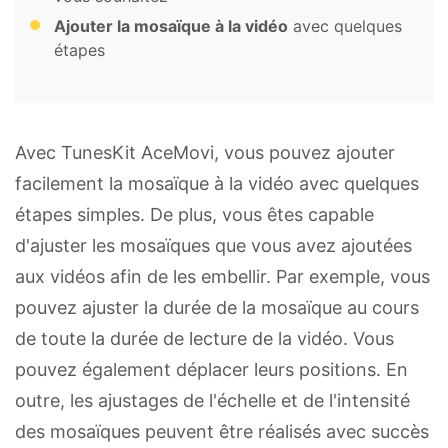
Ajouter la mosaïque à la vidéo
avec quelques
étapes
Avec TunesKit AceMovi, vous pouvez ajouter
facilement la mosaïque à la vidéo avec quelques
étapes simples. De plus, vous êtes capable
d'ajuster les mosaïques que vous avez ajoutées
aux vidéos afin de les embellir. Par exemple, vous
pouvez ajuster la durée de la mosaïque au cours
de toute la durée de lecture de la vidéo. Vous
pouvez également déplacer leurs positions. En
outre, les ajustages de l'échelle et de l'intensité
des mosaïques peuvent être réalisés avec succès