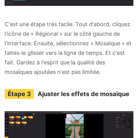
C'est une étape très facile. Tout d'abord, cliquez
l'icône de « Régional » sur le côté gauche de
l'interface. Ensuite, sélectionnez « Mosaïque » et
faites-le glisser vers la ligne de temps. Et c'est
fait. Gardez à l'esprit que la qualité des
mosaïques ajoutées n'est pas limitée.
Ajuster les effets de mosaïque