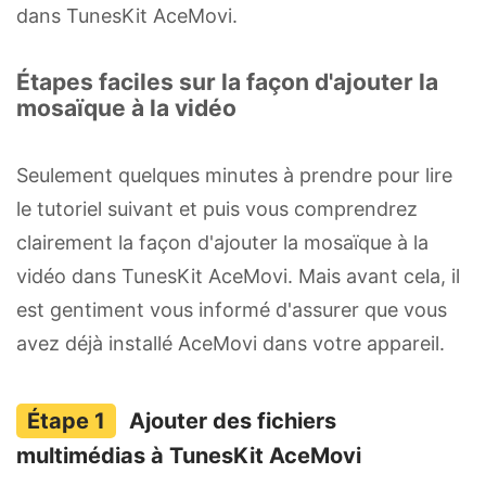
dans TunesKit AceMovi.
Étapes faciles sur la façon d'ajouter la
mosaïque à la vidéo
Seulement quelques minutes à prendre pour lire
le tutoriel suivant et puis vous comprendrez
clairement la façon d'ajouter la mosaïque à la
vidéo dans TunesKit AceMovi. Mais avant cela, il
est gentiment vous informé d'assurer que vous
avez déjà installé AceMovi dans votre appareil.
Ajouter des fichiers
multimédias à TunesKit AceMovi