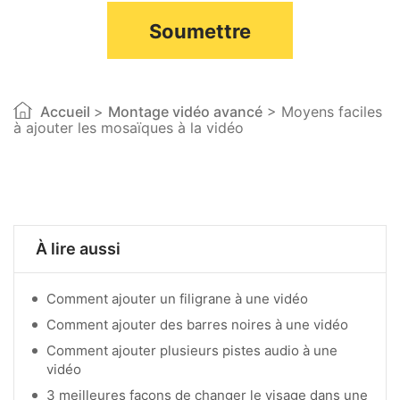
Soumettre
Accueil
>
Montage vidéo avancé
> Moyens faciles
à ajouter les mosaïques à la vidéo
À lire aussi
Comment ajouter un filigrane à une vidéo
Comment ajouter des barres noires à une vidéo
Comment ajouter plusieurs pistes audio à une
vidéo
3 meilleures façons de changer le visage dans une