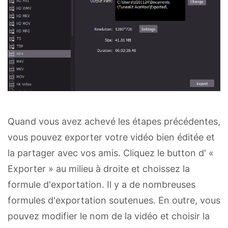
Quand vous avez achevé les étapes précédentes,
vous pouvez exporter votre vidéo bien éditée et
la partager avec vos amis. Cliquez le button d' «
Exporter » au milieu à droite et choissez la
formule d'exportation. Il y a de nombreuses
formules d'exportation soutenues. En outre, vous
pouvez modifier le nom de la vidéo et choisir la