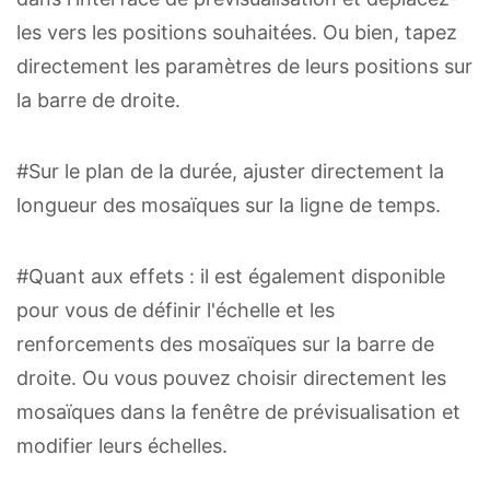
les vers les positions souhaitées. Ou bien, tapez
directement les paramètres de leurs positions sur
la barre de droite.
#Sur le plan de la durée, ajuster directement la
longueur des mosaïques sur la ligne de temps.
#Quant aux effets : il est également disponible
pour vous de définir l'échelle et les
renforcements des mosaïques sur la barre de
droite. Ou vous pouvez choisir directement les
mosaïques dans la fenêtre de prévisualisation et
modifier leurs échelles.