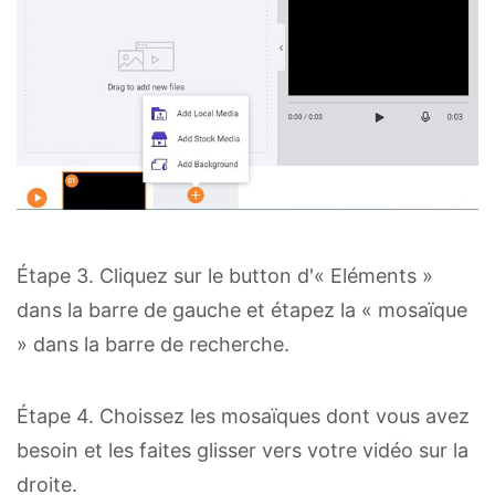
Étape 3. Cliquez sur le button d'« Eléments »
dans la barre de gauche et étapez la « mosaïque
» dans la barre de recherche.
Étape 4. Choissez les mosaïques dont vous avez
besoin et les faites glisser vers votre vidéo sur la
droite.