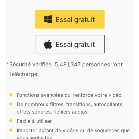
Essai gratuit
Essai gratuit
Sécurité vérifiée. 5,481,347 personnes l'ont
téléchargé.
Fonctions avancées qui renforce votre vidéo
De nombreux filtres, transitions, autocollants,
effets sonores, fichiers audios
Facile à utiliser
Importer autant de vidéos ou de séquences que
vous souhaitez