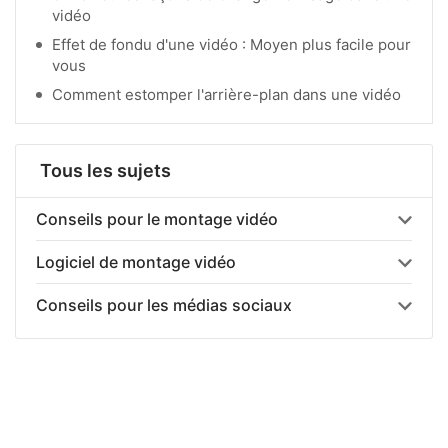
vidéo
Effet de fondu d'une vidéo : Moyen plus facile pour
vous
Comment estomper l'arrière-plan dans une vidéo
Tous les sujets
Conseils pour le montage vidéo
Logiciel de montage vidéo
Conseils pour les médias sociaux