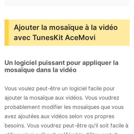
Ajouter la mosaïque à la vidéo
avec TunesKit AceMovi
Un logiciel puissant pour appliquer la
mosaïque dans la vidéo
Vous voulez peut-être un logiciel facile pour
ajouter la mosaïque aux vidéos. Vous voudrez
probablement modifier les mosaïques que vous
avez ajoutées aux vidéos selon vos propres
besoins. Vous voudrez peut-être qu'il soit facile à