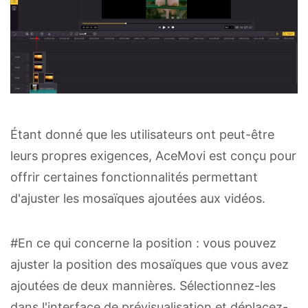
Étant donné que les utilisateurs ont peut-être
leurs propres exigences, AceMovi est conçu pour
offrir certaines fonctionnalités permettant
d'ajuster les mosaïques ajoutées aux vidéos.
#En ce qui concerne la position : vous pouvez
ajuster la position des mosaïques que vous avez
ajoutées de deux mannières. Sélectionnez-les
dans l'interface de prévisualisation et déplacez-