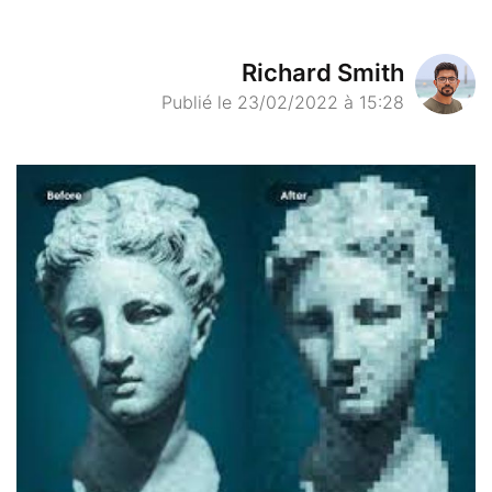
Richard Smith
Publié le 23/02/2022 à 15:28