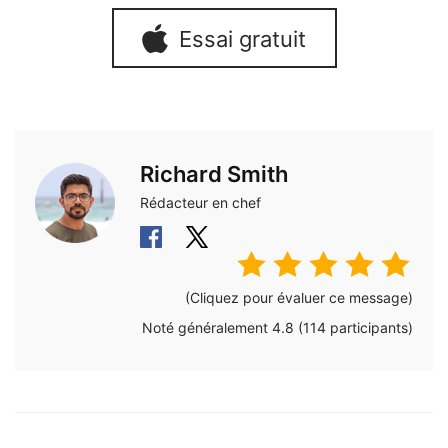
Essai gratuit
Richard Smith
Rédacteur en chef
(Cliquez pour évaluer ce message)
Noté généralement
4.8
(
114
participants)