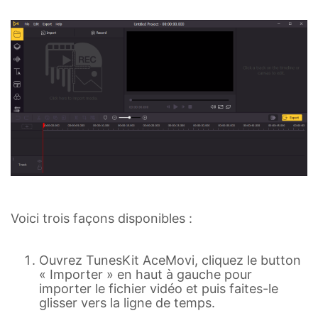
Voici trois façons disponibles :
Ouvrez TunesKit AceMovi, cliquez le button
« Importer » en haut à gauche pour
importer le fichier vidéo et puis faites-le
glisser vers la ligne de temps.