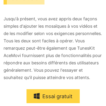
Jusqu'à présent, vous avez appris deux façons
simples d'ajouter les mosaïques à vos vidéos et
de les modifier selon vos exigences personnelles.
Tous les deux sont faciles à opérer. Vous
remarquez peut-être également que TunesKit
AceMovi fournissent plus de fonctionnalités pour
répondre aux besoins différents des utilisateurs
généralement. Vous pouvez l'essayer et
souhaitez qu'il puisse atteindre vos attents.
Essai gratuit