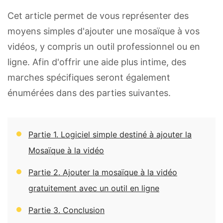
Cet article permet de vous représenter des
moyens simples d'ajouter une mosaïque à vos
vidéos, y compris un outil professionnel ou en
ligne. Afin d'offrir une aide plus intime, des
marches spécifiques seront également
énumérées dans des parties suivantes.
Partie 1. Logiciel simple destiné à ajouter la
Mosaïque à la vidéo
Partie 2. Ajouter la mosaïque à la vidéo
gratuitement avec un outil en ligne
Partie 3. Conclusion