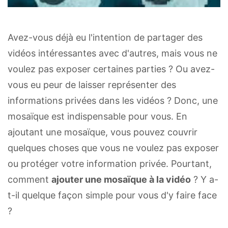
Avez-vous déjà eu l'intention de partager des
vidéos intéressantes avec d'autres, mais vous ne
voulez pas exposer certaines parties ? Ou avez-
vous eu peur de laisser représenter des
informations privées dans les vidéos ? Donc, une
mosaïque est indispensable pour vous. En
ajoutant une mosaïque, vous pouvez couvrir
quelques choses que vous ne voulez pas exposer
ou protéger votre information privée. Pourtant,
comment
ajouter une mosaïque à la vidéo
? Y a-
t-il quelque façon simple pour vous d'y faire face
?