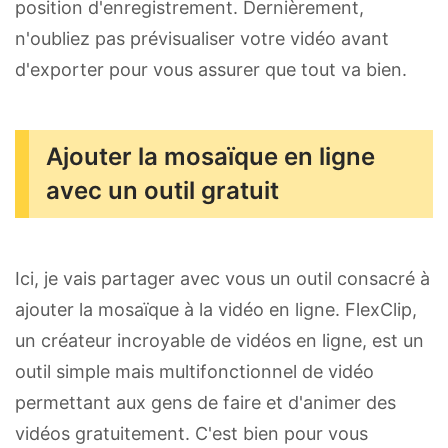
position d'enregistrement. Dernièrement,
n'oubliez pas prévisualiser votre vidéo avant
d'exporter pour vous assurer que tout va bien.
Ajouter la mosaïque en ligne
avec un outil gratuit
Ici, je vais partager avec vous un outil consacré à
ajouter la mosaïque à la vidéo en ligne. FlexClip,
un créateur incroyable de vidéos en ligne, est un
outil simple mais multifonctionnel de vidéo
permettant aux gens de faire et d'animer des
vidéos gratuitement. C'est bien pour vous