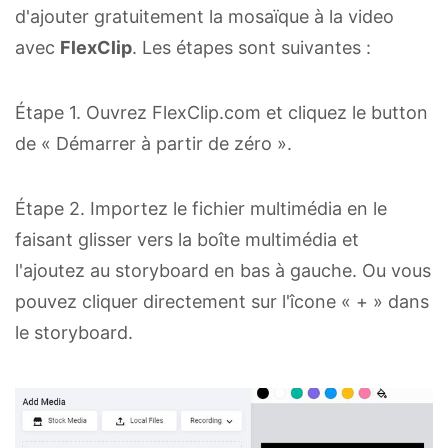
d'ajouter gratuitement la mosaïque à la video
avec
FlexClip
. Les étapes sont suivantes :
Étape 1. Ouvrez FlexClip.com et cliquez le button
de « Démarrer à partir de zéro ».
Étape 2. Importez le fichier multimédia en le
faisant glisser vers la boîte multimédia et
l'ajoutez au storyboard en bas à gauche. Ou vous
pouvez cliquer directement sur l'îcone « + » dans
le storyboard.