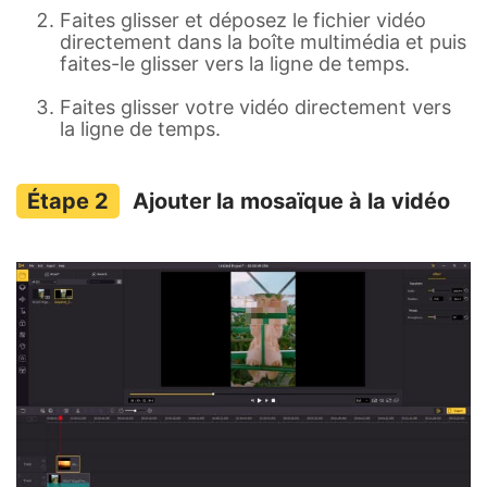
Faites glisser et déposez le fichier vidéo
directement dans la boîte multimédia et puis
faites-le glisser vers la ligne de temps.
Faites glisser votre vidéo directement vers
la ligne de temps.
Ajouter la mosaïque à la vidéo