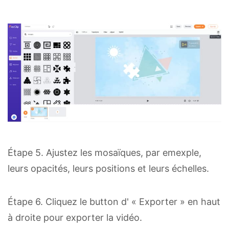
Étape 5. Ajustez les mosaïques, par emexple,
leurs opacités, leurs positions et leurs échelles.
Étape 6. Cliquez le button d' « Exporter » en haut
à droite pour exporter la vidéo.