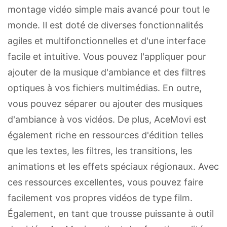
montage vidéo simple mais avancé pour tout le
monde. Il est doté de diverses fonctionnalités
agiles et multifonctionnelles et d'une interface
facile et intuitive. Vous pouvez l'appliquer pour
ajouter de la musique d'ambiance et des filtres
optiques à vos fichiers multimédias. En outre,
vous pouvez séparer ou ajouter des musiques
d'ambiance à vos vidéos. De plus, AceMovi est
également riche en ressources d'édition telles
que les textes, les filtres, les transitions, les
animations et les effets spéciaux régionaux. Avec
ces ressources excellentes, vous pouvez faire
facilement vos propres vidéos de type film.
Également, en tant que trousse puissante à outil