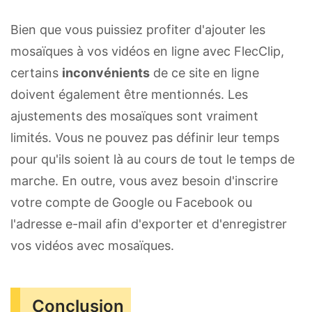
Bien que vous puissiez profiter d'ajouter les
mosaïques à vos vidéos en ligne avec FlecClip,
certains
inconvénients
de ce site en ligne
doivent également être mentionnés. Les
ajustements des mosaïques sont vraiment
limités. Vous ne pouvez pas définir leur temps
pour qu'ils soient là au cours de tout le temps de
marche. En outre, vous avez besoin d'inscrire
votre compte de Google ou Facebook ou
l'adresse e-mail afin d'exporter et d'enregistrer
vos vidéos avec mosaïques.
Conclusion