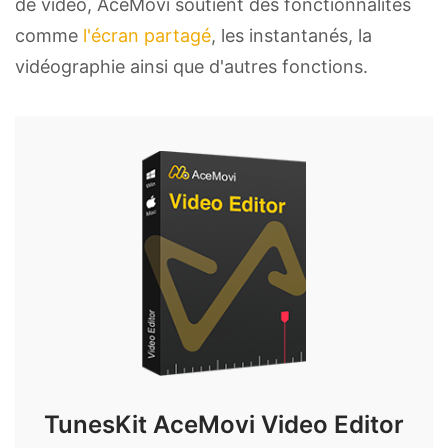
de vidéo, AceMovi soutient des fonctionnalités
comme
l'écran partagé
, les instantanés, la
vidéographie ainsi que d'autres fonctions.
TunesKit AceMovi Video Editor