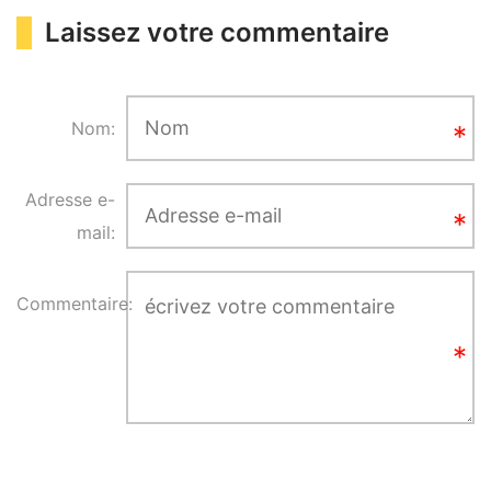
Laissez votre commentaire
Nom:
Adresse e-
mail:
Commentaire: