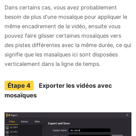
Dans certains cas, vous avez probablement
besoin de plus d'une mosaïque pour appliquer le
même encadrement de la vidéo, ensuite vous
pouvez faire glisser certaines mosaïques vers
des pistes différentes avec la même durée, ce qui
signifie que les masaïques ici sont disposées
verticalement dans la ligne de temps.
Exporter les vidéos avec
mosaïques