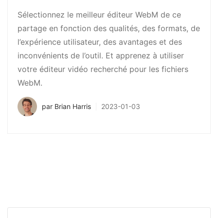
Sélectionnez le meilleur éditeur WebM de ce
partage en fonction des qualités, des formats, de
l’expérience utilisateur, des avantages et des
inconvénients de l’outil. Et apprenez à utiliser
votre éditeur vidéo recherché pour les fichiers
WebM.
par
Brian Harris
2023-01-03