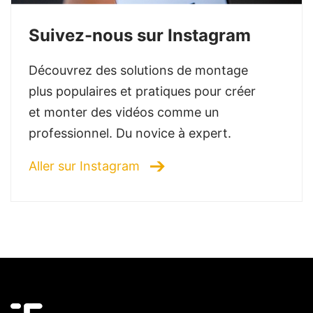
Suivez-nous sur Instagram
Découvrez des solutions de montage
plus populaires et pratiques pour créer
et monter des vidéos comme un
professionnel. Du novice à expert.
Aller sur Instagram