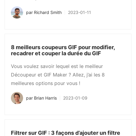
par
Richard Smith
2023-01-11
8 meilleurs coupeurs GIF pour modifier,
recadrer et couper la durée du GIF
Vous voulez savoir lequel est le meilleur
Découpeur et GIF Maker ? Allez, j’ai les 8
meilleures options pour vous !
par
Brian Harris
2023-01-09
Filtrer sur GIF : 3 façons d’ajouter un filtre