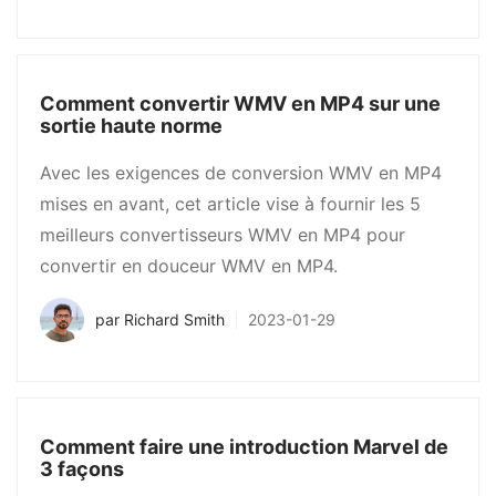
Comment convertir WMV en MP4 sur une
sortie haute norme
Avec les exigences de conversion WMV en MP4
mises en avant, cet article vise à fournir les 5
meilleurs convertisseurs WMV en MP4 pour
convertir en douceur WMV en MP4.
par
Richard Smith
2023-01-29
Comment faire une introduction Marvel de
3 façons