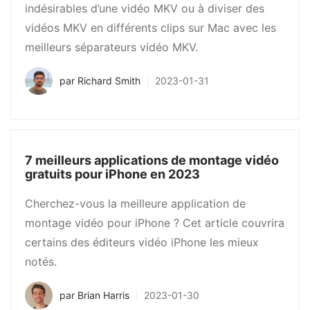
indésirables d’une vidéo MKV ou à diviser des
vidéos MKV en différents clips sur Mac avec les
meilleurs séparateurs vidéo MKV.
par
Richard Smith
2023-01-31
7 meilleurs applications de montage vidéo
gratuits pour iPhone en 2023
Cherchez-vous la meilleure application de
montage vidéo pour iPhone ? Cet article couvrira
certains des éditeurs vidéo iPhone les mieux
notés.
par
Brian Harris
2023-01-30