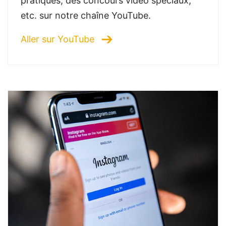
pratiques, des concours vidéo spéciaux,
etc. sur notre chaîne YouTube.
Aller sur YouTube