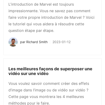
L'introduction de Marvel est toujours
impressionnante. Vous ne savez pas comment
faire votre propre introduction de Marvel ? Voici
le tutoriel qui vous aidera à résoudre cette
question étape par étape.
par
Richard Smith
2023-01-12
Les meilleures façons de superposer une
vidéo sur une vidéo
Vous voulez savoir comment créer des effets
d’image dans l’image ou de vidéo sur vidéo ?
Cette page vous montrera les 4 meilleures
méthodes pour le faire.