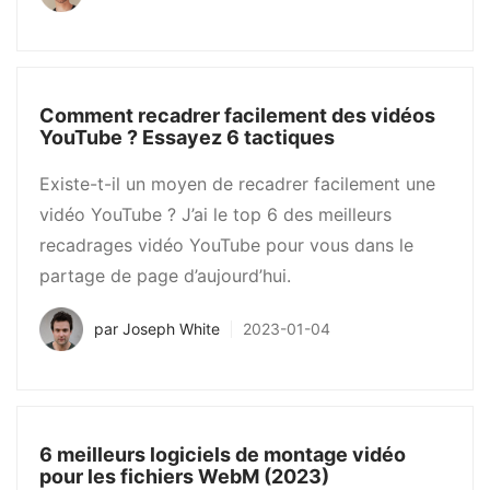
Comment recadrer facilement des vidéos
YouTube ? Essayez 6 tactiques
Existe-t-il un moyen de recadrer facilement une
vidéo YouTube ? J’ai le top 6 des meilleurs
recadrages vidéo YouTube pour vous dans le
partage de page d’aujourd’hui.
par
Joseph White
2023-01-04
6 meilleurs logiciels de montage vidéo
pour les fichiers WebM (2023)