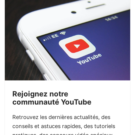
Rejoignez notre
communauté YouTube
Retrouvez les dernières actualités, des
conseils et astuces rapides, des tutoriels