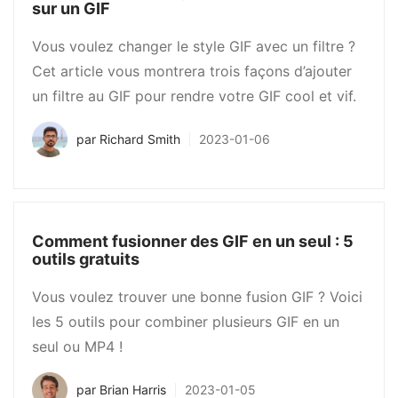
sur un GIF
Vous voulez changer le style GIF avec un filtre ?
Cet article vous montrera trois façons d’ajouter
un filtre au GIF pour rendre votre GIF cool et vif.
par
Richard Smith
2023-01-06
Comment fusionner des GIF en un seul : 5
outils gratuits
Vous voulez trouver une bonne fusion GIF ? Voici
les 5 outils pour combiner plusieurs GIF en un
seul ou MP4 !
par
Brian Harris
2023-01-05