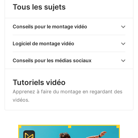
Tous les sujets
Conseils pour le montage vidéo
Logiciel de montage vidéo
Conseils pour les médias sociaux
Tutoriels vidéo
Apprenez à faire du montage en regardant des
vidéos.