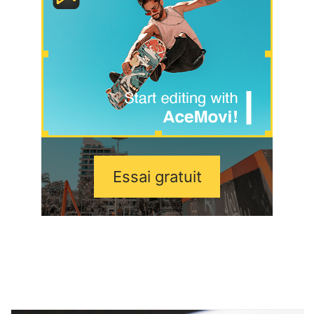
Essai gratuit