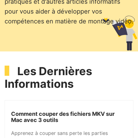
pratiques et d'autres articles informatifs
pour vous aider à développer vos
compétences en matière de montage vidéo.
Les Dernières
Informations
Comment couper des fichiers MKV sur
Mac avec 3 outils
Apprenez à couper sans perte les parties