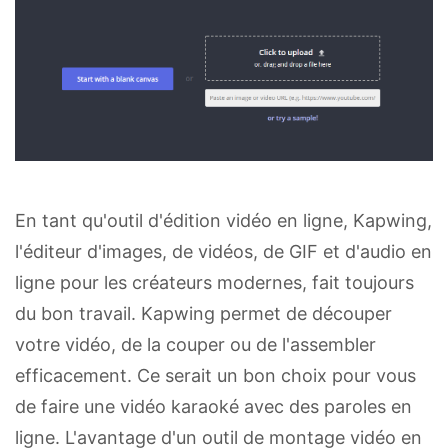
En tant qu'outil d'édition vidéo en ligne, Kapwing,
l'éditeur d'images, de vidéos, de GIF et d'audio en
ligne pour les créateurs modernes, fait toujours
du bon travail. Kapwing permet de découper
votre vidéo, de la couper ou de l'assembler
efficacement. Ce serait un bon choix pour vous
de faire une vidéo karaoké avec des paroles en
ligne. L'avantage d'un outil de montage vidéo en