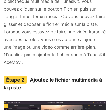
bibliothèque multimédia de TunesKit. Vous
pouvez cliquer sur le bouton Fichier, puis sur
l'onglet Importer un média. Ou vous pouvez faire
glisser et déposer le fichier média sur la piste.
Lorsque vous essayez de faire une vidéo karaoké
avec des paroles, vous êtes autorisé à ajouter
une image ou une vidéo comme arrière-plan.
N'oubliez pas d'ajouter le fichier audio à TunesKit
AceMovi.
Ajoutez le fichier multimédia à
la piste