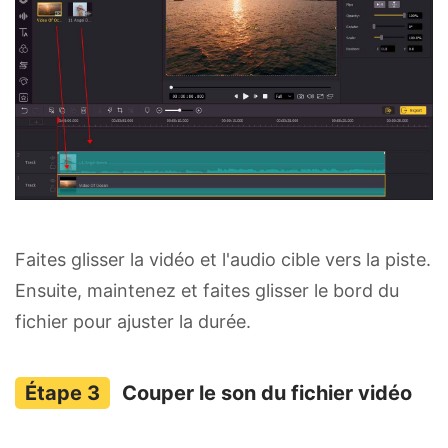
Faites glisser la vidéo et l'audio cible vers la piste.
Ensuite, maintenez et faites glisser le bord du
fichier pour ajuster la durée.
Couper le son du fichier vidéo