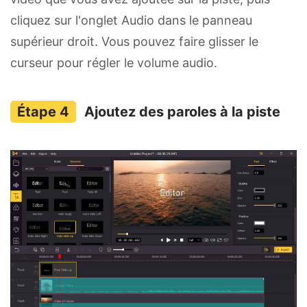
cliquez sur l'onglet Audio dans le panneau
supérieur droit. Vous pouvez faire glisser le
curseur pour régler le volume audio.
Ajoutez des paroles à la piste