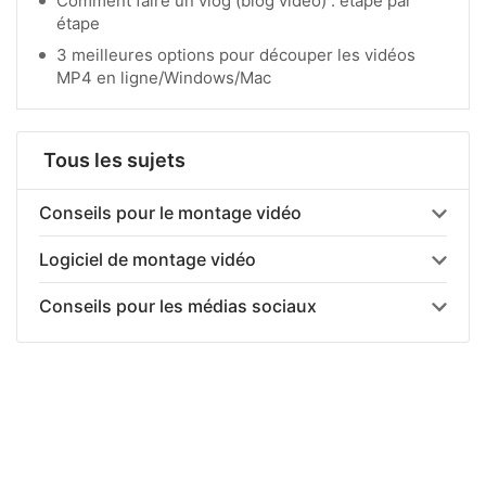
Comment faire un vlog (blog vidéo) : étape par
étape
3 meilleures options pour découper les vidéos
MP4 en ligne/Windows/Mac
Tous les sujets
Conseils pour le montage vidéo
Logiciel de montage vidéo
Conseils pour les médias sociaux