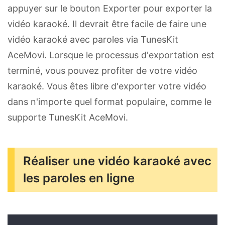
appuyer sur le bouton Exporter pour exporter la
vidéo karaoké. Il devrait être facile de faire une
vidéo karaoké avec paroles via TunesKit
AceMovi. Lorsque le processus d'exportation est
terminé, vous pouvez profiter de votre vidéo
karaoké. Vous êtes libre d'exporter votre vidéo
dans n'importe quel format populaire, comme le
supporte TunesKit AceMovi.
Réaliser une vidéo karaoké avec
les paroles en ligne