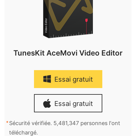
TunesKit AceMovi Video Editor
Essai gratuit
Essai gratuit
Sécurité vérifiée. 5,481,347 personnes l'ont
téléchargé.