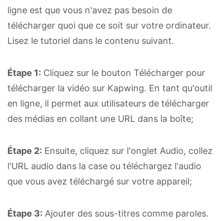
ligne est que vous n'avez pas besoin de
télécharger quoi que ce soit sur votre ordinateur.
Lisez le tutoriel dans le contenu suivant.
Étape 1:
Cliquez sur le bouton Télécharger pour
télécharger la vidéo sur Kapwing. En tant qu'outil
en ligne, il permet aux utilisateurs de télécharger
des médias en collant une URL dans la boîte;
Étape 2:
Ensuite, cliquez sur l'onglet Audio, collez
l'URL audio dans la case ou téléchargez l'audio
que vous avez téléchargé sur votre appareil;
Étape 3:
Ajouter des sous-titres comme paroles.