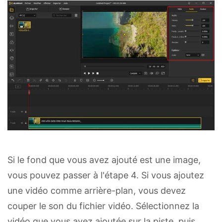
Si le fond que vous avez ajouté est une image,
vous pouvez passer à l'étape 4. Si vous ajoutez
une vidéo comme arrière-plan, vous devez
couper le son du fichier vidéo. Sélectionnez la
vidéo que vous avez ajoutée sur la piste, puis