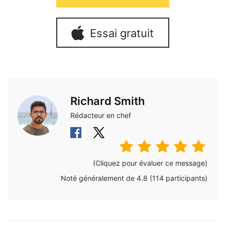
Essai gratuit
Richard Smith
Rédacteur en chef
(Cliquez pour évaluer ce message)
Noté généralement de
4.8
(
114
participants)