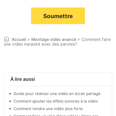
Soumettre
Accueil
>
Montage vidéo avancé
> Comment faire
une vidéo karaoké avec des paroles?
À lire aussi
Guide pour réaliser une vidéo en écran partagé
Comment ajouter les effets sonores à la vidéo
Comment rendre une vidéo plus forte