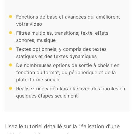
Fonctions de base et avancées qui améliorent
votre vidéo
Filtres multiples, transitions, texte, effets
sonores, musique
Textes optionnels, y compris des textes
statiques et des textes dynamiques
De nombreuses options de sortie à choisir en
fonction du format, du périphérique et de la
plate-forme sociale
Réalisez une vidéo karaoké avec des paroles en
quelques étapes seulement
Lisez le tutoriel détaillé sur la réalisation d'une