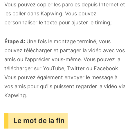
Vous pouvez copier les paroles depuis Internet et
les coller dans Kapwing. Vous pouvez
personnaliser le texte pour ajuster le timing;
Étape 4:
Une fois le montage terminé, vous
pouvez télécharger et partager la vidéo avec vos
amis ou l'apprécier vous-même. Vous pouvez la
télécharger sur YouTube, Twitter ou Facebook.
Vous pouvez également envoyer le message à
vos amis pour qu'ils puissent regarder la vidéo via
Kapwing.
Le mot de la fin