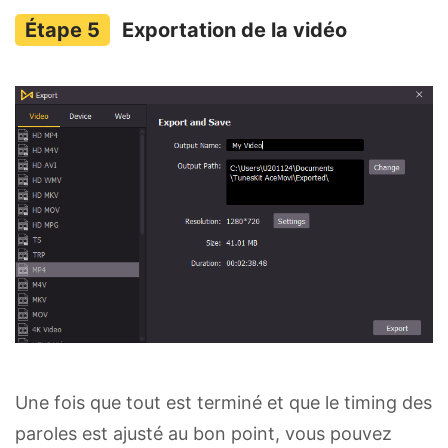
Exportation de la vidéo
Une fois que tout est terminé et que le timing des
paroles est ajusté au bon point, vous pouvez