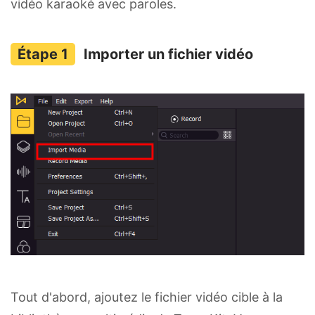
vidéo karaoké avec paroles.
Importer un fichier vidéo
Tout d'abord, ajoutez le fichier vidéo cible à la