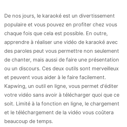
De nos jours, le karaoké est un divertissement
populaire et vous pouvez en profiter chez vous
chaque fois que cela est possible. En outre,
apprendre à réaliser une vidéo de karaoké avec
des paroles peut vous permettre non seulement
de chanter, mais aussi de faire une présentation
ou un discours. Ces deux outils sont merveilleux
et peuvent vous aider à le faire facilement.
Kapwing, un outil en ligne, vous permet d'éditer
votre vidéo sans avoir à télécharger quoi que ce
soit. Limité à la fonction en ligne, le chargement
et le téléchargement de la vidéo vous coûtera
beaucoup de temps.