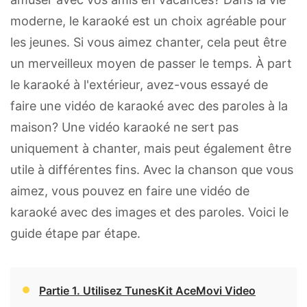
moderne, le karaoké est un choix agréable pour
les jeunes. Si vous aimez chanter, cela peut être
un merveilleux moyen de passer le temps. À part
le karaoké à l'extérieur, avez-vous essayé de
faire une vidéo de karaoké avec des paroles à la
maison? Une vidéo karaoké ne sert pas
uniquement à chanter, mais peut également être
utile à différentes fins. Avec la chanson que vous
aimez, vous pouvez en faire une vidéo de
karaoké avec des images et des paroles. Voici le
guide étape par étape.
Partie 1. Utilisez TunesKit AceMovi Video