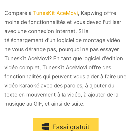
Comparé à
TunesKit AceMovi
, Kapwing offre
moins de fonctionnalités et vous devez l'utiliser
avec une connexion Internet. Si le
téléchargement d'un logiciel de montage vidéo
ne vous dérange pas, pourquoi ne pas essayer
TunesKit AceMovi? En tant que logiciel d'édition
vidéo complet, TunesKit AceMovi offre des
fonctionnalités qui peuvent vous aider à faire une
vidéo karaoké avec des paroles, à ajouter du
texte en mouvement à la vidéo, à ajouter de la
musique au GIF, et ainsi de suite.
Essai gratuit