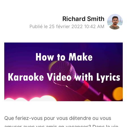
Richard Smith
Publié le 25 février 2022 10:42 AM
Que feriez-vous pour vous détendre ou vous
amuser avec vos amis en vacances? Dans la vie