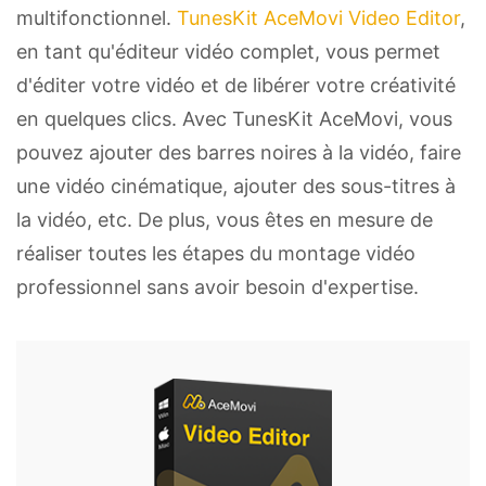
multifonctionnel.
TunesKit AceMovi Video Editor
,
en tant qu'éditeur vidéo complet, vous permet
d'éditer votre vidéo et de libérer votre créativité
en quelques clics. Avec TunesKit AceMovi, vous
pouvez ajouter des barres noires à la vidéo, faire
une vidéo cinématique, ajouter des sous-titres à
la vidéo, etc. De plus, vous êtes en mesure de
réaliser toutes les étapes du montage vidéo
professionnel sans avoir besoin d'expertise.