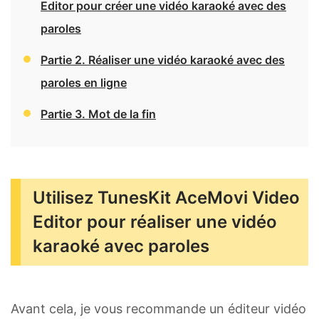
Editor pour créer une vidéo karaoké avec des
paroles
Partie 2. Réaliser une vidéo karaoké avec des
paroles en ligne
Partie 3. Mot de la fin
Utilisez TunesKit AceMovi Video
Editor pour réaliser une vidéo
karaoké avec paroles
Avant cela, je vous recommande un éditeur vidéo