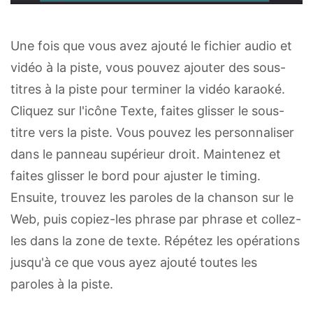
Une fois que vous avez ajouté le fichier audio et
vidéo à la piste, vous pouvez ajouter des sous-
titres à la piste pour terminer la vidéo karaoké.
Cliquez sur l'icône Texte, faites glisser le sous-
titre vers la piste. Vous pouvez les personnaliser
dans le panneau supérieur droit. Maintenez et
faites glisser le bord pour ajuster le timing.
Ensuite, trouvez les paroles de la chanson sur le
Web, puis copiez-les phrase par phrase et collez-
les dans la zone de texte. Répétez les opérations
jusqu'à ce que vous ayez ajouté toutes les
paroles à la piste.