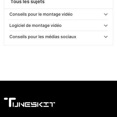
Tous les sujets
Conseils pour le montage vidéo
Logiciel de montage vidéo
Conseils pour les médias sociaux