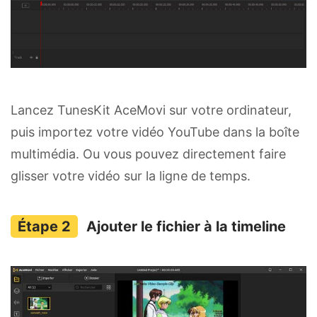
Lancez TunesKit AceMovi sur votre ordinateur,
puis importez votre vidéo YouTube dans la boîte
multimédia. Ou vous pouvez directement faire
glisser votre vidéo sur la ligne de temps.
Ajouter le fichier à la timeline