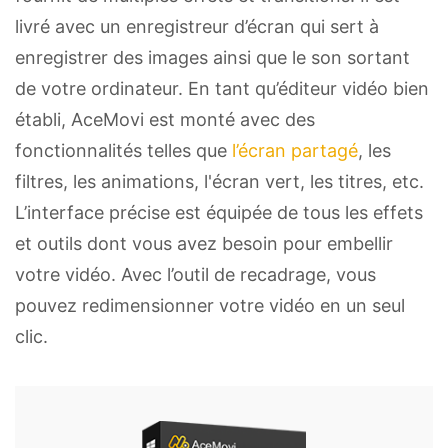
livré avec un enregistreur d’écran qui sert à
enregistrer des images ainsi que le son sortant
de votre ordinateur. En tant qu’éditeur vidéo bien
établi, AceMovi est monté avec des
fonctionnalités telles que
l’écran partagé
, les
filtres, les animations, l'écran vert, les titres, etc.
L’interface précise est équipée de tous les effets
et outils dont vous avez besoin pour embellir
votre vidéo. Avec l’outil de recadrage, vous
pouvez redimensionner votre vidéo en un seul
clic.