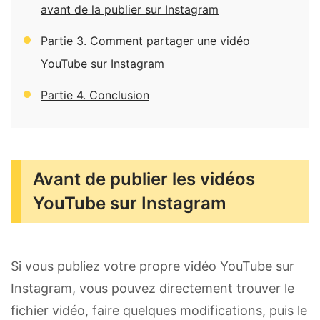
avant de la publier sur Instagram
Partie 3. Comment partager une vidéo
YouTube sur Instagram
Partie 4. Conclusion
Avant de publier les vidéos
YouTube sur Instagram
Si vous publiez votre propre vidéo YouTube sur
Instagram, vous pouvez directement trouver le
fichier vidéo, faire quelques modifications, puis le