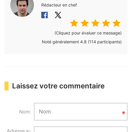
Rédacteur en chef
(Cliquez pour évaluer ce message)
Noté généralement
4.8
(
114
participants)
Laissez votre commentaire
Nom:
Adresse e-