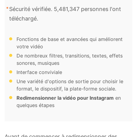
Sécurité vérifiée. 5,481,347 personnes l'ont
téléchargé.
Fonctions de base et avancées qui améliorent
votre vidéo
De nombreux filtres, transitions, textes, effets
sonores, musiques
Interface conviviale
Une variété d'options de sortie pour choisir le
format, le dispositif, la plate-forme sociale.
Redimensionner la vidéo pour Instagram
en
quelques étapes
Avant de commencer à redimensionner des