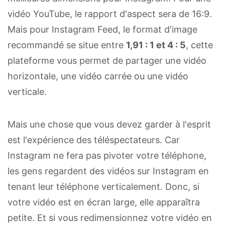
vidéo YouTube, le rapport d'aspect sera de 16:9.
Mais pour Instagram Feed, le format d'image
recommandé se situe entre
1,91 : 1 et 4 : 5
, cette
plateforme vous permet de partager une vidéo
horizontale, une vidéo carrée ou une vidéo
verticale.
Mais une chose que vous devez garder à l'esprit
est l'expérience des téléspectateurs. Car
Instagram ne fera pas pivoter votre téléphone,
les gens regardent des vidéos sur Instagram en
tenant leur téléphone verticalement. Donc, si
votre vidéo est en écran large, elle apparaîtra
petite. Et si vous redimensionnez votre vidéo en