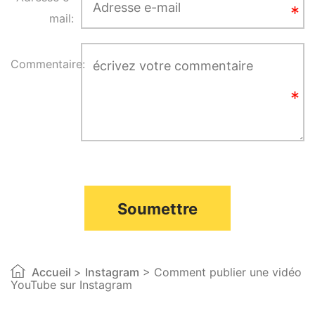
mail:
Commentaire:
Soumettre
Accueil
>
Instagram
> Comment publier une vidéo
YouTube sur Instagram