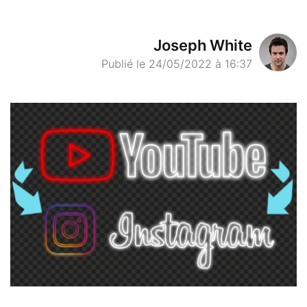
Joseph White
Publié le 24/05/2022 à 16:37