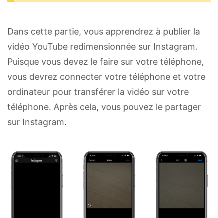
Dans cette partie, vous apprendrez à publier la
vidéo YouTube redimensionnée sur Instagram.
Puisque vous devez le faire sur votre téléphone,
vous devrez connecter votre téléphone et votre
ordinateur pour transférer la vidéo sur votre
téléphone. Après cela, vous pouvez le partager
sur Instagram.