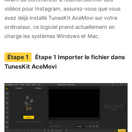
vidéos pour Instagram, assurez-vous que vous
avez déjà installé TunesKit AceMovi sur votre
ordinateur, ce logiciel prend actuellement en
charge les systèmes Windows et Mac.
Étape 1 Importer le fichier dans
TunesKit AceMovi