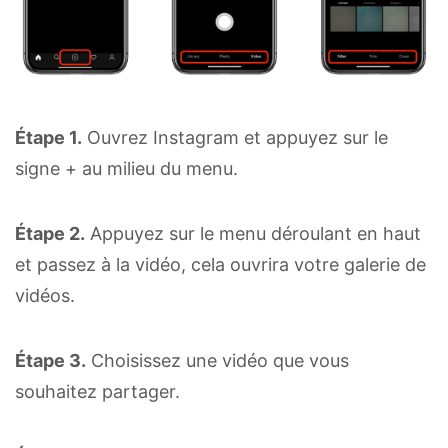
Étape 1.
Ouvrez Instagram et appuyez sur le
signe + au milieu du menu.
Étape 2.
Appuyez sur le menu déroulant en haut
et passez à la vidéo, cela ouvrira votre galerie de
vidéos.
Étape 3.
Choisissez une vidéo que vous
souhaitez partager.