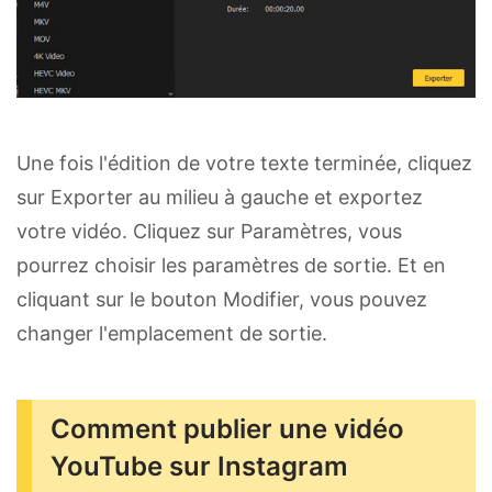
Une fois l'édition de votre texte terminée, cliquez
sur Exporter au milieu à gauche et exportez
votre vidéo. Cliquez sur Paramètres, vous
pourrez choisir les paramètres de sortie. Et en
cliquant sur le bouton Modifier, vous pouvez
changer l'emplacement de sortie.
Comment publier une vidéo
YouTube sur Instagram