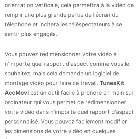
orientation verticale, cela permettra à la vidéo de
remplir une plus grande partie de l'écran du
téléphone et incitera les téléspectateurs à se
sentir plus engagés.
Vous pouvez redimensionner votre vidéo à
n'importe quel rapport d'aspect comme vous le
souhaitez, mais cela demande un logiciel de
montage vidéo pour faire ce travail.
TunesKit
AceMovi
est un outil facile à prendre en main sur
ordinateur qui vous permet de redimensionner
votre vidéo dans n'importe quel rapport d'aspect
personnalisé. Vous pouvez facilement modifier
les dimensions de votre vidéo en quelques