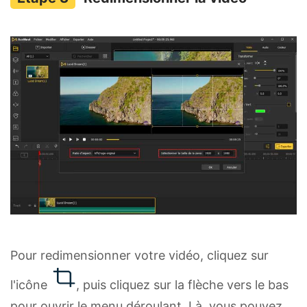
Pour redimensionner votre vidéo, cliquez sur
l'icône
, puis cliquez sur la flèche vers le bas
pour ouvrir le menu déroulant. Là, vous pouvez