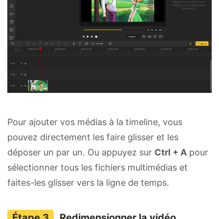
Pour ajouter vos médias à la timeline, vous
pouvez directement les faire glisser et les
déposer un par un. Ou appuyez sur
Ctrl + A
pour
sélectionner tous les fichiers multimédias et
faites-les glisser vers la ligne de temps.
Redimensionner la vidéo