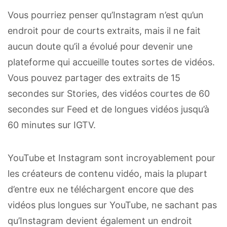
Vous pourriez penser qu’Instagram n’est qu’un
endroit pour de courts extraits, mais il ne fait
aucun doute qu’il a évolué pour devenir une
plateforme qui accueille toutes sortes de vidéos.
Vous pouvez partager des extraits de 15
secondes sur Stories, des vidéos courtes de 60
secondes sur Feed et de longues vidéos jusqu’à
60 minutes sur IGTV.
YouTube et Instagram sont incroyablement pour
les créateurs de contenu vidéo, mais la plupart
d’entre eux ne téléchargent encore que des
vidéos plus longues sur YouTube, ne sachant pas
qu’Instagram devient également un endroit