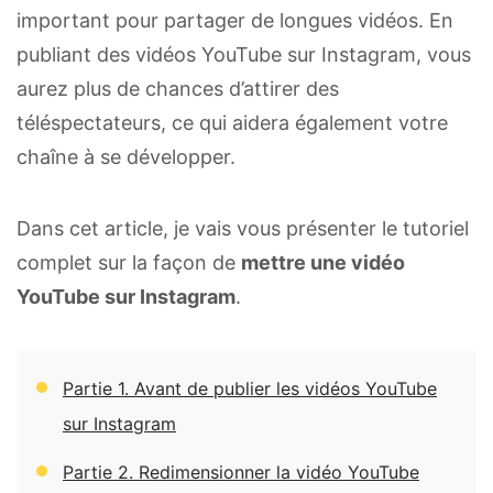
important pour partager de longues vidéos. En
publiant des vidéos YouTube sur Instagram, vous
aurez plus de chances d’attirer des
téléspectateurs, ce qui aidera également votre
chaîne à se développer.
Dans cet article, je vais vous présenter le tutoriel
complet sur la façon de
mettre une vidéo
YouTube sur Instagram
.
Partie 1. Avant de publier les vidéos YouTube
sur Instagram
Partie 2. Redimensionner la vidéo YouTube