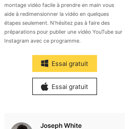
montage vidéo facile à prendre en main vous
aide à redimensionner la vidéo en quelques
étapes seulement. N'hésitez pas à faire des
préparations pour publier une vidéo YouTube sur
Instagram avec ce programme.
Essai gratuit
Essai gratuit
Joseph White