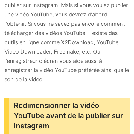
publier sur Instagram. Mais si vous voulez publier
une vidéo YouTube, vous devrez d'abord
l'obtenir. Si vous ne savez pas encore comment
télécharger des vidéos YouTube, il existe des
outils en ligne comme X2Download, YouTube
Video Downloader, Freemake, etc. Ou
l'enregistreur d'écran vous aide aussi à
enregistrer la vidéo YouTube préférée ainsi que le
son de la vidéo.
Redimensionner la vidéo
YouTube avant de la publier sur
Instagram