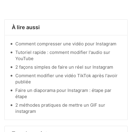
À lire aussi
Comment compresser une vidéo pour Instagram
Tutoriel rapide : comment modifier l'audio sur
YouTube
2 façons simples de faire un réel sur Instagram
Comment modifier une vidéo TikTok après l'avoir
publiée
Faire un diaporama pour Instagram : étape par
étape
2 méthodes pratiques de mettre un GIF sur
instagram