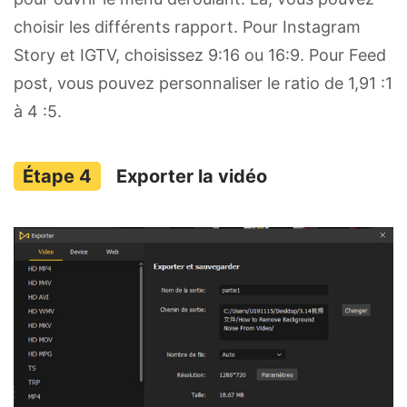
choisir les différents rapport. Pour Instagram
Story et IGTV, choisissez 9:16 ou 16:9. Pour Feed
post, vous pouvez personnaliser le ratio de 1,91 :1
à 4 :5.
Exporter la vidéo