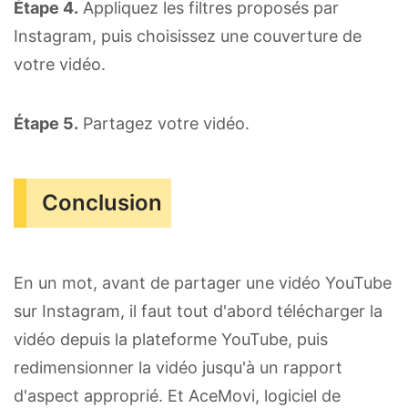
Étape 4.
Appliquez les filtres proposés par
Instagram, puis choisissez une couverture de
votre vidéo.
Étape 5.
Partagez votre vidéo.
Conclusion
En un mot, avant de partager une vidéo YouTube
sur Instagram, il faut tout d'abord télécharger la
vidéo depuis la plateforme YouTube, puis
redimensionner la vidéo jusqu'à un rapport
d'aspect approprié. Et AceMovi, logiciel de