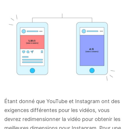
Étant donné que YouTube et Instagram ont des
exigences différentes pour les vidéos, vous
devrez redimensionner la vidéo pour obtenir les
meilleures dimensions pour Instagram. Pour une