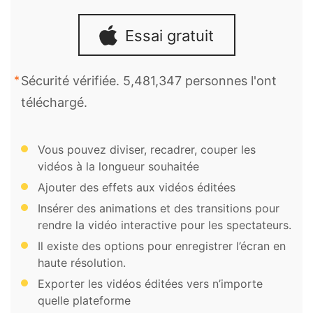
Essai gratuit
Sécurité vérifiée. 5,481,347 personnes l'ont
téléchargé.
Vous pouvez diviser, recadrer, couper les
vidéos à la longueur souhaitée
Ajouter des effets aux vidéos éditées
Insérer des animations et des transitions pour
rendre la vidéo interactive pour les spectateurs.
Il existe des options pour enregistrer l’écran en
haute résolution.
Exporter les vidéos éditées vers n’importe
quelle plateforme