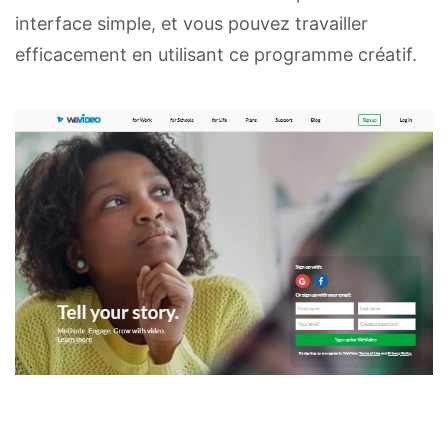
interface simple, et vous pouvez travailler
efficacement en utilisant ce programme créatif.