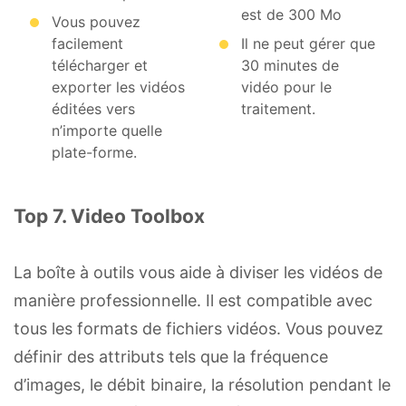
est de 300 Mo
Vous pouvez
facilement
Il ne peut gérer que
télécharger et
30 minutes de
exporter les vidéos
vidéo pour le
éditées vers
traitement.
n’importe quelle
plate-forme.
Top 7. Video Toolbox
La boîte à outils vous aide à diviser les vidéos de
manière professionnelle. Il est compatible avec
tous les formats de fichiers vidéos. Vous pouvez
définir des attributs tels que la fréquence
d’images, le débit binaire, la résolution pendant le