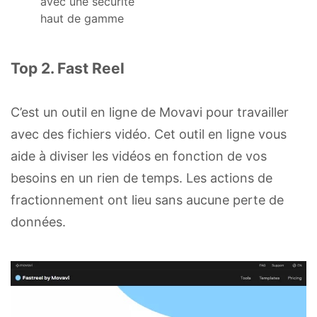
avec une sécurité
haut de gamme
Top 2. Fast Reel
C’est un outil en ligne de Movavi pour travailler
avec des fichiers vidéo. Cet outil en ligne vous
aide à diviser les vidéos en fonction de vos
besoins en un rien de temps. Les actions de
fractionnement ont lieu sans aucune perte de
données.