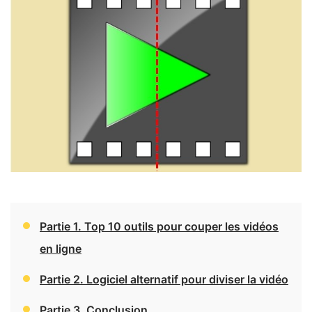
Partie 1. Top 10 outils pour couper les vidéos
en ligne
Partie 2. Logiciel alternatif pour diviser la vidéo
Partie 3. Conclusion