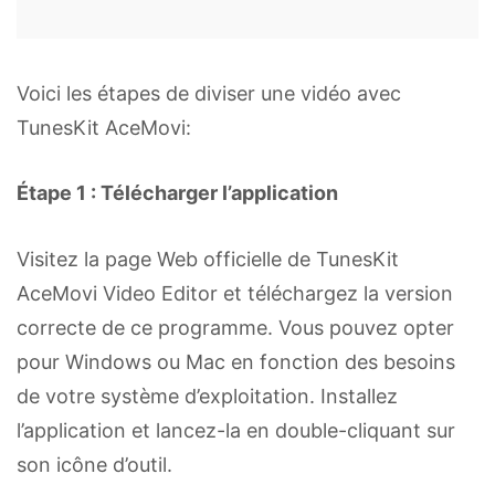
Voici les étapes de diviser une vidéo avec
TunesKit AceMovi:
Étape 1 : Télécharger l’application
Visitez la page Web officielle de TunesKit
AceMovi Video Editor et téléchargez la version
correcte de ce programme. Vous pouvez opter
pour Windows ou Mac en fonction des besoins
de votre système d’exploitation. Installez
l’application et lancez-la en double-cliquant sur
son icône d’outil.