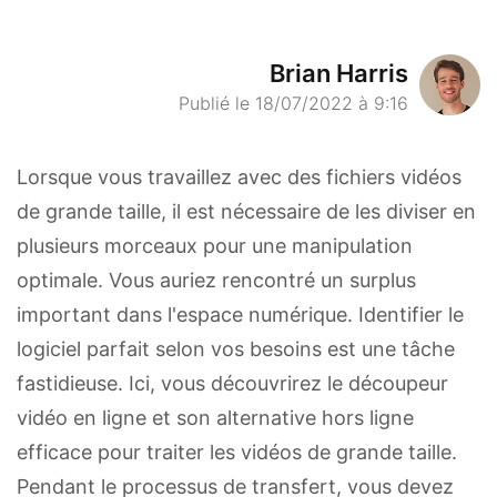
Brian Harris
Publié le 18/07/2022 à 9:16
Lorsque vous travaillez avec des fichiers vidéos
de grande taille, il est nécessaire de les diviser en
plusieurs morceaux pour une manipulation
optimale. Vous auriez rencontré un surplus
important dans l'espace numérique. Identifier le
logiciel parfait selon vos besoins est une tâche
fastidieuse. Ici, vous découvrirez le découpeur
vidéo en ligne et son alternative hors ligne
efficace pour traiter les vidéos de grande taille.
Pendant le processus de transfert, vous devez