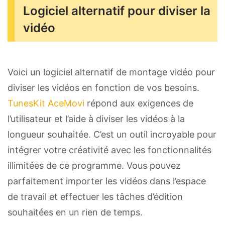
Logiciel alternatif pour diviser la
vidéo
Voici un logiciel alternatif de montage vidéo pour
diviser les vidéos en fonction de vos besoins.
TunesKit AceMovi
répond aux exigences de
l’utilisateur et l’aide à diviser les vidéos à la
longueur souhaitée. C’est un outil incroyable pour
intégrer votre créativité avec les fonctionnalités
illimitées de ce programme. Vous pouvez
parfaitement importer les vidéos dans l’espace
de travail et effectuer les tâches d’édition
souhaitées en un rien de temps.