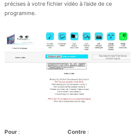
précises à votre fichier vidéo à l’aide de ce
programme.
Pour
:
Contre
: