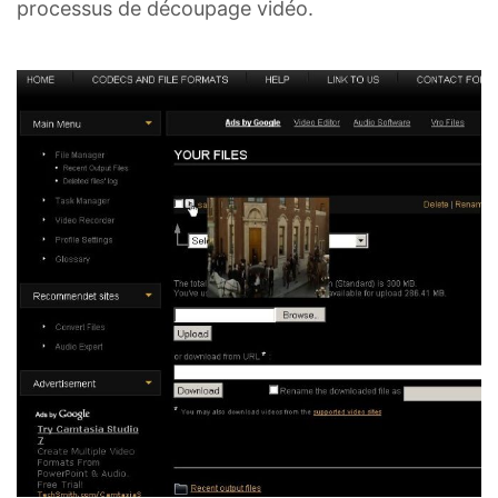
processus de découpage vidéo.