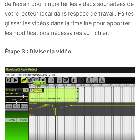
de l’écran pour importer les vidéos souhaitées de
votre lecteur local dans l’espace de travail. Faites
glisser les vidéos dans la timeline pour apporter
les modifications nécessaires au fichier.
Étape 3 : Diviser la vidéo