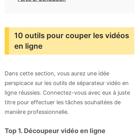
10 outils pour couper les vidéos
en ligne
Dans cette section, vous aurez une idée
perspicace sur les outils de séparateur vidéo en
ligne réussies. Connectez-vous avec eux à juste
titre pour effectuer les tâches souhaitées de
manière professionnelle.
Top 1. Découpeur vidéo en ligne