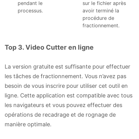
pendant le
sur le fichier après
processus.
avoir terminé la
procédure de
fractionnement.
Top 3. Video Cutter en ligne
La version gratuite est suffisante pour effectuer
les tâches de fractionnement. Vous n’avez pas
besoin de vous inscrire pour utiliser cet outil en
ligne. Cette application est compatible avec tous
les navigateurs et vous pouvez effectuer des
opérations de recadrage et de rognage de
manière optimale.