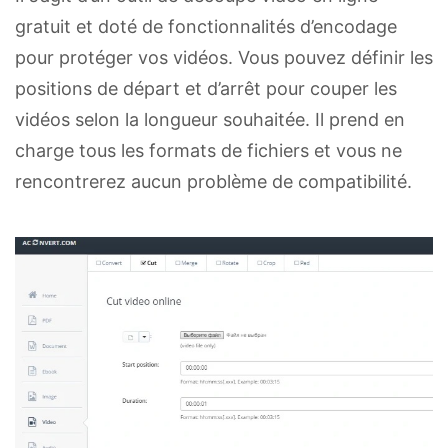
gratuit et doté de fonctionnalités d’encodage
pour protéger vos vidéos. Vous pouvez définir les
positions de départ et d’arrêt pour couper les
vidéos selon la longueur souhaitée. Il prend en
charge tous les formats de fichiers et vous ne
rencontrerez aucun problème de compatibilité.