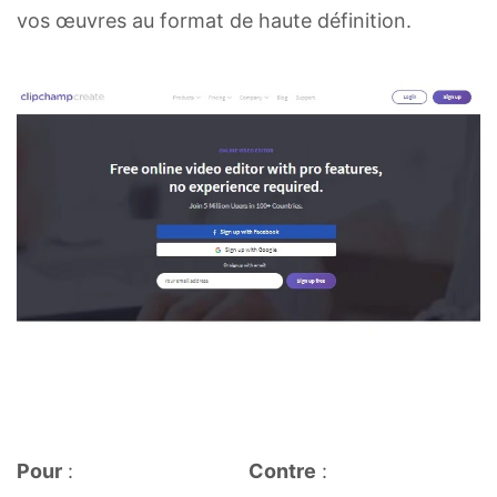
vos œuvres au format de haute définition.
Pour
:
Contre
: