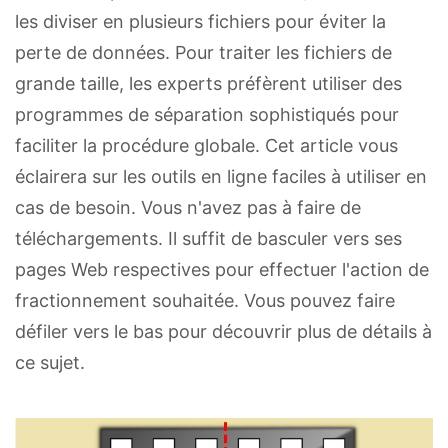
les diviser en plusieurs fichiers pour éviter la
perte de données. Pour traiter les fichiers de
grande taille, les experts préfèrent utiliser des
programmes de séparation sophistiqués pour
faciliter la procédure globale. Cet article vous
éclairera sur les outils en ligne faciles à utiliser en
cas de besoin. Vous n'avez pas à faire de
téléchargements. Il suffit de basculer vers ses
pages Web respectives pour effectuer l'action de
fractionnement souhaitée. Vous pouvez faire
défiler vers le bas pour découvrir plus de détails à
ce sujet.