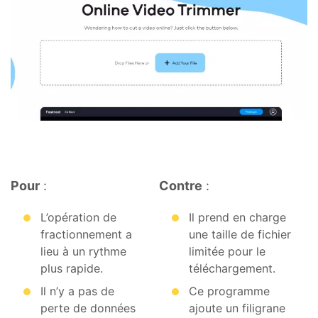
Pour
:
Contre
:
L’opération de
Il prend en charge
fractionnement a
une taille de fichier
lieu à un rythme
limitée pour le
plus rapide.
téléchargement.
Il n’y a pas de
Ce programme
perte de données
ajoute un filigrane