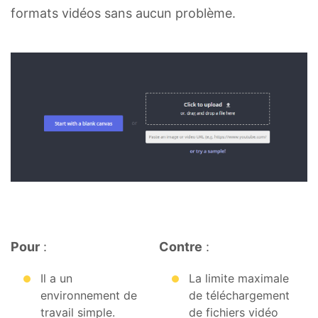
formats vidéos sans aucun problème.
Pour
:
Contre
:
Il a un
La limite maximale
environnement de
de téléchargement
travail simple.
de fichiers vidéo