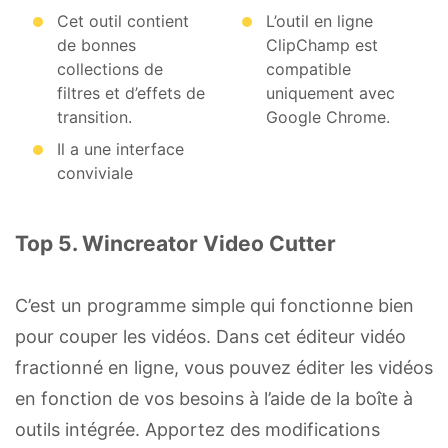
Cet outil contient
L’outil en ligne
de bonnes
ClipChamp est
collections de
compatible
filtres et d’effets de
uniquement avec
transition.
Google Chrome.
Il a une interface
conviviale
Top 5. Wincreator Video Cutter
C’est un programme simple qui fonctionne bien
pour couper les vidéos. Dans cet éditeur vidéo
fractionné en ligne, vous pouvez éditer les vidéos
en fonction de vos besoins à l’aide de la boîte à
outils intégrée. Apportez des modifications