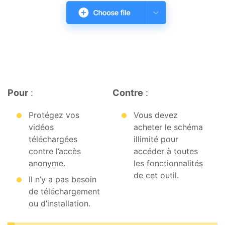
Pour
:
Contre
:
Protégez vos
Vous devez
vidéos
acheter le schéma
téléchargées
illimité pour
contre l’accès
accéder à toutes
anonyme.
les fonctionnalités
de cet outil.
Il n’y a pas besoin
de téléchargement
ou d’installation.