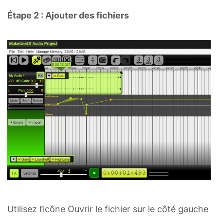
Étape 2 : Ajouter des fichiers
Utilisez l’icône Ouvrir le fichier sur le côté gauche