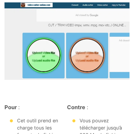
Pour
:
Contre
:
Cet outil prend en
Vous pouvez
charge tous les
télécharger jusqu’à