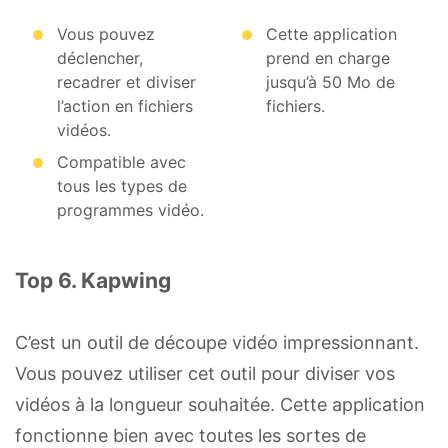
Vous pouvez
Cette application
déclencher,
prend en charge
recadrer et diviser
jusqu’à 50 Mo de
l’action en fichiers
fichiers.
vidéos.
Compatible avec
tous les types de
programmes vidéo.
Top 6. Kapwing
C’est un outil de découpe vidéo impressionnant.
Vous pouvez utiliser cet outil pour diviser vos
vidéos à la longueur souhaitée. Cette application
fonctionne bien avec toutes les sortes de