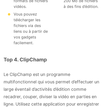
formats de fichiers
200 Mo de fichiers
vidéos.
à des fins d’édition.
Vous pouvez
télécharger les
fichiers via des
liens ou à partir de
vos gadgets
facilement.
Top 4. ClipChamp
Le ClipChamp est un programme
multifonctionnel qui vous permet d’effectuer un
large éventail d’activités d’édition comme
recadrer, couper, diviser la vidéo en parties en
ligne. Utilisez cette application pour enregistrer