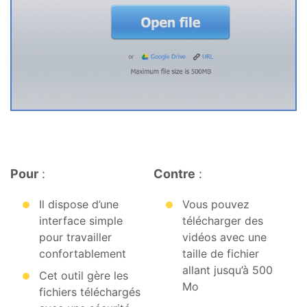
Pour
:
Contre
:
Il dispose d’une
Vous pouvez
interface simple
télécharger des
pour travailler
vidéos avec une
confortablement
taille de fichier
allant jusqu’à 500
Cet outil gère les
Mo
fichiers téléchargés