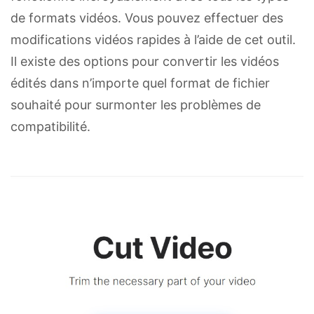
de formats vidéos. Vous pouvez effectuer des
modifications vidéos rapides à l’aide de cet outil.
Il existe des options pour convertir les vidéos
édités dans n’importe quel format de fichier
souhaité pour surmonter les problèmes de
compatibilité.