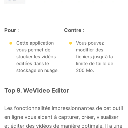
Pour
:
Contre
:
Cette application
Vous pouvez
vous permet de
modifier des
stocker les vidéos
fichiers jusqu’à la
éditées dans le
limite de taille de
stockage en nuage.
200 Mo.
Top 9. WeVideo Editor
Les fonctionnalités impressionnantes de cet outil
en ligne vous aident à capturer, créer, visualiser
et éditer des vidéos de manière optimale. Il a une