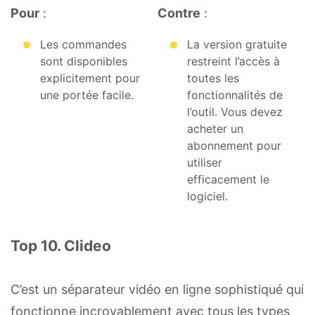
Pour
:
Contre
:
Les commandes
La version gratuite
sont disponibles
restreint l’accès à
explicitement pour
toutes les
une portée facile.
fonctionnalités de
l’outil. Vous devez
acheter un
abonnement pour
utiliser
efficacement le
logiciel.
Top 10. Clideo
C’est un séparateur vidéo en ligne sophistiqué qui
fonctionne incroyablement avec tous les types