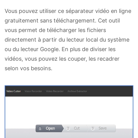
Vous pouvez utiliser ce séparateur vidéo en ligne
gratuitement sans téléchargement. Cet outil
vous permet de télécharger les fichiers
directement à partir du lecteur local du système
ou du lecteur Google. En plus de diviser les
vidéos, vous pouvez les couper, les recadrer
selon vos besoins.