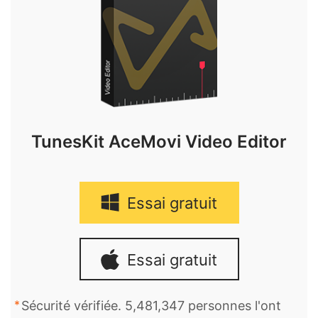
TunesKit AceMovi Video Editor
Essai gratuit
Essai gratuit
Sécurité vérifiée. 5,481,347 personnes l'ont