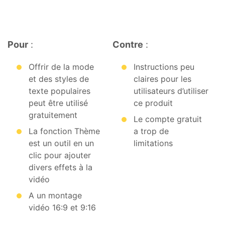
Pour
:
Contre
:
Offrir de la mode
Instructions peu
et des styles de
claires pour les
texte populaires
utilisateurs d’utiliser
peut être utilisé
ce produit
gratuitement
Le compte gratuit
La fonction Thème
a trop de
est un outil en un
limitations
clic pour ajouter
divers effets à la
vidéo
A un montage
vidéo 16:9 et 9:16