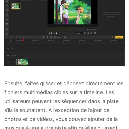
Ensuite, faites glisser et déposez directement les
fichiers multimédias cibles sur la timeline. Les
utilisateurs peuvent les séquencer dans la piste
s’ils le souhaitent. À l’exception de l’ajout de
photos et de vidéos, vous pouvez ajouter de la
musique à une autre piste afin qu’elles puissent