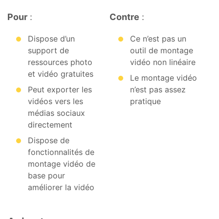
Pour
:
Contre
:
Dispose d’un
Ce n’est pas un
support de
outil de montage
ressources photo
vidéo non linéaire
et vidéo gratuites
Le montage vidéo
Peut exporter les
n’est pas assez
vidéos vers les
pratique
médias sociaux
directement
Dispose de
fonctionnalités de
montage vidéo de
base pour
améliorer la vidéo