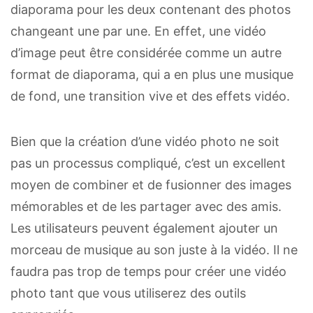
diaporama pour les deux contenant des photos
changeant une par une. En effet, une vidéo
d’image peut être considérée comme un autre
format de diaporama, qui a en plus une musique
de fond, une transition vive et des effets vidéo.
Bien que la création d’une vidéo photo ne soit
pas un processus compliqué, c’est un excellent
moyen de combiner et de fusionner des images
mémorables et de les partager avec des amis.
Les utilisateurs peuvent également ajouter un
morceau de musique au son juste à la vidéo. Il ne
faudra pas trop de temps pour créer une vidéo
photo tant que vous utiliserez des outils