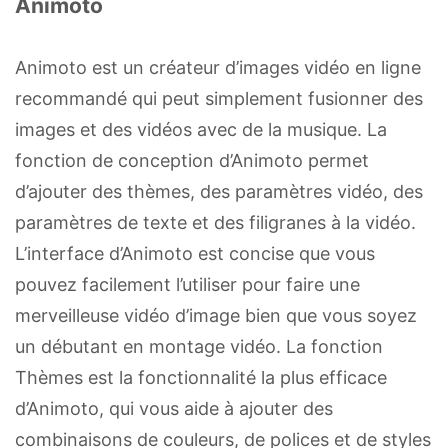
Animoto
Animoto est un créateur d’images vidéo en ligne
recommandé qui peut simplement fusionner des
images et des vidéos avec de la musique. La
fonction de conception d’Animoto permet
d’ajouter des thèmes, des paramètres vidéo, des
paramètres de texte et des filigranes à la vidéo.
L’interface d’Animoto est concise que vous
pouvez facilement l’utiliser pour faire une
merveilleuse vidéo d’image bien que vous soyez
un débutant en montage vidéo. La fonction
Thèmes est la fonctionnalité la plus efficace
d’Animoto, qui vous aide à ajouter des
combinaisons de couleurs, de polices et de styles