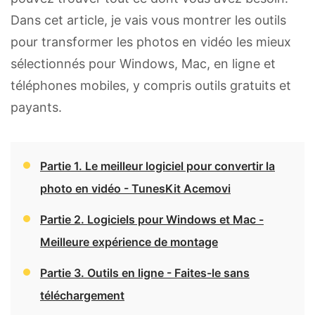
Dans cet article, je vais vous montrer les outils
pour transformer les photos en vidéo les mieux
sélectionnés pour Windows, Mac, en ligne et
téléphones mobiles, y compris outils gratuits et
payants.
Partie 1. Le meilleur logiciel pour convertir la
photo en vidéo - TunesKit Acemovi
Partie 2. Logiciels pour Windows et Mac -
Meilleure expérience de montage
Partie 3. Outils en ligne - Faites-le sans
téléchargement