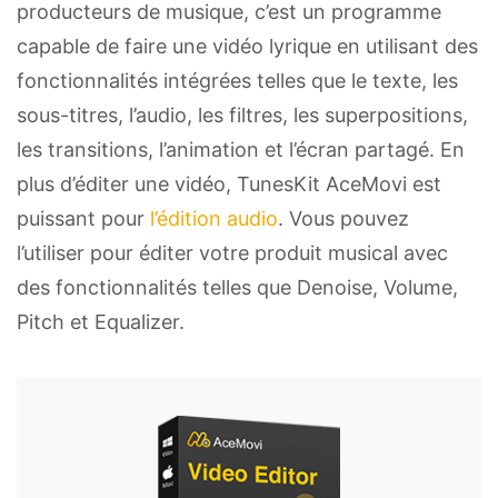
producteurs de musique, c’est un programme
capable de faire une vidéo lyrique en utilisant des
fonctionnalités intégrées telles que le texte, les
sous-titres, l’audio, les filtres, les superpositions,
les transitions, l’animation et l’écran partagé. En
plus d’éditer une vidéo, TunesKit AceMovi est
puissant pour
l’édition audio
. Vous pouvez
l’utiliser pour éditer votre produit musical avec
des fonctionnalités telles que Denoise, Volume,
Pitch et Equalizer.