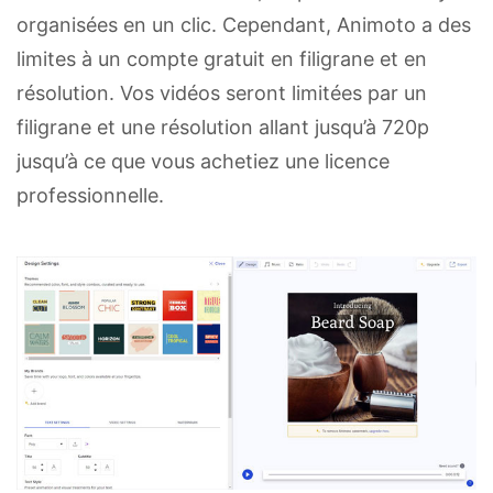
organisées en un clic. Cependant, Animoto a des
limites à un compte gratuit en filigrane et en
résolution. Vos vidéos seront limitées par un
filigrane et une résolution allant jusqu’à 720p
jusqu’à ce que vous achetiez une licence
professionnelle.