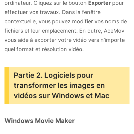
ordinateur. Cliquez sur le bouton
Exporter
pour
effectuer vos travaux. Dans la fenêtre
contextuelle, vous pouvez modifier vos noms de
fichiers et leur emplacement. En outre, AceMovi
vous aide à exporter votre vidéo vers n’importe
quel format et résolution vidéo.
Partie 2. Logiciels pour
transformer les images en
vidéos sur Windows et Mac
Windows Movie Maker