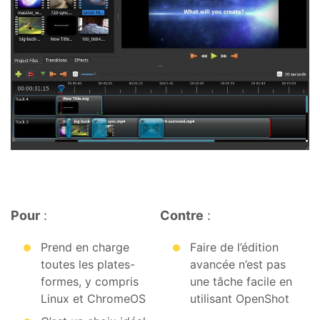
Pour
:
Contre
:
Prend en charge
Faire de l’édition
toutes les plates-
avancée n’est pas
formes, y compris
une tâche facile en
Linux et ChromeOS
utilisant OpenShot