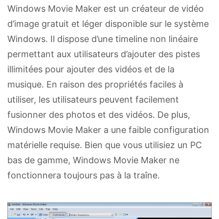
Windows Movie Maker est un créateur de vidéo
d’image gratuit et léger disponible sur le système
Windows. Il dispose d’une timeline non linéaire
permettant aux utilisateurs d’ajouter des pistes
illimitées pour ajouter des vidéos et de la
musique. En raison des propriétés faciles à
utiliser, les utilisateurs peuvent facilement
fusionner des photos et des vidéos. De plus,
Windows Movie Maker a une faible configuration
matérielle requise. Bien que vous utilisiez un PC
bas de gamme, Windows Movie Maker ne
fonctionnera toujours pas à la traîne.