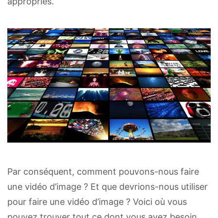
appropriés.
Par conséquent, comment pouvons-nous faire
une vidéo d’image ? Et que devrions-nous utiliser
pour faire une vidéo d’image ? Voici où vous
pouvez trouver tout ce dont vous avez besoin.