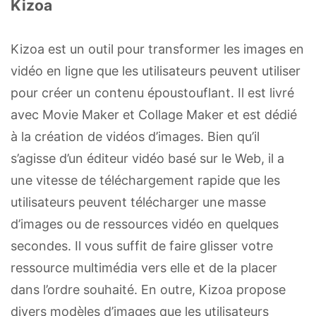
Kizoa
Kizoa est un outil pour transformer les images en
vidéo en ligne que les utilisateurs peuvent utiliser
pour créer un contenu époustouflant. Il est livré
avec Movie Maker et Collage Maker et est dédié
à la création de vidéos d’images. Bien qu’il
s’agisse d’un éditeur vidéo basé sur le Web, il a
une vitesse de téléchargement rapide que les
utilisateurs peuvent télécharger une masse
d’images ou de ressources vidéo en quelques
secondes. Il vous suffit de faire glisser votre
ressource multimédia vers elle et de la placer
dans l’ordre souhaité. En outre, Kizoa propose
divers modèles d’images que les utilisateurs