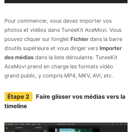
Pour commencer, vous devez importer vos
photos et vidéos dans TunesKit AceMovi. Vous
pouvez cliquer sur l’onglet
Fichier
dans la barre
d’outils supérieure et vous diriger vers
Importer
des médias
dans la liste déroulante. TunesKit
AceMovi prend en charge les formats vidéo
grand public, y compris MP4, MKV, AVI, etc.
Faire glisser vos médias vers la
timeline