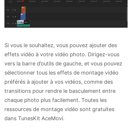
Si vous le souhaitez, vous pouvez ajouter des
effets vidéo à votre vidéo photo. Dirigez-vous
vers la barre d’outils de gauche, et vous pouvez
sélectionner tous les effets de montage vidéo
préférés à ajouter à vos vidéos, comme des
transitions pour rendre le basculement entre
chaque photo plus facilement. Toutes les
ressources de montage vidéo sont gratuites
dans TunesKit AceMovi.