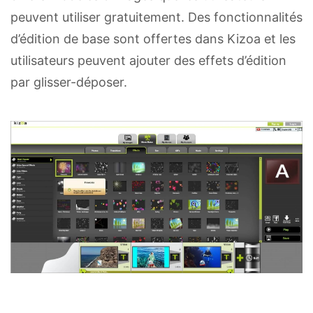
peuvent utiliser gratuitement. Des fonctionnalités
d’édition de base sont offertes dans Kizoa et les
utilisateurs peuvent ajouter des effets d’édition
par glisser-déposer.