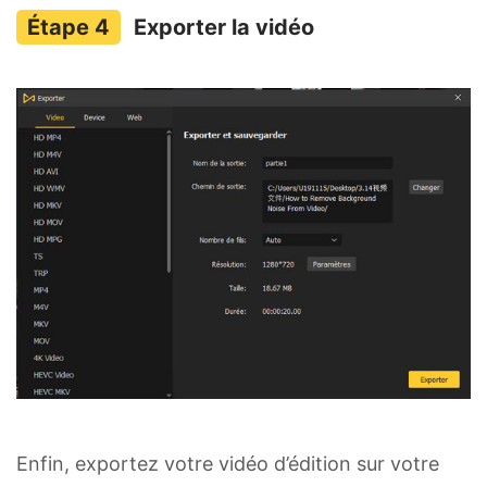
Exporter la vidéo
Enfin, exportez votre vidéo d’édition sur votre