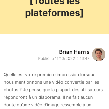
[Toutes les
plateformes]
Brian Harris
Publié le 11/10/2022 à 16:47
Quelle est votre première impression lorsque
nous mentionnons une vidéo convertie par les
photos ? Je pense que la plupart des utilisateurs
répondront à un diaporama. Il ne fait aucun
doute qu’une vidéo d’image ressemble à un