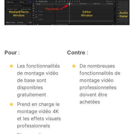
Pour
:
Contre
:
Les fonctionnalités
De nombreuses
de montage vidéo
fonctionnalités de
de base sont
montage vidéo
disponibles
professionnelles
gratuitement
doivent être
achetées
Prend en charge le
montage vidéo 4K
et les effets visuels
professionnels