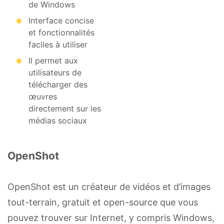
de Windows
Interface concise
et fonctionnalités
faciles à utiliser
Il permet aux
utilisateurs de
télécharger des
œuvres
directement sur les
médias sociaux
OpenShot
OpenShot est un créateur de vidéos et d’images
tout-terrain, gratuit et open-source que vous
pouvez trouver sur Internet, y compris Windows,