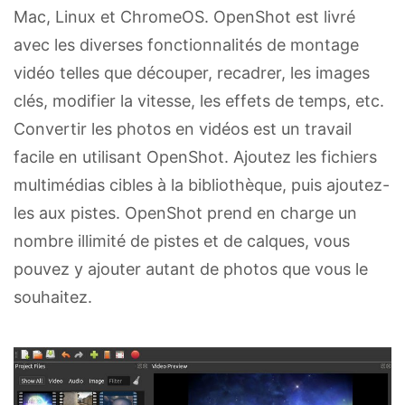
Mac, Linux et ChromeOS. OpenShot est livré
avec les diverses fonctionnalités de montage
vidéo telles que découper, recadrer, les images
clés, modifier la vitesse, les effets de temps, etc.
Convertir les photos en vidéos est un travail
facile en utilisant OpenShot. Ajoutez les fichiers
multimédias cibles à la bibliothèque, puis ajoutez-
les aux pistes. OpenShot prend en charge un
nombre illimité de pistes et de calques, vous
pouvez y ajouter autant de photos que vous le
souhaitez.