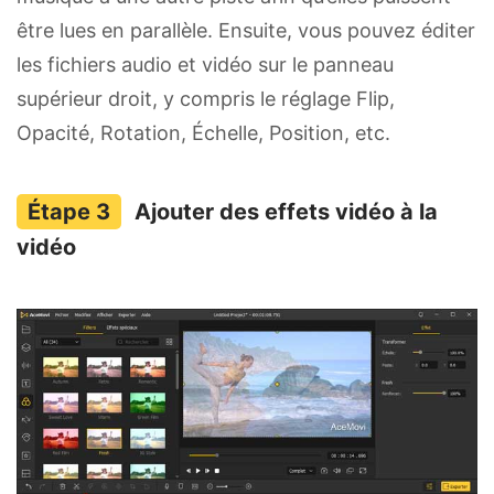
être lues en parallèle. Ensuite, vous pouvez éditer
les fichiers audio et vidéo sur le panneau
supérieur droit, y compris le réglage Flip,
Opacité, Rotation, Échelle, Position, etc.
Ajouter des effets vidéo à la
vidéo