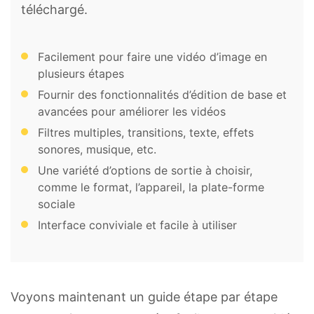
téléchargé.
Facilement pour faire une vidéo d’image en
plusieurs étapes
Fournir des fonctionnalités d’édition de base et
avancées pour améliorer les vidéos
Filtres multiples, transitions, texte, effets
sonores, musique, etc.
Une variété d’options de sortie à choisir,
comme le format, l’appareil, la plate-forme
sociale
Interface conviviale et facile à utiliser
Voyons maintenant un guide étape par étape