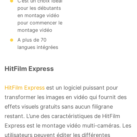
C’est un choix idéal
pour les débutants
en montage vidéo
pour commencer le
montage vidéo
A plus de 70
langues intégrées
HitFilm Express
HitFilm Express
est un logiciel puissant pour
transformer les images en vidéo qui fournit des
effets visuels gratuits sans aucun filigrane
restant. L’une des caractéristiques de HitFilm
Express est le montage vidéo multi-caméras. Les
utilisateurs peuvent éditer les différentes