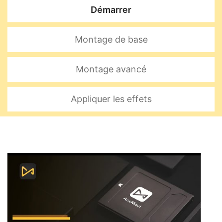
Démarrer
Montage de base
Montage avancé
Appliquer les effets