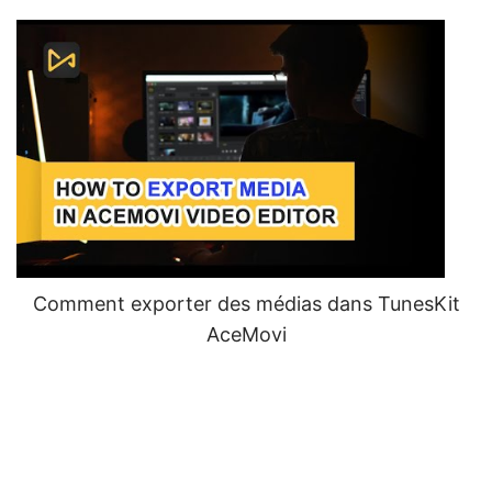
Comment exporter des médias dans TunesKit
AceMovi