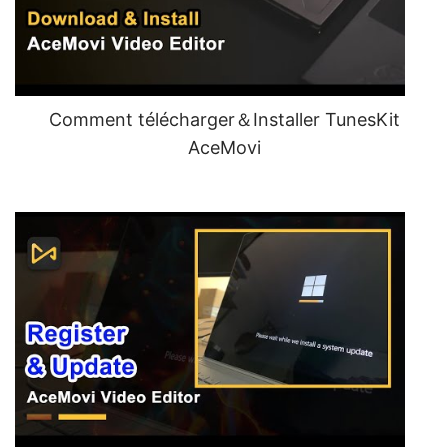
Comment télécharger＆Installer TunesKit
AceMovi