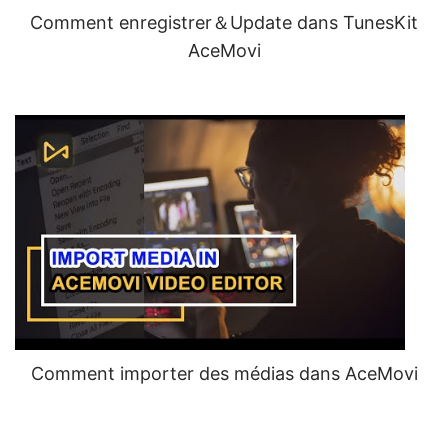
Comment enregistrer＆Update dans TunesKit
AceMovi
Comment importer des médias dans AceMovi