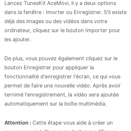
Lancez TunesKit AceMovi, il y a deux options
dans la fenêtre : Imorter ou Enregistrer. S'il existe
déjà des images ou des vidéos dans votre
ordinateur, cliquez sur le bouton Importer pour
les ajouter.
De plus, vous pouvez également cliquez sur le
bouton Enregistrer pour appliquer la
fonctionnalité d'enregistrer l'écran, ce qui vous
permet de faire une nouvelle vidéo. Après avoir
ternimé l'enregistrement, la vidéo sera ajoutée
automatiquement sur la boîte multimédia.
Attention :
Cette étape vous aide à créer un