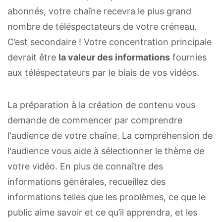
abonnés, votre chaîne recevra le plus grand
nombre de téléspectateurs de votre créneau.
C’est secondaire ! Votre concentration principale
devrait être
la valeur des informations
fournies
aux téléspectateurs par le biais de vos vidéos.
La préparation à la création de contenu vous
demande de commencer par comprendre
l'audience de votre chaîne. La compréhension de
l'audience vous aide à sélectionner le thème de
votre vidéo. En plus de connaître des
informations générales, recueillez des
informations telles que les problèmes, ce que le
public aime savoir et ce qu’il apprendra, et les