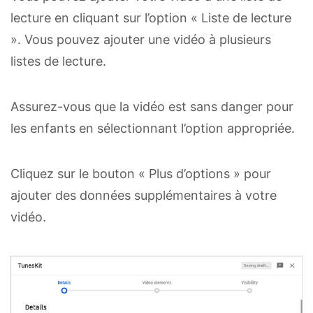
lecture en cliquant sur l’option « Liste de lecture
». Vous pouvez ajouter une vidéo à plusieurs
listes de lecture.
Assurez-vous que la vidéo est sans danger pour
les enfants en sélectionnant l’option appropriée.
Cliquez sur le bouton « Plus d’options » pour
ajouter des données supplémentaires à votre
vidéo.