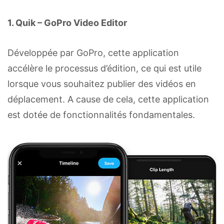
1. Quik – GoPro Video Editor
Développée par GoPro, cette application
accélère le processus d’édition, ce qui est utile
lorsque vous souhaitez publier des vidéos en
déplacement. A cause de cela, cette application
est dotée de fonctionnalités fondamentales.