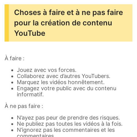
Choses à faire et à ne pas faire
pour la création de contenu
YouTube
À faire :
Jouez avec vos forces.
Collaborez avec d’autres YouTubers.
Marquez les vidéos honnêtement.
Engagez votre public avec du contenu
informatif.
À ne pas faire :
N’ayez pas peur de prendre des risques.
Ne publiez pas toutes les vidéos à la fois.
N’ignorez pas les commentaires et les
commentaires.