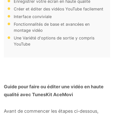
Enregistrer votre écran en haute qualité
Créer et éditer des vidéos YouTube facilement
Interface conviviale
Fonctionnalités de base et avancées en
montage vidéo
Une Variété d'options de sortie y compris
YouTube
Guide pour faire ou éditer une vidéo en haute
qualité avec TunesKit AceMovi
Avant de commencer les étapes ci-dessous,