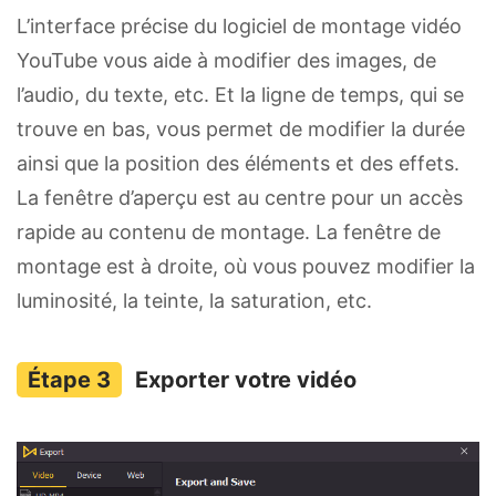
L’interface précise du logiciel de montage vidéo
YouTube vous aide à modifier des images, de
l’audio, du texte, etc. Et la ligne de temps, qui se
trouve en bas, vous permet de modifier la durée
ainsi que la position des éléments et des effets.
La fenêtre d’aperçu est au centre pour un accès
rapide au contenu de montage. La fenêtre de
montage est à droite, où vous pouvez modifier la
luminosité, la teinte, la saturation, etc.
Exporter votre vidéo