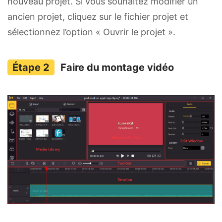
nouveau projet. Si vous souhaitez modifier un
ancien projet, cliquez sur le fichier projet et
sélectionnez l’option « Ouvrir le projet ».
Faire du montage vidéo