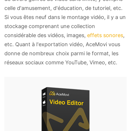
celle d'amusement, d'éducation, de tutoriel, etc.
Si vous êtes neuf dans le montage vidéo, il y a un
stockage comprenant une collection
considérable des vidéos, images,
effets sonores
,
etc. Quant à l'exportation vidéo, AceMovi vous
donne de nombreux choix parmi le format, les
réseaux sociaux comme YouTube, Vimeo, etc.