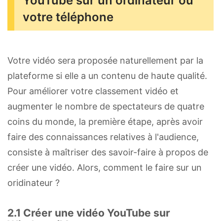
YouTube sur un ordinateur ou
votre téléphone
Votre vidéo sera proposée naturellement par la
plateforme si elle a un contenu de haute qualité.
Pour améliorer votre classement vidéo et
augmenter le nombre de spectateurs de quatre
coins du monde, la première étape, après avoir
faire des connaissances relatives à l'audience,
consiste à maîtriser des savoir-faire à propos de
créer une vidéo. Alors, comment le faire sur un
oridinateur ?
2.1 Créer une vidéo YouTube sur