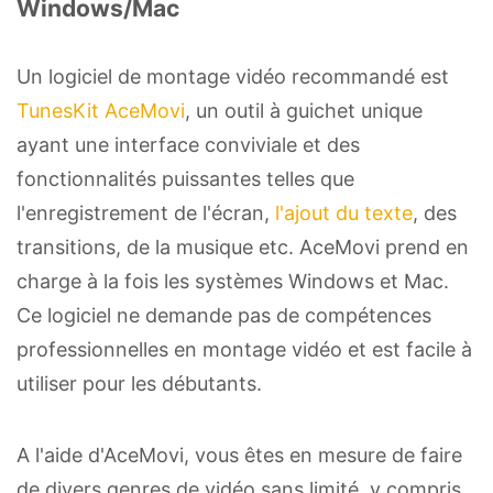
Windows/Mac
Un logiciel de montage vidéo recommandé est
TunesKit AceMovi
, un outil à guichet unique
ayant une interface conviviale et des
fonctionnalités puissantes telles que
l'enregistrement de l'écran,
l'ajout du texte
, des
transitions, de la musique etc. AceMovi prend en
charge à la fois les systèmes Windows et Mac.
Ce logiciel ne demande pas de compétences
professionnelles en montage vidéo et est facile à
utiliser pour les débutants.
A l'aide d'AceMovi, vous êtes en mesure de faire
de divers genres de vidéo sans limité, y compris