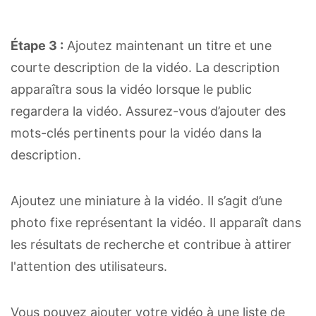
Étape 3 :
Ajoutez maintenant un titre et une
courte description de la vidéo. La description
apparaîtra sous la vidéo lorsque le public
regardera la vidéo. Assurez-vous d’ajouter des
mots-clés pertinents pour la vidéo dans la
description.
Ajoutez une miniature à la vidéo. Il s’agit d’une
photo fixe représentant la vidéo. Il apparaît dans
les résultats de recherche et contribue à attirer
l'attention des utilisateurs.
Vous pouvez ajouter votre vidéo à une liste de