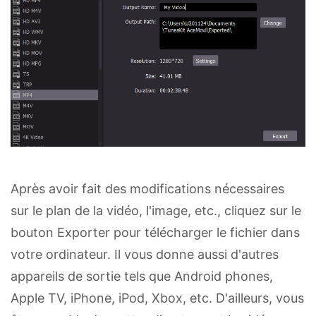
Après avoir fait des modifications nécessaires
sur le plan de la vidéo, l'image, etc., cliquez sur le
bouton Exporter pour télécharger le fichier dans
votre ordinateur. Il vous donne aussi d'autres
appareils de sortie tels que Android phones,
Apple TV, iPhone, iPod, Xbox, etc. D'ailleurs, vous