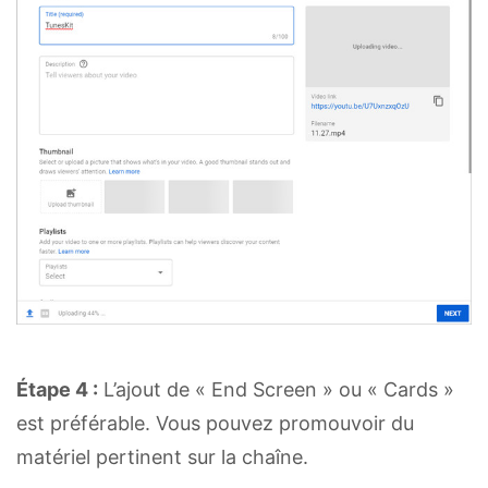
Étape 4 :
L’ajout de « End Screen » ou « Cards »
est préférable. Vous pouvez promouvoir du
matériel pertinent sur la chaîne.