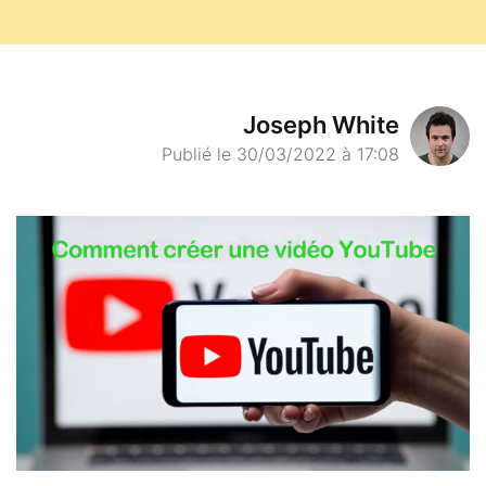
Joseph White
Publié le 30/03/2022 à 17:08