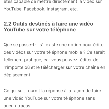
êtes capable de mettre directement la vidéo sur
YouTube, Facebook, Instagram, etc.
2.2 Outils destinés à faire une vidéo
YouTube sur votre téléphone
Que se passe-t-il s’il existe une option pour éditer
des vidéos sur votre téléphone mobile ? Ce serait
tellement pratique, car vous pouvez l’éditer de
n’importe où et le télécharger sur votre chaîne en
déplacement.
Ce qui suit fournit la réponse à la façon de faire
une vidéo YouTube sur votre téléphone sans
aucun tracas :