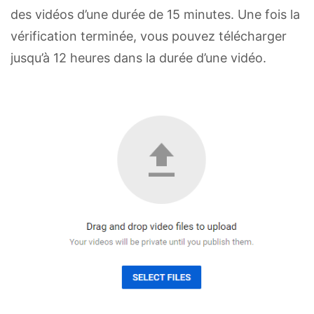
des vidéos d’une durée de 15 minutes. Une fois la
vérification terminée, vous pouvez télécharger
jusqu’à 12 heures dans la durée d’une vidéo.