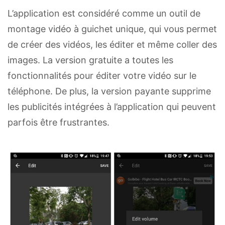
L’application est considéré comme un outil de
montage vidéo à guichet unique, qui vous permet
de créer des vidéos, les éditer et même coller des
images. La version gratuite a toutes les
fonctionnalités pour éditer votre vidéo sur le
téléphone. De plus, la version payante supprime
les publicités intégrées à l’application qui peuvent
parfois être frustrantes.