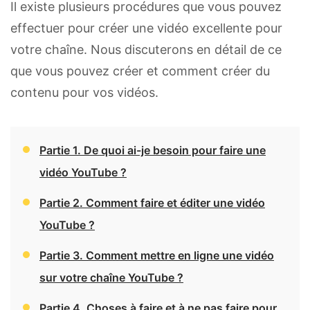
Il existe plusieurs procédures que vous pouvez
effectuer pour créer une vidéo excellente pour
votre chaîne. Nous discuterons en détail de ce
que vous pouvez créer et comment créer du
contenu pour vos vidéos.
Partie 1. De quoi ai-je besoin pour faire une
vidéo YouTube ?
Partie 2. Comment faire et éditer une vidéo
YouTube ?
Partie 3. Comment mettre en ligne une vidéo
sur votre chaîne YouTube ?
Partie 4. Choses à faire et à ne pas faire pour