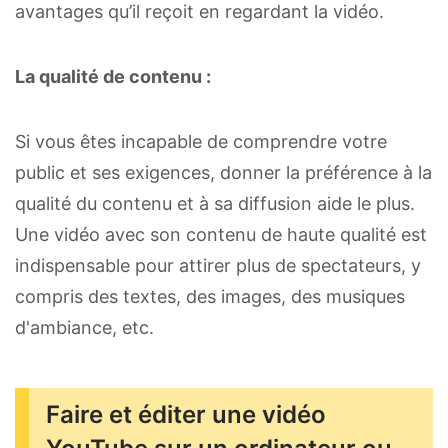
avantages qu’il reçoit en regardant la vidéo.
La qualité de contenu :
Si vous êtes incapable de comprendre votre
public et ses exigences, donner la préférence à la
qualité du contenu et à sa diffusion aide le plus.
Une vidéo avec son contenu de haute qualité est
indispensable pour attirer plus de spectateurs, y
compris des textes, des images, des musiques
d'ambiance, etc.
Faire et éditer une vidéo