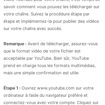
savoir comment vous pouvez les télécharger sur
votre chaîne. Suivez la procédure étape par
étape et implémentez-la pour publier des vidéos
sur votre chaîne avec succès.
Remarque :
Avant de télécharger, assurez-vous
que le format vidéo de votre fichier est
acceptable par YouTube. Bien sûr, YouTube
prend en charge tous les formats multimédias,
mais une simple confirmation est utile.
Étape 1 :
Ouvrez www.youtube.com sur votre
ordinateur à l’aide du navigateur préféré et
connectez-vous avec votre compte. Cliquez sur