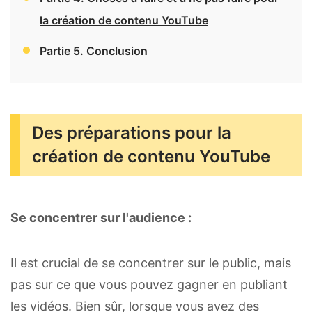
la création de contenu YouTube
Partie 5. Conclusion
Des préparations pour la
création de contenu YouTube
Se concentrer sur l'audience :
Il est crucial de se concentrer sur le public, mais
pas sur ce que vous pouvez gagner en publiant
les vidéos. Bien sûr, lorsque vous avez des