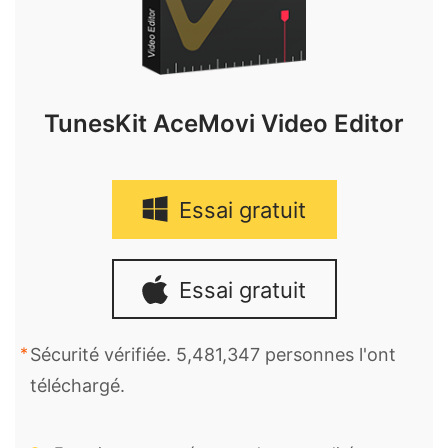
TunesKit AceMovi Video Editor
Essai gratuit
Essai gratuit
Sécurité vérifiée. 5,481,347 personnes l'ont
téléchargé.