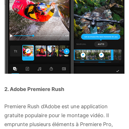
2. Adobe Premiere Rush
Premiere Rush d’Adobe est une application
gratuite populaire pour le montage vidéo. Il
emprunte plusieurs éléments à Premiere Pro,