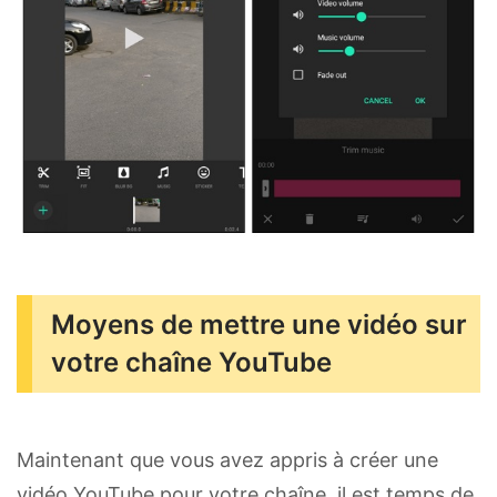
Moyens de mettre une vidéo sur
votre chaîne YouTube
Maintenant que vous avez appris à créer une
vidéo YouTube pour votre chaîne, il est temps de