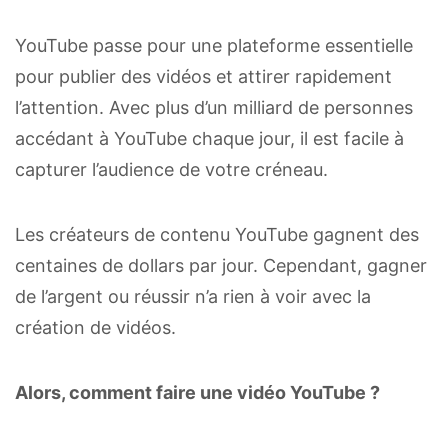
YouTube passe pour une plateforme essentielle
pour publier des vidéos et attirer rapidement
l’attention. Avec plus d’un milliard de personnes
accédant à YouTube chaque jour, il est facile à
capturer l’audience de votre créneau.
Les créateurs de contenu YouTube gagnent des
centaines de dollars par jour. Cependant, gagner
de l’argent ou réussir n’a rien à voir avec la
création de vidéos.
Alors, comment faire une vidéo YouTube ?