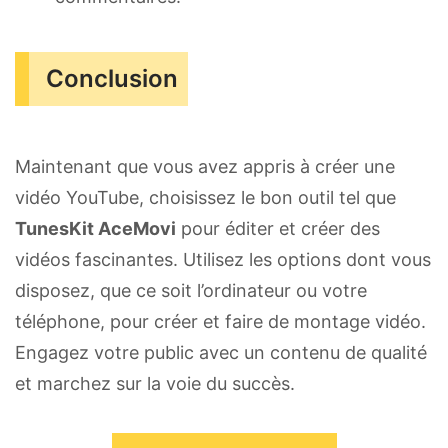
Conclusion
Maintenant que vous avez appris à créer une
vidéo YouTube, choisissez le bon outil tel que
TunesKit AceMovi
pour éditer et créer des
vidéos fascinantes. Utilisez les options dont vous
disposez, que ce soit l’ordinateur ou votre
téléphone, pour créer et faire de montage vidéo.
Engagez votre public avec un contenu de qualité
et marchez sur la voie du succès.