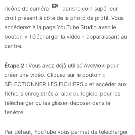
l’icône de caméra
dans le coin supérieur
droit présent à côté de la photo de profil. Vous
accéderez à la page YouTube Studio avec le
bouton « Télécharger la vidéo » apparaissant au
centre.
Étape 2 :
Vous avez déjà utilisé AveMovi pour
créer une vidéo. Cliquez sur le bouton «
SÉLECTIONNER LES FICHIERS » et accéder aux
fichiers enregistrés à l’aide du logiciel pour les
télécharger ou les glisser-déposer dans la
fenêtre.
Par défaut, YouTube vous permet de télécharger