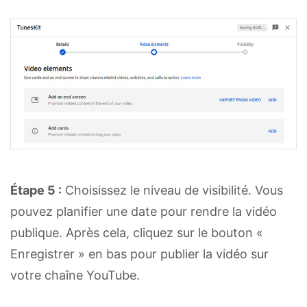
Étape 5 :
Choisissez le niveau de visibilité. Vous
pouvez planifier une date pour rendre la vidéo
publique. Après cela, cliquez sur le bouton «
Enregistrer » en bas pour publier la vidéo sur
votre chaîne YouTube.