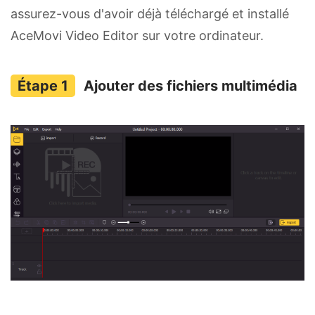
assurez-vous d'avoir déjà téléchargé et installé
AceMovi Video Editor sur votre ordinateur.
Ajouter des fichiers multimédia