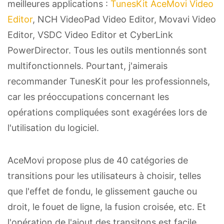
meilleures applications :
TunesKit AceMovi Video
Editor
, NCH VideoPad Video Editor, Movavi Video
Editor, VSDC Video Editor et CyberLink
PowerDirector. Tous les outils mentionnés sont
multifonctionnels. Pourtant, j'aimerais
recommander TunesKit pour les professionnels,
car les préoccupations concernant les
opérations compliquées sont exagérées lors de
l'utilisation du logiciel.
AceMovi propose plus de 40 catégories de
transitions pour les utilisateurs à choisir, telles
que l'effet de fondu, le glissement gauche ou
droit, le fouet de ligne, la fusion croisée, etc. Et
l'opération de l'ajout des transitons est facile