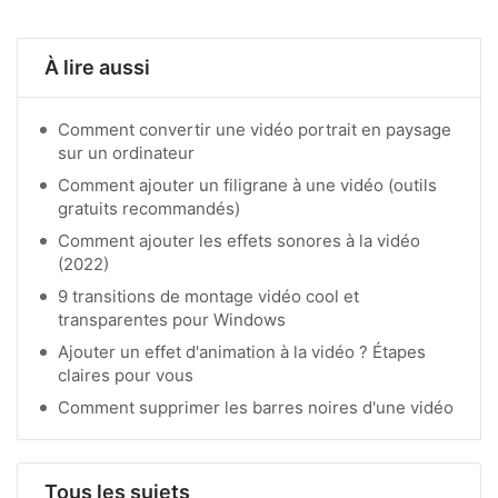
À lire aussi
Comment convertir une vidéo portrait en paysage
sur un ordinateur
Comment ajouter un filigrane à une vidéo (outils
gratuits recommandés)
Comment ajouter les effets sonores à la vidéo
(2022)
9 transitions de montage vidéo cool et
transparentes pour Windows
Ajouter un effet d'animation à la vidéo ? Étapes
claires pour vous
Comment supprimer les barres noires d'une vidéo
Tous les sujets