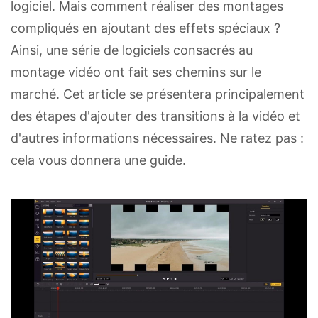
logiciel. Mais comment réaliser des montages
compliqués en ajoutant des effets spéciaux ?
Ainsi, une série de logiciels consacrés au
montage vidéo ont fait ses chemins sur le
marché. Cet article se présentera principalement
des étapes d'ajouter des transitions à la vidéo et
d'autres informations nécessaires. Ne ratez pas :
cela vous donnera une guide.