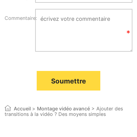
Commentaire:
Soumettre
Accueil
>
Montage vidéo avancé
> Ajouter des
transitions à la vidéo ? Des moyens simples