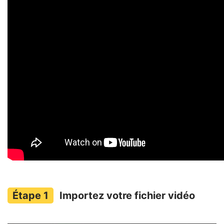
Importez votre fichier vidéo