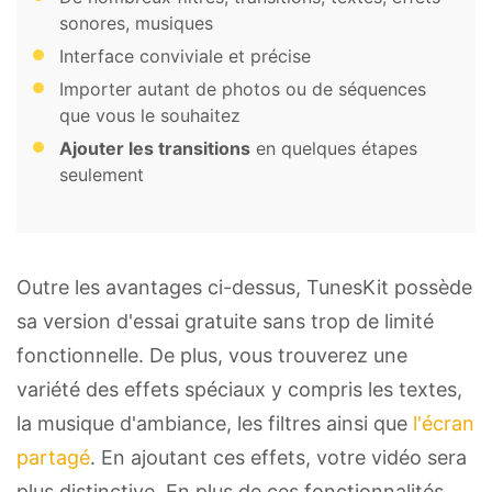
sonores, musiques
Interface conviviale et précise
Importer autant de photos ou de séquences
que vous le souhaitez
Ajouter les transitions
en quelques étapes
seulement
Outre les avantages ci-dessus, TunesKit possède
sa version d'essai gratuite sans trop de limité
fonctionnelle. De plus, vous trouverez une
variété des effets spéciaux y compris les textes,
la musique d'ambiance, les filtres ainsi que
l'écran
partagé
. En ajoutant ces effets, votre vidéo sera
plus distinctive. En plus de ces fonctionnalités,