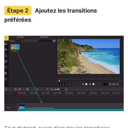
Ajoutez les transitions
préférées