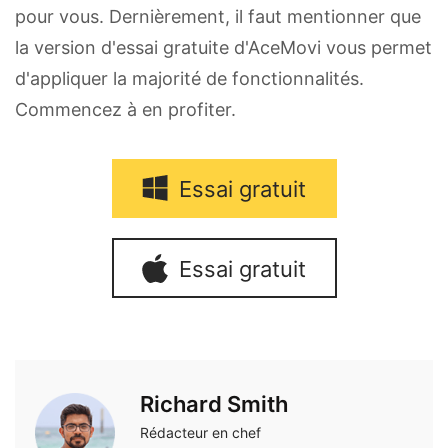
pour vous. Dernièrement, il faut mentionner que
la version d'essai gratuite d'AceMovi vous permet
d'appliquer la majorité de fonctionnalités.
Commencez à en profiter.
Essai gratuit
Essai gratuit
Richard Smith
Rédacteur en chef