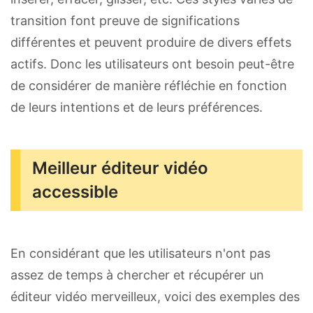
transition font preuve de significations
différentes et peuvent produire de divers effets
actifs. Donc les utilisateurs ont besoin peut-être
de considérer de manière réfléchie en fonction
de leurs intentions et de leurs préférences.
Meilleur éditeur vidéo
accessible
En considérant que les utilisateurs n'ont pas
assez de temps à chercher et récupérer un
éditeur vidéo merveilleux, voici des exemples des