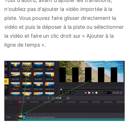
Tout d'abord, avant d'ajouter les transitions,
n'oubliez pas d'ajouter la vidéo importée à la
piste. Vous pouvez faire glisser directement la
vidéo et puis la déposer à la piste ou sélectionner
la vidéo et faire un clic droit sur « Ajouter à la
ligne de temps ».