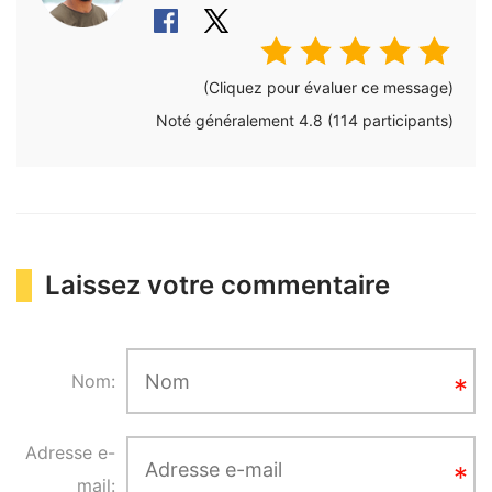
(Cliquez pour évaluer ce message)
Noté généralement
4.8
(
114
participants)
Laissez votre commentaire
Nom:
Adresse e-
mail: