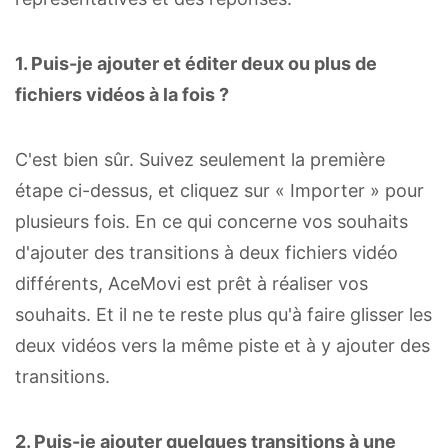
1. Puis-je ajouter et éditer deux ou plus de
fichiers vidéos à la fois ?
C'est bien sûr. Suivez seulement la première
étape ci-dessus, et cliquez sur « Importer » pour
plusieurs fois. En ce qui concerne vos souhaits
d'ajouter des transitions à deux fichiers vidéo
différents, AceMovi est prêt à réaliser vos
souhaits. Et il ne te reste plus qu'à faire glisser les
deux vidéos vers la même piste et à y ajouter des
transitions.
2. Puis-je ajouter quelques transitions à une