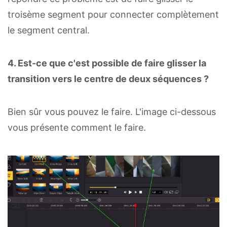
troisème segment pour connecter complètement
le segment central.
4. Est-ce que c'est possible de faire glisser la
transition vers le centre de deux séquences ?
Bien sûr vous pouvez le faire. L'image ci-dessous
vous présente comment le faire.