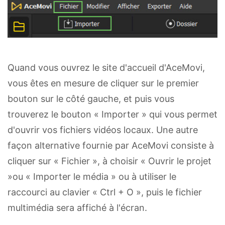
Quand vous ouvrez le site d'accueil d'AceMovi,
vous êtes en mesure de cliquer sur le premier
bouton sur le côté gauche, et puis vous
trouverez le bouton « Importer » qui vous permet
d'ouvrir vos fichiers vidéos locaux. Une autre
façon alternative fournie par AceMovi consiste à
cliquer sur « Fichier », à choisir « Ouvrir le projet
»ou « Importer le média » ou à utiliser le
raccourci au clavier « Ctrl + O », puis le fichier
multimédia sera affiché à l'écran.