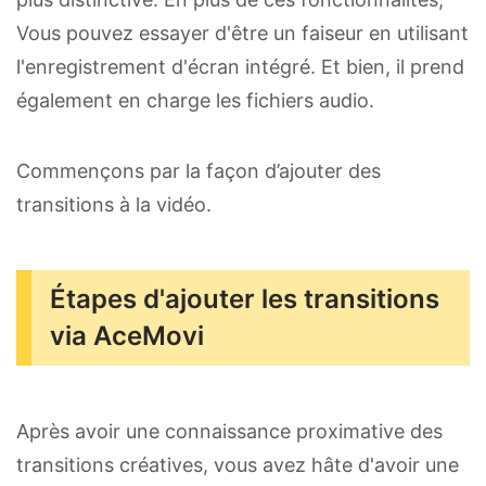
Vous pouvez essayer d'être un faiseur en utilisant
l'enregistrement d'écran intégré. Et bien, il prend
également en charge les fichiers audio.
Commençons par la façon d’ajouter des
transitions à la vidéo.
Étapes d'ajouter les transitions
via AceMovi
Après avoir une connaissance proximative des
transitions créatives, vous avez hâte d'avoir une