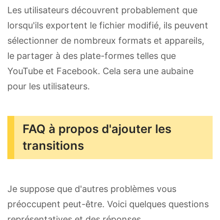
Les utilisateurs découvrent probablement que
lorsqu'ils exportent le fichier modifié, ils peuvent
sélectionner de nombreux formats et appareils,
le partager à des plate-formes telles que
YouTube et Facebook. Cela sera une aubaine
pour les utilisateurs.
FAQ à propos d'ajouter les
transitions
Je suppose que d'autres problèmes vous
préoccupent peut-être. Voici quelques questions
représentatives et des réponses.