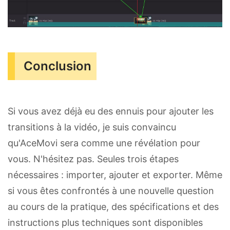
Conclusion
Si vous avez déjà eu des ennuis pour ajouter les
transitions à la vidéo, je suis convaincu
qu'AceMovi sera comme une révélation pour
vous. N'hésitez pas. Seules trois étapes
nécessaires : importer, ajouter et exporter. Même
si vous êtes confrontés à une nouvelle question
au cours de la pratique, des spécifications et des
instructions plus techniques sont disponibles