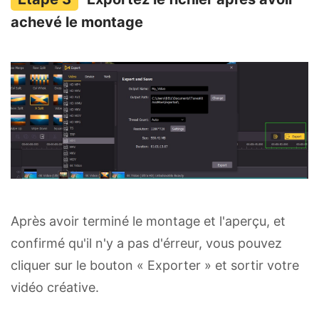
achevé le montage
Après avoir terminé le montage et l'aperçu, et
confirmé qu'il n'y a pas d'érreur, vous pouvez
cliquer sur le bouton « Exporter » et sortir votre
vidéo créative.