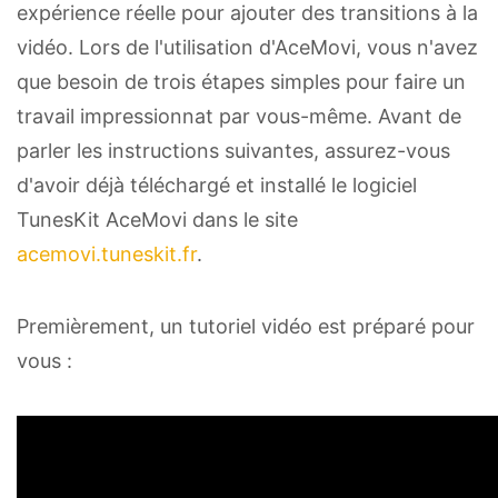
expérience réelle pour ajouter des transitions à la
vidéo. Lors de l'utilisation d'AceMovi, vous n'avez
que besoin de trois étapes simples pour faire un
travail impressionnat par vous-même. Avant de
parler les instructions suivantes, assurez-vous
d'avoir déjà téléchargé et installé le logiciel
TunesKit AceMovi dans le site
acemovi.tuneskit.fr
.
Premièrement, un tutoriel vidéo est préparé pour
vous :