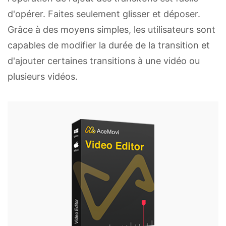
d'opérer. Faites seulement glisser et déposer.
Grâce à des moyens simples, les utilisateurs sont
capables de modifier la durée de la transition et
d'ajouter certaines transitions à une vidéo ou
plusieurs vidéos.