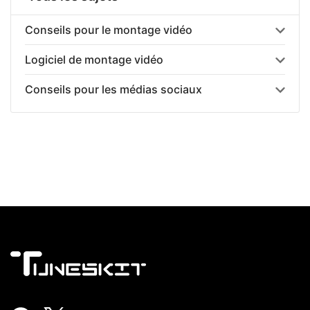
Conseils pour le montage vidéo
Logiciel de montage vidéo
Conseils pour les médias sociaux