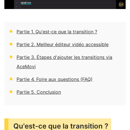
Partie 1. Qu'est-ce que la transition ?
Partie 2. Meilleur éditeur vidéo accessible
Partie 3. Étapes d'ajouter les transitions via
AceMovi
Partie 4. Foire aux questions (FAQ)
Partie 5. Conclusion
Qu'est-ce que la transition ?