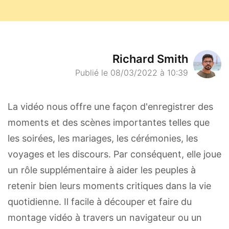
Richard Smith
Publié le 08/03/2022 à 10:39
La vidéo nous offre une façon d'enregistrer des
moments et des scènes importantes telles que
les soirées, les mariages, les cérémonies, les
voyages et les discours. Par conséquent, elle joue
un rôle supplémentaire à aider les peuples à
retenir bien leurs moments critiques dans la vie
quotidienne. Il facile à découper et faire du
montage vidéo à travers un navigateur ou un