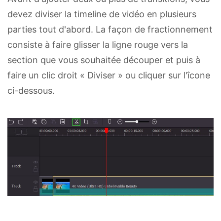
devez diviser la timeline de vidéo en plusieurs
parties tout d'abord. La façon de fractionnement
consiste à faire glisser la ligne rouge vers la
section que vous souhaitée découper et puis à
faire un clic droit « Diviser » ou cliquer sur l'îcone
ci-dessous.