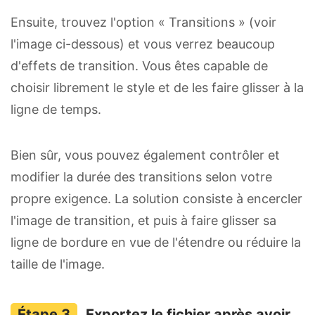
Ensuite, trouvez l'option « Transitions » (voir
l'image ci-dessous) et vous verrez beaucoup
d'effets de transition. Vous êtes capable de
choisir librement le style et de les faire glisser à la
ligne de temps.
Bien sûr, vous pouvez également contrôler et
modifier la durée des transitions selon votre
propre exigence. La solution consiste à encercler
l'image de transition, et puis à faire glisser sa
ligne de bordure en vue de l'étendre ou réduire la
taille de l'image.
Exportez le fichier après avoir