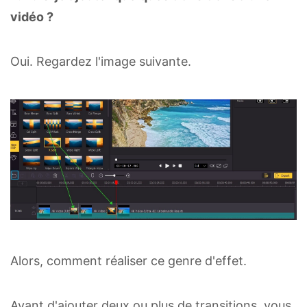
vidéo ?
Oui. Regardez l'image suivante.
Alors, comment réaliser ce genre d'effet.
Avant d'ajouter deux ou plus de transitions, vous