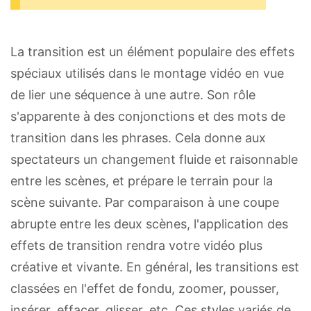
La transition est un élément populaire des effets
spéciaux utilisés dans le montage vidéo en vue
de lier une séquence à une autre. Son rôle
s'apparente à des conjonctions et des mots de
transition dans les phrases. Cela donne aux
spectateurs un changement fluide et raisonnable
entre les scènes, et prépare le terrain pour la
scène suivante. Par comparaison à une coupe
abrupte entre les deux scènes, l'application des
effets de transition rendra votre vidéo plus
créative et vivante. En général, les transitions est
classées en l'effet de fondu, zoomer, pousser,
insérer, effacer, glisser, etc. Ces styles variés de