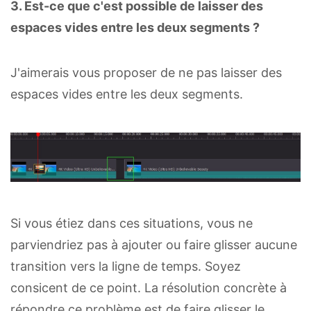
3. Est-ce que c'est possible de laisser des
espaces vides entre les deux segments ?
J'aimerais vous proposer de ne pas laisser des
espaces vides entre les deux segments.
Si vous étiez dans ces situations, vous ne
parviendriez pas à ajouter ou faire glisser aucune
transition vers la ligne de temps. Soyez
consicent de ce point. La résolution concrète à
répondre ce problème est de faire glisser le