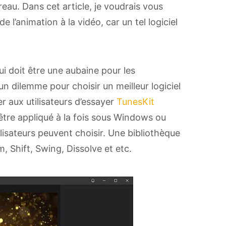
eau. Dans cet article, je voudrais vous
 l’animation à la vidéo, car un tel logiciel
qui doit être une aubaine pour les
 un dilemme pour choisir un meilleur logiciel
r aux utilisateurs d’essayer
TunesKit
ut être appliqué à la fois sous Windows ou
isateurs peuvent choisir. Une bibliothèque
 Shift, Swing, Dissolve et etc.