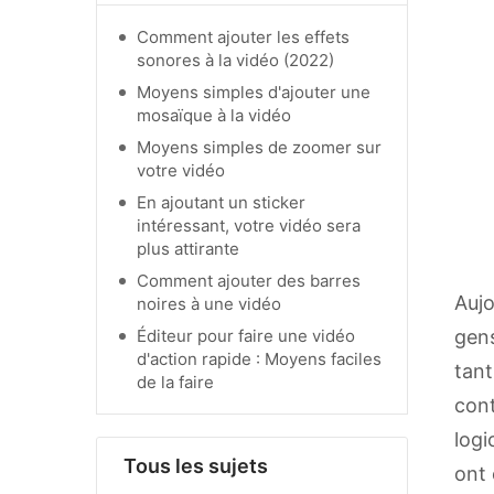
Comment ajouter les effets
sonores à la vidéo (2022)
Moyens simples d'ajouter une
mosaïque à la vidéo
Moyens simples de zoomer sur
votre vidéo
En ajoutant un sticker
intéressant, votre vidéo sera
plus attirante
Comment ajouter des barres
Aujo
noires à une vidéo
Éditeur pour faire une vidéo
gens
d'action rapide : Moyens faciles
tant
de la faire
cont
logi
Tous les sujets
ont 