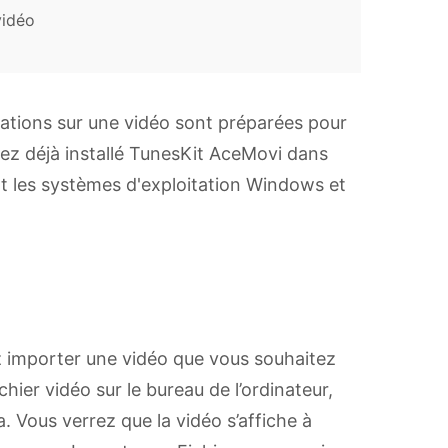
vidéo
imations sur une vidéo sont préparées pour
ez déjà installé TunesKit AceMovi dans
nt les systèmes d'exploitation Windows et
ez importer une vidéo que vous souhaitez
chier vidéo sur le bureau de l’ordinateur,
a. Vous verrez que la vidéo s’affiche à