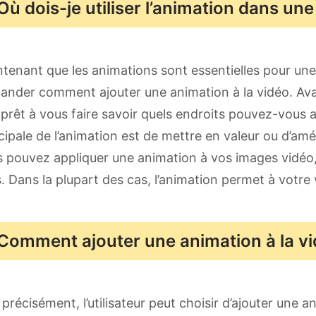
Où dois-je utiliser l’animation dans une
tenant que les animations sont essentielles pour une
nder comment ajouter une animation à la vidéo. Avant
 prêt à vous faire savoir quels endroits pouvez-vous 
cipale de l’animation est de mettre en valeur ou d’amé
 pouvez appliquer une animation à vos images vidéo,
s. Dans la plupart des cas, l’animation permet à votr
Comment ajouter une animation à la vi
 précisément, l’utilisateur peut choisir d’ajouter une 