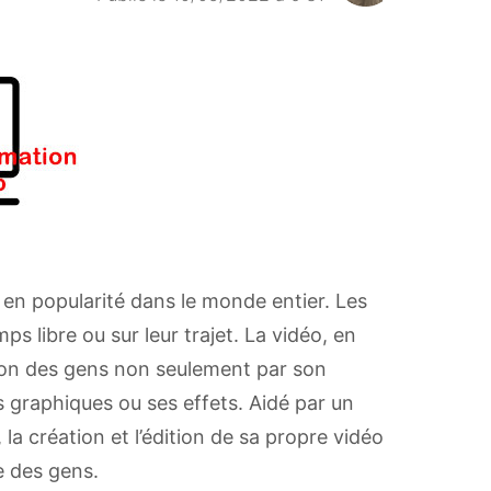
e en popularité dans le monde entier. Les
s libre ou sur leur trajet. La vidéo, en
ntion des gens non seulement par son
 graphiques ou ses effets. Aidé par un
la création et l’édition de sa propre vidéo
e des gens.