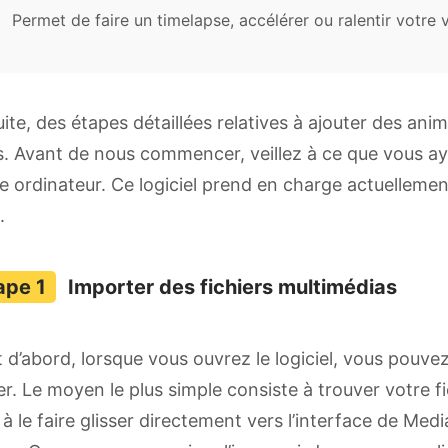
Permet de faire un timelapse, accélérer ou ralentir votre 
ite, des étapes détaillées relatives à ajouter des an
. Avant de nous commencer, veillez à ce que vous ay
e ordinateur. Ce logiciel prend en charge actuelleme
.
Importer des fichiers multimédias
 d’abord, lorsque vous ouvrez le logiciel, vous pouv
er. Le moyen le plus simple consiste à trouver votre fi
 à le faire glisser directement vers l’interface de Medi