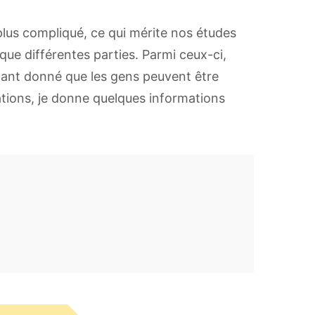
lus compliqué, ce qui mérite nos études
que différentes parties. Parmi ceux-ci,
tant donné que les gens peuvent être
ations, je donne quelques informations