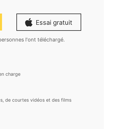
Essai gratuit
 personnes l'ont téléchargé.
 en charge
s, de courtes vidéos et des films