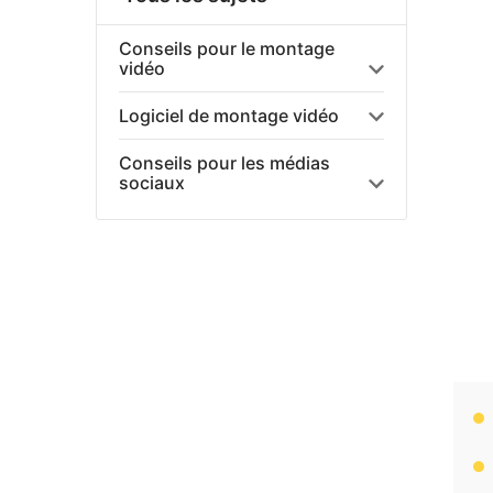
Conseils pour le montage
vidéo
Logiciel de montage vidéo
Conseils pour les médias
sociaux