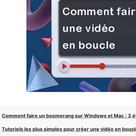
Comment faire un boomerang sur Windows et Mac : 3 é
Tutoriels les plus simples pour créer une vidéo en bouc