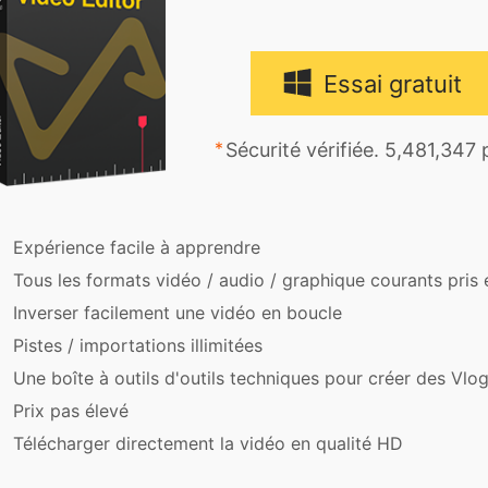
Essai gratuit
Sécurité vérifiée. 5,481,347
Expérience facile à apprendre
Tous les formats vidéo / audio / graphique courants pris
Inverser facilement une vidéo en boucle
Pistes / importations illimitées
Une boîte à outils d'outils techniques pour créer des Vlog
Prix pas élevé
Télécharger directement la vidéo en qualité HD