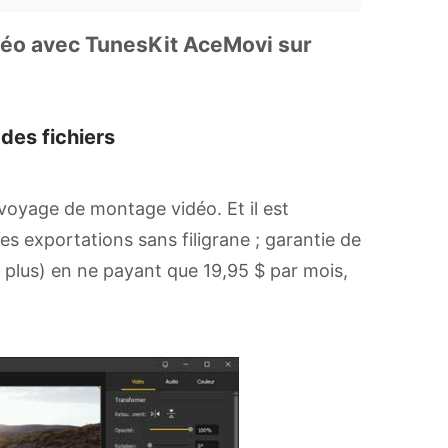
déo avec TunesKit AceMovi sur
des fichiers
 voyage de montage vidéo. Et il est
es exportations sans filigrane ; garantie de
 plus) en ne payant que 19,95 $ par mois,