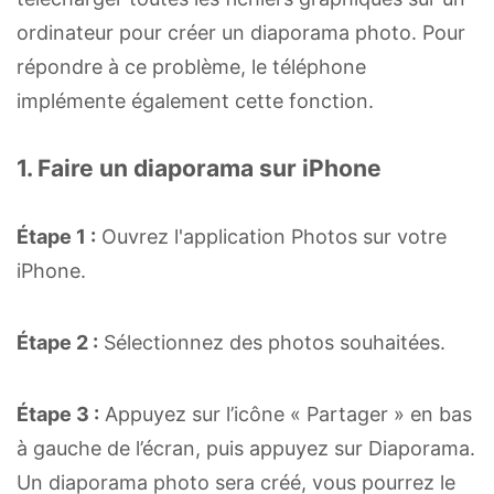
ordinateur pour créer un diaporama photo. Pour
répondre à ce problème, le téléphone
implémente également cette fonction.
1. Faire un diaporama sur iPhone
Étape 1 :
Ouvrez l'application Photos sur votre
iPhone.
Étape 2 :
Sélectionnez des photos souhaitées.
Étape 3 :
Appuyez sur l’icône « Partager » en bas
à gauche de l’écran, puis appuyez sur Diaporama.
Un diaporama photo sera créé, vous pourrez le