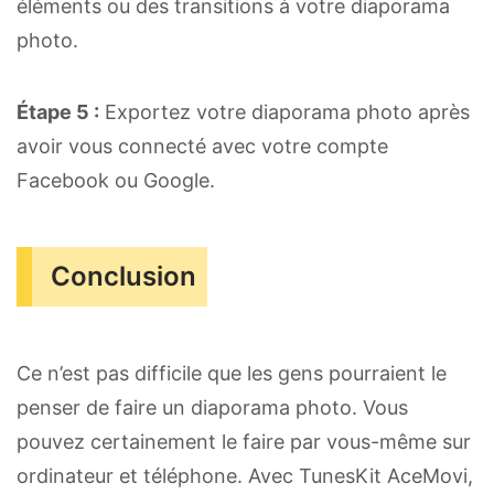
éléments ou des transitions à votre diaporama
photo.
Étape 5 :
Exportez votre diaporama photo après
avoir vous connecté avec votre compte
Facebook ou Google.
Conclusion
Ce n’est pas difficile que les gens pourraient le
penser de faire un diaporama photo. Vous
pouvez certainement le faire par vous-même sur
ordinateur et téléphone. Avec TunesKit AceMovi,