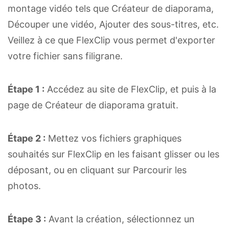
montage vidéo tels que Créateur de diaporama,
Découper une vidéo, Ajouter des sous-titres, etc.
Veillez à ce que FlexClip vous permet d'exporter
votre fichier sans filigrane.
Étape 1 :
Accédez au site de FlexClip, et puis à la
page de Créateur de diaporama gratuit.
Étape 2 :
Mettez vos fichiers graphiques
souhaités sur FlexClip en les faisant glisser ou les
déposant, ou en cliquant sur Parcourir les
photos.
Étape 3 :
Avant la création, sélectionnez un