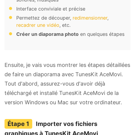
Interface conviviale et précise
Permettez de découper,
redimensionner
,
recadrer une vidéo
, etc.
Créer un diaporama photo
en quelques étapes
Ensuite, je vais vous montrer les étapes détaillées
de faire un diaporama avec TunesKit AceMovi.
Tout d'abord, assurez-vous d'avoir déjà
téléchargé et installé TunesKit AceMovi de la
version Windows ou Mac sur votre ordinateur.
Importer vos fichiers
graphiques à TunesKit AceMovi