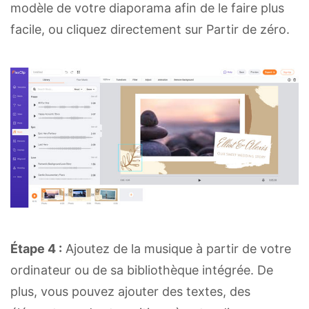
modèle de votre diaporama afin de le faire plus
facile, ou cliquez directement sur Partir de zéro.
Étape 4 :
Ajoutez de la musique à partir de votre
ordinateur ou de sa bibliothèque intégrée. De
plus, vous pouvez ajouter des textes, des