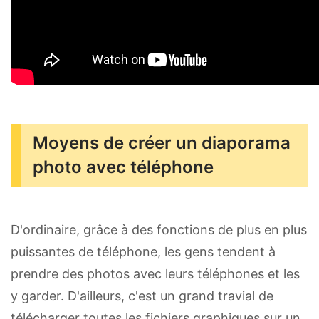
Moyens de créer un diaporama
photo avec téléphone
D'ordinaire, grâce à des fonctions de plus en plus
puissantes de téléphone, les gens tendent à
prendre des photos avec leurs téléphones et les
y garder. D'ailleurs, c'est un grand travial de
télécharger toutes les fichiers graphiques sur un