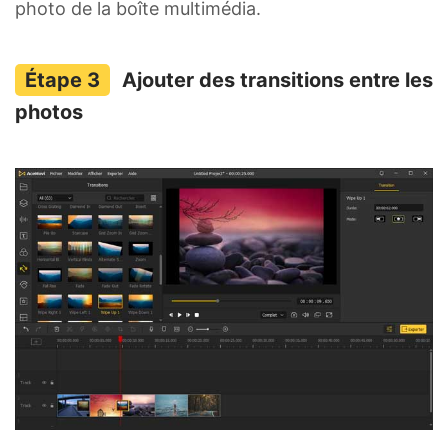
photo de la boîte multimédia.
Ajouter des transitions entre les
photos