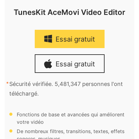
TunesKit AceMovi Video Editor
Essai gratuit
Essai gratuit
Sécurité vérifiée. 5,481,347 personnes l'ont
téléchargé.
Fonctions de base et avancées qui améliorent
votre vidéo
De nombreux filtres, transitions, textes, effets
sonores, musiques