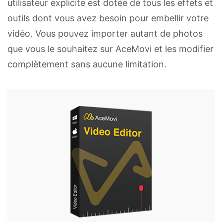
utilisateur explicite est dotée de tous les effets et
outils dont vous avez besoin pour embellir votre
vidéo. Vous pouvez importer autant de photos
que vous le souhaitez sur AceMovi et les modifier
complètement sans aucune limitation.