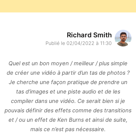
Richard Smith
Publié le 02/04/2022 à 11:30
Quel est un bon moyen / meilleur / plus simple
de créer une vidéo à partir d’un tas de photos ?
Je cherche une façon pratique de prendre un
tas d’images et une piste audio et de les
compiler dans une vidéo. Ce serait bien si je
pouvais définir des effets comme des transitions
et / ou un effet de Ken Burns et ainsi de suite,
mais ce n’est pas nécessaire.