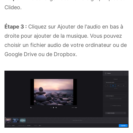
Clideo.
Étape 3 :
Cliquez sur Ajouter de l'audio en bas à
droite pour ajouter de la musique. Vous pouvez
choisir un fichier audio de votre ordinateur ou de
Google Drive ou de Dropbox.