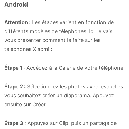
Android
Attention :
Les étapes varient en fonction de
différents modèles de téléphones. Ici, je vais
vous présenter comment le faire sur les
téléphones Xiaomi :
Étape 1 :
Accédez à la Galerie de votre téléphone.
Étape 2 :
Sélectionnez les photos avec lesquelles
vous souhaitez créer un diaporama. Appuyez
ensuite sur Créer.
Étape 3 :
Appuyez sur Clip, puis un partage de