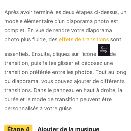
Après avoir terminé les deux étapes ci-dessus, un
modèle élémentaire d'un diaporama photo est
complet. En vue de rendre votre diaporama
photo plus fluide, des
effets de transitions
sont
essentiels. Ensuite, cliquez sur l'icône
de
transition, puis faites glisser et déposez une
transition préférée entre les photos. Tout au long
du diaporama, vous pouvez ajouter de différents
transitions. Dans le panneau en haut à droite, la
durée et le mode de transition peuvent être
personnalisés à votre guise.
Ajouter de la musique