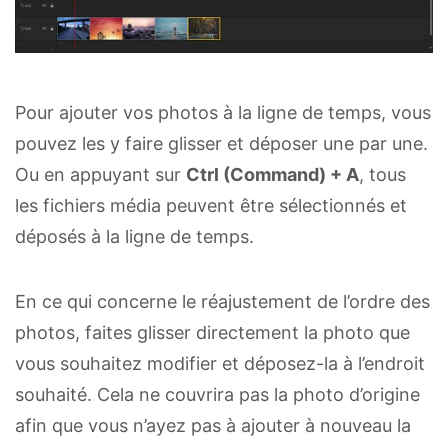
Pour ajouter vos photos à la ligne de temps, vous
pouvez les y faire glisser et déposer une par une.
Ou en appuyant sur
Ctrl (Command) + A
, tous
les fichiers média peuvent être sélectionnés et
déposés à la ligne de temps.
En ce qui concerne le réajustement de l’ordre des
photos, faites glisser directement la photo que
vous souhaitez modifier et déposez-la à l’endroit
souhaité. Cela ne couvrira pas la photo d’origine
afin que vous n’ayez pas à ajouter à nouveau la