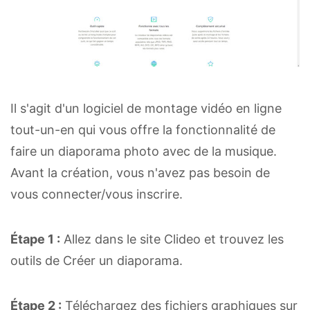
Il s'agit d'un logiciel de montage vidéo en ligne
tout-un-en qui vous offre la fonctionnalité de
faire un diaporama photo avec de la musique.
Avant la création, vous n'avez pas besoin de
vous connecter/vous inscrire.
Étape 1 :
Allez dans le site Clideo et trouvez les
outils de Créer un diaporama.
Étape 2 :
Téléchargez des fichiers graphiques sur