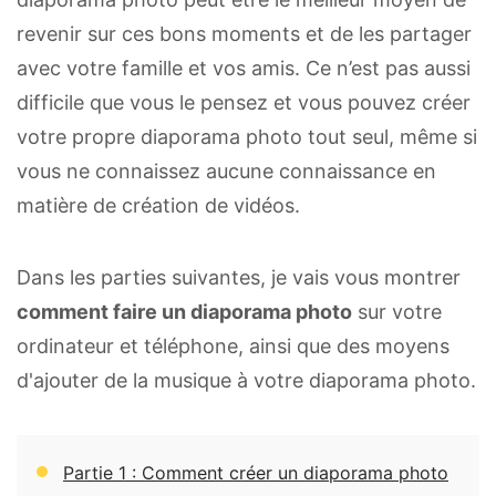
revenir sur ces bons moments et de les partager
avec votre famille et vos amis. Ce n’est pas aussi
difficile que vous le pensez et vous pouvez créer
votre propre diaporama photo tout seul, même si
vous ne connaissez aucune connaissance en
matière de création de vidéos.
Dans les parties suivantes, je vais vous montrer
comment faire un diaporama photo
sur votre
ordinateur et téléphone, ainsi que des moyens
d'ajouter de la musique à votre diaporama photo.
Partie 1 : Comment créer un diaporama photo