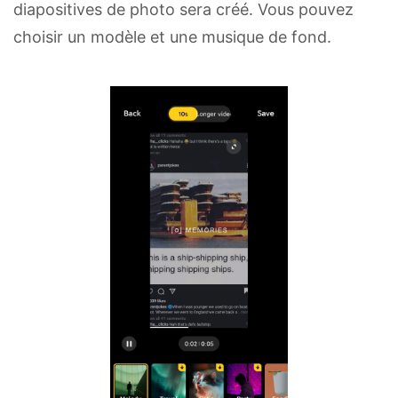
diapositives de photo sera créé. Vous pouvez
choisir un modèle et une musique de fond.