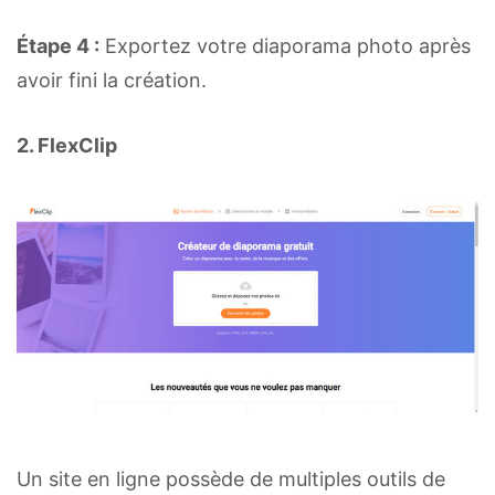
Étape 4 :
Exportez votre diaporama photo après
avoir fini la création.
2. FlexClip
Un site en ligne possède de multiples outils de