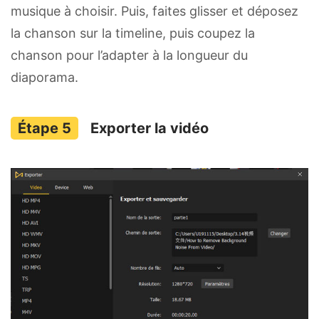
musique à choisir. Puis, faites glisser et déposez
la chanson sur la timeline, puis coupez la
chanson pour l’adapter à la longueur du
diaporama.
Exporter la vidéo