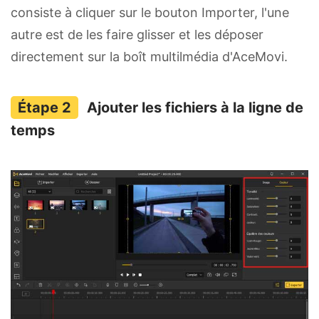
consiste à cliquer sur le bouton Importer, l'une
autre est de les faire glisser et les déposer
directement sur la boît multilmédia d'AceMovi.
Ajouter les fichiers à la ligne de
temps