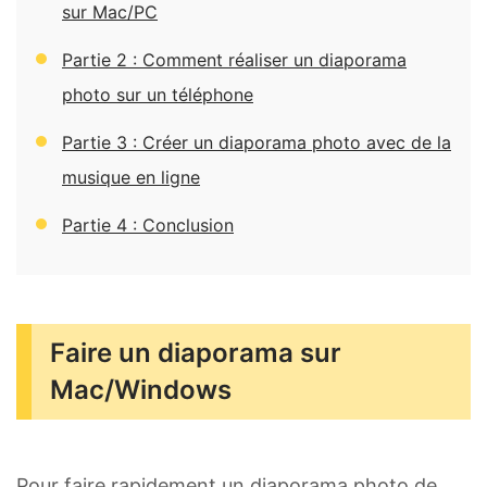
sur Mac/PC
Partie 2 : Comment réaliser un diaporama
photo sur un téléphone
Partie 3 : Créer un diaporama photo avec de la
musique en ligne
Partie 4 : Conclusion
Faire un diaporama sur
Mac/Windows
Pour faire rapidement un diaporama photo de