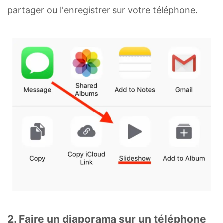
partager ou l'enregistrer sur votre téléphone.
2. Faire un diaporama sur un téléphone