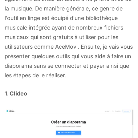
la musique. De manière générale, ce genre de
l'outil en linge est équipé d'une bibliothèque
musicale intégrée ayant de nombreux fichiers
musicaux qui sont gratuits à utiliser pour les
utilisateurs comme AceMovi. Ensuite, je vais vous
présenter quelques outils qui vous aide à faire un
diaporama sans se connecter et payer ainsi que
les étapes de le réaliser.
1. Clideo