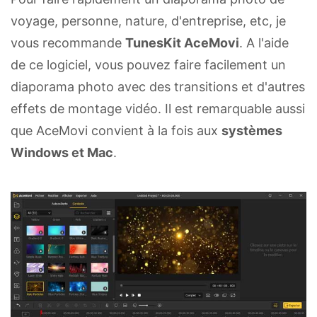
voyage, personne, nature, d'entreprise, etc, je
vous recommande
TunesKit AceMovi
. A l'aide
de ce logiciel, vous pouvez faire facilement un
diaporama photo avec des transitions et d'autres
effets de montage vidéo. Il est remarquable aussi
que AceMovi convient à la fois aux
systèmes
Windows et Mac
.