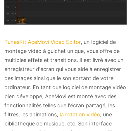
TunesKit AceMovi Video Editor
, un logiciel de
montage vidéo à guichet unique, vous offre de
multiples effets et transitions. Il est livré avec un
enregistreur d'écran qui vous aide à enregistrer
des images ainsi que le son sortant de votre
ordinateur. En tant que logiciel de montage vidéo
bien développé, AceMovi est monté avec des
fonctionnalités telles que l'écran partagé, les
filtres, les animations,
la rotation vidéo
, une
bibliothèque de musique, etc. Son interface