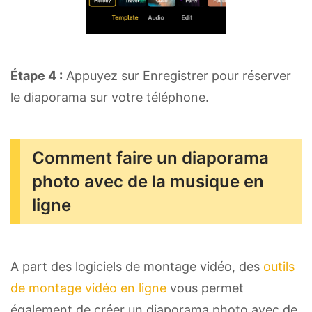
Étape 4 :
Appuyez sur Enregistrer pour réserver
le diaporama sur votre téléphone.
Comment faire un diaporama
photo avec de la musique en
ligne
A part des logiciels de montage vidéo, des
outils
de montage vidéo en ligne
vous permet
également de créer un diaporama photo avec de