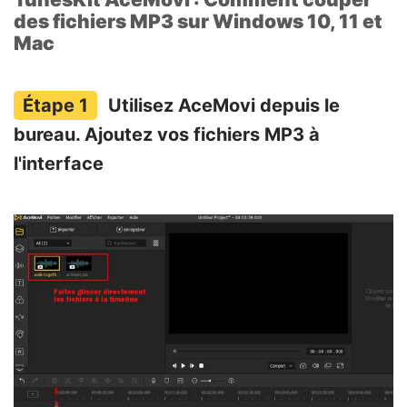
des fichiers MP3 sur Windows 10, 11 et
Mac
Utilisez AceMovi depuis le
bureau. Ajoutez vos fichiers MP3 à
l'interface