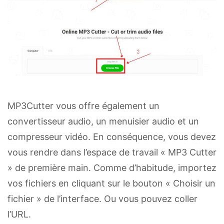
MP3Cutter vous offre également un
convertisseur audio, un menuisier audio et un
compresseur vidéo. En conséquence, vous devez
vous rendre dans l’espace de travail « MP3 Cutter
» de première main. Comme d’habitude, importez
vos fichiers en cliquant sur le bouton « Choisir un
fichier » de l’interface. Ou vous pouvez coller
l’URL.