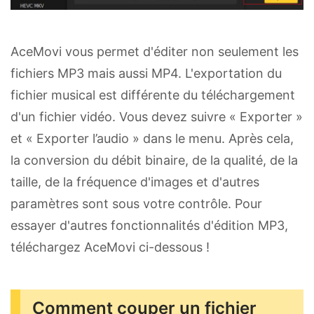
AceMovi vous permet d'éditer non seulement les
fichiers MP3 mais aussi MP4. L'exportation du
fichier musical est différente du téléchargement
d'un fichier vidéo. Vous devez suivre « Exporter »
et « Exporter l’audio » dans le menu. Après cela,
la conversion du débit binaire, de la qualité, de la
taille, de la fréquence d'images et d'autres
paramètres sont sous votre contrôle. Pour
essayer d'autres fonctionnalités d'édition MP3,
téléchargez AceMovi ci-dessous !
Comment couper un fichier