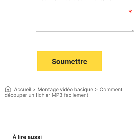
Soumettre
Accueil
>
Montage vidéo basique
> Comment
découper un fichier MP3 facilement
À lire aussi