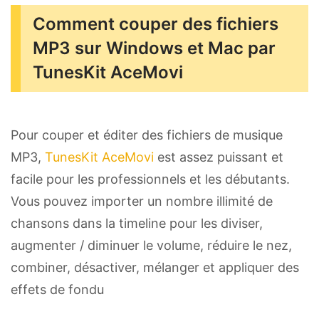
Comment couper des fichiers
MP3 sur Windows et Mac par
TunesKit AceMovi
Pour couper et éditer des fichiers de musique
MP3,
TunesKit AceMovi
est assez puissant et
facile pour les professionnels et les débutants.
Vous pouvez importer un nombre illimité de
chansons dans la timeline pour les diviser,
augmenter / diminuer le volume, réduire le nez,
combiner, désactiver, mélanger et appliquer des
effets de fondu