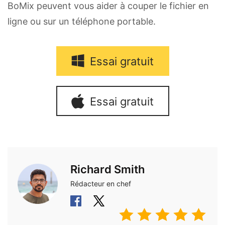
BoMix peuvent vous aider à couper le fichier en
ligne ou sur un téléphone portable.
Essai gratuit
Essai gratuit
Richard Smith
Rédacteur en chef