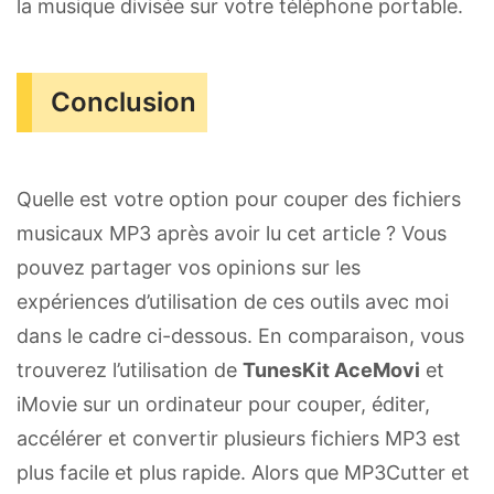
la musique divisée sur votre téléphone portable.
Conclusion
Quelle est votre option pour couper des fichiers
musicaux MP3 après avoir lu cet article ? Vous
pouvez partager vos opinions sur les
expériences d’utilisation de ces outils avec moi
dans le cadre ci-dessous. En comparaison, vous
trouverez l’utilisation de
TunesKit AceMovi
et
iMovie sur un ordinateur pour couper, éditer,
accélérer et convertir plusieurs fichiers MP3 est
plus facile et plus rapide. Alors que MP3Cutter et