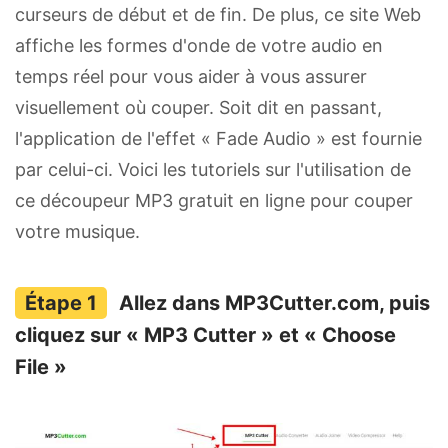
curseurs de début et de fin. De plus, ce site Web
affiche les formes d'onde de votre audio en
temps réel pour vous aider à vous assurer
visuellement où couper. Soit dit en passant,
l'application de l'effet « Fade Audio » est fournie
par celui-ci. Voici les tutoriels sur l'utilisation de
ce découpeur MP3 gratuit en ligne pour couper
votre musique.
Allez dans MP3Cutter.com, puis
cliquez sur « MP3 Cutter » et « Choose
File »