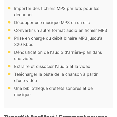
Importer des fichiers MP3 par lots pour les
découper
Découper une musique MP3 en un clic
Convertir un autre format audio en fichier MP3
Prise en charge du débit binaire MP3 jusqu'à
320 Kbps
Dénosification de l'audio d'arrière-plan dans
une vidéo
Extraire et dissocier l'audio et la vidéo
Télécharger la piste de la chanson à partir
d'une vidéo
Une bibliothèque d'effets sonores et de
musique
TunesKit AceMovi : Comment couper