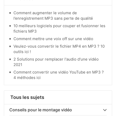
Comment augmenter le volume de
l’enregistrement MP3 sans perte de qualité
10 meilleurs logiciels pour couper et fusionner les
fichiers MP3
Comment mettre une voix off sur une vidéo
Veulez-vous convertir le fichier MP4 en MP3 ? 10
outils ici !
2 Solutions pour remplacer l'audio d'une vidéo
2021
Comment convertir une vidéo YouTube en MP3 ?
4 méthodes ici
Tous les sujets
Conseils pour le montage vidéo