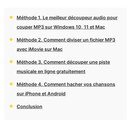
Méthode 1. Le meilleur découpeur audio pour
couper MP3 sur Windows 10, 11 et Mac
Méthode 2. Comment diviser un fichier MP3
avec iMovie sur Mac
Méthode 3. Comment découper une piste
musicale en ligne gratuitement
Méthode 4. Comment hacher vos chansons
sur iPhone et Android
Conclusion