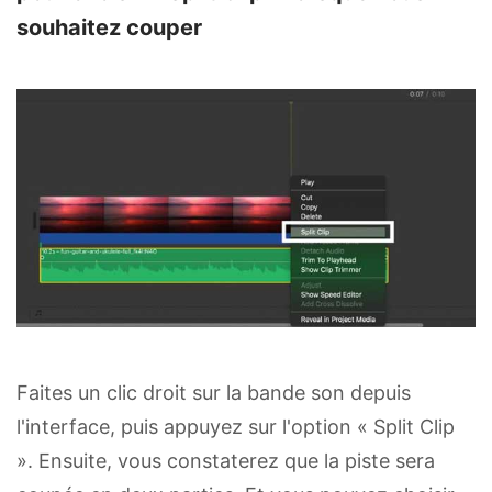
souhaitez couper
Faites un clic droit sur la bande son depuis
l'interface, puis appuyez sur l'option « Split Clip
». Ensuite, vous constaterez que la piste sera