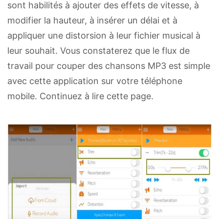
sont habilités à ajouter des effets de vitesse, à
modifier la hauteur, à insérer un délai et à
appliquer une distorsion à leur fichier musical à
leur souhait. Vous constaterez que le flux de
travail pour couper des chansons MP3 est simple
avec cette application sur votre téléphone
mobile. Continuez à lire cette page.