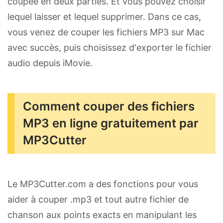
coupée en deux parties. Et vous pouvez choisir
lequel laisser et lequel supprimer. Dans ce cas,
vous venez de couper les fichiers MP3 sur Mac
avec succès, puis choisissez d'exporter le fichier
audio depuis iMovie.
Comment couper des fichiers
MP3 en ligne gratuitement par
MP3Cutter
Le MP3Cutter.com a des fonctions pour vous
aider à couper .mp3 et tout autre fichier de
chanson aux points exacts en manipulant les