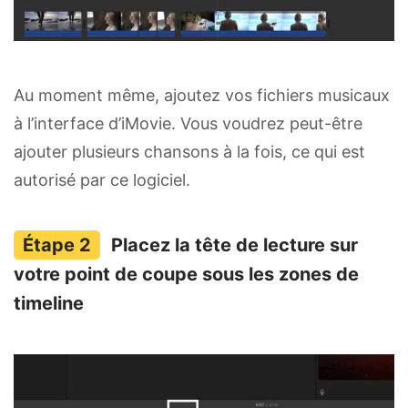
Au moment même, ajoutez vos fichiers musicaux
à l’interface d’iMovie. Vous voudrez peut-être
ajouter plusieurs chansons à la fois, ce qui est
autorisé par ce logiciel.
Placez la tête de lecture sur
votre point de coupe sous les zones de
timeline