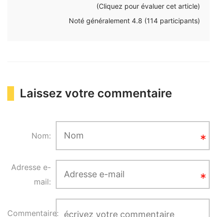
(Cliquez pour évaluer cet article)
Noté généralement
4.8
(
114
participants)
Laissez votre commentaire
Nom:
Adresse e-
mail:
Commentaire: