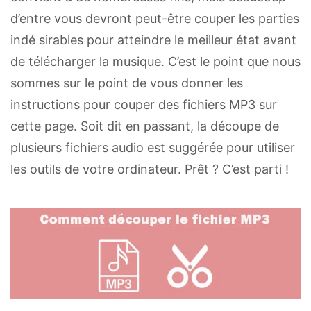
d’entre vous devront peut-être couper les parties
indé sirables pour atteindre le meilleur état avant
de télécharger la musique. C’est le point que nous
sommes sur le point de vous donner les
instructions pour couper des fichiers MP3 sur
cette page. Soit dit en passant, la découpe de
plusieurs fichiers audio est suggérée pour utiliser
les outils de votre ordinateur. Prêt ? C’est parti !