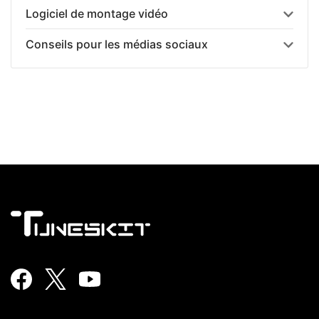
Logiciel de montage vidéo
Conseils pour les médias sociaux