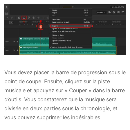
Vous devez placer la barre de progression sous le
point de coupe. Ensuite, cliquez sur la piste
musicale et appuyez sur « Couper » dans la barre
d’outils. Vous constaterez que la musique sera
divisée en deux parties sous la chronologie, et
vous pouvez supprimer les indésirables.