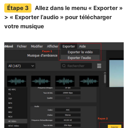
Allez dans le menu « Exporter »
> « Exporter l’audio » pour télécharger
votre musique