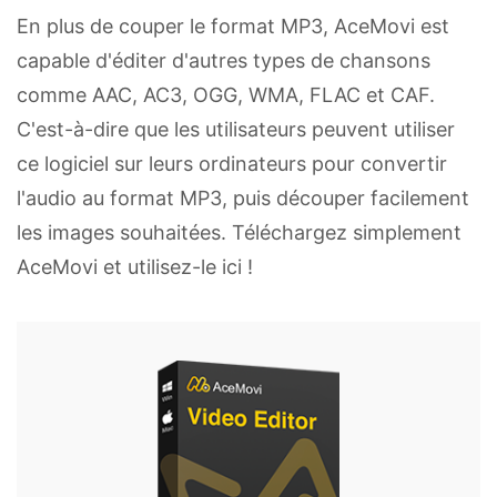
En plus de couper le format MP3, AceMovi est
capable d'éditer d'autres types de chansons
comme AAC, AC3, OGG, WMA, FLAC et CAF.
C'est-à-dire que les utilisateurs peuvent utiliser
ce logiciel sur leurs ordinateurs pour convertir
l'audio au format MP3, puis découper facilement
les images souhaitées. Téléchargez simplement
AceMovi et utilisez-le ici !