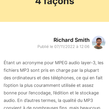
4 façons
Richard Smith
Publié le 07/11/2022 à 12:06
Étant un acronyme pour MPEG audio layer-3, les
fichiers MP3 sont pris en charge par la plupart
des ordinateurs et des téléphones, ce qui en fait
l’option la plus couramment utilisée et assez
bonne pour l’encodage, l’édition et le stockage
audio. En d’autres termes, la qualité du MP3
convient à de nombreuses fins, mais beaucoup