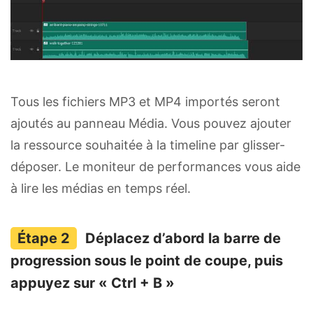
Tous les fichiers MP3 et MP4 importés seront
ajoutés au panneau Média. Vous pouvez ajouter
la ressource souhaitée à la timeline par glisser-
déposer. Le moniteur de performances vous aide
à lire les médias en temps réel.
Déplacez d’abord la barre de
progression sous le point de coupe, puis
appuyez sur « Ctrl + B »