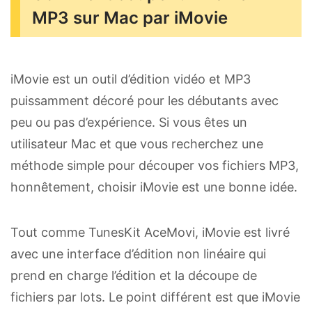
MP3 sur Mac par iMovie
iMovie est un outil d’édition vidéo et MP3
puissamment décoré pour les débutants avec
peu ou pas d’expérience. Si vous êtes un
utilisateur Mac et que vous recherchez une
méthode simple pour découper vos fichiers MP3,
honnêtement, choisir iMovie est une bonne idée.
Tout comme TunesKit AceMovi, iMovie est livré
avec une interface d’édition non linéaire qui
prend en charge l’édition et la découpe de
fichiers par lots. Le point différent est que iMovie