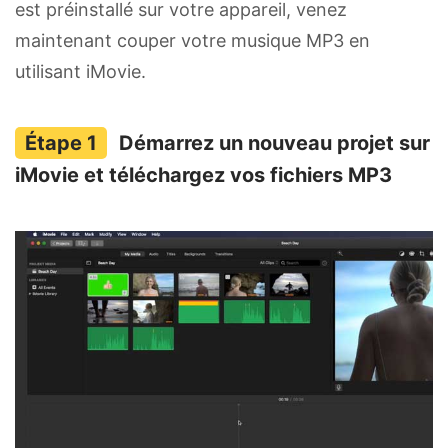
est préinstallé sur votre appareil, venez
maintenant couper votre musique MP3 en
utilisant iMovie.
Démarrez un nouveau projet sur
iMovie et téléchargez vos fichiers MP3