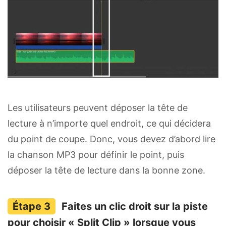
Les utilisateurs peuvent déposer la tête de
lecture à n’importe quel endroit, ce qui décidera
du point de coupe. Donc, vous devez d’abord lire
la chanson MP3 pour définir le point, puis
déposer la tête de lecture dans la bonne zone.
Faites un clic droit sur la piste
pour choisir « Split Clip » lorsque vous