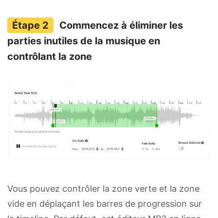
Commencez à éliminer les
parties inutiles de la musique en
contrôlant la zone
Vous pouvez contrôler la zone verte et la zone
vide en déplaçant les barres de progression sur