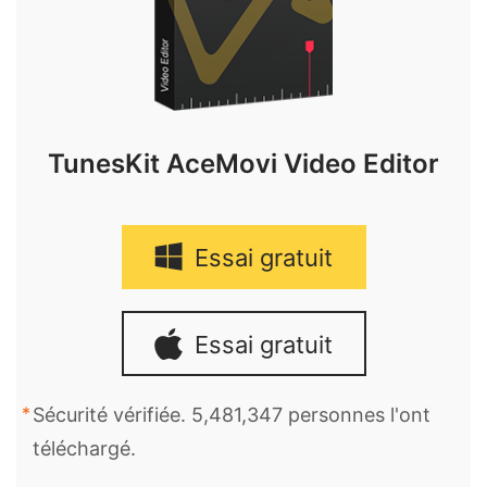
TunesKit AceMovi Video Editor
Essai gratuit
Essai gratuit
Sécurité vérifiée. 5,481,347 personnes l'ont
téléchargé.