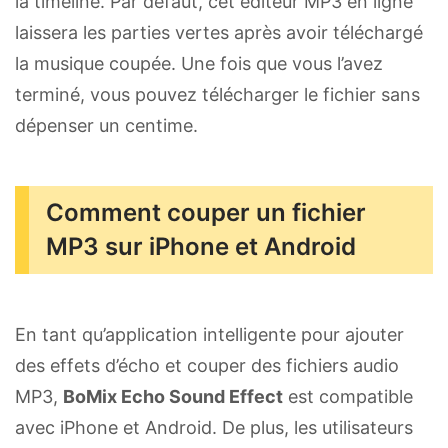
la timeline. Par défaut, cet éditeur MP3 en ligne
laissera les parties vertes après avoir téléchargé
la musique coupée. Une fois que vous l’avez
terminé, vous pouvez télécharger le fichier sans
dépenser un centime.
Comment couper un fichier
MP3 sur iPhone et Android
En tant qu’application intelligente pour ajouter
des effets d’écho et couper des fichiers audio
MP3,
BoMix Echo Sound Effect
est compatible
avec iPhone et Android. De plus, les utilisateurs