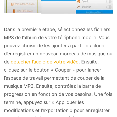
Dans la première étape, sélectionnez les fichiers
MP3 de l’album de votre téléphone mobile. Vous
pouvez choisir de les ajouter à partir du cloud,
d’enregistrer un nouveau morceau de musique ou
de
détacher l’audio de votre vidéo
. Ensuite,
cliquez sur le bouton « Couper » pour lancer
l’espace de travail permettant de couper de la
musique MP3. Ensuite, contrôlez la barre de
progression en fonction de vos besoins. Une fois
terminé, appuyez sur « Appliquer les
modifications et l’exportation » pour enregistrer