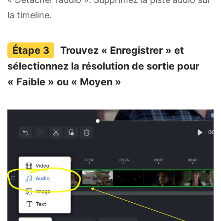
la timeline.
Trouvez « Enregistrer » et
sélectionnez la résolution de sortie pour
« Faible » ou « Moyen »