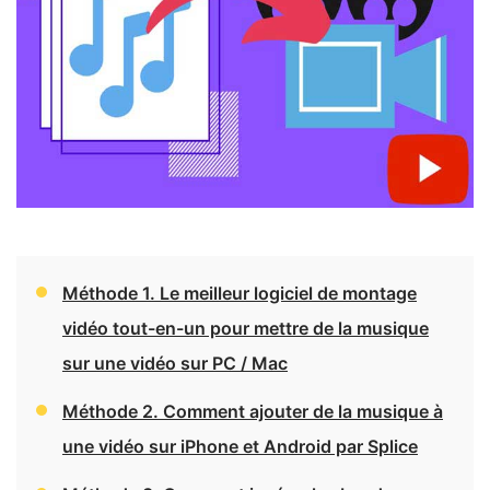
Méthode 1. Le meilleur logiciel de montage
vidéo tout-en-un pour mettre de la musique
sur une vidéo sur PC / Mac
Méthode 2. Comment ajouter de la musique à
une vidéo sur iPhone et Android par Splice