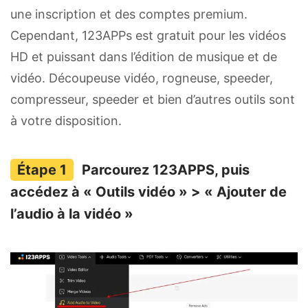
une inscription et des comptes premium.
Cependant, 123APPs est gratuit pour les vidéos
HD et puissant dans l’édition de musique et de
vidéo. Découpeuse vidéo, rogneuse, speeder,
compresseur, speeder et bien d’autres outils sont
à votre disposition.
Parcourez 123APPS, puis
accédez à « Outils vidéo » > « Ajouter de
l’audio à la vidéo »