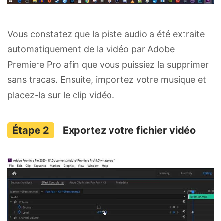
Vous constatez que la piste audio a été extraite
automatiquement de la vidéo par Adobe
Premiere Pro afin que vous puissiez la supprimer
sans tracas. Ensuite, importez votre musique et
placez-la sur le clip vidéo.
Exportez votre fichier vidéo