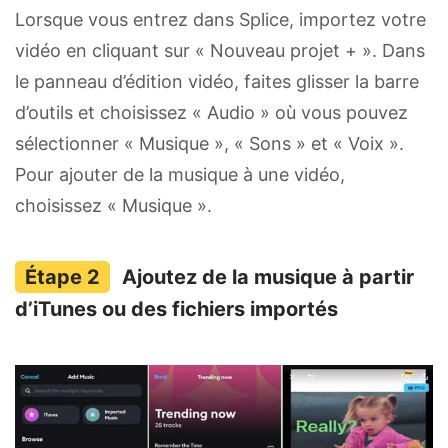
Lorsque vous entrez dans Splice, importez votre
vidéo en cliquant sur « Nouveau projet + ». Dans
le panneau d’édition vidéo, faites glisser la barre
d’outils et choisissez « Audio » où vous pouvez
sélectionner « Musique », « Sons » et « Voix ».
Pour ajouter de la musique à une vidéo,
choisissez « Musique ».
Ajoutez de la musique à partir
d’iTunes ou des fichiers importés