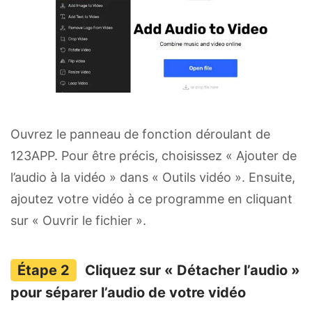
Ouvrez le panneau de fonction déroulant de
123APP. Pour être précis, choisissez « Ajouter de
l’audio à la vidéo » dans « Outils vidéo ». Ensuite,
ajoutez votre vidéo à ce programme en cliquant
sur « Ouvrir le fichier ».
Cliquez sur « Détacher l’audio »
pour séparer l’audio de votre vidéo