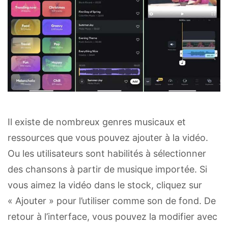
Il existe de nombreux genres musicaux et
ressources que vous pouvez ajouter à la vidéo.
Ou les utilisateurs sont habilités à sélectionner
des chansons à partir de musique importée. Si
vous aimez la vidéo dans le stock, cliquez sur
« Ajouter » pour l’utiliser comme son de fond. De
retour à l’interface, vous pouvez la modifier avec