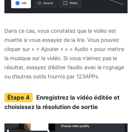
Dans ce cas, vous constatez que la vidéo est
muette si vous essayez de la lire. Vous pouvez
cliquer sur « + Ajouter » > « Audio » pour mettre
la musique sur la vidéo. Si vous n’aimez pas le
résultat, essayez d’éditer l’audio avec le rognage
ou d’autres outils fournis par 123APPs.
Enregistrez la vidéo éditée et
choisissez la résolution de sortie