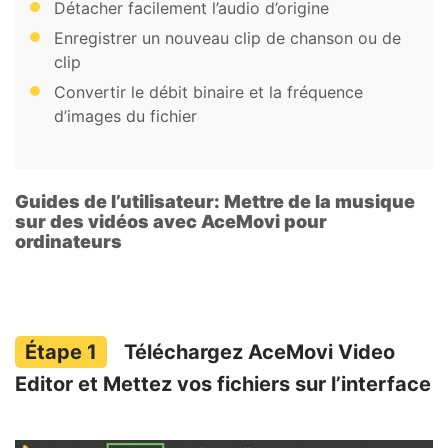
Détacher facilement l’audio d’origine
Enregistrer un nouveau clip de chanson ou de
clip
Convertir le débit binaire et la fréquence
d’images du fichier
Guides de l’utilisateur: Mettre de la musique
sur des vidéos avec AceMovi pour
ordinateurs
Téléchargez AceMovi Video
Editor et Mettez vos fichiers sur l’interface