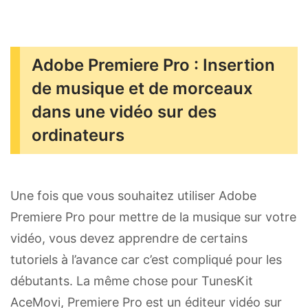
Adobe Premiere Pro : Insertion
de musique et de morceaux
dans une vidéo sur des
ordinateurs
Une fois que vous souhaitez utiliser Adobe
Premiere Pro pour mettre de la musique sur votre
vidéo, vous devez apprendre de certains
tutoriels à l’avance car c’est compliqué pour les
débutants. La même chose pour TunesKit
AceMovi, Premiere Pro est un éditeur vidéo sur