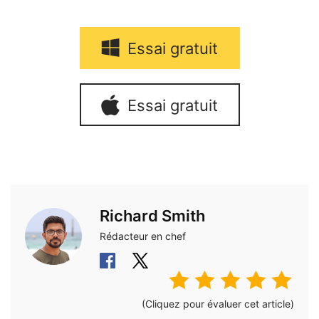
Essai gratuit
Essai gratuit
Richard Smith
Rédacteur en chef
(Cliquez pour évaluer cet article)