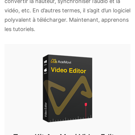
convertir la hauteur, synchroniser l’audio et la
vidéo, etc. En d’autres termes, il s’agit d’un logiciel
polyvalent à télécharger. Maintenant, apprenons
les tutoriels.