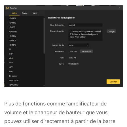
Plus de fonctions comme l’amplificateur de
volume et le changeur de hauteur que vous
pouvez utiliser directement à partir de la barre