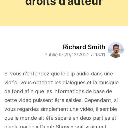
droits d’auteur
Richard Smith
Publié le 29/12/2022 à 13:11
Si vous n’entendez que le clip audio dans une
vidéo, vous obtenez les dialogues et la musique
de fond afin que les informations de base de
cette vidéo puissent être saisies. Cependant, si
vous regardez simplement une vidéo, il semble
que le monde ait été séparé en deux parties et
que la partie « Dumb Show » soit vraiment