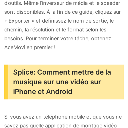
d’outils. Même l’inverseur de média et le speeder
sont disponibles. À la fin de ce guide, cliquez sur
« Exporter » et définissez le nom de sortie, le
chemin, la résolution et le format selon les
besoins. Pour terminer votre tâche, obtenez
AceMovi en premier !
Splice: Comment mettre de la
musique sur une vidéo sur
iPhone et Android
Si vous avez un téléphone mobile et que vous ne
savez pas quelle application de montage vidéo