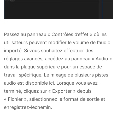
Passez au panneau « Contrôles d’effet » où les
utilisateurs peuvent modifier le volume de l’audio
importé. Si vous souhaitez effectuer des
réglages avancés, accédez au panneau « Audio »
dans la plaque supérieure pour un espace de
travail spécifique. Le mixage de plusieurs pistes
audio est disponible ici. Lorsque vous avez
terminé, cliquez sur « Exporter » depuis
« Fichier », sélectionnez le format de sortie et
enregistrez-lechemin.