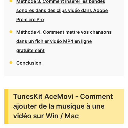
Méthode 3. Comment insérer les bandes
sonores dans des clips vidéo dans Adobe
Premiere Pro
Méthode 4. Comment mettre vos chansons
dans un fichier vidéo MP4 en ligne
gratuitement
Conclusion
TunesKit AceMovi - Comment
ajouter de la musique à une
vidéo sur Win / Mac