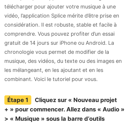
télécharger pour ajouter votre musique à une
vidéo, l’application Splice mérite d’être prise en
considération. Il est robuste, stable et facile à
comprendre. Vous pouvez profiter d’un essai
gratuit de 14 jours sur iPhone ou Android. La
chronologie vous permet de modifier de la
musique, des vidéos, du texte ou des images en
les mélangeant, en les ajoutant et en les
combinant. Voici le tutoriel pour vous.
Cliquez sur « Nouveau projet
+ » pour commencer. Allez dans « Audio »
> « Musique » sous la barre d’outils