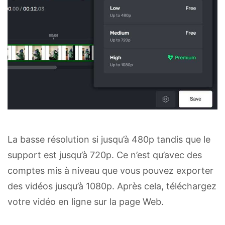
La basse résolution si jusqu’à 480p tandis que le
support est jusqu’à 720p. Ce n’est qu’avec des
comptes mis à niveau que vous pouvez exporter
des vidéos jusqu’à 1080p. Après cela, téléchargez
votre vidéo en ligne sur la page Web.