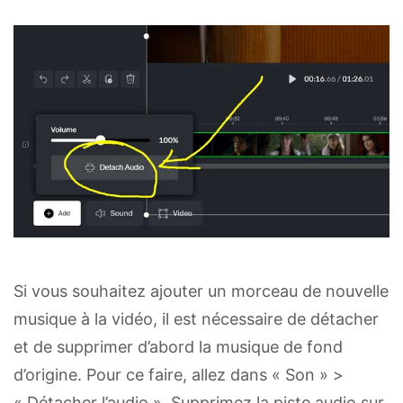
Si vous souhaitez ajouter un morceau de nouvelle
musique à la vidéo, il est nécessaire de détacher
et de supprimer d’abord la musique de fond
d’origine. Pour ce faire, allez dans « Son » >
« Détacher l’audio ». Supprimez la piste audio sur