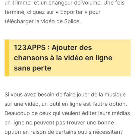
un trimmer et un changeur de volume. Une fois
terminé, cliquez sur « Exporter » pour
télécharger la vidéo de Splice.
123APPS : Ajouter des
chansons à la vidéo en ligne
sans perte
Si vous avez besoin de faire jouer de la musique
sur une vidéo, un outil en ligne est l’autre option.
Beaucoup de ceux qui veulent éditer leurs médias
en ligne ne peuvent pas trouver une bonne
option en raison de certains outils nécessitant