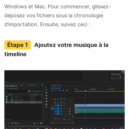
Windows et Mac. Pour commencer, glissez-
déposez vos fichiers sous la chronologie
d’importation. Ensuite, suivez ceci :
Ajoutez votre musique à la
timeline