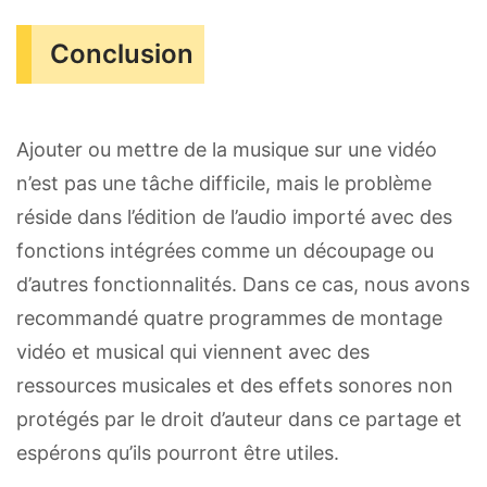
Conclusion
Ajouter ou mettre de la musique sur une vidéo
n’est pas une tâche difficile, mais le problème
réside dans l’édition de l’audio importé avec des
fonctions intégrées comme un découpage ou
d’autres fonctionnalités. Dans ce cas, nous avons
recommandé quatre programmes de montage
vidéo et musical qui viennent avec des
ressources musicales et des effets sonores non
protégés par le droit d’auteur dans ce partage et
espérons qu’ils pourront être utiles.