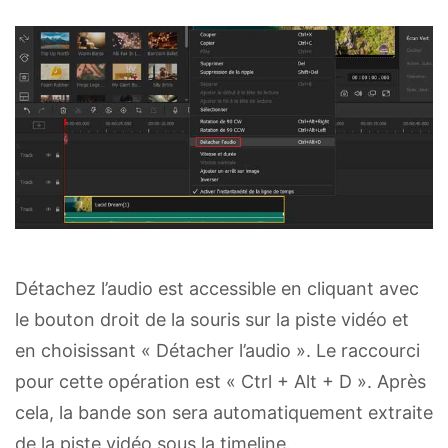
Détachez l’audio est accessible en cliquant avec
le bouton droit de la souris sur la piste vidéo et
en choisissant « Détacher l’audio ». Le raccourci
pour cette opération est « Ctrl + Alt + D ». Après
cela, la bande son sera automatiquement extraite
de la piste vidéo sous la timeline.