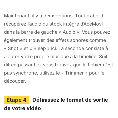
Maintenant, il y a deux options. Tout d’abord,
récupérez l’audio du stock intégré d’AceMovi
dans la barre de gauche « Audio ». Vous pouvez
également trouver des effets sonores comme
« Shot » et « Bleep » ici. La seconde consiste à
ajouter votre propre musique à la timeline. Soit
dit en passant, si vous trouvez que le fichier n’est
pas synchrone, utilisez le « Trimmer » pour le
découper.
Définissez le format de sortie
de votre vidéo