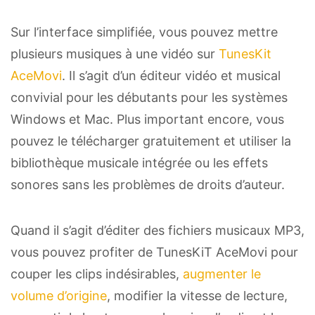
Sur l’interface simplifiée, vous pouvez mettre
plusieurs musiques à une vidéo sur
TunesKit
AceMovi
. Il s’agit d’un éditeur vidéo et musical
convivial pour les débutants pour les systèmes
Windows et Mac. Plus important encore, vous
pouvez le télécharger gratuitement et utiliser la
bibliothèque musicale intégrée ou les effets
sonores sans les problèmes de droits d’auteur.
Quand il s’agit d’éditer des fichiers musicaux MP3,
vous pouvez profiter de TunesKiT AceMovi pour
couper les clips indésirables,
augmenter le
volume d’origine
, modifier la vitesse de lecture,