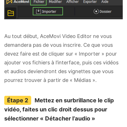
Au tout début, AceMovi Video Editor ne vous
demandera pas de vous inscrire. Ce que vous
devez faire est de cliquer sur « Importer » pour
ajouter vos fichiers à l’interface, puis ces vidéos
et audios deviendront des vignettes que vous
pourrez trouver à partir de « Médias ».
Mettez en surbrillance le clip
vidéo, faites un clic droit dessus pour
sélectionner « Détacher l’audio »