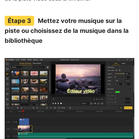
Mettez votre musique sur la
piste ou choisissez de la musique dans la
bibliothèque