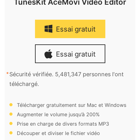
TunesKit AceMovi Video Editor
Essai gratuit
Essai gratuit
Sécurité vérifiée. 5,481,347 personnes l'ont
téléchargé.
Télécharger gratuitement sur Mac et Windows
Augmenter le volume jusqu’à 200%
Prise en charge de divers formats MP3
Découper et diviser le fichier vidéo