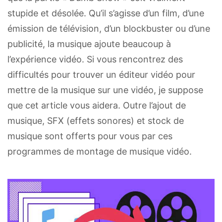
stupide et désolée. Qu’il s’agisse d’un film, d’une
émission de télévision, d’un blockbuster ou d’une
publicité, la musique ajoute beaucoup à
l’expérience vidéo. Si vous rencontrez des
difficultés pour trouver un éditeur vidéo pour
mettre de la musique sur une vidéo, je suppose
que cet article vous aidera. Outre l’ajout de
musique, SFX (effets sonores) et stock de
musique sont offerts pour vous par ces
programmes de montage de musique vidéo.