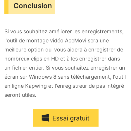
Conclusion
Si vous souhaitez améliorer les enregistrements,
l'outil de montage vidéo AceMovi sera une
meilleure option qui vous aidera à enregistrer de
nombreux clips en HD et à les enregistrer dans
un fichier entier. Si vous souhaitez enregistrer un
écran sur Windows 8 sans téléchargement, l'outil
en ligne Kapwing et l'enregistreur de pas intégré
seront utiles.
Essai gratuit