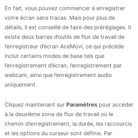
En fait, vous pouvez commencer à enregistrer
votre écran sans tracas. Mais pour plus de
détails, il est conseillé de faire des préréglages. Il
existe deux barres d’outils de flux de travail de
l’enregistreur d’écran AceMovi, ce qui précède
inclut certains modes de base tels que
l’enregistrement d’écran, l’enregistrement par
webcam, ainsi que l’enregistrement audio
uniquement.
Cliquez maintenant sur
Paramètres
pour accéder
à la deuxième zone de flux de travail où le
chemin d’enregistrement, la durée, les raccourcis
et les options du curseur sont définis. Par