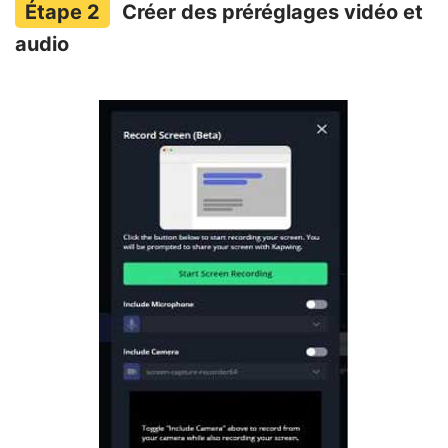
Créer des préréglages vidéo et
audio