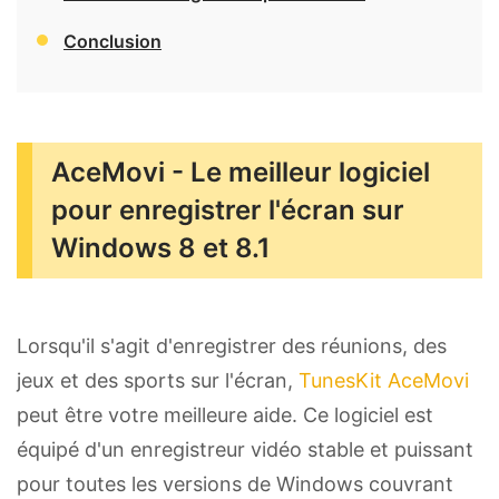
Conclusion
AceMovi - Le meilleur logiciel
pour enregistrer l'écran sur
Windows 8 et 8.1
Lorsqu'il s'agit d'enregistrer des réunions, des
jeux et des sports sur l'écran,
TunesKit AceMovi
peut être votre meilleure aide. Ce logiciel est
équipé d'un enregistreur vidéo stable et puissant
pour toutes les versions de Windows couvrant