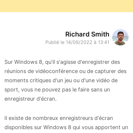
Richard Smith
Publié le 14/09/2022 à 13:41
Sur Windows 8, qu'il s'agisse d'enregistrer des
réunions de vidéoconférence ou de capturer des
moments critiques d'un jeu ou d'une vidéo de
sport, vous ne pouvez pas le faire sans un
enregistreur d'écran.
Il existe de nombreux enregistreurs d'écran
disponibles sur Windows 8 qui vous apportent un