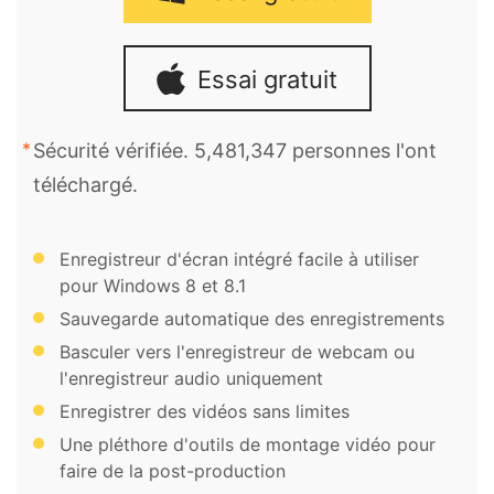
Essai gratuit
Sécurité vérifiée. 5,481,347 personnes l'ont
téléchargé.
Enregistreur d'écran intégré facile à utiliser
pour Windows 8 et 8.1
Sauvegarde automatique des enregistrements
Basculer vers l'enregistreur de webcam ou
l'enregistreur audio uniquement
Enregistrer des vidéos sans limites
Une pléthore d'outils de montage vidéo pour
faire de la post-production