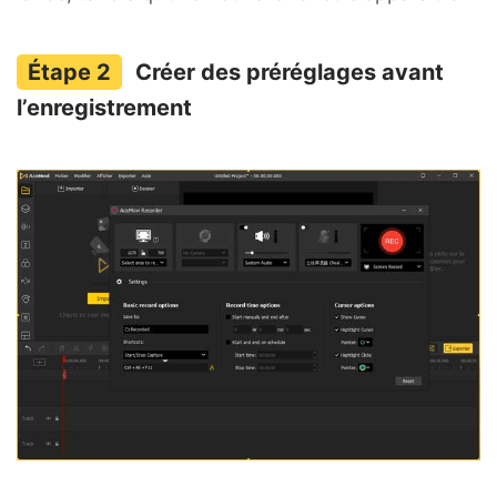
Créer des préréglages avant
l’enregistrement