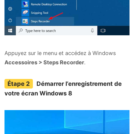
Appuyez sur le menu et accédez à Windows
Accessoires > Steps Recorder
.
Démarrer l’enregistrement de
votre écran Windows 8