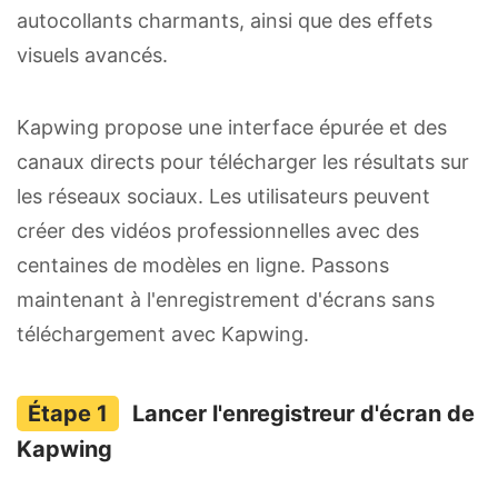
autocollants charmants, ainsi que des effets
visuels avancés.
Kapwing propose une interface épurée et des
canaux directs pour télécharger les résultats sur
les réseaux sociaux. Les utilisateurs peuvent
créer des vidéos professionnelles avec des
centaines de modèles en ligne. Passons
maintenant à l'enregistrement d'écrans sans
téléchargement avec Kapwing.
Lancer l'enregistreur d'écran de
Kapwing