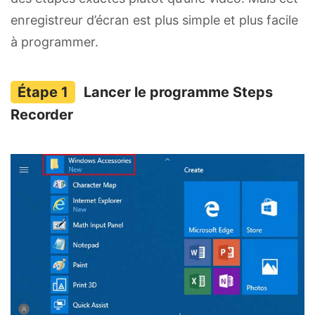
enregistreur d’écran est plus simple et plus facile
à programmer.
Lancer le programme Steps
Recorder