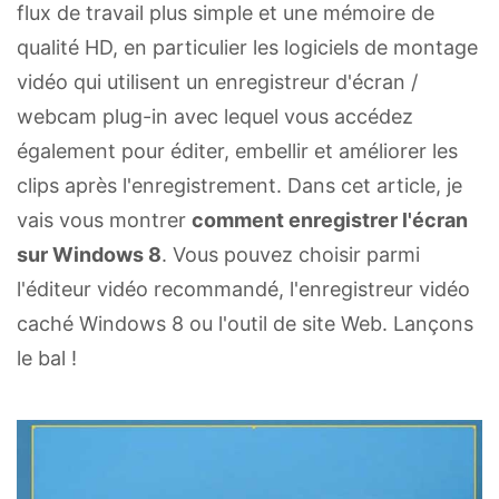
flux de travail plus simple et une mémoire de
qualité HD, en particulier les logiciels de montage
vidéo qui utilisent un enregistreur d'écran /
webcam plug-in avec lequel vous accédez
également pour éditer, embellir et améliorer les
clips après l'enregistrement. Dans cet article, je
vais vous montrer
comment enregistrer l'écran
sur Windows 8
. Vous pouvez choisir parmi
l'éditeur vidéo recommandé, l'enregistreur vidéo
caché Windows 8 ou l'outil de site Web. Lançons
le bal !