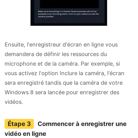
Ensuite, l'enregistreur d'écran en ligne vous
demandera de définir les ressources du
microphone et de la caméra. Par exemple, si
vous activez l'option Inclure la caméra, l'écran
sera enregistré tandis que la caméra de votre
Windows 8 sera lancée pour enregistrer des
vidéos.
Commencer à enregistrer une
vidéo en ligne