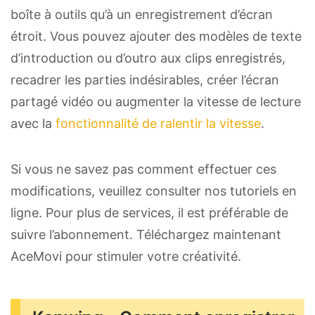
boîte à outils qu’à un enregistrement d’écran
étroit. Vous pouvez ajouter des modèles de texte
d’introduction ou d’outro aux clips enregistrés,
recadrer les parties indésirables, créer l’écran
partagé vidéo ou augmenter la vitesse de lecture
avec la
fonctionnalité de ralentir la vitesse
.
Si vous ne savez pas comment effectuer ces
modifications, veuillez consulter nos tutoriels en
ligne. Pour plus de services, il est préférable de
suivre l’abonnement. Téléchargez maintenant
AceMovi pour stimuler votre créativité.