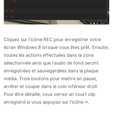
Cliquez sur l'icône REC pour enregistrer votre
écran Windows 8 lorsque vous êtes prêt. Ensuite,
toutes les actions effectuées dans la zone
sélectionnée ainsi que l'audio de fond seront
enregistrées et sauvegardées dans la plaque
média. Trois boutons pour mettre en pause,
arrêter et couper dans le coin inférieur droit.
Pour être détaillé, vous verrez un court clip
enregistré si vous appuyez sur l'icône ✂.