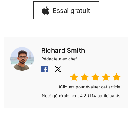
Essai gratuit
Richard Smith
Rédacteur en chef
(Cliquez pour évaluer cet article)
Noté généralement
4.8
(
114
participants)