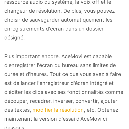
ressource audio du système, la voix off et le
changeur de résolution. De plus, vous pouvez
choisir de sauvegarder automatiquement les
enregistrements d'écran dans un dossier
désigné.
Plus important encore, AceMovi est capable
d'enregistrer l'écran du bureau sans limites de
durée et d'heures. Tout ce que vous avez à faire
est de lancer l'enregistreur d'écran intégré et
d'éditer les clips avec ses fonctionnalités comme
découper, recadrer, inverser, convertir, ajouter
des textes,
modifier la résolution
, etc. Obtenez
maintenant la version d'essai d'AceMovi ci-
dessous.