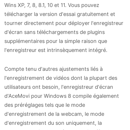
Wins XP, 7, 8, 8.1, 10 et 11. Vous pouvez
télécharger la version d'essai gratuitement et
tourner directement pour déployer l'enregistreur
d'écran sans téléchargements de plugins
supplémentaires pour la simple raison que
l'enregistreur est intrinsèquement intégré.
Compte tenu d'autres ajustements liés à
l'enregistrement de vidéos dont la plupart des
utilisateurs ont besoin, l'enregistreur d'écran
d'AceMovi pour Windows 8 compile également
des préréglages tels que le mode
d'enregistrement de la webcam, le mode
d'enregistrement du son uniquement, la