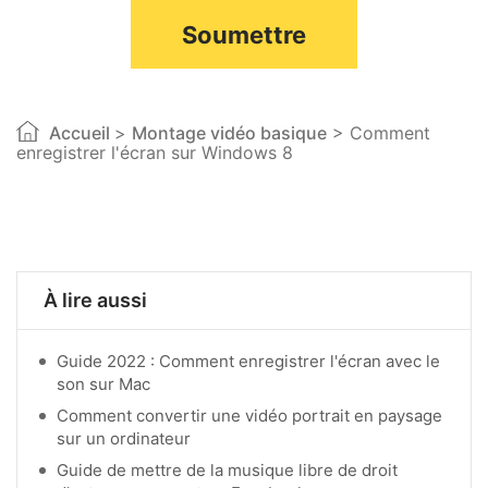
Soumettre
Accueil
>
Montage vidéo basique
> Comment
enregistrer l'écran sur Windows 8
À lire aussi
Guide 2022 : Comment enregistrer l'écran avec le
son sur Mac
Comment convertir une vidéo portrait en paysage
sur un ordinateur
Guide de mettre de la musique libre de droit