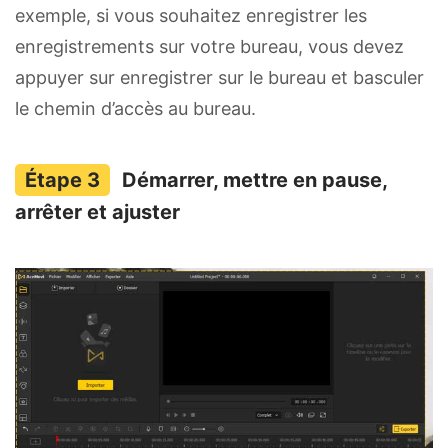
exemple, si vous souhaitez enregistrer les
enregistrements sur votre bureau, vous devez
appuyer sur enregistrer sur le bureau et basculer
le chemin d’accès au bureau.
Démarrer, mettre en pause,
arrêter et ajuster