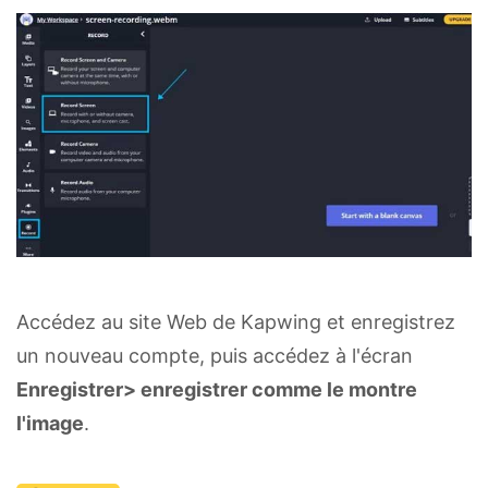
Accédez au site Web de Kapwing et enregistrez
un nouveau compte, puis accédez à l'écran
Enregistrer> enregistrer comme le montre
l'image
.