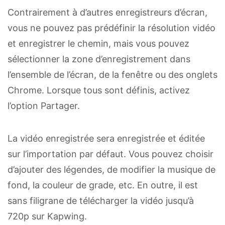
Contrairement à d’autres enregistreurs d’écran,
vous ne pouvez pas prédéfinir la résolution vidéo
et enregistrer le chemin, mais vous pouvez
sélectionner la zone d’enregistrement dans
l’ensemble de l’écran, de la fenêtre ou des onglets
Chrome. Lorsque tous sont définis, activez
l’option Partager.
La vidéo enregistrée sera enregistrée et éditée
sur l’importation par défaut. Vous pouvez choisir
d’ajouter des légendes, de modifier la musique de
fond, la couleur de grade, etc. En outre, il est
sans filigrane de télécharger la vidéo jusqu’à
720p sur Kapwing.