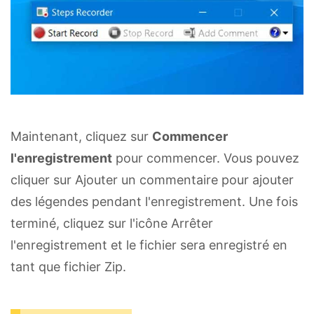
Maintenant, cliquez sur
Commencer
l'enregistrement
pour commencer. Vous pouvez
cliquer sur Ajouter un commentaire pour ajouter
des légendes pendant l'enregistrement. Une fois
terminé, cliquez sur l'icône Arrêter
l'enregistrement et le fichier sera enregistré en
tant que fichier Zip.