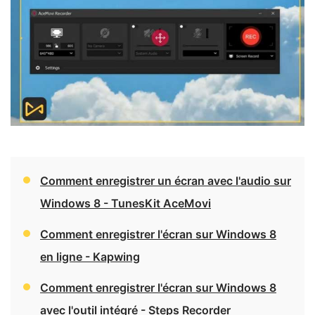
Comment enregistrer un écran avec l'audio sur
Windows 8 - TunesKit AceMovi
Comment enregistrer l'écran sur Windows 8
en ligne - Kapwing
Comment enregistrer l'écran sur Windows 8
avec l'outil intégré - Steps Recorder