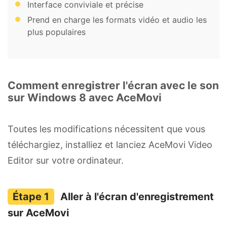
Interface conviviale et précise
Prend en charge les formats vidéo et audio les
plus populaires
Comment enregistrer l'écran avec le son
sur Windows 8 avec AceMovi
Toutes les modifications nécessitent que vous
téléchargiez, installiez et lanciez AceMovi Video
Editor sur votre ordinateur.
Aller à l'écran d'enregistrement
sur AceMovi