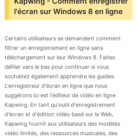
Kapwing - Comment enregistrer
l'écran sur Windows 8 en ligne
Certains utilisateurs se demandent comment
filtrer un enregistrement en ligne sans
téléchargement sur leur Windows 8. Faites
défiler vers le bas pour continuer si vous
souhaitez également apprendre les guides.
L'enregistreur d'écran en ligne que nous
suggérons ici est l'éditeur de vidéo en ligne
Kapwing. En tant qu'outil d'enregistrement
d'écran et d'édition vidéo basé sur le Web,
Kapwing fournit aux utilisateurs des modèles
vidéo limités, des ressources musicales, des