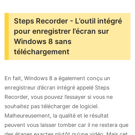
Steps Recorder - L’outil intégré
pour enregistrer l’écran sur
Windows 8 sans
téléchargement
En fait, Windows 8 a également conçu un
enregistreur d’écran intégré appelé Steps
Recorder, vous pouvez l’essayer si vous ne
souhaitez pas télécharger de logiciel.
Malheureusement, la qualité et le résultat
peuvent vous laisser tomber car il ne restera que
des étapes exactes plutôt qu’une vidéo. Mais cet