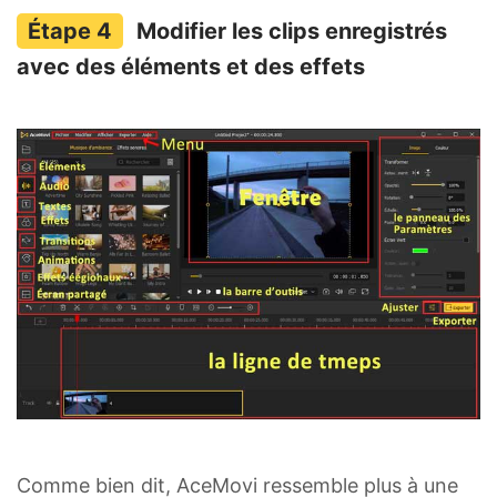
Modifier les clips enregistrés
avec des éléments et des effets
Comme bien dit, AceMovi ressemble plus à une