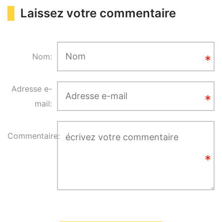
Laissez votre commentaire
Nom:
Adresse e-
mail:
Commentaire: