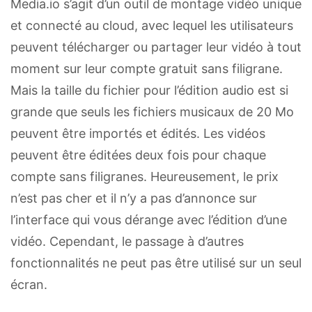
Media.io s’agit d’un outil de montage vidéo unique
et connecté au cloud, avec lequel les utilisateurs
peuvent télécharger ou partager leur vidéo à tout
moment sur leur compte gratuit sans filigrane.
Mais la taille du fichier pour l’édition audio est si
grande que seuls les fichiers musicaux de 20 Mo
peuvent être importés et édités. Les vidéos
peuvent être éditées deux fois pour chaque
compte sans filigranes. Heureusement, le prix
n’est pas cher et il n’y a pas d’annonce sur
l’interface qui vous dérange avec l’édition d’une
vidéo. Cependant, le passage à d’autres
fonctionnalités ne peut pas être utilisé sur un seul
écran.