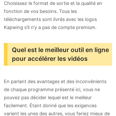
Choisissez le format de sortie et la qualité en
fonction de vos besoins. Tous les
téléchargements sont livrés avec les logos
Kapwing s’il n’y a pas de compte premium.
Quel est le meilleur outil en ligne
pour accélérer les vidéos
En parlant des avantages et des inconvénients
de chaque programme présenté ici, vous ne
pouvez pas décider lequel est le meilleur
facilement. Étant donné que les exigences
varient les unes des autres, vous feriez mieux de