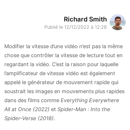
Richard Smith
Publié le 12/12/2022 à 12:28
Modifier la vitesse d’une vidéo n’est pas la même
chose que contrôler la vitesse de lecture tout en
regardant la vidéo. C’est la raison pour laquelle
l’amplificateur de vitesse vidéo est également
appelé le générateur de mouvement rapide qui
soustrait les images en mouvements plus rapides
dans des films comme
Everything Everywhere
All at Once (2022)
et
Spider-Man : Into the
Spider-Verse (2018)
.