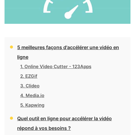
5 meilleures façons d'accélérer une vidéo en
ligne
1. Online Video Cutter - 123Apps
2. EZGif
3. Clideo
4. Media.io
5. Kapwing
Quel outil en ligne pour accélérer la vidéo
répond à vos besoins ?