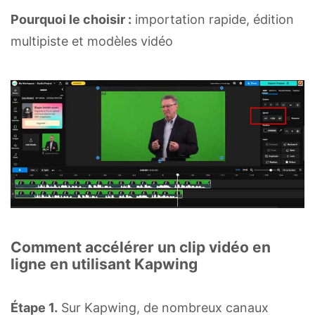
Pourquoi le choisir :
importation rapide, édition
multipiste et modèles vidéo
Comment accélérer un clip vidéo en
ligne en utilisant Kapwing
Étape 1.
Sur Kapwing, de nombreux canaux