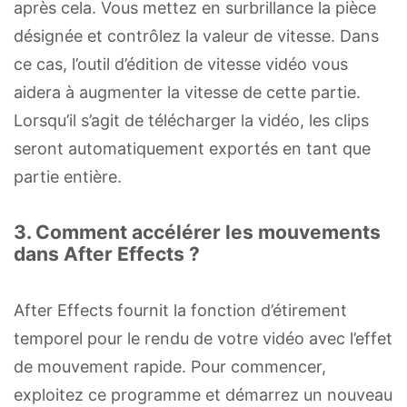
après cela. Vous mettez en surbrillance la pièce
désignée et contrôlez la valeur de vitesse. Dans
ce cas, l’outil d’édition de vitesse vidéo vous
aidera à augmenter la vitesse de cette partie.
Lorsqu’il s’agit de télécharger la vidéo, les clips
seront automatiquement exportés en tant que
partie entière.
3. Comment accélérer les mouvements
dans After Effects ?
After Effects fournit la fonction d’étirement
temporel pour le rendu de votre vidéo avec l’effet
de mouvement rapide. Pour commencer,
exploitez ce programme et démarrez un nouveau