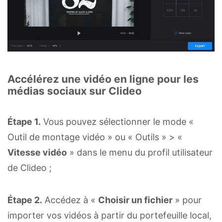
Accélérez une vidéo en ligne pour les
médias sociaux sur Clideo
Étape 1.
Vous pouvez sélectionner le mode «
Outil de montage vidéo » ou « Outils » > «
Vitesse vidéo
» dans le menu du profil utilisateur
de Clideo ;
Étape 2.
Accédez à «
Choisir un fichier
» pour
importer vos vidéos à partir du portefeuille local,