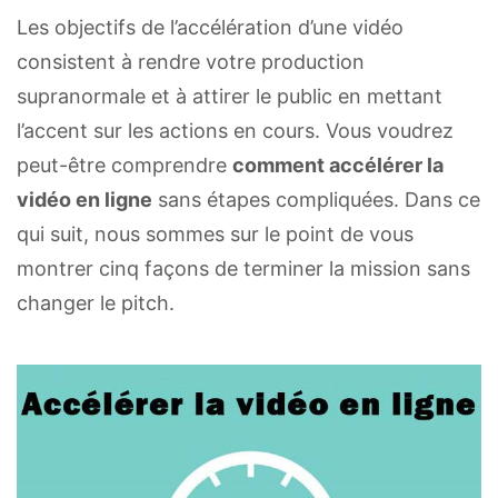
Les objectifs de l’accélération d’une vidéo
consistent à rendre votre production
supranormale et à attirer le public en mettant
l’accent sur les actions en cours. Vous voudrez
peut-être comprendre
comment accélérer la
vidéo en ligne
sans étapes compliquées. Dans ce
qui suit, nous sommes sur le point de vous
montrer cinq façons de terminer la mission sans
changer le pitch.