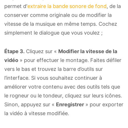
permet d'
extraire la bande sonore de fond
, de la
conserver comme originale ou de modifier la
vitesse de la musique en même temps. Cochez
simplement le dialogue que vous voulez ;
Étape 3.
Cliquez sur «
Modifier la vitesse de la
vidéo
» pour effectuer le montage. Faites défiler
vers le bas et trouvez la barre d’outils sur
l’interface. Si vous souhaitez continuer à
améliorer votre contenu avec des outils tels que
le rogneur ou le tondeur, cliquez sur leurs icônes.
Sinon, appuyez sur «
Enregistrer
» pour exporter
la vidéo à vitesse modifiée.