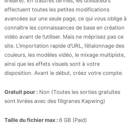
linéaire). En d’autres termes, les utilisateurs
effectuent toutes les petites modifications
avancées sur une seule page, ce qui vous oblige à
connaître les connaissances de base en création
vidéo avant de l’utiliser. Mais ne méprisez pas ce
site. L’importation rapide d’URL, l’étalonnage des
couleurs, les modèles vidéo, le mixage multipiste,
ainsi que les effets visuels sont à votre
disposition. Avant le début, créez votre compte.
Gratuit pour :
Non (Toutes les sorties gratuites
sont livrées avec des filigranes Kapwing)
Taille du fichier max :
6 GB (Paid)