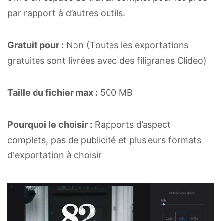
par rapport à d’autres outils.
Gratuit pour :
Non (Toutes les exportations
gratuites sont livrées avec des filigranes Clideo)
Taille du fichier max :
500 MB
Pourquoi le choisir :
Rapports d’aspect
complets, pas de publicité et plusieurs formats
d'exportation à choisir