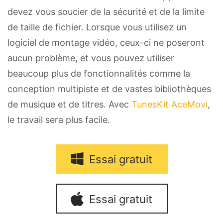
devez vous soucier de la sécurité et de la limite
de taille de fichier. Lorsque vous utilisez un
logiciel de montage vidéo, ceux-ci ne poseront
aucun problème, et vous pouvez utiliser
beaucoup plus de fonctionnalités comme la
conception multipiste et de vastes bibliothèques
de musique et de titres. Avec
TunesKit AceMovi
,
le travail sera plus facile.
Essai gratuit
Essai gratuit