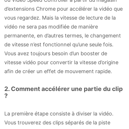
d’extensions Chrome pour accélérer la vidéo que
vous regardez. Mais la vitesse de lecture de la
vidéo ne sera pas modifiée de manière
permanente, en d’autres termes, le changement
de vitesse n’est fonctionnel qu’une seule fois.
Vous avez toujours besoin d’un booster de
vitesse vidéo pour convertir la vitesse d’origine
afin de créer un effet de mouvement rapide.
2. Comment accélérer une partie du clip
?
La première étape consiste à diviser la vidéo.
Vous trouverez des clips séparés de la piste