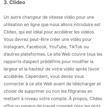
3. Clideo
Un autre changeur de vitesse vidéo pour une
utilisation en ligne que nous allons introduire est
Clideo, qui est idéal pour accélérer les vidéos.
Vous devrez peut-être créer une vidéo pour
Instagram, Facebook, YouTube, TikTok ou
d’autres plateformes. Le site Web couvre tous les
rapports d’aspect prédéfinis pour modifier la
largeur et la hauteur de votre vidéo après l’avoir
accélérée. Cependant, vous devez vous
connecter à ce site Web avant de télécharger et
choisir de supprimer ou non les filigranes en
mettant à niveau votre compte. À propos, Clideo
offre un espace de travail complet pour les pros