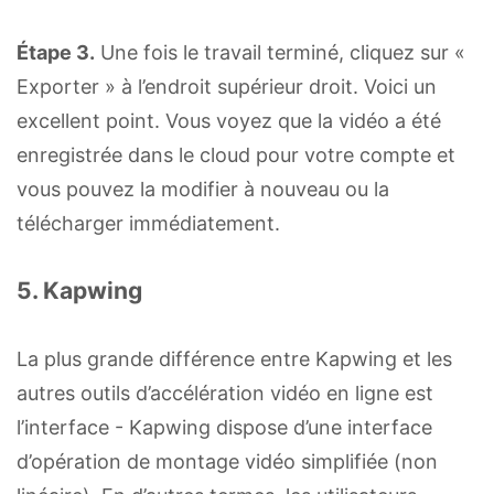
Étape 3.
Une fois le travail terminé, cliquez sur «
Exporter » à l’endroit supérieur droit. Voici un
excellent point. Vous voyez que la vidéo a été
enregistrée dans le cloud pour votre compte et
vous pouvez la modifier à nouveau ou la
télécharger immédiatement.
5. Kapwing
La plus grande différence entre Kapwing et les
autres outils d’accélération vidéo en ligne est
l’interface - Kapwing dispose d’une interface
d’opération de montage vidéo simplifiée (non