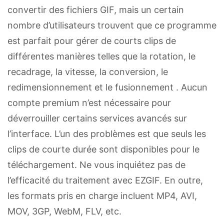
convertir des fichiers GIF, mais un certain
nombre d’utilisateurs trouvent que ce programme
est parfait pour gérer de courts clips de
différentes manières telles que la rotation, le
recadrage, la vitesse, la conversion, le
redimensionnement et le fusionnement . Aucun
compte premium n’est nécessaire pour
déverrouiller certains services avancés sur
l’interface. L’un des problèmes est que seuls les
clips de courte durée sont disponibles pour le
téléchargement. Ne vous inquiétez pas de
l’efficacité du traitement avec EZGIF. En outre,
les formats pris en charge incluent MP4, AVI,
MOV, 3GP, WebM, FLV, etc.