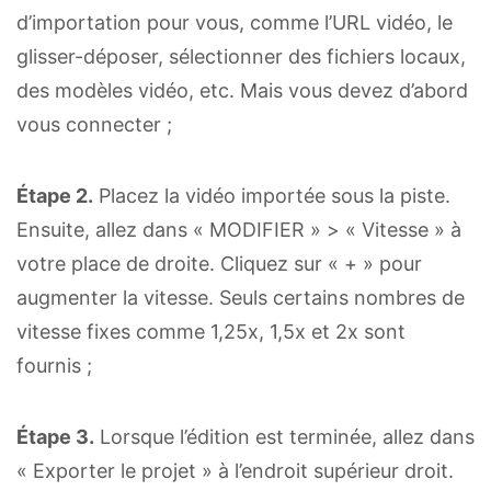
d’importation pour vous, comme l’URL vidéo, le
glisser-déposer, sélectionner des fichiers locaux,
des modèles vidéo, etc. Mais vous devez d’abord
vous connecter ;
Étape 2.
Placez la vidéo importée sous la piste.
Ensuite, allez dans « MODIFIER » > « Vitesse » à
votre place de droite. Cliquez sur « + » pour
augmenter la vitesse. Seuls certains nombres de
vitesse fixes comme 1,25x, 1,5x et 2x sont
fournis ;
Étape 3.
Lorsque l’édition est terminée, allez dans
« Exporter le projet » à l’endroit supérieur droit.