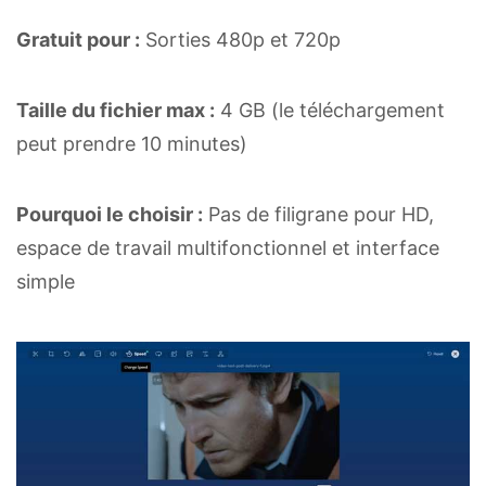
Gratuit pour :
Sorties 480p et 720p
Taille du fichier max :
4 GB (le téléchargement
peut prendre 10 minutes)
Pourquoi le choisir :
Pas de filigrane pour HD,
espace de travail multifonctionnel et interface
simple