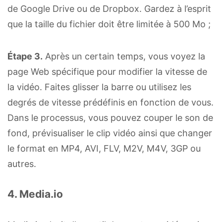
de Google Drive ou de Dropbox. Gardez à l’esprit
que la taille du fichier doit être limitée à 500 Mo ;
Étape 3.
Après un certain temps, vous voyez la
page Web spécifique pour modifier la vitesse de
la vidéo. Faites glisser la barre ou utilisez les
degrés de vitesse prédéfinis en fonction de vous.
Dans le processus, vous pouvez couper le son de
fond, prévisualiser le clip vidéo ainsi que changer
le format en MP4, AVI, FLV, M2V, M4V, 3GP ou
autres.
4. Media.io