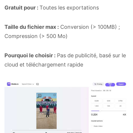
Gratuit pour :
Toutes les exportations
Taille du fichier max :
Conversion (> 100MB) ;
Compression (> 500 Mo)
Pourquoi le choisir :
Pas de publicité, basé sur le
cloud et téléchargement rapide