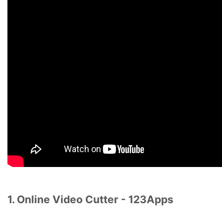
1. Online Video Cutter - 123Apps