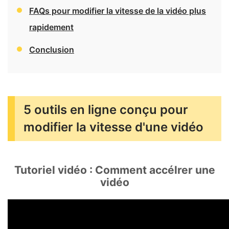
FAQs pour modifier la vitesse de la vidéo plus
rapidement
Conclusion
5 outils en ligne conçu pour
modifier la vitesse d'une vidéo
Tutoriel vidéo : Comment accélrer une
vidéo