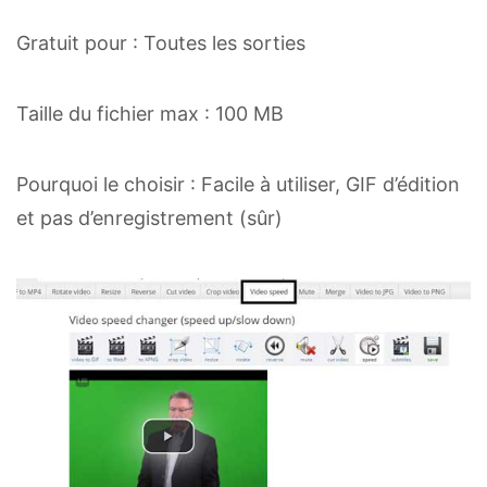
Gratuit pour : Toutes les sorties
Taille du fichier max : 100 MB
Pourquoi le choisir : Facile à utiliser, GIF d’édition
et pas d’enregistrement (sûr)