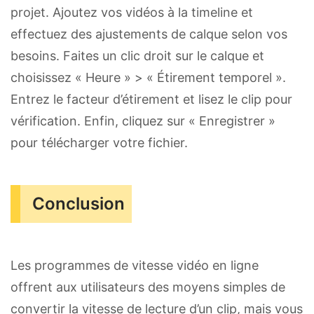
projet. Ajoutez vos vidéos à la timeline et
effectuez des ajustements de calque selon vos
besoins. Faites un clic droit sur le calque et
choisissez « Heure » > « Étirement temporel ».
Entrez le facteur d’étirement et lisez le clip pour
vérification. Enfin, cliquez sur « Enregistrer »
pour télécharger votre fichier.
Conclusion
Les programmes de vitesse vidéo en ligne
offrent aux utilisateurs des moyens simples de
convertir la vitesse de lecture d’un clip, mais vous