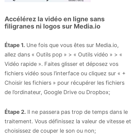
Accélérez la vidéo en ligne sans
filigranes ni logos sur Media.io
Étape 1.
Une fois que vous êtes sur Media.io,
allez dans « Outils pop » > « Outils vidéo » > «
Vidéo rapide ». Faites glisser et déposez vos
fichiers vidéo sous l’interface ou cliquez sur « +
Choisir les fichiers » pour récupérer les fichiers
de l’ordinateur, Google Drive ou Dropbox;
Étape 2.
Il ne passera pas trop de temps dans le
traitement. Vous définissez la valeur de vitesse et
choisissez de couper le son ou non;