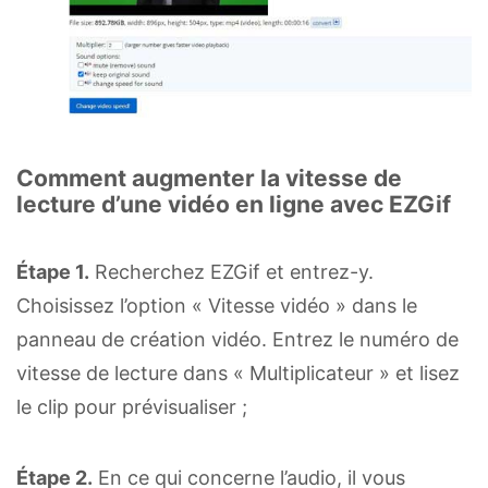
Comment augmenter la vitesse de
lecture d’une vidéo en ligne avec EZGif
Étape 1.
Recherchez EZGif et entrez-y.
Choisissez l’option « Vitesse vidéo » dans le
panneau de création vidéo. Entrez le numéro de
vitesse de lecture dans « Multiplicateur » et lisez
le clip pour prévisualiser ;
Étape 2.
En ce qui concerne l’audio, il vous