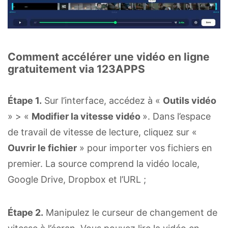
Comment accélérer une vidéo en ligne
gratuitement via 123APPS
Étape 1.
Sur l’interface, accédez à «
Outils vidéo
» > «
Modifier la vitesse vidéo
». Dans l’espace
de travail de vitesse de lecture, cliquez sur «
Ouvrir le fichier
» pour importer vos fichiers en
premier. La source comprend la vidéo locale,
Google Drive, Dropbox et l’URL ;
Étape 2.
Manipulez le curseur de changement de