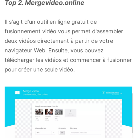
Top 2. Mergevideo.online
Il s'agit d'un outil en ligne gratuit de
fusionnement vidéo vous permet d'assembler
deux vidéos directement à partir de votre
navigateur Web. Ensuite, vous pouvez
télécharger les vidéos et commencer à fusionner
pour créer une seule vidéo.