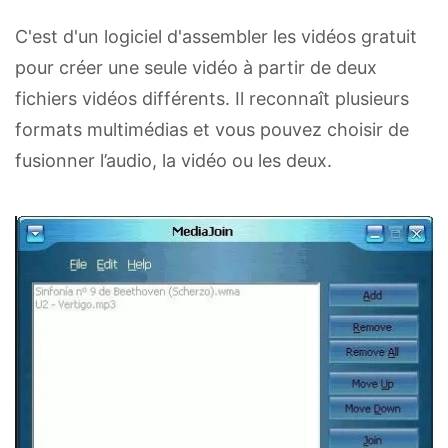
C'est d'un logiciel d'assembler les vidéos gratuit
pour créer une seule vidéo à partir de deux
fichiers vidéos différents. Il reconnaît plusieurs
formats multimédias et vous pouvez choisir de
fusionner l’audio, la vidéo ou les deux.