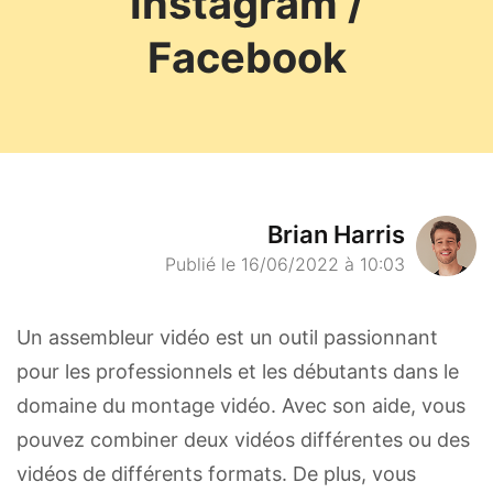
Instagram /
Facebook
Brian Harris
Publié le 16/06/2022 à 10:03
Un assembleur vidéo est un outil passionnant
pour les professionnels et les débutants dans le
domaine du montage vidéo. Avec son aide, vous
pouvez combiner deux vidéos différentes ou des
vidéos de différents formats. De plus, vous