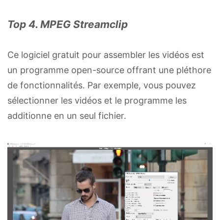
Top 4. MPEG Streamclip
Ce logiciel gratuit pour assembler les vidéos est
un programme open-source offrant une pléthore
de fonctionnalités. Par exemple, vous pouvez
sélectionner les vidéos et le programme les
additionne en un seul fichier.