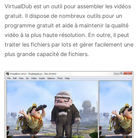
VirtualDub est un outil pour assembler les vidéos
gratuit. Il dispose de nombreux outils pour un
programme gratuit et aide à maintenir la qualité
vidéo à la plus haute résolution. En outre, il peut
traiter les fichiers par lots et gérer facilement une
plus grande capacité de fichiers.