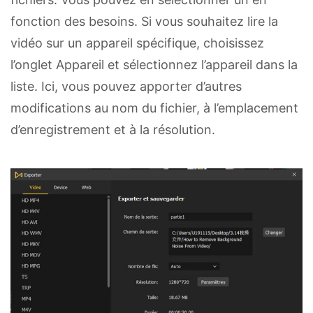
fonction des besoins. Si vous souhaitez lire la
vidéo sur un appareil spécifique, choisissez
l’onglet Appareil et sélectionnez l’appareil dans la
liste. Ici, vous pouvez apporter d’autres
modifications au nom du fichier, à l’emplacement
d’enregistrement et à la résolution.