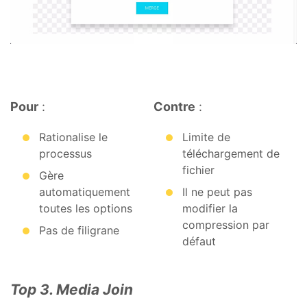
Pour
:
Contre
:
Rationalise le
Limite de
processus
téléchargement de
fichier
Gère
automatiquement
Il ne peut pas
toutes les options
modifier la
compression par
Pas de filigrane
défaut
Top 3. Media Join