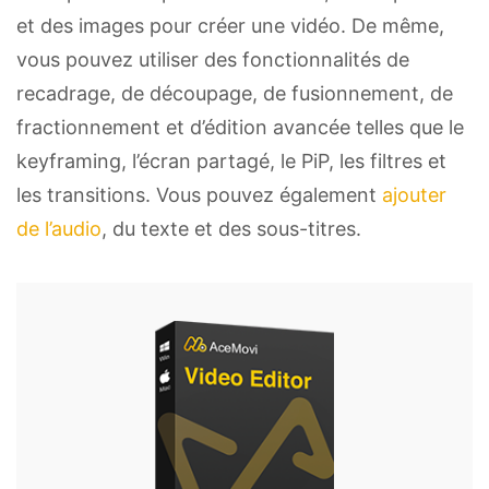
et des images pour créer une vidéo. De même,
vous pouvez utiliser des fonctionnalités de
recadrage, de découpage, de fusionnement, de
fractionnement et d’édition avancée telles que le
keyframing, l’écran partagé, le PiP, les filtres et
les transitions. Vous pouvez également
ajouter
de l’audio
, du texte et des sous-titres.