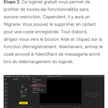
Étape 2.
Ce logiciel gratuit vous permet de
profiter de toutes les fonctionnalités sans
aucune restriction. Cependant, il y aura un
filigrane. Vous pouvez le supprimer en optant
pour une copie enregistrée. Tout d’abord,
dirigez-vous vers le bouton Aide et cliquez sur la
fonction d’enregistrement. Maintenant, entrez le
code envoyé à l’identifiant de messagerie entré
lors du téléchargement du logiciel.