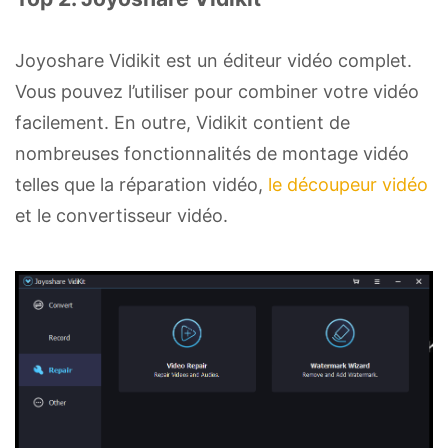
Joyoshare Vidikit est un éditeur vidéo complet.
Vous pouvez l’utiliser pour combiner votre vidéo
facilement. En outre, Vidikit contient de
nombreuses fonctionnalités de montage vidéo
telles que la réparation vidéo,
le découpeur vidéo
et le convertisseur vidéo.