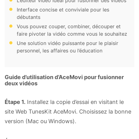
L’éditeur vidéo idéal pour fusionner des vidéos
Interface concise et conviviale pour les
débutants
Vous pouvez couper, combiner, découper et
faire pivoter la vidéo comme vous le souhaitez
Une solution vidéo puissante pour le plaisir
personnel, les affaires ou l’éducation
Guide d’utilisation d’AceMovi pour fusionner
deux vidéos
Étape 1.
Installez la copie d’essai en visitant le
site Web TunesKit AceMovi. Choisissez la bonne
version (Mac ou Windows).