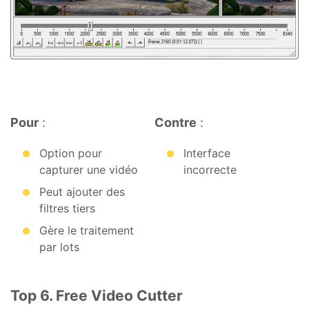
Pour
:
Contre
:
Option pour
Interface
capturer une vidéo
incorrecte
Peut ajouter des
filtres tiers
Gère le traitement
par lots
Top 6. Free Video Cutter