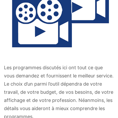
Les programmes discutés ici ont tout ce que
vous demandez et fournissent le meilleur service.
Le choix d’un parmi l’outil dépendra de votre
travail, de votre budget, de vos besoins, de votre
affichage et de votre profession. Néanmoins, les
détails vous aideront à mieux comprendre les
programmes.