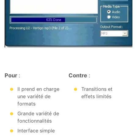
Pour
:
Contre
:
Il prend en charge
Transitions et
une variété de
effets limités
formats
Grande variété de
fonctionnalités
Interface simple