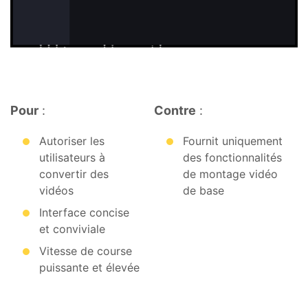
Pour
:
Contre
:
Autoriser les
Fournit uniquement
utilisateurs à
des fonctionnalités
convertir des
de montage vidéo
vidéos
de base
Interface concise
et conviviale
Vitesse de course
puissante et élevée