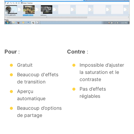
Pour
:
Contre
:
Gratuit
Impossible d’ajuster
la saturation et le
Beaucoup d'effets
contraste
de transition
Pas d’effets
Aperçu
réglables
automatique
Beaucoup d’options
de partage