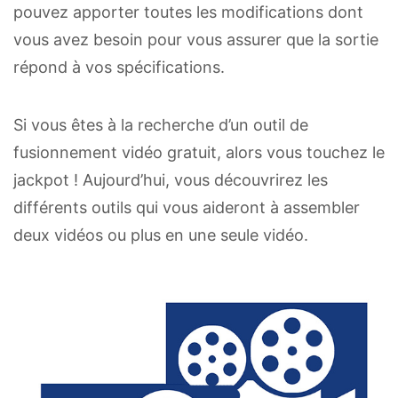
pouvez apporter toutes les modifications dont
vous avez besoin pour vous assurer que la sortie
répond à vos spécifications.
Si vous êtes à la recherche d’un outil de
fusionnement vidéo gratuit, alors vous touchez le
jackpot ! Aujourd’hui, vous découvrirez les
différents outils qui vous aideront à assembler
deux vidéos ou plus en une seule vidéo.