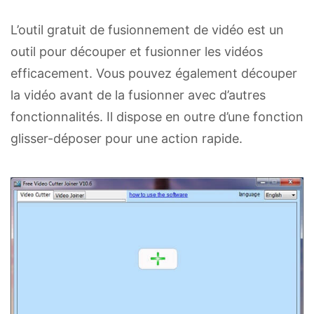
L’outil gratuit de fusionnement de vidéo est un
outil pour découper et fusionner les vidéos
efficacement. Vous pouvez également découper
la vidéo avant de la fusionner avec d’autres
fonctionnalités. Il dispose en outre d’une fonction
glisser-déposer pour une action rapide.