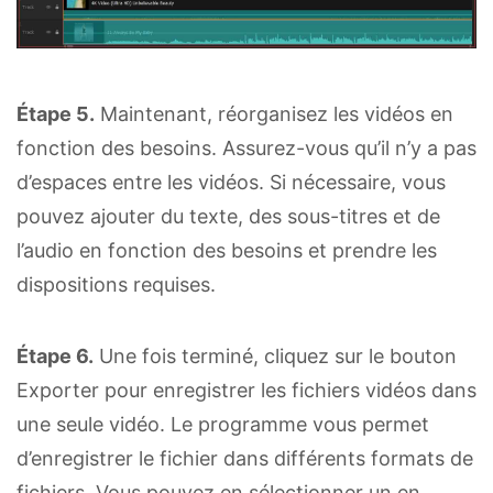
Étape 5.
Maintenant, réorganisez les vidéos en
fonction des besoins. Assurez-vous qu’il n’y a pas
d’espaces entre les vidéos. Si nécessaire, vous
pouvez ajouter du texte, des sous-titres et de
l’audio en fonction des besoins et prendre les
dispositions requises.
Étape 6.
Une fois terminé, cliquez sur le bouton
Exporter pour enregistrer les fichiers vidéos dans
une seule vidéo. Le programme vous permet
d’enregistrer le fichier dans différents formats de
fichiers. Vous pouvez en sélectionner un en