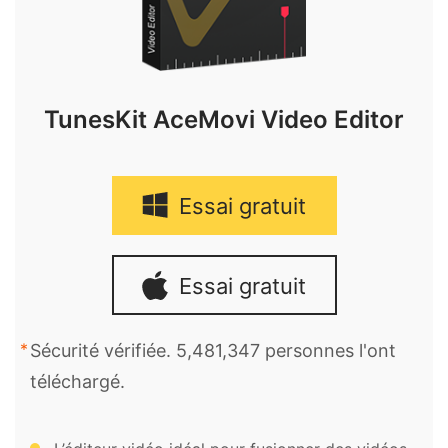
TunesKit AceMovi Video Editor
Essai gratuit
Essai gratuit
Sécurité vérifiée. 5,481,347 personnes l'ont
téléchargé.