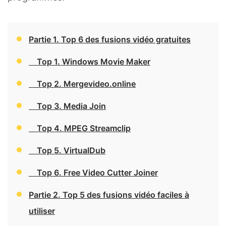
Partie 1. Top 6 des fusions vidéo gratuites
Top 1. Windows Movie Maker
Top 2. Mergevideo.online
Top 3. Media Join
Top 4. MPEG Streamclip
Top 5. VirtualDub
Top 6. Free Video Cutter Joiner
Partie 2. Top 5 des fusions vidéo faciles à
utiliser