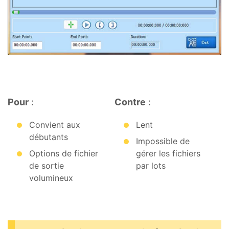
Pour
:
Contre
:
Convient aux
Lent
débutants
Impossible de
Options de fichier
gérer les fichiers
de sortie
par lots
volumineux