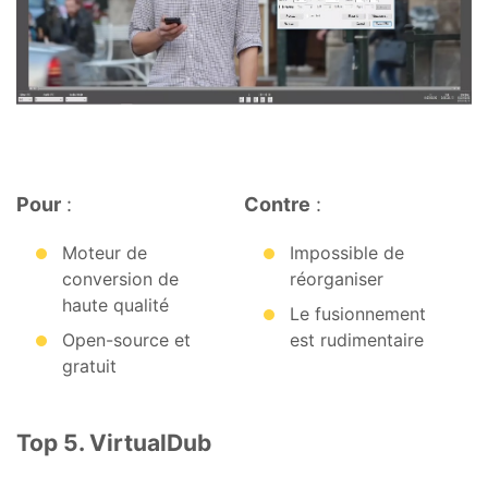
Pour
:
Contre
:
Moteur de
Impossible de
conversion de
réorganiser
haute qualité
Le fusionnement
Open-source et
est rudimentaire
gratuit
Top 5. VirtualDub