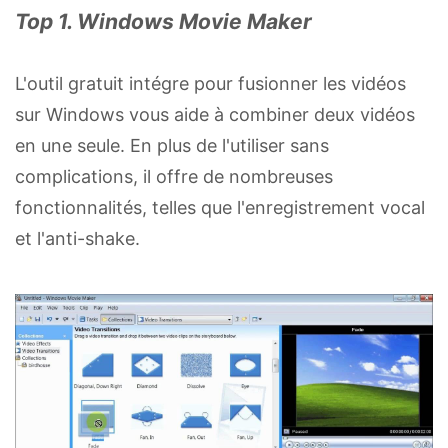
Top 1. Windows Movie Maker
L'outil gratuit intégre pour fusionner les vidéos
sur Windows vous aide à combiner deux vidéos
en une seule. En plus de l'utiliser sans
complications, il offre de nombreuses
fonctionnalités, telles que l'enregistrement vocal
et l'anti-shake.