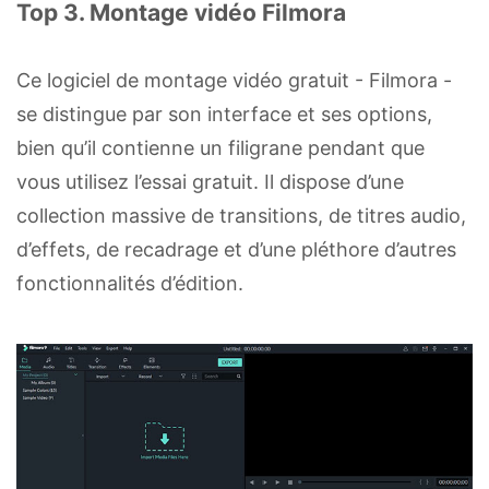
Top 3. Montage vidéo Filmora
Ce logiciel de montage vidéo gratuit - Filmora -
se distingue par son interface et ses options,
bien qu’il contienne un filigrane pendant que
vous utilisez l’essai gratuit. Il dispose d’une
collection massive de transitions, de titres audio,
d’effets, de recadrage et d’une pléthore d’autres
fonctionnalités d’édition.