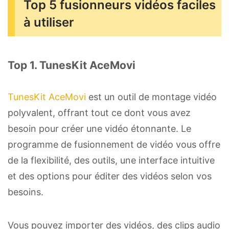
Top 5 fusionneurs vidéos faciles
à utiliser
Top 1. TunesKit AceMovi
TunesKit AceMovi
est un outil de montage vidéo
polyvalent, offrant tout ce dont vous avez
besoin pour créer une vidéo étonnante. Le
programme de fusionnement de vidéo vous offre
de la flexibilité, des outils, une interface intuitive
et des options pour éditer des vidéos selon vos
besoins.
Vous pouvez importer des vidéos, des clips audio