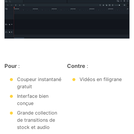
Pour
:
Contre
:
Coupeur instantané
Vidéos en filigrane
gratuit
Interface bien
conçue
Grande collection
de transitions de
stock et audio