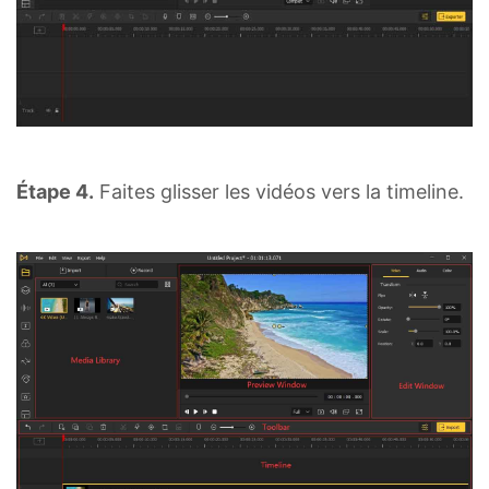
Étape 4.
Faites glisser les vidéos vers la timeline.