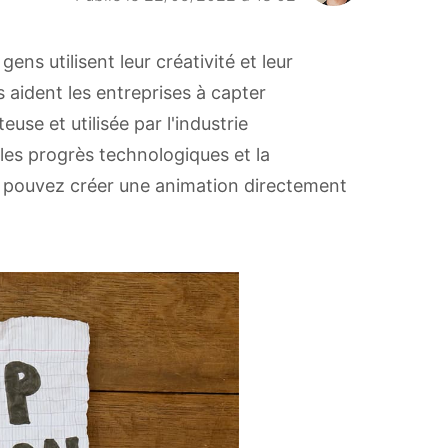
ens utilisent leur créativité et leur
 aident les entreprises à capter
use et utilisée par l'industrie
les progrès technologiques et la
us pouvez créer une animation directement