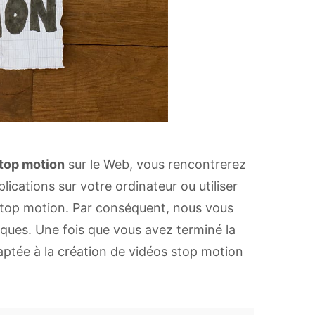
stop motion
sur le Web, vous rencontrerez
ications sur votre ordinateur ou utiliser
 stop motion. Par conséquent, nous vous
fiques. Une fois que vous avez terminé la
daptée à la création de vidéos stop motion