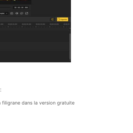
:
 filigrane dans la version gratuite