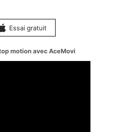
Essai gratuit
 stop motion avec AceMovi