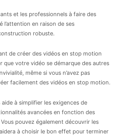
ants et les professionnels à faire des
l’attention en raison de ses
 construction robuste.
nt de créer des vidéos en stop motion
er que votre vidéo se démarque des autres
nvivialité, même si vous n’avez pas
éer facilement des vidéos en stop motion.
aide à simplifier les exigences de
tionnalités avancées en fonction des
. Vous pouvez également découvrir les
idera à choisir le bon effet pour terminer