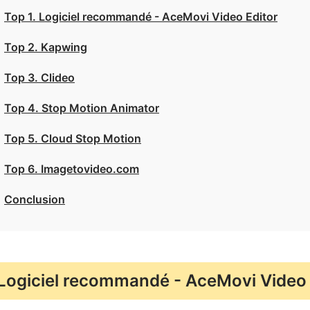
Top 1. Logiciel recommandé - AceMovi Video Editor
Top 2. Kapwing
Top 3. Clideo
Top 4. Stop Motion Animator
Top 5. Cloud Stop Motion
Top 6. Imagetovideo.com
Conclusion
Logiciel recommandé - AceMovi Video 