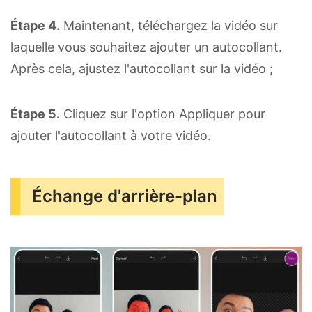
Étape 4.
Maintenant, téléchargez la vidéo sur
laquelle vous souhaitez ajouter un autocollant.
Après cela, ajustez l'autocollant sur la vidéo ;
Étape 5.
Cliquez sur l'option Appliquer pour
ajouter l'autocollant à votre vidéo.
Échange d'arrière-plan