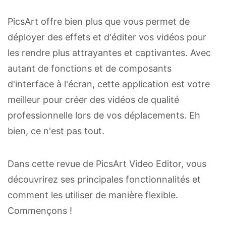
PicsArt offre bien plus que vous permet de
déployer des effets et d'éditer vos vidéos pour
les rendre plus attrayantes et captivantes. Avec
autant de fonctions et de composants
d'interface à l'écran, cette application est votre
meilleur pour créer des vidéos de qualité
professionnelle lors de vos déplacements. Eh
bien, ce n'est pas tout.
Dans cette revue de PicsArt Video Editor, vous
découvrirez ses principales fonctionnalités et
comment les utiliser de manière flexible.
Commençons !