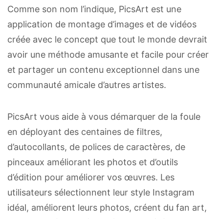
Comme son nom l’indique, PicsArt est une
application de montage d’images et de vidéos
créée avec le concept que tout le monde devrait
avoir une méthode amusante et facile pour créer
et partager un contenu exceptionnel dans une
communauté amicale d’autres artistes.
PicsArt vous aide à vous démarquer de la foule
en déployant des centaines de filtres,
d’autocollants, de polices de caractères, de
pinceaux améliorant les photos et d’outils
d’édition pour améliorer vos œuvres. Les
utilisateurs sélectionnent leur style Instagram
idéal, améliorent leurs photos, créent du fan art,