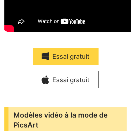
Essai gratuit
Essai gratuit
Modèles vidéo à la mode de
PicsArt