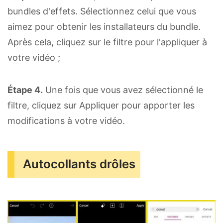
bundles d'effets. Sélectionnez celui que vous
aimez pour obtenir les installateurs du bundle.
Après cela, cliquez sur le filtre pour l'appliquer à
votre vidéo ;
Étape 4.
Une fois que vous avez sélectionné le
filtre, cliquez sur Appliquer pour apporter les
modifications à votre vidéo.
Autocollants drôles