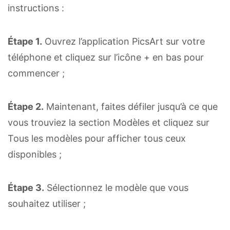
instructions :
Étape 1.
Ouvrez l’application PicsArt sur votre
téléphone et cliquez sur l’icône + en bas pour
commencer ;
Étape 2.
Maintenant, faites défiler jusqu’à ce que
vous trouviez la section Modèles et cliquez sur
Tous les modèles pour afficher tous ceux
disponibles ;
Étape 3.
Sélectionnez le modèle que vous
souhaitez utiliser ;