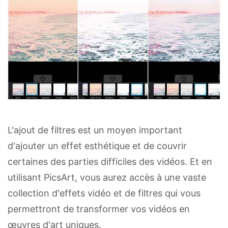
L'ajout de filtres est un moyen important
d'ajouter un effet esthétique et de couvrir
certaines des parties difficiles des vidéos. Et en
utilisant PicsArt, vous aurez accès à une vaste
collection d'effets vidéo et de filtres qui vous
permettront de transformer vos vidéos en
œuvres d'art uniques.