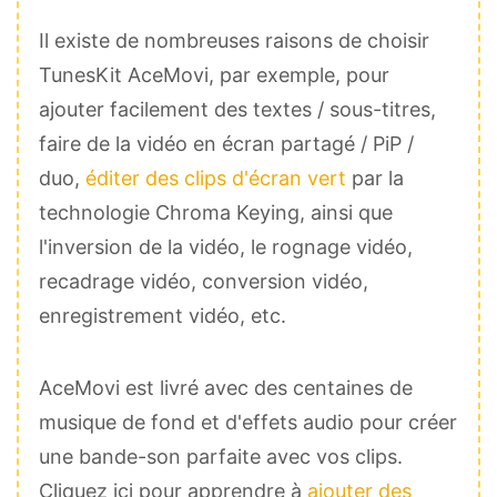
Il existe de nombreuses raisons de choisir
TunesKit AceMovi, par exemple, pour
ajouter facilement des textes / sous-titres,
faire de la vidéo en écran partagé / PiP /
duo,
éditer des clips d'écran vert
par la
technologie Chroma Keying, ainsi que
l'inversion de la vidéo, le rognage vidéo,
recadrage vidéo, conversion vidéo,
enregistrement vidéo, etc.
AceMovi est livré avec des centaines de
musique de fond et d'effets audio pour créer
une bande-son parfaite avec vos clips.
Cliquez ici pour apprendre à
ajouter des