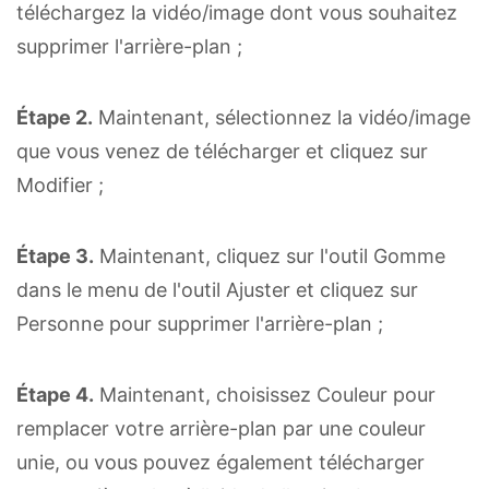
téléchargez la vidéo/image dont vous souhaitez
supprimer l'arrière-plan ;
Étape 2.
Maintenant, sélectionnez la vidéo/image
que vous venez de télécharger et cliquez sur
Modifier ;
Étape 3.
Maintenant, cliquez sur l'outil Gomme
dans le menu de l'outil Ajuster et cliquez sur
Personne pour supprimer l'arrière-plan ;
Étape 4.
Maintenant, choisissez Couleur pour
remplacer votre arrière-plan par une couleur
unie, ou vous pouvez également télécharger