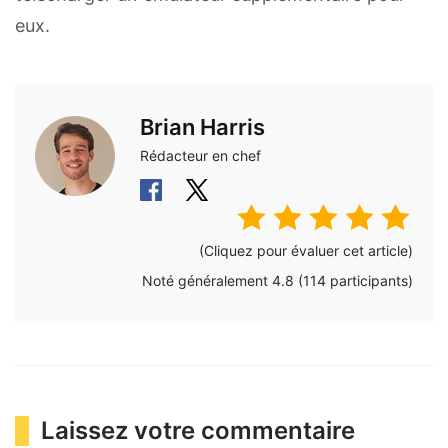
eux.
Brian Harris
Rédacteur en chef
(Cliquez pour évaluer cet article)
Noté généralement
4.8
(
114
participants)
Laissez votre commentaire