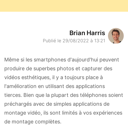
Brian Harris
Publié le 29/08/2022 à 13:21
Même si les smartphones d'aujourd'hui peuvent
produire de superbes photos et capturer des
vidéos esthétiques, il y a toujours place à
l'amélioration en utilisant des applications
tierces. Bien que la plupart des téléphones soient
préchargés avec de simples applications de
montage vidéo, ils sont limités à vos expériences
de montage complètes.