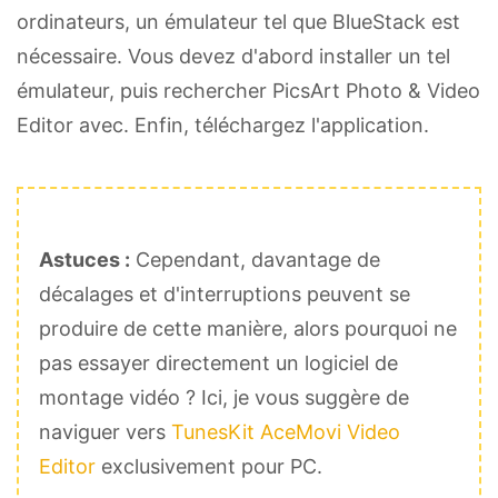
ordinateurs, un émulateur tel que BlueStack est
nécessaire. Vous devez d'abord installer un tel
émulateur, puis rechercher PicsArt Photo & Video
Editor avec. Enfin, téléchargez l'application.
Astuces :
Cependant, davantage de
décalages et d'interruptions peuvent se
produire de cette manière, alors pourquoi ne
pas essayer directement un logiciel de
montage vidéo ? Ici, je vous suggère de
naviguer vers
TunesKit AceMovi Video
Editor
exclusivement pour PC.