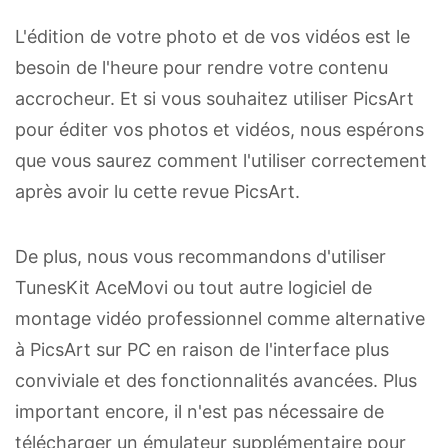
L'édition de votre photo et de vos vidéos est le
besoin de l'heure pour rendre votre contenu
accrocheur. Et si vous souhaitez utiliser PicsArt
pour éditer vos photos et vidéos, nous espérons
que vous saurez comment l'utiliser correctement
après avoir lu cette revue PicsArt.
De plus, nous vous recommandons d'utiliser
TunesKit AceMovi ou tout autre logiciel de
montage vidéo professionnel comme alternative
à PicsArt sur PC en raison de l'interface plus
conviviale et des fonctionnalités avancées. Plus
important encore, il n'est pas nécessaire de
télécharger un émulateur supplémentaire pour