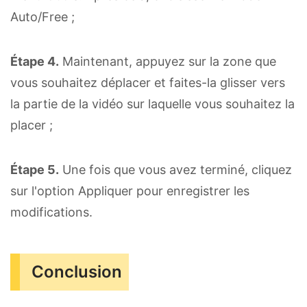
Auto/Free ;
Étape 4.
Maintenant, appuyez sur la zone que
vous souhaitez déplacer et faites-la glisser vers
la partie de la vidéo sur laquelle vous souhaitez la
placer ;
Étape 5.
Une fois que vous avez terminé, cliquez
sur l'option Appliquer pour enregistrer les
modifications.
Conclusion