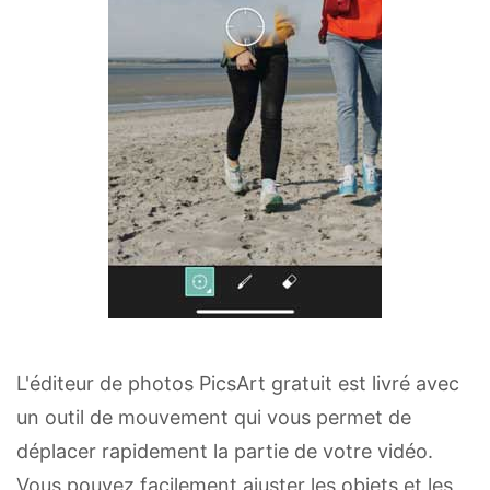
L'éditeur de photos PicsArt gratuit est livré avec
un outil de mouvement qui vous permet de
déplacer rapidement la partie de votre vidéo.
Vous pouvez facilement ajuster les objets et les