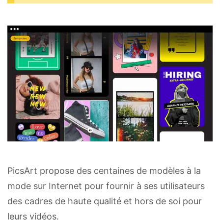
PicsArt propose des centaines de modèles à la
mode sur Internet pour fournir à ses utilisateurs
des cadres de haute qualité et hors de soi pour
leurs vidéos.