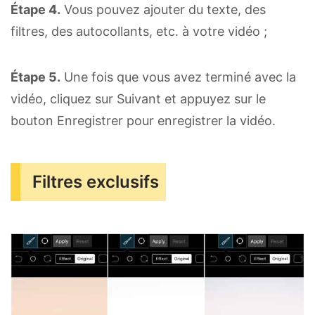
Étape 4.
Vous pouvez ajouter du texte, des
filtres, des autocollants, etc. à votre vidéo ;
Étape 5.
Une fois que vous avez terminé avec la
vidéo, cliquez sur Suivant et appuyez sur le
bouton Enregistrer pour enregistrer la vidéo.
Filtres exclusifs