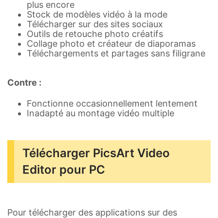
plus encore
Stock de modèles vidéo à la mode
Télécharger sur des sites sociaux
Outils de retouche photo créatifs
Collage photo et créateur de diaporamas
Téléchargements et partages sans filigrane
Contre :
Fonctionne occasionnellement lentement
Inadapté au montage vidéo multiple
Télécharger PicsArt Video
Editor pour PC
Pour télécharger des applications sur des