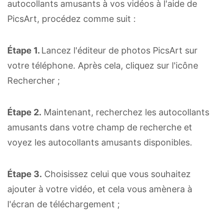
autocollants amusants à vos vidéos à l'aide de
PicsArt, procédez comme suit :
Étape 1.
Lancez l'éditeur de photos PicsArt sur
votre téléphone. Après cela, cliquez sur l'icône
Rechercher ;
Étape 2.
Maintenant, recherchez les autocollants
amusants dans votre champ de recherche et
voyez les autocollants amusants disponibles.
Étape 3.
Choisissez celui que vous souhaitez
ajouter à votre vidéo, et cela vous amènera à
l'écran de téléchargement ;