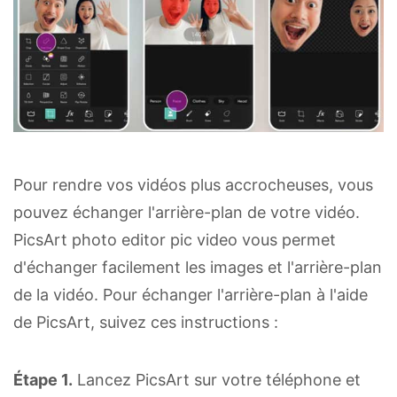
Pour rendre vos vidéos plus accrocheuses, vous
pouvez échanger l'arrière-plan de votre vidéo.
PicsArt photo editor pic video vous permet
d'échanger facilement les images et l'arrière-plan
de la vidéo. Pour échanger l'arrière-plan à l'aide
de PicsArt, suivez ces instructions :
Étape 1.
Lancez PicsArt sur votre téléphone et