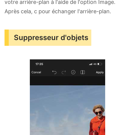
votre arrière-plan à l'aide de l'option Image.
Après cela, c pour échanger l'arrière-plan.
Suppresseur d'objets