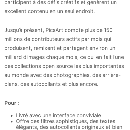
participent à des défis créatifs et génèrent un
excellent contenu en un seul endroit.
Jusqu’à présent, PicsArt compte plus de 150
millions de contributeurs actifs par mois qui
produisent, remixent et partagent environ un
milliard d’images chaque mois, ce qui en fait l’une
des collections open source les plus importantes
au monde avec des photographies, des arrière-
plans, des autocollants et plus encore.
Pour :
Livré avec une interface conviviale
Offre des filtres sophistiqués, des textes
élégants, des autocollants originaux et bien