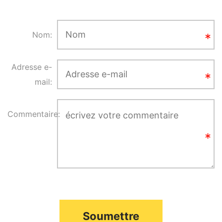
Nom:
Adresse e-
mail:
Commentaire:
Soumettre