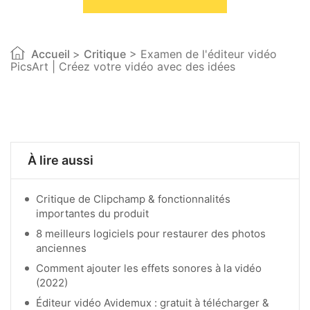
Accueil
>
Critique
> Examen de l'éditeur vidéo
PicsArt | Créez votre vidéo avec des idées
À lire aussi
Critique de Clipchamp & fonctionnalités
importantes du produit
8 meilleurs logiciels pour restaurer des photos
anciennes
Comment ajouter les effets sonores à la vidéo
(2022)
Éditeur vidéo Avidemux : gratuit à télécharger &