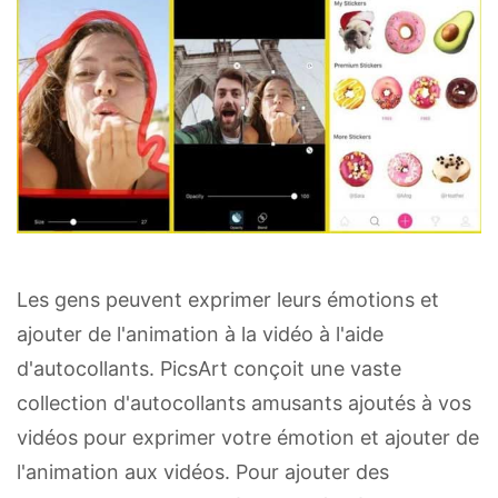
Les gens peuvent exprimer leurs émotions et
ajouter de l'animation à la vidéo à l'aide
d'autocollants. PicsArt conçoit une vaste
collection d'autocollants amusants ajoutés à vos
vidéos pour exprimer votre émotion et ajouter de
l'animation aux vidéos. Pour ajouter des