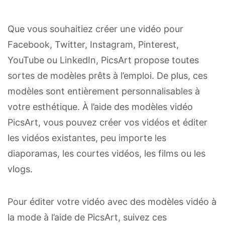
Que vous souhaitiez créer une vidéo pour
Facebook, Twitter, Instagram, Pinterest,
YouTube ou LinkedIn, PicsArt propose toutes
sortes de modèles prêts à l’emploi. De plus, ces
modèles sont entièrement personnalisables à
votre esthétique. À l’aide des modèles vidéo
PicsArt, vous pouvez créer vos vidéos et éditer
les vidéos existantes, peu importe les
diaporamas, les courtes vidéos, les films ou les
vlogs.
Pour éditer votre vidéo avec des modèles vidéo à
la mode à l’aide de PicsArt, suivez ces