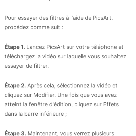
Pour essayer des filtres à l'aide de PicsArt,
procédez comme suit :
Étape 1.
Lancez PicsArt sur votre téléphone et
téléchargez la vidéo sur laquelle vous souhaitez
essayer de filtrer.
Étape 2.
Après cela, sélectionnez la vidéo et
cliquez sur Modifier. Une fois que vous avez
atteint la fenêtre d'édition, cliquez sur Effets
dans la barre inférieure ;
Étape 3.
Maintenant, vous verrez plusieurs