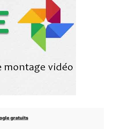
ogle gratuits