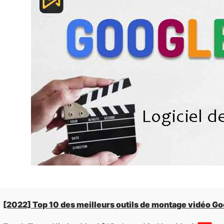
[2022] Top 10 des meilleurs outils de montage vidéo Go