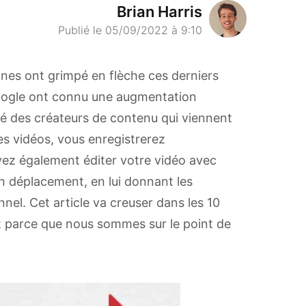
Brian Harris
Publié le 05/09/2022 à 9:10
ones ont grimpé en flèche ces derniers
Google ont connu une augmentation
ité des créateurs de contenu qui viennent
es vidéos, vous enregistrerez
ez également éditer votre vidéo avec
 déplacement, en lui donnant les
onnel. Cet article va creuser dans les 10
art parce que nous sommes sur le point de