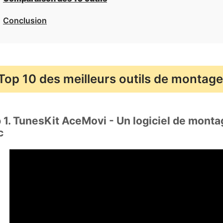
Conclusion
Top 10 des meilleurs outils de montage
 1. TunesKit AceMovi - Un logiciel de mont
c