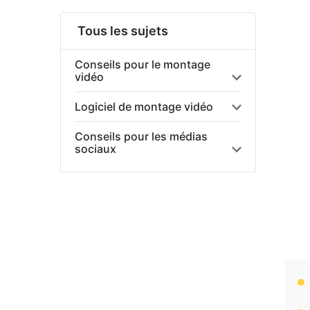
Tous les sujets
Conseils pour le montage
vidéo
Logiciel de montage vidéo
Conseils pour les médias
sociaux