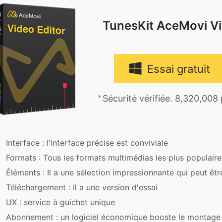
TunesKit AceMovi Vi
Essai gratuit
Sécurité vérifiée. 8,320,008
Interface : l'interface précise est conviviale
Formats : Tous les formats multimédias les plus populaire
Éléments : Il a une sélection impressionnante qui peut êt
Téléchargement : Il a une version d'essai
UX : service à guichet unique
Abonnement : un logiciel économique booste le montage