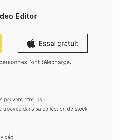
deo Editor
Essai gratuit
 personnes l'ont téléchargé.
s peuvent être lus
re trouvée dans sa collection de stock
 vidéo