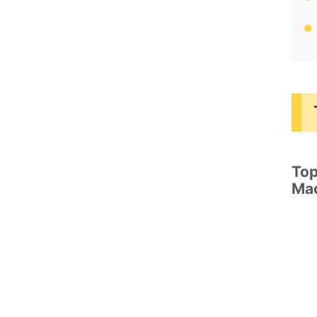
Top
Ma