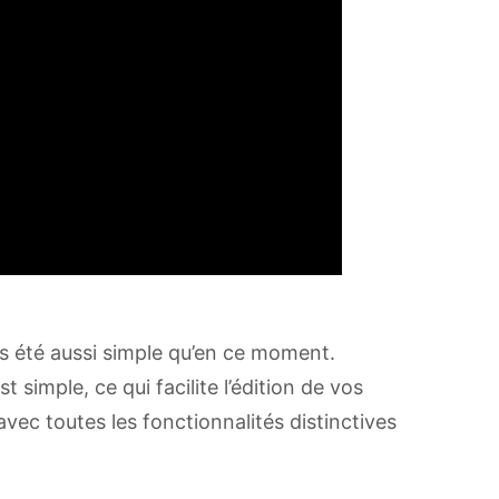
ais été aussi simple qu’en ce moment.
st simple, ce qui facilite l’édition de vos
avec toutes les fonctionnalités distinctives