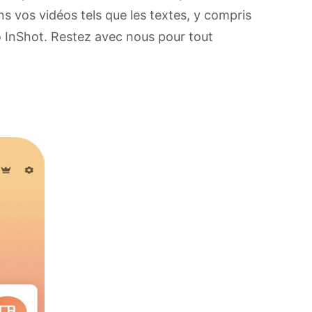
s vos vidéos tels que les textes, y compris
déo InShot. Restez avec nous pour tout