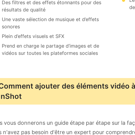
Des filtres et des effets étonnants pour des
de
résultats de qualité
Une vaste sélection de musique et d’effets
sonores
Plein d’effets visuels et SFX
Prend en charge le partage d’images et de
vidéos sur toutes les plateformes sociales
Comment ajouter des éléments vidéo à 
InShot
 vous donnerons un guide étape par étape sur la faç
 n'avez pas besoin d'être un expert pour comprendre