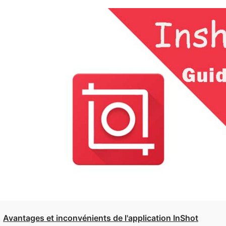
Avantages et inconvénients de l'application InShot