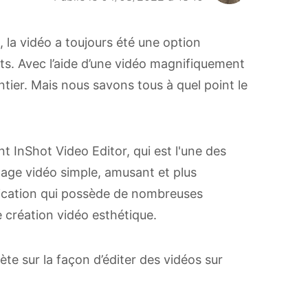
la vidéo a toujours été une option
fits. Avec l’aide d’une vidéo magnifiquement
ier. Mais nous savons tous à quel point le
nt InShot Video Editor, qui est l'une des
tage vidéo simple, amusant et plus
plication qui possède de nombreuses
 création vidéo esthétique.
te sur la façon d’éditer des vidéos sur