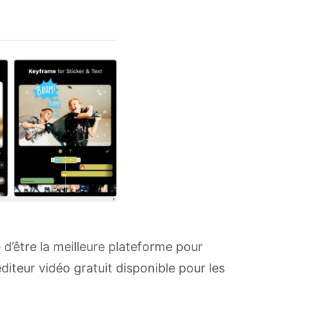
 d’être la meilleure plateforme pour
diteur vidéo gratuit disponible pour les