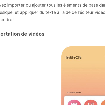
ez importer ou ajouter tous les éléments de base dan
usique, et appliquer du texte à l'aide de l'éditeur vi
endre !
ortation de vidéos