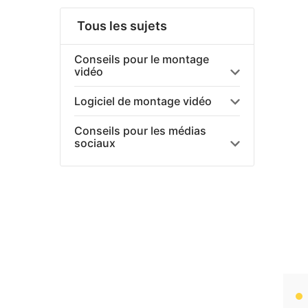
Tous les sujets
Conseils pour le montage
vidéo
Logiciel de montage vidéo
Conseils pour les médias
sociaux