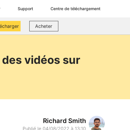
r
Support
Centre de téléchargement
lécharger
Acheter
 des vidéos sur
Richard Smith
Publié le 04/08/2022 à 13:10