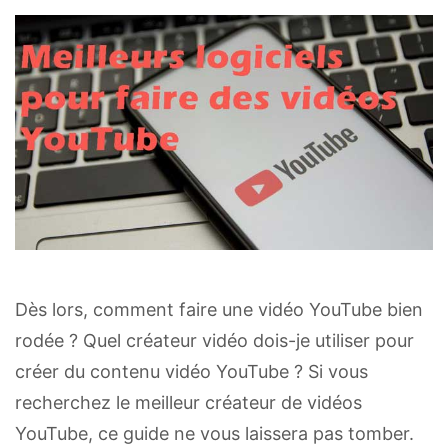
Dès lors, comment faire une vidéo YouTube bien
rodée ? Quel créateur vidéo dois-je utiliser pour
créer du contenu vidéo YouTube ? Si vous
recherchez le meilleur créateur de vidéos
YouTube, ce guide ne vous laissera pas tomber.