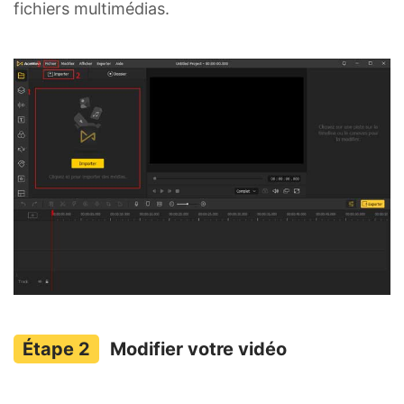
fichiers multimédias.
Modifier votre vidéo