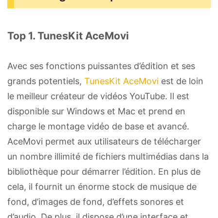
Top 1. TunesKit AceMovi
Avec ses fonctions puissantes d’édition et ses
grands potentiels,
TunesKit AceMovi
est de loin
le meilleur créateur de vidéos YouTube. Il est
disponible sur Windows et Mac et prend en
charge le montage vidéo de base et avancé.
AceMovi permet aux utilisateurs de télécharger
un nombre illimité de fichiers multimédias dans la
bibliothèque pour démarrer l’édition. En plus de
cela, il fournit un énorme stock de musique de
fond, d’images de fond, d’effets sonores et
d’audio. De plus, il dispose d’une interface et