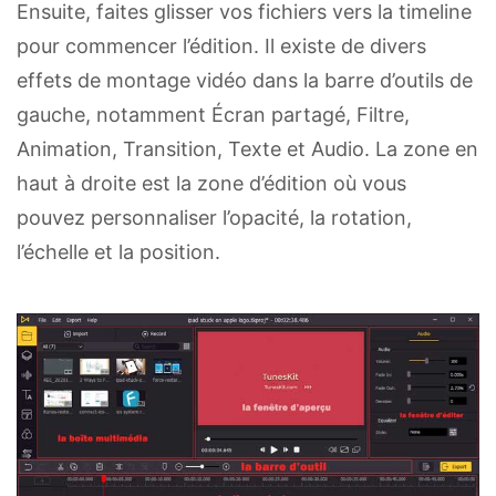
Ensuite, faites glisser vos fichiers vers la timeline
pour commencer l’édition. Il existe de divers
effets de montage vidéo dans la barre d’outils de
gauche, notamment Écran partagé, Filtre,
Animation, Transition, Texte et Audio. La zone en
haut à droite est la zone d’édition où vous
pouvez personnaliser l’opacité, la rotation,
l’échelle et la position.