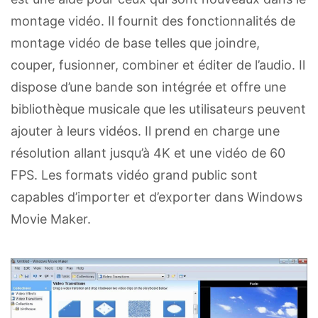
montage vidéo. Il fournit des fonctionnalités de
montage vidéo de base telles que joindre,
couper, fusionner, combiner et éditer de l’audio. Il
dispose d’une bande son intégrée et offre une
bibliothèque musicale que les utilisateurs peuvent
ajouter à leurs vidéos. Il prend en charge une
résolution allant jusqu’à 4K et une vidéo de 60
FPS. Les formats vidéo grand public sont
capables d’importer et d’exporter dans Windows
Movie Maker.