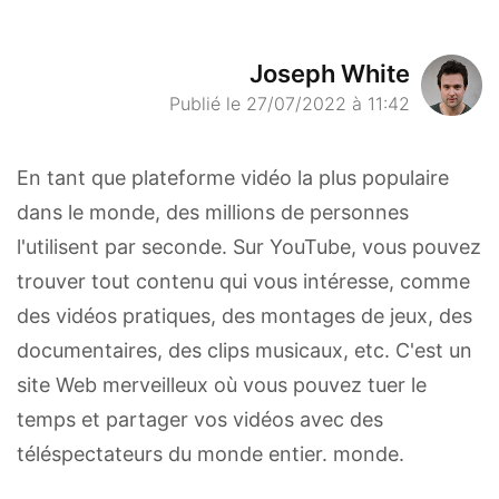
Joseph White
Publié le 27/07/2022 à 11:42
En tant que plateforme vidéo la plus populaire
dans le monde, des millions de personnes
l'utilisent par seconde. Sur YouTube, vous pouvez
trouver tout contenu qui vous intéresse, comme
des vidéos pratiques, des montages de jeux, des
documentaires, des clips musicaux, etc. C'est un
site Web merveilleux où vous pouvez tuer le
temps et partager vos vidéos avec des
téléspectateurs du monde entier. monde.