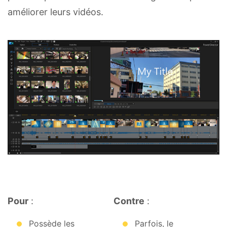
améliorer leurs vidéos.
Pour
:
Contre
:
Possède les
Parfois, le