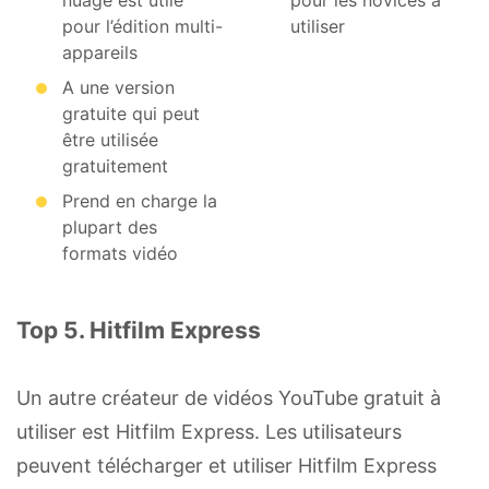
nuage est utile
pour les novices à
pour l’édition multi-
utiliser
appareils
A une version
gratuite qui peut
être utilisée
gratuitement
Prend en charge la
plupart des
formats vidéo
Top 5. Hitfilm Express
Un autre créateur de vidéos YouTube gratuit à
utiliser est Hitfilm Express. Les utilisateurs
peuvent télécharger et utiliser Hitfilm Express