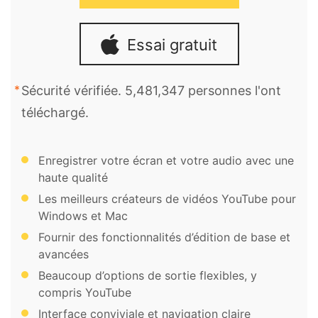
Essai gratuit
Sécurité vérifiée. 5,481,347 personnes l'ont
téléchargé.
Enregistrer votre écran et votre audio avec une
haute qualité
Les meilleurs créateurs de vidéos YouTube pour
Windows et Mac
Fournir des fonctionnalités d’édition de base et
avancées
Beaucoup d’options de sortie flexibles, y
compris YouTube
Interface conviviale et navigation claire