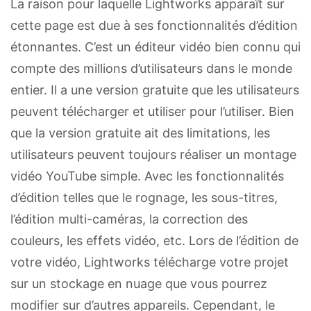
La raison pour laquelle Lightworks apparaît sur
cette page est due à ses fonctionnalités d’édition
étonnantes. C’est un éditeur vidéo bien connu qui
compte des millions d’utilisateurs dans le monde
entier. Il a une version gratuite que les utilisateurs
peuvent télécharger et utiliser pour l’utiliser. Bien
que la version gratuite ait des limitations, les
utilisateurs peuvent toujours réaliser un montage
vidéo YouTube simple. Avec les fonctionnalités
d’édition telles que le rognage, les sous-titres,
l’édition multi-caméras, la correction des
couleurs, les effets vidéo, etc. Lors de l’édition de
votre vidéo, Lightworks télécharge votre projet
sur un stockage en nuage que vous pourrez
modifier sur d’autres appareils. Cependant, le