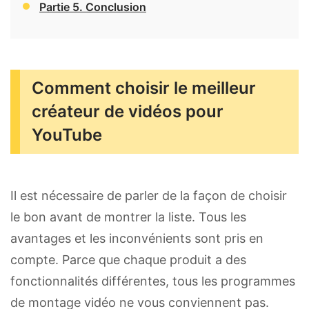
Partie 5. Conclusion
Comment choisir le meilleur
créateur de vidéos pour
YouTube
Il est nécessaire de parler de la façon de choisir
le bon avant de montrer la liste. Tous les
avantages et les inconvénients sont pris en
compte. Parce que chaque produit a des
fonctionnalités différentes, tous les programmes
de montage vidéo ne vous conviennent pas.