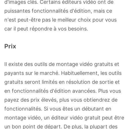
d'images clés. Certains éditeurs vidéo ont de
puissantes fonctionnalités d'édition, mais ce
n'est peut-être pas le meilleur choix pour vous
car il peut répondre à vos besoins.
Prix
Il existe des outils de montage vidéo gratuits et
payants sur le marché. Habituellement, les outils
gratuits seront limités en résolution de sortie et
en fonctionnalités d'édition avancées. Plus vous
payez des prix élevés, plus vous obtiendrez de
fonctionnalités. Si vous êtes un débutant en
montage vidéo, un éditeur vidéo gratuit peut être
un bon point de départ. De plus, la plupart des