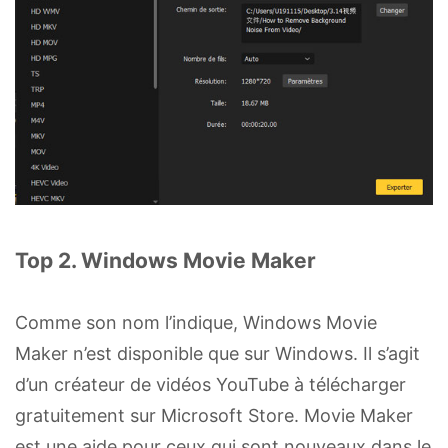
Top 2. Windows Movie Maker
Comme son nom l’indique, Windows Movie
Maker n’est disponible que sur Windows. Il s’agit
d’un créateur de vidéos YouTube à télécharger
gratuitement sur Microsoft Store. Movie Maker
est une aide pour ceux qui sont nouveaux dans le