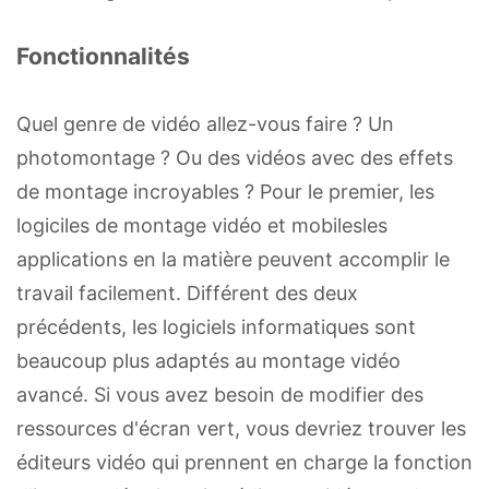
Fonctionnalités
Quel genre de vidéo allez-vous faire ? Un
photomontage ? Ou des vidéos avec des effets
de montage incroyables ? Pour le premier, les
logiciles de montage vidéo et mobilesles
applications en la matière peuvent accomplir le
travail facilement. Différent des deux
précédents, les logiciels informatiques sont
beaucoup plus adaptés au montage vidéo
avancé. Si vous avez besoin de modifier des
ressources d'écran vert, vous devriez trouver les
éditeurs vidéo qui prennent en charge la fonction