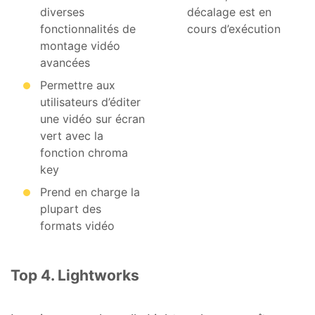
diverses
décalage est en
fonctionnalités de
cours d’exécution
montage vidéo
avancées
Permettre aux
utilisateurs d’éditer
une vidéo sur écran
vert avec la
fonction chroma
key
Prend en charge la
plupart des
formats vidéo
Top 4. Lightworks