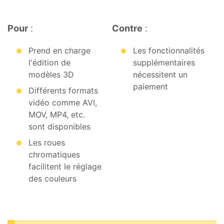
Pour
:
Contre
:
Prend en charge
Les fonctionnalités
l'édition de
supplémentaires
modèles 3D
nécessitent un
paiement
Différents formats
vidéo comme AVI,
MOV, MP4, etc.
sont disponibles
Les roues
chromatiques
facilitent le réglage
des couleurs