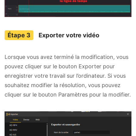
Exporter votre vidéo
Lorsque vous avez terminé la modification, vous
pouvez cliquer sur le bouton Exporter pour
enregistrer votre travail sur l’ordinateur. Si vous
souhaitez modifier la résolution, vous pouvez
cliquer sur le bouton Paramètres pour la modifier.