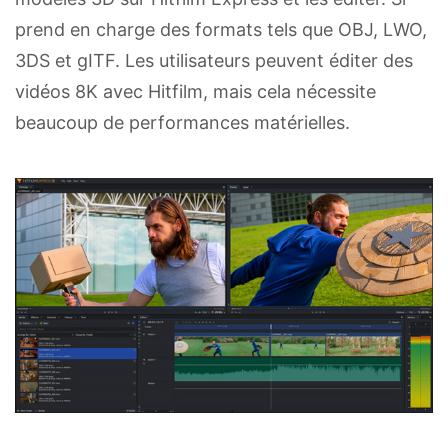
prend en charge des formats tels que OBJ, LWO,
3DS et gITF. Les utilisateurs peuvent éditer des
vidéos 8K avec Hitfilm, mais cela nécessite
beaucoup de performances matérielles.