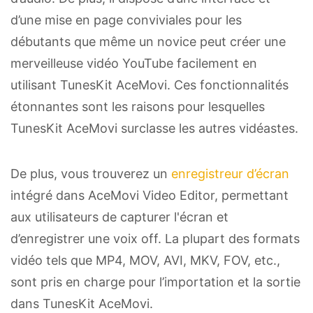
d’une mise en page conviviales pour les
débutants que même un novice peut créer une
merveilleuse vidéo YouTube facilement en
utilisant TunesKit AceMovi. Ces fonctionnalités
étonnantes sont les raisons pour lesquelles
TunesKit AceMovi surclasse les autres vidéastes.
De plus, vous trouverez un
enregistreur d’écran
intégré dans AceMovi Video Editor, permettant
aux utilisateurs de capturer l'écran et
d’enregistrer une voix off. La plupart des formats
vidéo tels que MP4, MOV, AVI, MKV, FOV, etc.,
sont pris en charge pour l’importation et la sortie
dans TunesKit AceMovi.