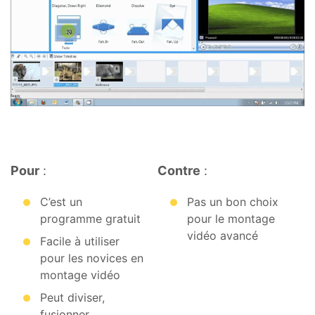
Pour
:
Contre
:
C’est un
Pas un bon choix
programme gratuit
pour le montage
vidéo avancé
Facile à utiliser
pour les novices en
montage vidéo
Peut diviser,
fusionner,