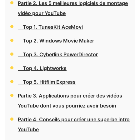
Partie 2. Les 5 meilleures logiciels de montage
vidéo pour YouTube
Top 1. TunesKit AceMovi
Top 2. Windows Movie Maker
Top 3. Cyberlink PowerDirector
Top 4. Lightworks
Top 5. Hitfilm Express
Partie 3. Applications pour créer des vidéos
YouTube dont vous pourriez avoir besoin
Partie 4. Conseils pour créer une superbe intro
YouTube