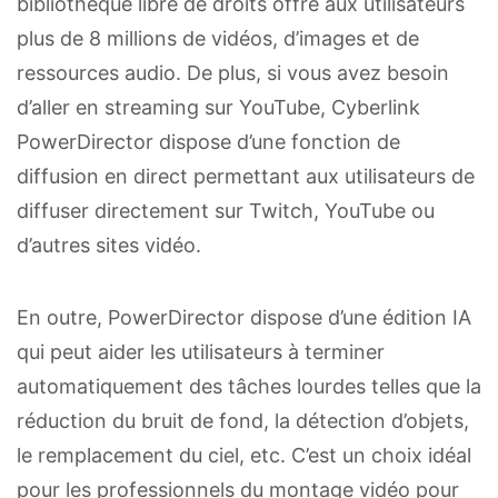
bibliothèque libre de droits offre aux utilisateurs
plus de 8 millions de vidéos, d’images et de
ressources audio. De plus, si vous avez besoin
d’aller en streaming sur YouTube, Cyberlink
PowerDirector dispose d’une fonction de
diffusion en direct permettant aux utilisateurs de
diffuser directement sur Twitch, YouTube ou
d’autres sites vidéo.
En outre, PowerDirector dispose d’une édition IA
qui peut aider les utilisateurs à terminer
automatiquement des tâches lourdes telles que la
réduction du bruit de fond, la détection d’objets,
le remplacement du ciel, etc. C’est un choix idéal
pour les professionnels du montage vidéo pour