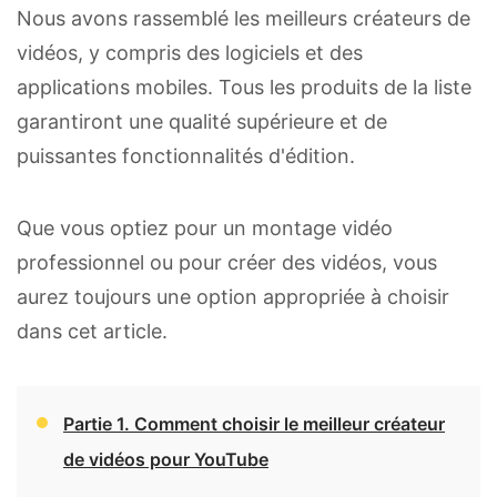
Nous avons rassemblé les meilleurs créateurs de
vidéos, y compris des logiciels et des
applications mobiles. Tous les produits de la liste
garantiront une qualité supérieure et de
puissantes fonctionnalités d'édition.
Que vous optiez pour un montage vidéo
professionnel ou pour créer des vidéos, vous
aurez toujours une option appropriée à choisir
dans cet article.
Partie 1. Comment choisir le meilleur créateur
de vidéos pour YouTube