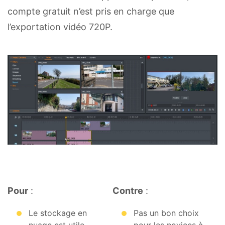
compte gratuit n’est pris en charge que
l’exportation vidéo 720P.
Pour
:
Contre
:
Le stockage en
Pas un bon choix