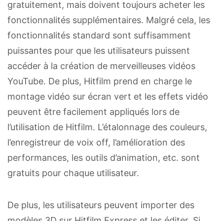
gratuitement, mais doivent toujours acheter les
fonctionnalités supplémentaires. Malgré cela, les
fonctionnalités standard sont suffisamment
puissantes pour que les utilisateurs puissent
accéder à la création de merveilleuses vidéos
YouTube. De plus, Hitfilm prend en charge le
montage vidéo sur écran vert et les effets vidéo
peuvent être facilement appliqués lors de
l’utilisation de Hitfilm. L’étalonnage des couleurs,
l’enregistreur de voix off, l’amélioration des
performances, les outils d’animation, etc. sont
gratuits pour chaque utilisateur.
De plus, les utilisateurs peuvent importer des
modèles 3D sur Hitfilm Express et les éditer. Si