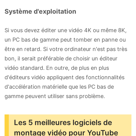
Système d'exploitation
Si vous devez éditer une vidéo 4K ou même 8K,
un PC bas de gamme peut tomber en panne ou
être en retard. Si votre ordinateur n'est pas très
bon, il serait préférable de choisir un éditeur
vidéo standard. En outre, de plus en plus
d'éditeurs vidéo appliquent des fonctionnalités
d'accélération matérielle que les PC bas de
gamme peuvent utiliser sans problème.
Les 5 meilleures logiciels de
montage vidéo pour YouTube