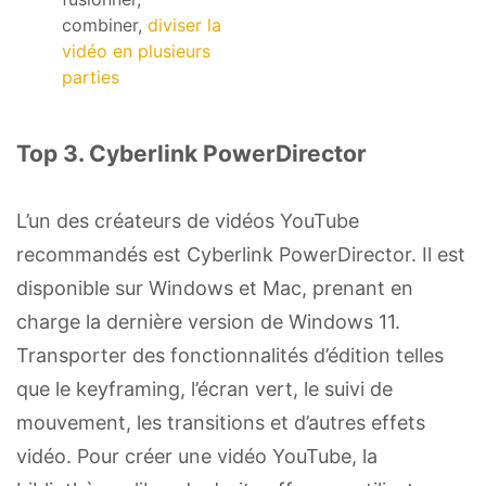
combiner,
diviser la
vidéo en plusieurs
parties
Top 3. Cyberlink PowerDirector
L’un des créateurs de vidéos YouTube
recommandés est Cyberlink PowerDirector. Il est
disponible sur Windows et Mac, prenant en
charge la dernière version de Windows 11.
Transporter des fonctionnalités d’édition telles
que le keyframing, l’écran vert, le suivi de
mouvement, les transitions et d’autres effets
vidéo. Pour créer une vidéo YouTube, la