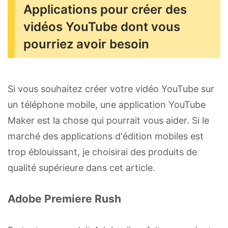
Applications pour créer des
vidéos YouTube dont vous
pourriez avoir besoin
Si vous souhaitez créer votre vidéo YouTube sur
un téléphone mobile, une application YouTube
Maker est la chose qui pourrait vous aider. Si le
marché des applications d'édition mobiles est
trop éblouissant, je choisirai des produits de
qualité supérieure dans cet article.
Adobe Premiere Rush