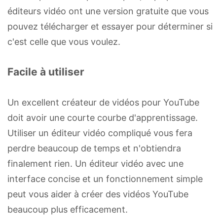
éditeurs vidéo ont une version gratuite que vous
pouvez télécharger et essayer pour déterminer si
c'est celle que vous voulez.
Facile à utiliser
Un excellent créateur de vidéos pour YouTube
doit avoir une courte courbe d'apprentissage.
Utiliser un éditeur vidéo compliqué vous fera
perdre beaucoup de temps et n'obtiendra
finalement rien. Un éditeur vidéo avec une
interface concise et un fonctionnement simple
peut vous aider à créer des vidéos YouTube
beaucoup plus efficacement.