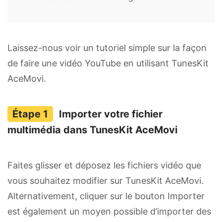
Laissez-nous voir un tutoriel simple sur la façon
de faire une vidéo YouTube en utilisant TunesKit
AceMovi.
Importer votre fichier
multimédia dans TunesKit AceMovi
Faites glisser et déposez les fichiers vidéo que
vous souhaitez modifier sur TunesKit AceMovi.
Alternativement, cliquer sur le bouton Importer
est également un moyen possible d’importer des