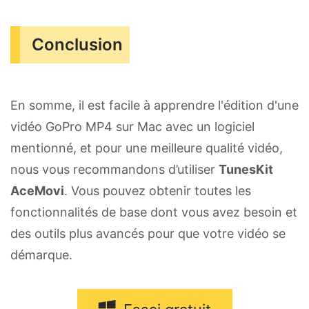
Conclusion
En somme, il est facile à apprendre l'édition d'une
vidéo GoPro MP4 sur Mac avec un logiciel
mentionné, et pour une meilleure qualité vidéo,
nous vous recommandons d’utiliser
TunesKit
AceMovi
. Vous pouvez obtenir toutes les
fonctionnalités de base dont vous avez besoin et
des outils plus avancés pour que votre vidéo se
démarque.