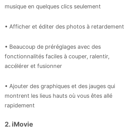
musique en quelques clics seulement
• Afficher et éditer des photos à retardement
• Beaucoup de préréglages avec des
fonctionnalités faciles à couper, ralentir,
accélérer et fusionner
• Ajouter des graphiques et des jauges qui
montrent les lieus hauts où vous êtes allé
rapidement
2. iMovie