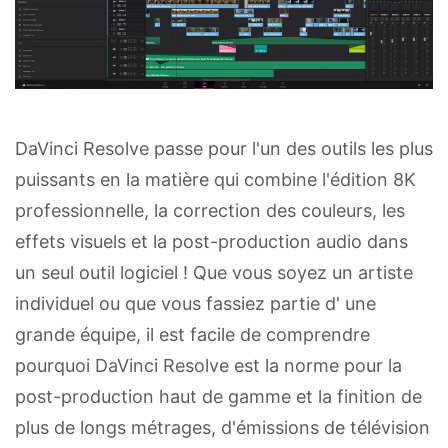
DaVinci Resolve passe pour l'un des outils les plus
puissants en la matière qui combine l'édition 8K
professionnelle, la correction des couleurs, les
effets visuels et la post-production audio dans
un seul outil logiciel ! Que vous soyez un artiste
individuel ou que vous fassiez partie d' une
grande équipe, il est facile de comprendre
pourquoi DaVinci Resolve est la norme pour la
post-production haut de gamme et la finition de
plus de longs métrages, d'émissions de télévision