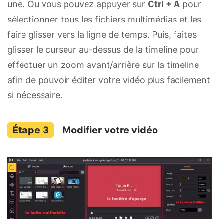
une. Ou vous pouvez appuyer sur
Ctrl + A
pour
sélectionner tous les fichiers multimédias et les
faire glisser vers la ligne de temps. Puis, faites
glisser le curseur au-dessus de la timeline pour
effectuer un zoom avant/arrière sur la timeline
afin de pouvoir éditer votre vidéo plus facilement
si nécessaire.
Modifier votre vidéo