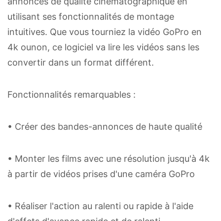
annonces de qualité cinématographique en
utilisant ses fonctionnalités de montage
intuitives. Que vous tourniez la vidéo GoPro en
4k ounon, ce logiciel va lire les vidéos sans les
convertir dans un format différent.
Fonctionnalités remarquables :
• Créer des bandes-annonces de haute qualité
• Monter les films avec une résolution jusqu'à 4k
à partir de vidéos prises d'une caméra GoPro
• Réaliser l'action au ralenti ou rapide à l'aide