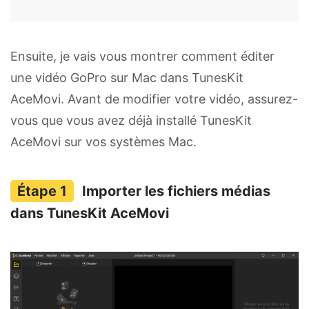
Ensuite, je vais vous montrer comment éditer
une vidéo GoPro sur Mac dans TunesKit
AceMovi. Avant de modifier votre vidéo, assurez-
vous que vous avez déjà installé TunesKit
AceMovi sur vos systèmes Mac.
Importer les fichiers médias
dans TunesKit AceMovi