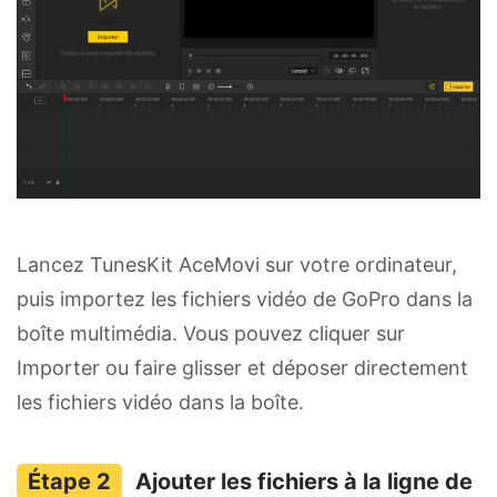
Lancez TunesKit AceMovi sur votre ordinateur,
puis importez les fichiers vidéo de GoPro dans la
boîte multimédia. Vous pouvez cliquer sur
Importer ou faire glisser et déposer directement
les fichiers vidéo dans la boîte.
Ajouter les fichiers à la ligne de