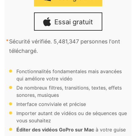
Essai gratuit
Sécurité vérifiée. 5,481,347 personnes l'ont
téléchargé.
Fonctionnalités fondamentales mais avancées
qui améliore votre vidéo
De nombreux filtres, transitions, textes, effets
sonores, musiques
Interface conviviale et précise
Importer autant de vidéos ou de séquences que
vous souhaitez
Éditer des vidéos GoPro sur Mac
à votre guise