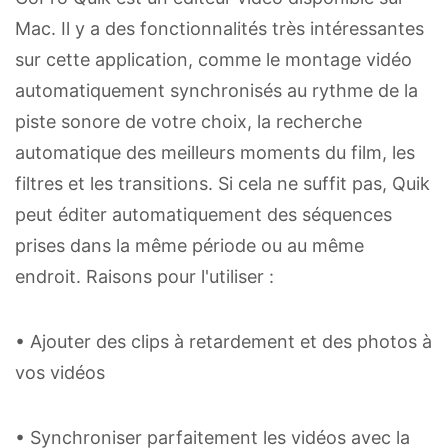
Mac. Il y a des fonctionnalités très intéressantes
sur cette application, comme le montage vidéo
automatiquement synchronisés au rythme de la
piste sonore de votre choix, la recherche
automatique des meilleurs moments du film, les
filtres et les transitions. Si cela ne suffit pas, Quik
peut éditer automatiquement des séquences
prises dans la même période ou au même
endroit. Raisons pour l'utiliser :
• Ajouter des clips à retardement et des photos à
vos vidéos
• Synchroniser parfaitement les vidéos avec la