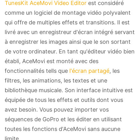
TunesKit AceMovi Video Editor
est considéré
comme un logiciel de montage vidéo polyvalent
qui offre de multiples effets et transitions. Il est
livré avec un enregistreur d'écran intégré servant
à enregistrer les images ainsi que le son sortant
de votre ordinateur. En tant qu'éditeur vidéo bien
établi, AceMovi est monté avec des
fonctionnalités tells que
l'écran partagé
, les
filtres, les animations, les textes et une
bibliothèque musicale. Son interface intuitive est
équipée de tous les effets et outils dont vous
avez besoin. Vous pouvez importer vos
séquences de GoPro et les éditer en utilisant
toutes les fonctions d'AceMovi sans aucune
limite.