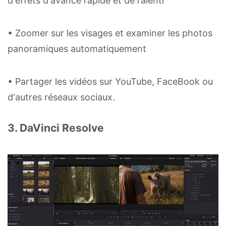
d'effets d'avance rapide et de ralenti
• Zoomer sur les visages et examiner les photos
panoramiques automatiquement
• Partager les vidéos sur YouTube, FaceBook ou
d'autres réseaux sociaux.
3. DaVinci Resolve