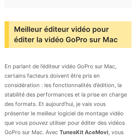
Meilleur éditeur vidéo pour
éditer la vidéo GoPro sur Mac
En parlant de l’éditeur vidéo GoPro sur Mac,
certains facteurs doivent être pris en
considération : les fonctionnalités d’édition, la
stabilité des performances et la prise en charge
des formats. Et aujourd’hui, je vais vous
présenter le meilleur logiciel de montage vidéo
que vous pouvez utiliser pour éditer des vidéos
GoPro sur Mac. Avec
TunesKit AceMovi
, vous