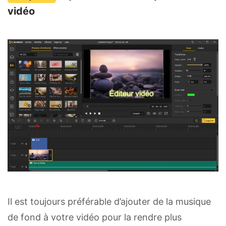
vidéo
Il est toujours préférable d’ajouter de la musique
de fond à votre vidéo pour la rendre plus