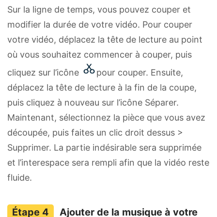
Sur la ligne de temps, vous pouvez couper et
modifier la durée de votre vidéo. Pour couper
votre vidéo, déplacez la tête de lecture au point
où vous souhaitez commencer à couper, puis
cliquez sur l’icône
pour couper. Ensuite,
déplacez la tête de lecture à la fin de la coupe,
puis cliquez à nouveau sur l’icône Séparer.
Maintenant, sélectionnez la pièce que vous avez
découpée, puis faites un clic droit dessus >
Supprimer. La partie indésirable sera supprimée
et l’interespace sera rempli afin que la vidéo reste
fluide.
Ajouter de la musique à votre