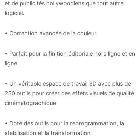
et de publicités hollywoodiens que tout autre
logiciel.
• Correction avancée de la couleur
• Parfait pour la finition éditoriale hors ligne et en
ligne
• Un véritable espace de travail 3D avec plus de
250 outils pour créer des effets visuels de qualité
cinématograohique
• Doté des outils pour la reprogrammation, la
stabilisation et la transformation