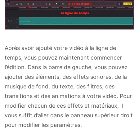
Après avoir ajouté votre vidéo à la ligne de
temps, vous pouvez maintenant commencer
l’édition. Dans la barre de gauche, vous pouvez
ajouter des éléments, des effets sonores, de la
musique de fond, du texte, des filtres, des
transitions et des animations à votre vidéo. Pour
modifier chacun de ces effets et matériaux, il
vous suffit d’aller dans le panneau supérieur droit
pour modifier les paramètres.