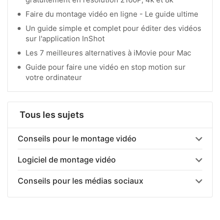
Faire du montage vidéo en ligne - Le guide ultime
Un guide simple et complet pour éditer des vidéos
sur l'application InShot
Les 7 meilleures alternatives à iMovie pour Mac
Guide pour faire une vidéo en stop motion sur
votre ordinateur
Tous les sujets
Conseils pour le montage vidéo
Logiciel de montage vidéo
Conseils pour les médias sociaux