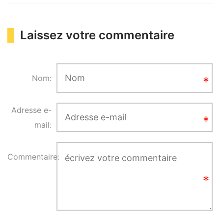
Laissez votre commentaire
Nom:
Adresse e-
mail:
Commentaire: