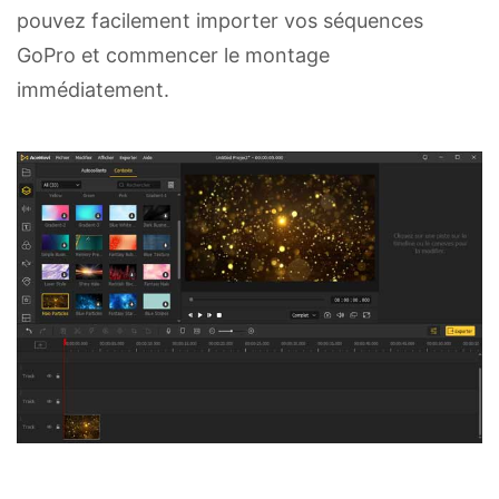
pouvez facilement importer vos séquences
GoPro et commencer le montage
immédiatement.