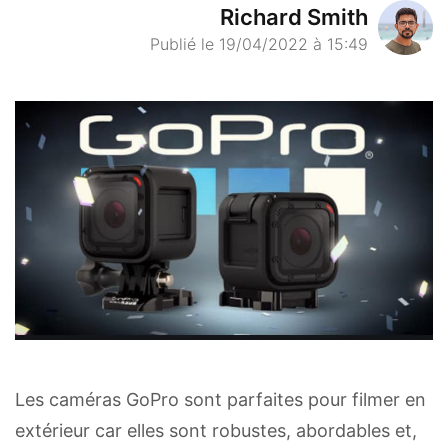
Richard Smith
Publié le 19/04/2022 à 15:49
Les caméras GoPro sont parfaites pour filmer en
extérieur car elles sont robustes, abordables et,