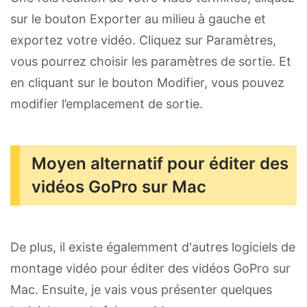
sur le bouton Exporter au milieu à gauche et
exportez votre vidéo. Cliquez sur Paramètres,
vous pourrez choisir les paramètres de sortie. Et
en cliquant sur le bouton Modifier, vous pouvez
modifier l’emplacement de sortie.
Moyen alternatif pour éditer des
vidéos GoPro sur Mac
De plus, il existe égalemment d'autres logiciels de
montage vidéo pour éditer des vidéos GoPro sur
Mac. Ensuite, je vais vous présenter quelques