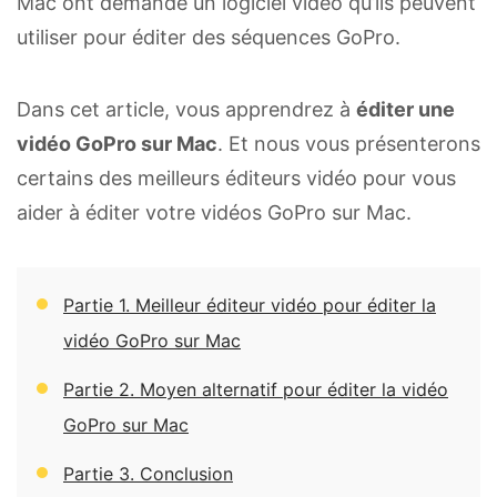
Mac ont demandé un logiciel vidéo qu’ils peuvent
utiliser pour éditer des séquences GoPro.
Dans cet article, vous apprendrez à
éditer une
vidéo GoPro sur Mac
. Et nous vous présenterons
certains des meilleurs éditeurs vidéo pour vous
aider à éditer votre vidéos GoPro sur Mac.
Partie 1. Meilleur éditeur vidéo pour éditer la
vidéo GoPro sur Mac
Partie 2. Moyen alternatif pour éditer la vidéo
GoPro sur Mac
Partie 3. Conclusion