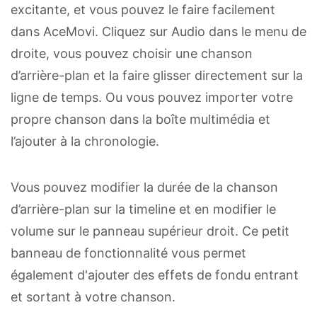
excitante, et vous pouvez le faire facilement
dans AceMovi. Cliquez sur Audio dans le menu de
droite, vous pouvez choisir une chanson
d’arrière-plan et la faire glisser directement sur la
ligne de temps. Ou vous pouvez importer votre
propre chanson dans la boîte multimédia et
l’ajouter à la chronologie.
Vous pouvez modifier la durée de la chanson
d’arrière-plan sur la timeline et en modifier le
volume sur le panneau supérieur droit. Ce petit
banneau de fonctionnalité vous permet
également d'ajouter des effets de fondu entrant
et sortant à votre chanson.