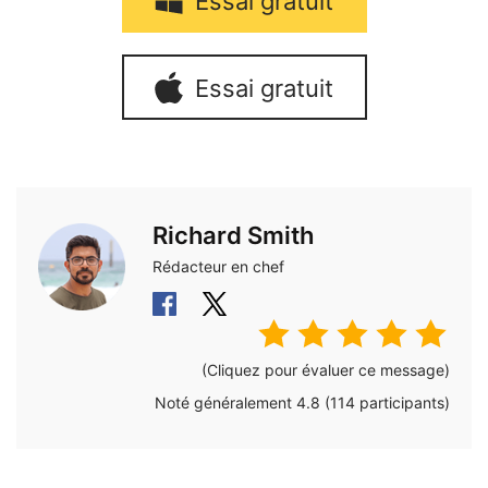
Essai gratuit
Essai gratuit
Richard Smith
Rédacteur en chef
(Cliquez pour évaluer ce message)
Noté généralement
4.8
(
114
participants)