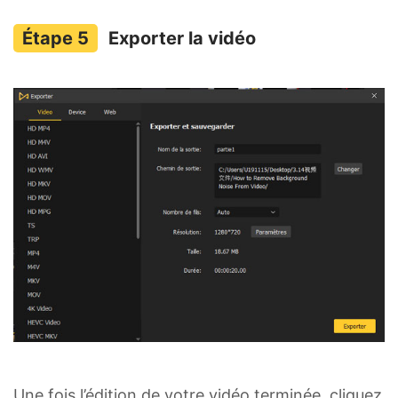
Exporter la vidéo
Une fois l’édition de votre vidéo terminée, cliquez