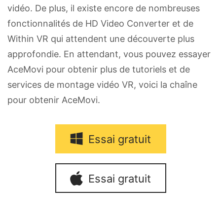
vidéo. De plus, il existe encore de nombreuses
fonctionnalités de HD Video Converter et de
Within VR qui attendent une découverte plus
approfondie. En attendant, vous pouvez essayer
AceMovi pour obtenir plus de tutoriels et de
services de montage vidéo VR, voici la chaîne
pour obtenir AceMovi.
Essai gratuit
Essai gratuit