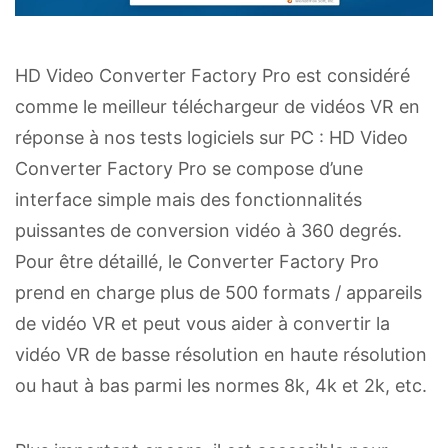
HD Video Converter Factory Pro est considéré
comme le meilleur téléchargeur de vidéos VR en
réponse à nos tests logiciels sur PC : HD Video
Converter Factory Pro se compose d’une
interface simple mais des fonctionnalités
puissantes de conversion vidéo à 360 degrés.
Pour être détaillé, le Converter Factory Pro
prend en charge plus de 500 formats / appareils
de vidéo VR et peut vous aider à convertir la
vidéo VR de basse résolution en haute résolution
ou haut à bas parmi les normes 8k, 4k et 2k, etc.