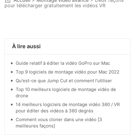
Accueil
>
Montage vidéo avancé
> Deux façons
pour télécharger gratuitement les vidéos VR
À lire aussi
Guide relatif à éditer la vidéo GoPro sur Mac
Top 9 logiciels de montage vidéo pour Mac 2022
Qu'est-ce que Jump Cut et comment l'utiliser
Top 10 meilleurs logiciels de montage vidéo de
drone
14 meilleurs logiciels de montage vidéo 360 / VR
pour éditer des vidéos à 360 degrés
Comment vous cloner dans une vidéo [3
meilleures façons]