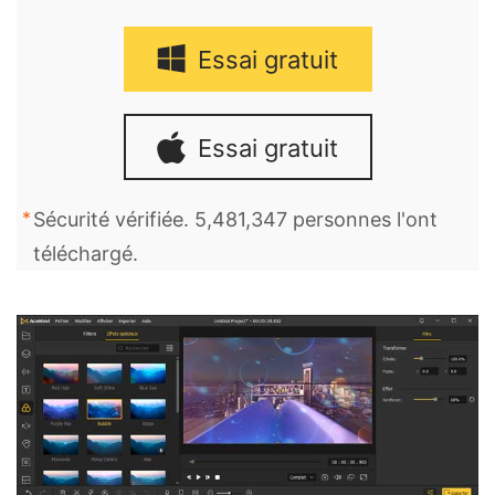
Essai gratuit
Essai gratuit
Sécurité vérifiée. 5,481,347 personnes l'ont
téléchargé.