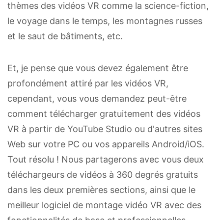
thèmes des vidéos VR comme la science-fiction,
le voyage dans le temps, les montagnes russes
et le saut de bâtiments, etc.
Et, je pense que vous devez également être
profondément attiré par les vidéos VR,
cependant, vous vous demandez peut-être
comment télécharger gratuitement des vidéos
VR à partir de YouTube Studio ou d'autres sites
Web sur votre PC ou vos appareils Android/iOS.
Tout résolu ! Nous partagerons avec vous deux
téléchargeurs de vidéos à 360 degrés gratuits
dans les deux premières sections, ainsi que le
meilleur logiciel de montage vidéo VR avec des