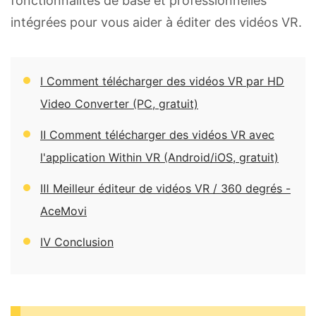
fonctionnalités de base et professionnelles
intégrées pour vous aider à éditer des vidéos VR.
Ⅰ Comment télécharger des vidéos VR par HD
Video Converter (PC, gratuit)
Ⅱ Comment télécharger des vidéos VR avec
l'application Within VR (Android/iOS, gratuit)
Ⅲ Meilleur éditeur de vidéos VR / 360 degrés -
AceMovi
Ⅳ Conclusion