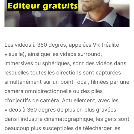
Les vidéos à 360 degrés, appelées VR (réalité
visuelle), ainsi que les vidéos surround,
immersives ou sphériques, sont des vidéos dans
lesquelles toutes les directions sont capturées
simultanément sur un point focal, filmées par une
caméra omnidirectionnelle ou des piles
d'objectifs de caméra. Actuellement, avec les
vidéos à 360 degrés de plus en plus gravées
dans l'industrie cinématographique, les gens sont
beaucoup plus susceptibles de télécharger les