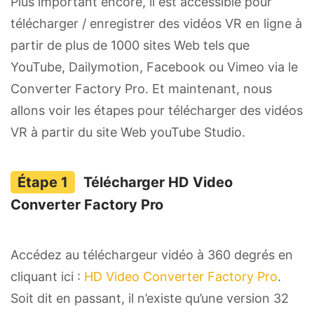
Plus important encore, il est accessible pour
télécharger / enregistrer des vidéos VR en ligne à
partir de plus de 1000 sites Web tels que
YouTube, Dailymotion, Facebook ou Vimeo via le
Converter Factory Pro. Et maintenant, nous
allons voir les étapes pour télécharger des vidéos
VR à partir du site Web youTube Studio.
Télécharger HD Video
Converter Factory Pro
Accédez au téléchargeur vidéo à 360 degrés en
cliquant ici :
HD Video Converter Factory Pro
.
Soit dit en passant, il n’existe qu’une version 32