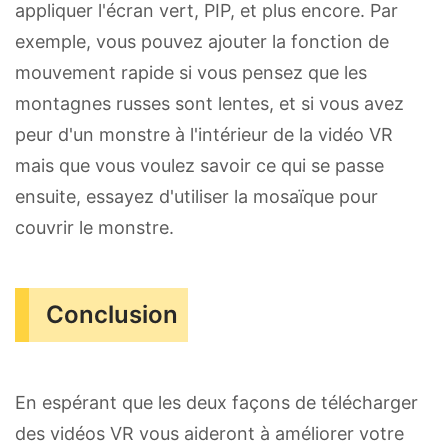
appliquer l'écran vert, PIP, et plus encore. Par
exemple, vous pouvez ajouter la fonction de
mouvement rapide si vous pensez que les
montagnes russes sont lentes, et si vous avez
peur d'un monstre à l'intérieur de la vidéo VR
mais que vous voulez savoir ce qui se passe
ensuite, essayez d'utiliser la mosaïque pour
couvrir le monstre.
Conclusion
En espérant que les deux façons de télécharger
des vidéos VR vous aideront à améliorer votre