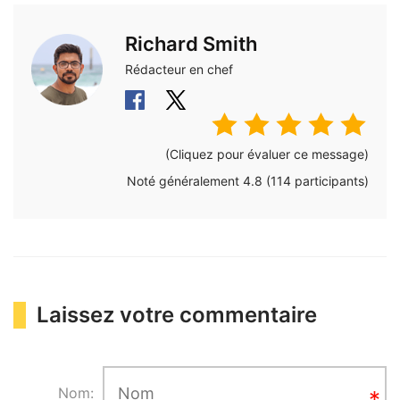
Richard Smith
Rédacteur en chef
(Cliquez pour évaluer ce message)
Noté généralement
4.8
(
114
participants)
Laissez votre commentaire
Nom: