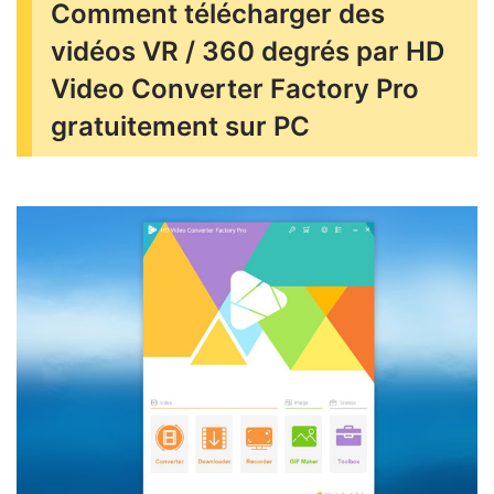
Comment télécharger des
vidéos VR / 360 degrés par HD
Video Converter Factory Pro
gratuitement sur PC