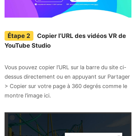
Copier l’URL des vidéos VR de
YouTube Studio
Vous pouvez copier l’URL sur la barre du site ci-
dessus directement ou en appuyant sur Partager
> Copier sur votre page à 360 degrés comme le
montre l’image ici.