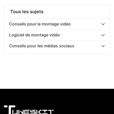
Tous les sujets
Conseils pour le montage vidéo
Logiciel de montage vidéo
Conseils pour les médias sociaux