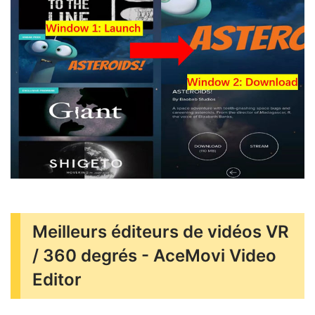
Meilleurs éditeurs de vidéos VR
/ 360 degrés - AceMovi Video
Editor