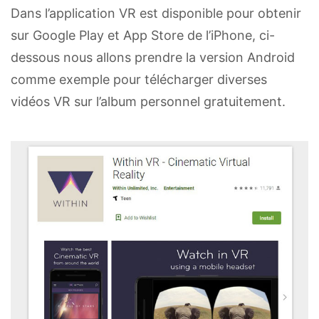
Dans l’application VR est disponible pour obtenir
sur Google Play et App Store de l’iPhone, ci-
dessous nous allons prendre la version Android
comme exemple pour télécharger diverses
vidéos VR sur l’album personnel gratuitement.