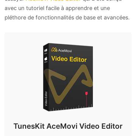
avec un tutoriel facile à apprendre et une
pléthore de fonctionnalités de base et avancées.
TunesKit AceMovi Video Editor