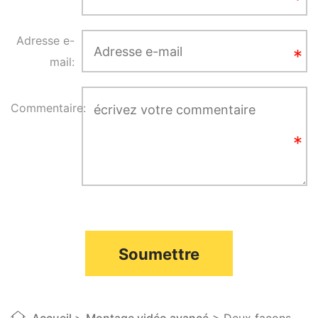
Adresse e-
mail:
Commentaire:
Soumettre