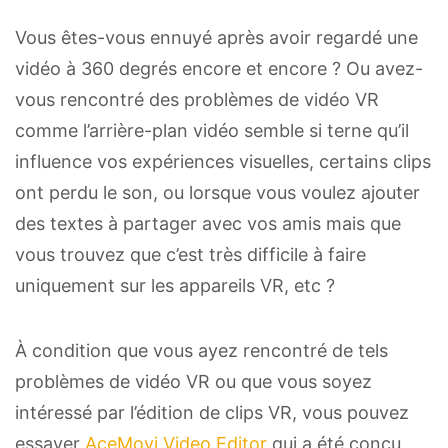
Vous êtes-vous ennuyé après avoir regardé une
vidéo à 360 degrés encore et encore ? Ou avez-
vous rencontré des problèmes de vidéo VR
comme l’arrière-plan vidéo semble si terne qu’il
influence vos expériences visuelles, certains clips
ont perdu le son, ou lorsque vous voulez ajouter
des textes à partager avec vos amis mais que
vous trouvez que c’est très difficile à faire
uniquement sur les appareils VR, etc ?
À condition que vous ayez rencontré de tels
problèmes de vidéo VR ou que vous soyez
intéressé par l’édition de clips VR, vous pouvez
essayer
AceMovi Video Editor
qui a été conçu