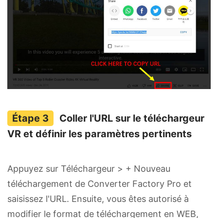
Coller l'URL sur le téléchargeur
VR et définir les paramètres pertinents
Appuyez sur Téléchargeur > + Nouveau
téléchargement de Converter Factory Pro et
saisissez l'URL. Ensuite, vous êtes autorisé à
modifier le format de téléchargement en WEB,