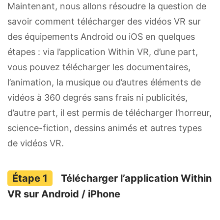
Maintenant, nous allons résoudre la question de
savoir comment télécharger des vidéos VR sur
des équipements Android ou iOS en quelques
étapes : via l’application Within VR, d’une part,
vous pouvez télécharger les documentaires,
l’animation, la musique ou d’autres éléments de
vidéos à 360 degrés sans frais ni publicités,
d’autre part, il est permis de télécharger l’horreur,
science-fiction, dessins animés et autres types
de vidéos VR.
Télécharger l’application Within
VR sur Android / iPhone