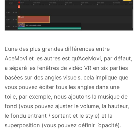
L’une des plus grandes différences entre
AceMovi et les autres est qu’AceMovi, par défaut,
a séparé les fenêtres de vidéo VR en six parties
basées sur des angles visuels, cela implique que
vous pouvez éditer tous les angles dans une
toile, par exemple, nous ajoutons la musique de
fond (vous pouvez ajuster le volume, la hauteur,
le fondu entrant / sortant et le style) et la
superposition (vous pouvez définir l’opacité).