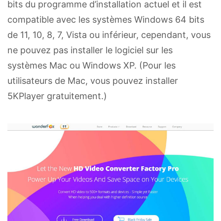
bits du programme d’installation actuel et il est
compatible avec les systèmes Windows 64 bits
de 11, 10, 8, 7, Vista ou inférieur, cependant, vous
ne pouvez pas installer le logiciel sur les
systèmes Mac ou Windows XP. (Pour les
utilisateurs de Mac, vous pouvez installer
5KPlayer gratuitement.)