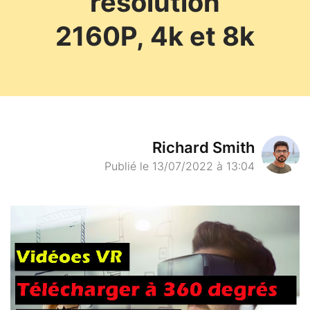
résolution
2160P, 4k et 8k
Richard Smith
Publié le 13/07/2022 à 13:04