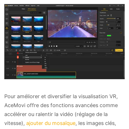
Pour améliorer et diversifier la visualisation VR,
AceMovi offre des fonctions avancées comme
accélérer ou ralentir la vidéo (réglage de la
vitesse),
ajouter du mosaïque
, les images clés,