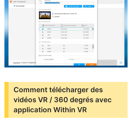
Comment télécharger des
vidéos VR / 360 degrés avec
application Within VR