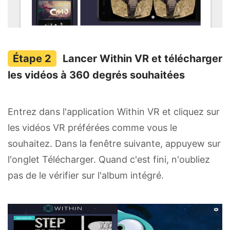
Lancer Within VR et télécharger
les vidéos à 360 degrés souhaitées
Entrez dans l'application Within VR et cliquez sur
les vidéos VR préférées comme vous le
souhaitez. Dans la fenêtre suivante, appuyew sur
l'onglet Télécharger. Quand c'est fini, n'oubliez
pas de le vérifier sur l'album intégré.