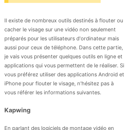
Il existe de nombreux outils destinés à flouter ou
cacher le visage sur une vidéo non seulement
préparés pour les utilisateurs d'ordinateur mais
aussi pour ceux de téléphone. Dans cette partie,
je vais vous présenter quelques outils en ligne et
applications qui vous permettent de le réaliser. Si
vous préférez utiliser des applications Android et
iPhone pour flouter le visage, n'hésitez pas à
vous référer les informations suivantes.
Kapwing
En parlant des logiciels de montage vidéo en