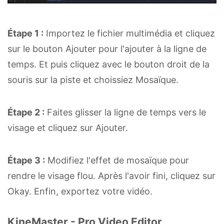
Étape 1 :
Importez le fichier multimédia et cliquez
sur le bouton Ajouter pour l'ajouter à la ligne de
temps. Et puis cliquez avec le bouton droit de la
souris sur la piste et choissiez Mosaïque.
Étape 2 :
Faites glisser la ligne de temps vers le
visage et cliquez sur Ajouter.
Étape 3 :
Modifiez l'effet de mosaïque pour
rendre le visage flou. Après l'avoir fini, cliquez sur
Okay. Enfin, exportez votre vidéo.
KineMaster - Pro Video Editor