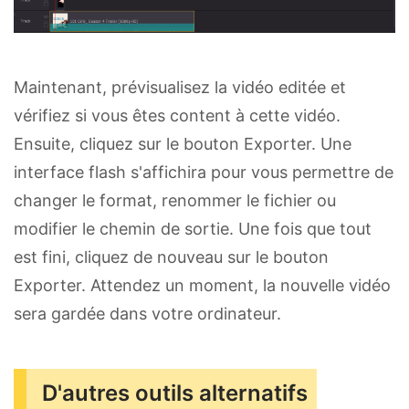
Maintenant, prévisualisez la vidéo editée et
vérifiez si vous êtes content à cette vidéo.
Ensuite, cliquez sur le bouton Exporter. Une
interface flash s'affichira pour vous permettre de
changer le format, renommer le fichier ou
modifier le chemin de sortie. Une fois que tout
est fini, cliquez de nouveau sur le bouton
Exporter. Attendez un moment, la nouvelle vidéo
sera gardée dans votre ordinateur.
D'autres outils alternatifs