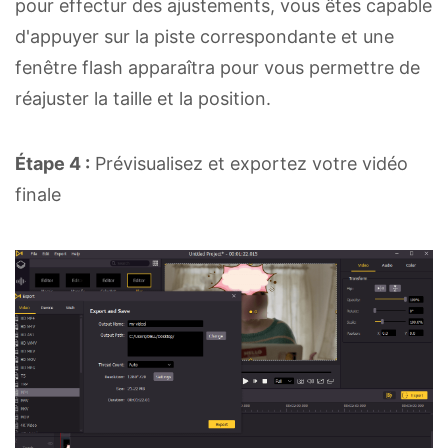
pour effectur des ajustements, vous êtes capable
d'appuyer sur la piste correspondante et une
fenêtre flash apparaîtra pour vous permettre de
réajuster la taille et la position.
Étape 4 :
Prévisualisez et exportez votre vidéo
finale