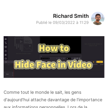
Richard Smith
Publié le 09/03/2022 à 11:29
Comme tout le monde le sait, les gens
d'aujourd'hui attache davantage de l'importance
aux informations personnelles. Lors de la