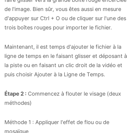
de l'image. Bien sûr, vous êtes aussi en mesure
d'appuyer sur Ctrl + O ou de cliquer sur l'une des
trois boîtes rouges pour importer le fichier.
Maintenant, il est temps d'ajouter le fichier à la
ligne de temps en le faisant glisser et déposant à
la piste ou en faisant un clic droit de la vidéo et
puis choisir Ajouter à la Ligne de Temps.
Étape 2 :
Commencez à flouter le visage (deux
méthodes)
Méthode 1 : Appliquer l'effet de flou ou de
mosaïque