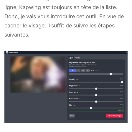
ligne, Kapwing est toujours en tête de la liste.
Donc, je vais vous introduire cet outil. En vue de
cacher le visage, il suffit de suivre les étapes
suivantes.