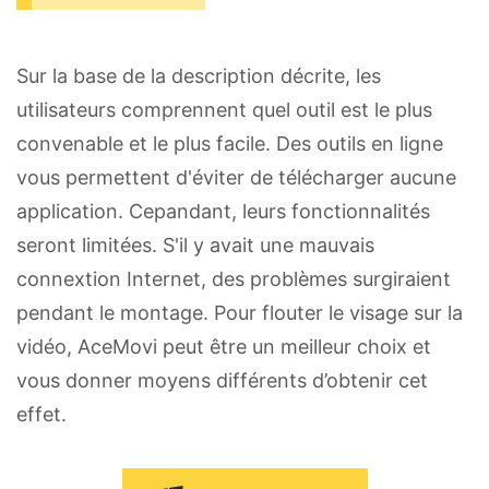
Sur la base de la description décrite, les
utilisateurs comprennent quel outil est le plus
convenable et le plus facile. Des outils en ligne
vous permettent d'éviter de télécharger aucune
application. Cepandant, leurs fonctionnalités
seront limitées. S'il y avait une mauvais
connextion Internet, des problèmes surgiraient
pendant le montage. Pour flouter le visage sur la
vidéo, AceMovi peut être un meilleur choix et
vous donner moyens différents d’obtenir cet
effet.