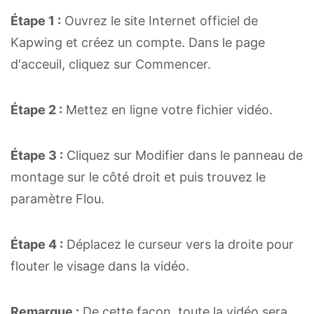
Étape 1 :
Ouvrez le site Internet officiel de
Kapwing et créez un compte. Dans le page
d'acceuil, cliquez sur Commencer.
Étape 2 :
Mettez en ligne votre fichier vidéo.
Étape 3 :
Cliquez sur Modifier dans le panneau de
montage sur le côté droit et puis trouvez le
paramètre Flou.
Étape 4 :
Déplacez le curseur vers la droite pour
flouter le visage dans la vidéo.
Remarque :
De cette façon, toute la vidéo sera