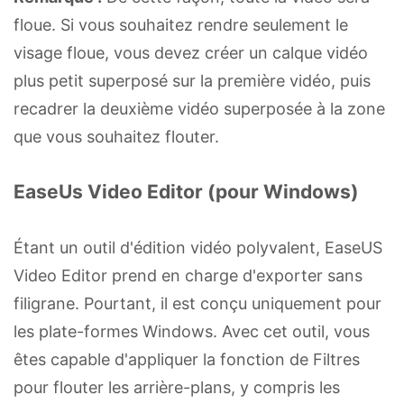
floue. Si vous souhaitez rendre seulement le
visage floue, vous devez créer un calque vidéo
plus petit superposé sur la première vidéo, puis
recadrer la deuxième vidéo superposée à la zone
que vous souhaitez flouter.
EaseUs Video Editor (pour Windows)
Étant un outil d'édition vidéo polyvalent, EaseUS
Video Editor prend en charge d'exporter sans
filigrane. Pourtant, il est conçu uniquement pour
les plate-formes Windows. Avec cet outil, vous
êtes capable d'appliquer la fonction de Filtres
pour flouter les arrière-plans, y compris les