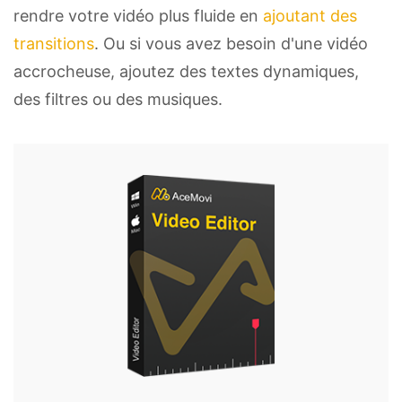
rendre votre vidéo plus fluide en
ajoutant des
transitions
. Ou si vous avez besoin d'une vidéo
accrocheuse, ajoutez des textes dynamiques,
des filtres ou des musiques.