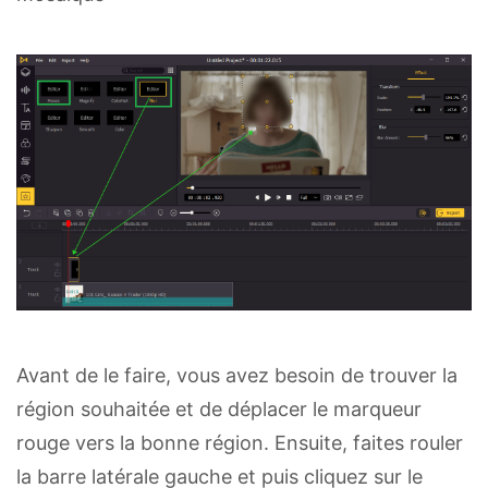
Avant de le faire, vous avez besoin de trouver la
région souhaitée et de déplacer le marqueur
rouge vers la bonne région. Ensuite, faites rouler
la barre latérale gauche et puis cliquez sur le