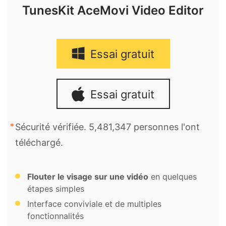
TunesKit AceMovi Video Editor
Essai gratuit
Essai gratuit
Sécurité vérifiée. 5,481,347 personnes l'ont
téléchargé.
Flouter le visage sur une vidéo
en quelques
étapes simples
Interface conviviale et de multiples
fonctionnalités