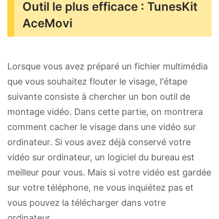
Outil le plus efficace : TunesKit
AceMovi
Lorsque vous avez préparé un fichier multimédia
que vous souhaitez flouter le visage, l'étape
suivante consiste à chercher un bon outil de
montage vidéo. Dans cette partie, on montrera
comment cacher le visage dans une vidéo sur
ordinateur. Si vous avez déjà conservé votre
vidéo sur ordinateur, un logiciel du bureau est
meilleur pour vous. Mais si votre vidéo est gardée
sur votre téléphone, ne vous inquiétez pas et
vous pouvez la télécharger dans votre
ordinateur.