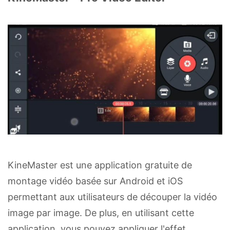
KineMaster est une application gratuite de
montage vidéo basée sur Android et iOS
permettant aux utilisateurs de découper la vidéo
image par image. De plus, en utilisant cette
application, vous pouvez appliquer l'effet