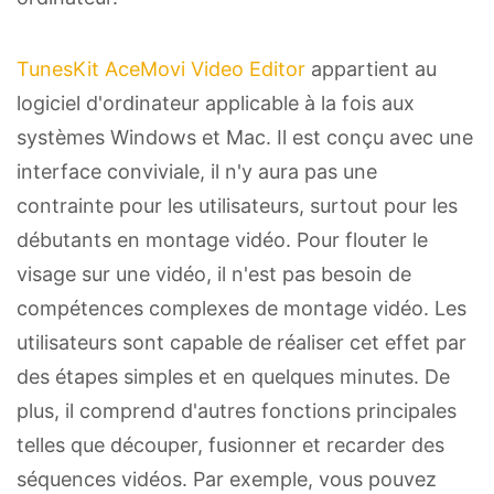
TunesKit AceMovi Video Editor
appartient au
logiciel d'ordinateur applicable à la fois aux
systèmes Windows et Mac. Il est conçu avec une
interface conviviale, il n'y aura pas une
contrainte pour les utilisateurs, surtout pour les
débutants en montage vidéo. Pour flouter le
visage sur une vidéo, il n'est pas besoin de
compétences complexes de montage vidéo. Les
utilisateurs sont capable de réaliser cet effet par
des étapes simples et en quelques minutes. De
plus, il comprend d'autres fonctions principales
telles que découper, fusionner et recarder des
séquences vidéos. Par exemple, vous pouvez