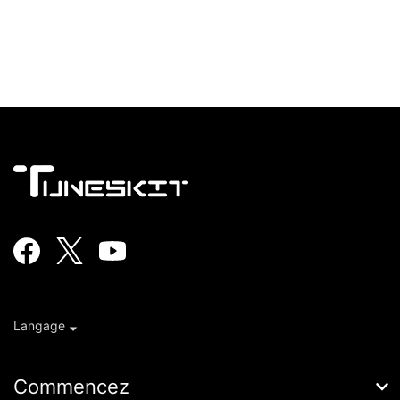
Langage
Commencez