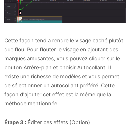
Cette façon tend à rendre le visage caché plutôt
que flou. Pour flouter le visage en ajoutant des
marques amusantes, vous pouvez cliquer sur le
bouton Arrère-plan et choisir Autocollant. Il
existe une richesse de modèles et vous permet
de sélectionner un autocollant préféré. Cette
façon d'ajouter cet effet est la même que la
méthode mentionnée.
Étape 3 :
Éditer ces effets (Option)