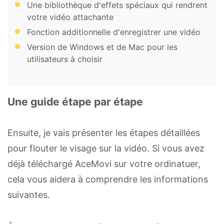
Une bibliothèque d'effets spéciaux qui rendrent
votre vidéo attachante
Fonction additionnelle d'enregistrer une vidéo
Version de Windows et de Mac pour les
utilisateurs à choisir
Une guide étape par étape
Ensuite, je vais présenter les étapes détaillées
pour flouter le visage sur la vidéo. Si vous avez
déjà téléchargé AceMovi sur votre ordinatuer,
cela vous aidera à comprendre les informations
suivantes.