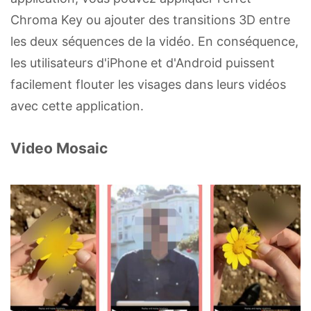
Chroma Key ou ajouter des transitions 3D entre
les deux séquences de la vidéo. En conséquence,
les utilisateurs d'iPhone et d'Android puissent
facilement flouter les visages dans leurs vidéos
avec cette application.
Video Mosaic