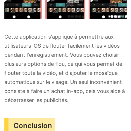
Cette application s'applique à permettre aux
utilisateurs iOS de flouter facilement les vidéos
pendant l'enregistrement. Vous pouvez choisir
plusieurs options de flou, ce qui vous permet de
flouter toute la vidéo, et d'ajouter le mosaïque
automatique sur le visage. Un seul inconvénient
consiste à faire un achat in-app, cela vous aide à
débarrasser les publicités.
Conclusion