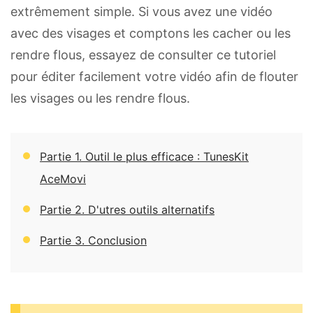
extrêmement simple. Si vous avez une vidéo
avec des visages et comptons les cacher ou les
rendre flous, essayez de consulter ce tutoriel
pour éditer facilement votre vidéo afin de flouter
les visages ou les rendre flous.
Partie 1. Outil le plus efficace : TunesKit
AceMovi
Partie 2. D'utres outils alternatifs
Partie 3. Conclusion