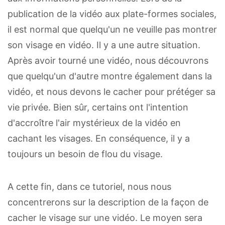
publication de la vidéo aux plate-formes sociales,
il est normal que quelqu'un ne veuille pas montrer
son visage en vidéo. Il y a une autre situation.
Après avoir tourné une vidéo, nous découvrons
que quelqu'un d'autre montre également dans la
vidéo, et nous devons le cacher pour prétéger sa
vie privée. Bien sûr, certains ont l'intention
d'accroître l'air mystérieux de la vidéo en
cachant les visages. En conséquence, il y a
toujours un besoin de flou du visage.
A cette fin, dans ce tutoriel, nous nous
concentrerons sur la description de la façon de
cacher le visage sur une vidéo. Le moyen sera