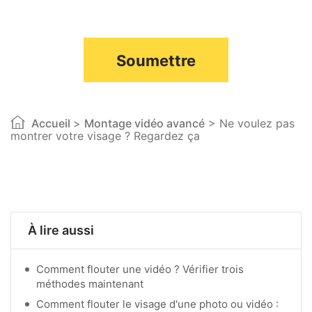
Soumettre
Accueil
>
Montage vidéo avancé
> Ne voulez pas
montrer votre visage ? Regardez ça
À lire aussi
Comment flouter une vidéo ? Vérifier trois
méthodes maintenant
Comment flouter le visage d'une photo ou vidéo :