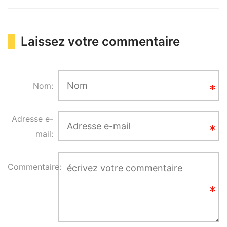
Laissez votre commentaire
Nom:
Adresse e-
mail:
Commentaire: