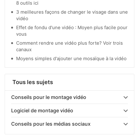
8 outils ici
3 meilleures façons de changer le visage dans une
vidéo
Effet de fondu d'une vidéo : Moyen plus facile pour
vous
Comment rendre une vidéo plus forte? Voir trois
canaux
Moyens simples d'ajouter une mosaïque à la vidéo
Tous les sujets
Conseils pour le montage vidéo
Logiciel de montage vidéo
Conseils pour les médias sociaux