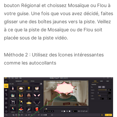
bouton Régional et choissez Mosaïque ou Flou à
votre guise. Une fois que vous avez décidé, faites
glisser une des boîtes jaunes vers la piste. Veillez
à ce que la piste de Mosaïque ou de Flou soit
placée sous de la piste vidéo.
Méthode 2 : Utilisez des îcones intéressantes
comme les autocollants