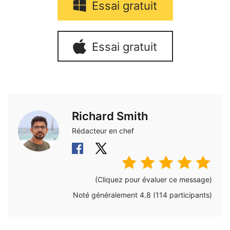
Essai gratuit
Essai gratuit
Richard Smith
Rédacteur en chef
(Cliquez pour évaluer ce message)
Noté généralement
4.8
(
114
participants)