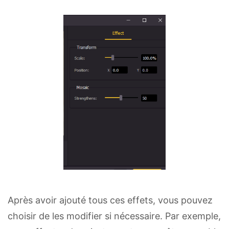
Après avoir ajouté tous ces effets, vous pouvez
choisir de les modifier si nécessaire. Par exemple,