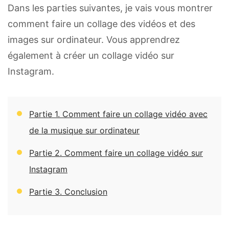
Dans les parties suivantes, je vais vous montrer
comment faire un collage des vidéos et des
images sur ordinateur. Vous apprendrez
également à créer un collage vidéo sur
Instagram.
Partie 1. Comment faire un collage vidéo avec
de la musique sur ordinateur
Partie 2. Comment faire un collage vidéo sur
Instagram
Partie 3. Conclusion