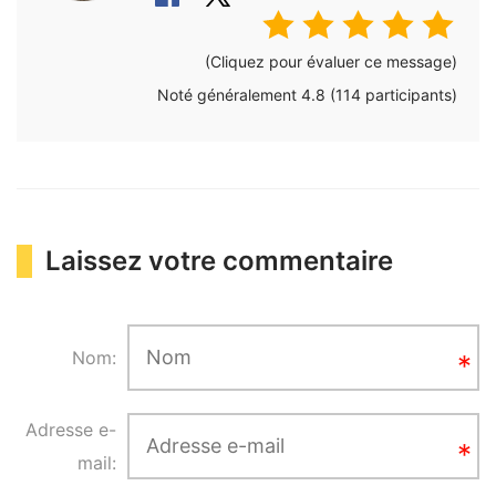
(Cliquez pour évaluer ce message)
Noté généralement
4.8
(
114
participants)
Laissez votre commentaire
Nom:
Adresse e-
mail: