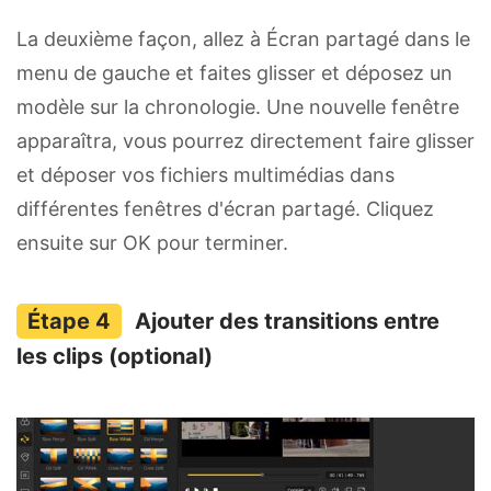
La deuxième façon, allez à Écran partagé dans le
menu de gauche et faites glisser et déposez un
modèle sur la chronologie. Une nouvelle fenêtre
apparaîtra, vous pourrez directement faire glisser
et déposer vos fichiers multimédias dans
différentes fenêtres d'écran partagé. Cliquez
ensuite sur OK pour terminer.
Ajouter des transitions entre
les clips (optional)