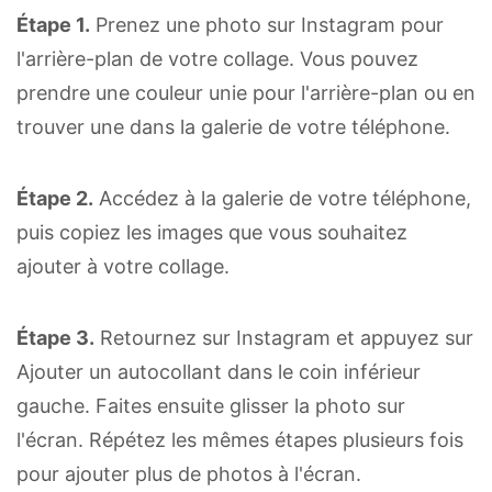
Étape 1.
Prenez une photo sur Instagram pour
l'arrière-plan de votre collage. Vous pouvez
prendre une couleur unie pour l'arrière-plan ou en
trouver une dans la galerie de votre téléphone.
Étape 2.
Accédez à la galerie de votre téléphone,
puis copiez les images que vous souhaitez
ajouter à votre collage.
Étape 3.
Retournez sur Instagram et appuyez sur
Ajouter un autocollant dans le coin inférieur
gauche. Faites ensuite glisser la photo sur
l'écran. Répétez les mêmes étapes plusieurs fois
pour ajouter plus de photos à l'écran.