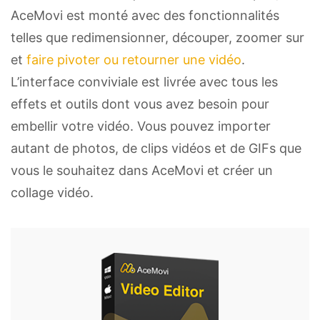
AceMovi est monté avec des fonctionnalités
telles que redimensionner, découper, zoomer sur
et
faire pivoter ou retourner une vidéo
.
L’interface conviviale est livrée avec tous les
effets et outils dont vous avez besoin pour
embellir votre vidéo. Vous pouvez importer
autant de photos, de clips vidéos et de GIFs que
vous le souhaitez dans AceMovi et créer un
collage vidéo.