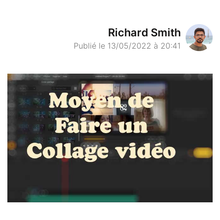
Richard Smith
Publié le 13/05/2022 à 20:41