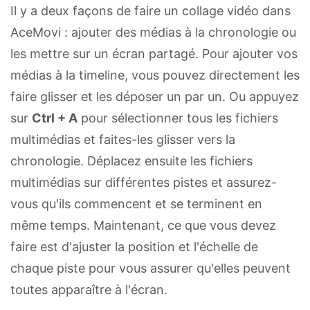
Il y a deux façons de faire un collage vidéo dans
AceMovi : ajouter des médias à la chronologie ou
les mettre sur un écran partagé. Pour ajouter vos
médias à la timeline, vous pouvez directement les
faire glisser et les déposer un par un. Ou appuyez
sur
Ctrl + A
pour sélectionner tous les fichiers
multimédias et faites-les glisser vers la
chronologie. Déplacez ensuite les fichiers
multimédias sur différentes pistes et assurez-
vous qu'ils commencent et se terminent en
même temps. Maintenant, ce que vous devez
faire est d'ajuster la position et l'échelle de
chaque piste pour vous assurer qu'elles peuvent
toutes apparaître à l'écran.