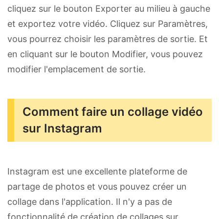
cliquez sur le bouton Exporter au milieu à gauche
et exportez votre vidéo. Cliquez sur Paramètres,
vous pourrez choisir les paramètres de sortie. Et
en cliquant sur le bouton Modifier, vous pouvez
modifier l'emplacement de sortie.
Comment faire un collage vidéo
sur Instagram
Instagram est une excellente plateforme de
partage de photos et vous pouvez créer un
collage dans l'application. Il n'y a pas de
fonctionnalité de création de collages sur