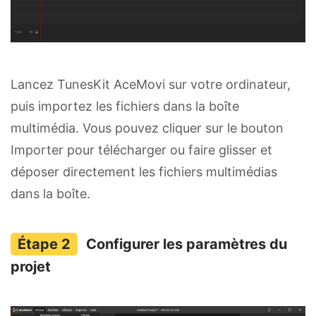
Lancez TunesKit AceMovi sur votre ordinateur,
puis importez les fichiers dans la boîte
multimédia. Vous pouvez cliquer sur le bouton
Importer pour télécharger ou faire glisser et
déposer directement les fichiers multimédias
dans la boîte.
Configurer les paramètres du
projet