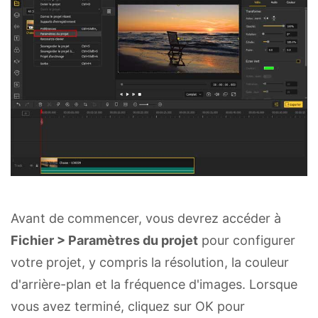
Avant de commencer, vous devrez accéder à
Fichier > Paramètres du projet
pour configurer
votre projet, y compris la résolution, la couleur
d'arrière-plan et la fréquence d'images. Lorsque
vous avez terminé, cliquez sur OK pour