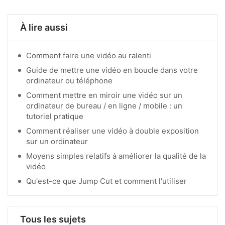
À lire aussi
Comment faire une vidéo au ralenti
Guide de mettre une vidéo en boucle dans votre
ordinateur ou téléphone
Comment mettre en miroir une vidéo sur un
ordinateur de bureau / en ligne / mobile : un
tutoriel pratique
Comment réaliser une vidéo à double exposition
sur un ordinateur
Moyens simples relatifs à améliorer la qualité de la
vidéo
Qu'est-ce que Jump Cut et comment l'utiliser
Tous les sujets