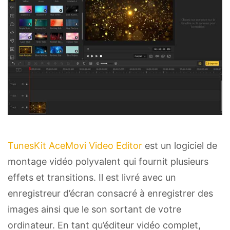
TunesKit AceMovi Video Editor
est un logiciel de
montage vidéo polyvalent qui fournit plusieurs
effets et transitions. Il est livré avec un
enregistreur d’écran consacré à enregistrer des
images ainsi que le son sortant de votre
ordinateur. En tant qu’éditeur vidéo complet,