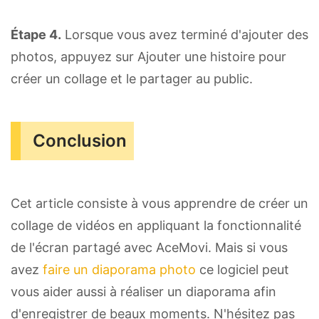
Étape 4.
Lorsque vous avez terminé d'ajouter des
photos, appuyez sur Ajouter une histoire pour
créer un collage et le partager au public.
Conclusion
Cet article consiste à vous apprendre de créer un
collage de vidéos en appliquant la fonctionnalité
de l'écran partagé avec AceMovi. Mais si vous
avez
faire un diaporama photo
ce logiciel peut
vous aider aussi à réaliser un diaporama afin
d'enregistrer de beaux moments. N'hésitez pas