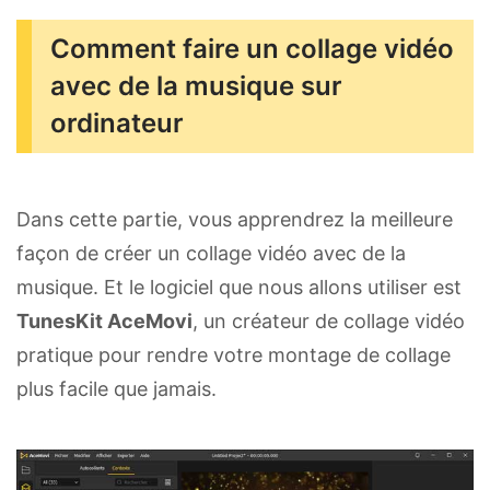
Comment faire un collage vidéo
avec de la musique sur
ordinateur
Dans cette partie, vous apprendrez la meilleure
façon de créer un collage vidéo avec de la
musique. Et le logiciel que nous allons utiliser est
TunesKit AceMovi
, un créateur de collage vidéo
pratique pour rendre votre montage de collage
plus facile que jamais.