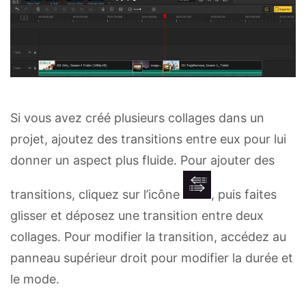
Si vous avez créé plusieurs collages dans un
projet, ajoutez des transitions entre eux pour lui
donner un aspect plus fluide. Pour ajouter des
transitions, cliquez sur l’icône
, puis faites
glisser et déposez une transition entre deux
collages. Pour modifier la transition, accédez au
panneau supérieur droit pour modifier la durée et
le mode.