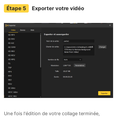
Exporter votre vidéo
Une fois l'édition de votre collage terminée,