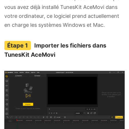
vous avez déjà installé TunesKit AceMovi dans
votre ordinateur, ce logiciel prend actuellement
en charge les systèmes Windows et Mac.
Importer les fichiers dans
TunesKit AceMovi