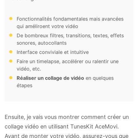
Fonctionnalités fondamentales mais avancées
qui améliroent votre vidéo
De bombreux filtres, transitions, textes, effets
sonores, autocollants
Interface conviviale et intuitive
Faire un timelapse, accélérer ou ralentir une
vidéo, etc.
Réaliser un collage de vidéo
en quelques
étapes
Ensuite, je vais vous montrer comment créer un
collage vidéo en utilisant TunesKit AceMovi.
Avant de monter votre vidéo, assurez-vous que