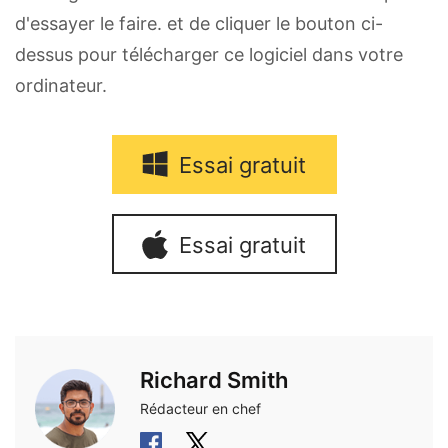
d'essayer le faire. et de cliquer le bouton ci-
dessus pour télécharger ce logiciel dans votre
ordinateur.
Essai gratuit
Essai gratuit
Richard Smith
Rédacteur en chef