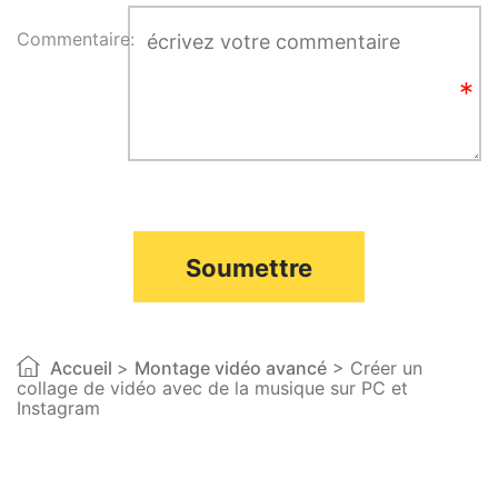
Commentaire:
Soumettre
Accueil
>
Montage vidéo avancé
> Créer un
collage de vidéo avec de la musique sur PC et
Instagram