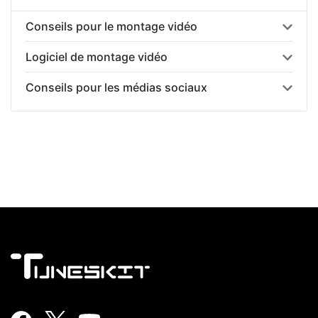
Conseils pour le montage vidéo
Logiciel de montage vidéo
Conseils pour les médias sociaux