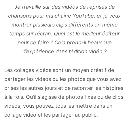
Je travaille sur des vidéos de reprises de
chansons pour ma chaîne YouTube, et je veux
montrer plusieurs clips différents en même
temps sur l’écran. Quel est le meilleur éditeur
pour ce faire ? Cela prend-il beaucoup
d’expérience dans l’édition vidéo ?
Les collages vidéos sont un moyen créatif de
partager les vidéos ou les photos que vous avez
prises les autres jours et de raconter les histoires
à la fois. Qu'il s'agisse de photos fixes ou de clips
vidéos, vous pouvez tous les mettre dans un
collage vidéo et les partager au public.