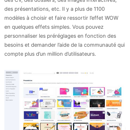
des présentations, etc. Il y a plus de 1100
modèles à choisir et faire ressortir l’effet WOW
en quelques effets simples. Vous pouvez
personnaliser les préréglages en fonction des
besoins et demander l’aide de la communauté qui
compte plus d’un million d’utilisateurs.