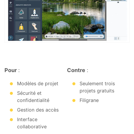
Pour
:
Contre
:
Modèles de projet
Seulement trois
projets gratuits
Sécurité et
confidentialité
Filigrane
Gestion des accès
Interface
collaborative