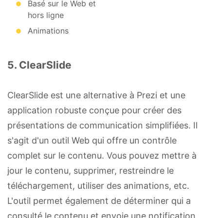
Basé sur le Web et
hors ligne
Animations
5. ClearSlide
ClearSlide est une alternative à Prezi et une
application robuste conçue pour créer des
présentations de communication simplifiées. Il
s'agit d'un outil Web qui offre un contrôle
complet sur le contenu. Vous pouvez mettre à
jour le contenu, supprimer, restreindre le
téléchargement, utiliser des animations, etc.
L'outil permet également de déterminer qui a
consulté le contenu et envoie une notification