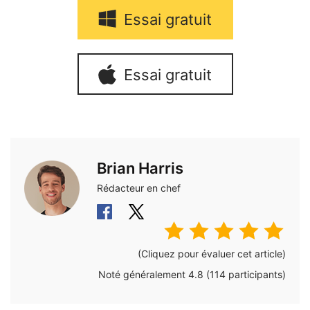
Essai gratuit
Essai gratuit
Brian Harris
Rédacteur en chef
(Cliquez pour évaluer cet article)
Noté généralement
4.8
(
114
participants)