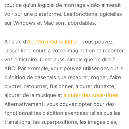
tout ce qu'un logiciel de montage vidéo aimerait
voir sur une plateforme. Les fonctions logicielles
sur Windows et Mac sont abordables.
A l'aide d'
AceMovi Video Eidtor
, vous pouvez
laisser libre cours à votre imagination et raconter
votre histoire. C'est aussi simple que de dire à
ABC. Par exemple, vous pouvez utiliser des outils
d'édition de base tels que recadrer, rogner, faire
pivoter, retourner, fusionner, ajouter du texte,
ajouter de la musique et
ajouter des sous-titres
.
Alternativement, vous pouvez opter pour des
fonctionnalités d'édition avancées telles que les
transitions, les superpositions, les images clés,