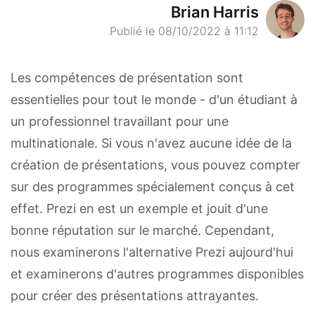
Brian Harris
Publié le 08/10/2022 à 11:12
Les compétences de présentation sont
essentielles pour tout le monde - d'un étudiant à
un professionnel travaillant pour une
multinationale. Si vous n'avez aucune idée de la
création de présentations, vous pouvez compter
sur des programmes spécialement conçus à cet
effet. Prezi en est un exemple et jouit d'une
bonne réputation sur le marché. Cependant,
nous examinerons l'alternative Prezi aujourd'hui
et examinerons d'autres programmes disponibles
pour créer des présentations attrayantes.