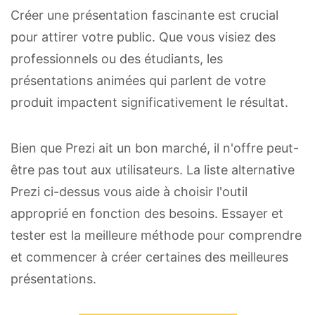
Créer une présentation fascinante est crucial
pour attirer votre public. Que vous visiez des
professionnels ou des étudiants, les
présentations animées qui parlent de votre
produit impactent significativement le résultat.
Bien que Prezi ait un bon marché, il n'offre peut-
être pas tout aux utilisateurs. La liste alternative
Prezi ci-dessus vous aide à choisir l'outil
approprié en fonction des besoins. Essayer et
tester est la meilleure méthode pour comprendre
et commencer à créer certaines des meilleures
présentations.