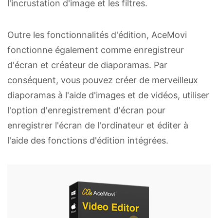
l'incrustation d'image et les filtres.
Outre les fonctionnalités d'édition, AceMovi
fonctionne également comme enregistreur
d'écran et créateur de diaporamas. Par
conséquent, vous pouvez créer de merveilleux
diaporamas à l'aide d'images et de vidéos, utiliser
l'option d'enregistrement d'écran pour
enregistrer l'écran de l'ordinateur et éditer à
l'aide des fonctions d'édition intégrées.