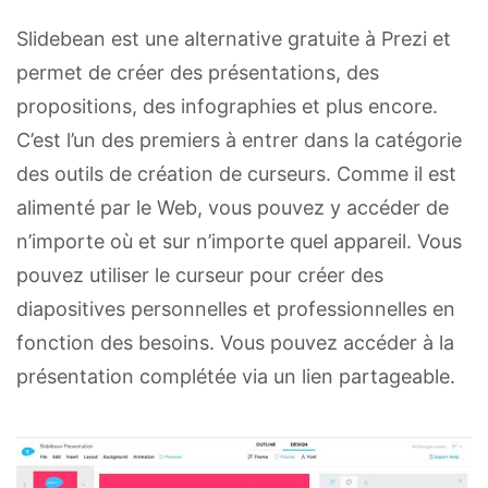
Slidebean est une alternative gratuite à Prezi et
permet de créer des présentations, des
propositions, des infographies et plus encore.
C’est l’un des premiers à entrer dans la catégorie
des outils de création de curseurs. Comme il est
alimenté par le Web, vous pouvez y accéder de
n’importe où et sur n’importe quel appareil. Vous
pouvez utiliser le curseur pour créer des
diapositives personnelles et professionnelles en
fonction des besoins. Vous pouvez accéder à la
présentation complétée via un lien partageable.