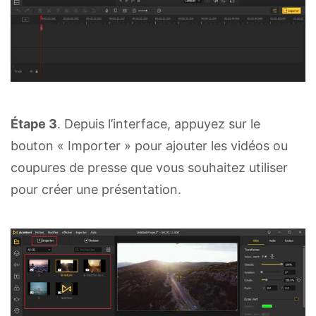
Étape 3
. Depuis l’interface, appuyez sur le
bouton « Importer » pour ajouter les vidéos ou
coupures de presse que vous souhaitez utiliser
pour créer une présentation.