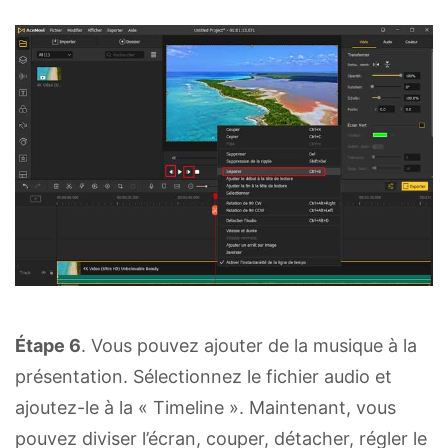
Étape 6
. Vous pouvez ajouter de la musique à la
présentation. Sélectionnez le fichier audio et
ajoutez-le à la « Timeline ». Maintenant, vous
pouvez diviser l’écran, couper, détacher, régler le