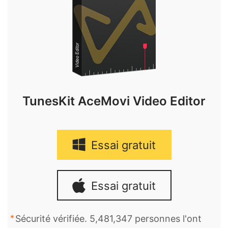
TunesKit AceMovi Video Editor
Essai gratuit
Essai gratuit
Sécurité vérifiée. 5,481,347 personnes l'ont