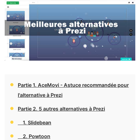
Partie 1. AceMovi - Astuce recommandée pour
l'alternative à Prezi
Partie 2. 5 autres alternatives à Prezi
1. Slidebean
2. Powtoon