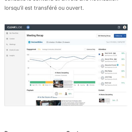
lorsqu'il est transféré ou ouvert.