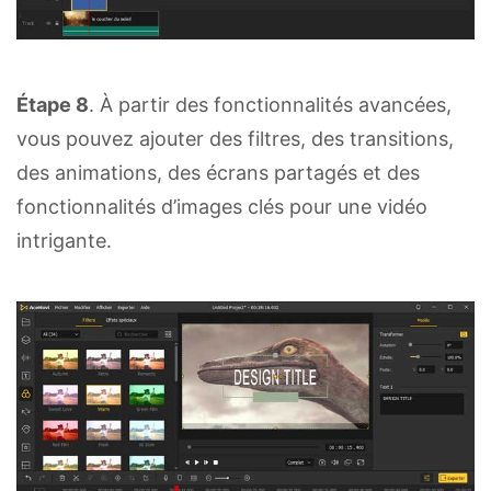
Étape 8
. À partir des fonctionnalités avancées,
vous pouvez ajouter des filtres, des transitions,
des animations, des écrans partagés et des
fonctionnalités d’images clés pour une vidéo
intrigante.