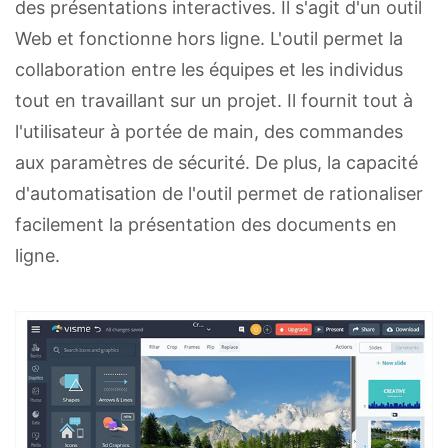
des présentations interactives. Il s'agit d'un outil
Web et fonctionne hors ligne. L'outil permet la
collaboration entre les équipes et les individus
tout en travaillant sur un projet. Il fournit tout à
l'utilisateur à portée de main, des commandes
aux paramètres de sécurité. De plus, la capacité
d'automatisation de l'outil permet de rationaliser
facilement la présentation des documents en
ligne.