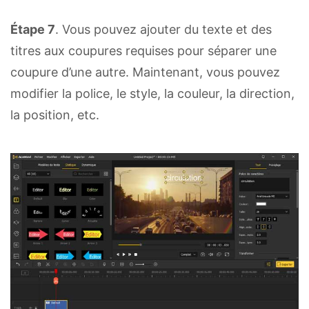
Étape 7
. Vous pouvez ajouter du texte et des
titres aux coupures requises pour séparer une
coupure d’une autre. Maintenant, vous pouvez
modifier la police, le style, la couleur, la direction,
la position, etc.