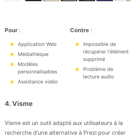
Pour
:
Contre
:
Application Web
Impossible de
récupérer l'élément
Médiathèque
supprimé
Modèles
Problème de
personnalisables
lecture audio
Assistance vidéo
4. Visme
Visme est un outil adapté aux utilisateurs à la
recherche d'une alternative à Prezi pour créer