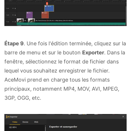
Étape 9
. Une fois l'édition terminée, cliquez sur la
barre de menu et sur le bouton
Exporter
. Dans la
fenêtre, sélectionnez le format de fichier dans
lequel vous souhaitez enregistrer le fichier.
AceMovi prend en charge tous les formats
principaux, notamment MP4, MOV, AVI, MPEG,
3GP, OGG, etc.