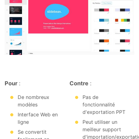
Pour
:
Contre
:
De nombreux
Pas de
modèles
fonctionnalité
d'exportation PPT
Interface Web en
ligne
Peut utiliser un
meilleur support
Se convertit
d'importation/exportat