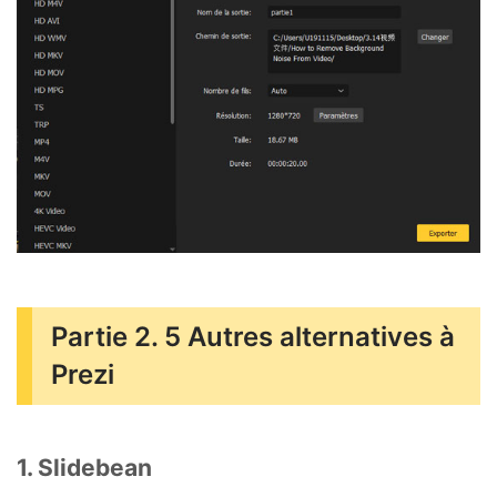
Partie 2. 5 Autres alternatives à
Prezi
1. Slidebean