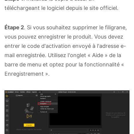
téléchargeant le logiciel depuis le site officiel.
Étape 2
. Si vous souhaitez supprimer le filigrane,
vous pouvez enregistrer le produit. Vous devez
entrer le code d'activation envoyé à l'adresse e-
mail enregistrée. Utilisez l'onglet « Aide » de la
barre de menu et optez pour la fonctionnalité «
Enregistrement ».