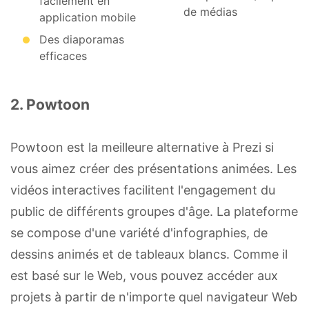
facilement en
de médias
application mobile
Des diaporamas
efficaces
2. Powtoon
Powtoon est la meilleure alternative à Prezi si
vous aimez créer des présentations animées. Les
vidéos interactives facilitent l'engagement du
public de différents groupes d'âge. La plateforme
se compose d'une variété d'infographies, de
dessins animés et de tableaux blancs. Comme il
est basé sur le Web, vous pouvez accéder aux
projets à partir de n'importe quel navigateur Web