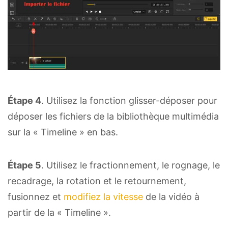
Étape 4
. Utilisez la fonction glisser-déposer pour
déposer les fichiers de la bibliothèque multimédia
sur la « Timeline » en bas.
Étape 5
. Utilisez le fractionnement, le rognage, le
recadrage, la rotation et le retournement,
fusionnez et
modifiez la vitesse
de la vidéo à
partir de la « Timeline ».