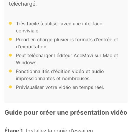
téléchargé.
Très facile à utiliser avec une interface
conviviale.
Prend en charge plusieurs formats d'entrée et
d'exportation.
Peut télécharger l'éditeur AceMovi sur Mac et
Windows.
Fonctionnalités d'édition vidéo et audio
impressionnantes et nombreuses.
Prévisualiser votre vidéo en temps réel.
Guide pour créer une présentation vidéo
Étape 1
. Installez la copie d'essai en