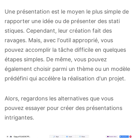
Une présentation est le moyen le plus simple de
rapporter une idée ou de présenter des stati
stiques. Cependant, leur création fait des
ravages. Mais, avec l'outil approprié, vous
pouvez accomplir la tâche difficile en quelques
étapes simples. De même, vous pouvez
également choisir parmi un thème ou un modèle
prédéfini qui accélère la réalisation d'un projet.
Alors, regardons les alternatives que vous
pouvez essayer pour créer des présentations
intrigantes.