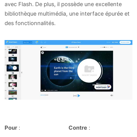
avec Flash. De plus, il possède une excellente
bibliothèque multimédia, une interface épurée et
des fonctionnalités.
Pour
:
Contre
: