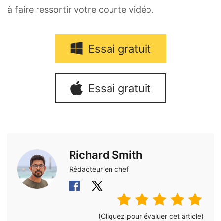
à faire ressortir votre courte vidéo.
Essai gratuit
Essai gratuit
Richard Smith
Rédacteur en chef
(Cliquez pour évaluer cet article)