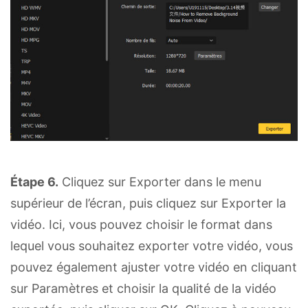
Étape 6.
Cliquez sur Exporter dans le menu
supérieur de l’écran, puis cliquez sur Exporter la
vidéo. Ici, vous pouvez choisir le format dans
lequel vous souhaitez exporter votre vidéo, vous
pouvez également ajuster votre vidéo en cliquant
sur Paramètres et choisir la qualité de la vidéo