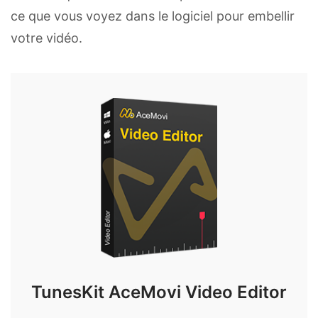
ce que vous voyez dans le logiciel pour embellir
votre vidéo.
TunesKit AceMovi Video Editor