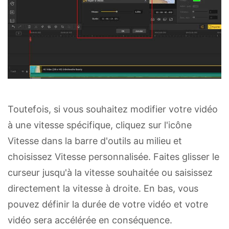
Toutefois, si vous souhaitez modifier votre vidéo
à une vitesse spécifique, cliquez sur l'icône
Vitesse dans la barre d'outils au milieu et
choisissez Vitesse personnalisée. Faites glisser le
curseur jusqu'à la vitesse souhaitée ou saisissez
directement la vitesse à droite. En bas, vous
pouvez définir la durée de votre vidéo et votre
vidéo sera accélérée en conséquence.