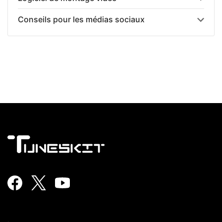
Conseils pour les médias sociaux