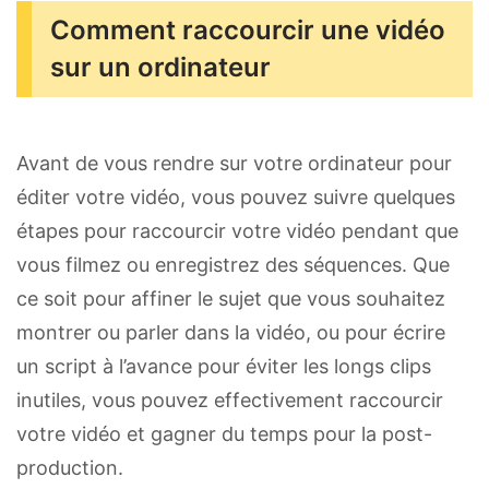
Comment raccourcir une vidéo
sur un ordinateur
Avant de vous rendre sur votre ordinateur pour
éditer votre vidéo, vous pouvez suivre quelques
étapes pour raccourcir votre vidéo pendant que
vous filmez ou enregistrez des séquences. Que
ce soit pour affiner le sujet que vous souhaitez
montrer ou parler dans la vidéo, ou pour écrire
un script à l’avance pour éviter les longs clips
inutiles, vous pouvez effectivement raccourcir
votre vidéo et gagner du temps pour la post-
production.