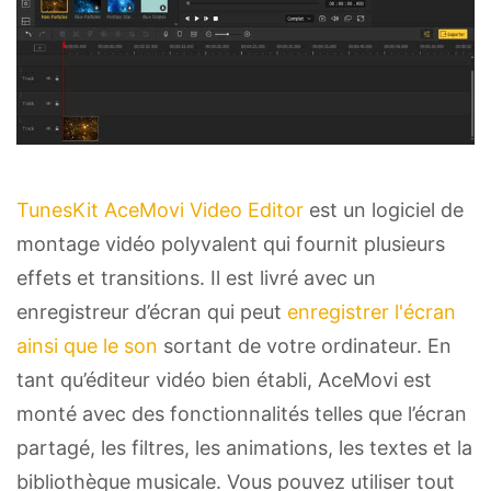
TunesKit AceMovi Video Editor
est un logiciel de
montage vidéo polyvalent qui fournit plusieurs
effets et transitions. Il est livré avec un
enregistreur d’écran qui peut
enregistrer l'écran
ainsi que le son
sortant de votre ordinateur. En
tant qu’éditeur vidéo bien établi, AceMovi est
monté avec des fonctionnalités telles que l’écran
partagé, les filtres, les animations, les textes et la
bibliothèque musicale. Vous pouvez utiliser tout