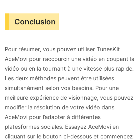
Conclusion
Pour résumer, vous pouvez utiliser TunesKit
AceMovi pour raccourcir une vidéo en coupant la
vidéo ou en la tournant à une vitesse plus rapide.
Les deux méthodes peuvent être utilisées
simultanément selon vos besoins. Pour une
meilleure expérience de visionnage, vous pouvez
modifier la résolution de votre vidéo dans
AceMovi pour l’adapter à différentes
platesformes sociales. Essayez AceMovi en
cliquant sur le bouton ci-dessous et commencez