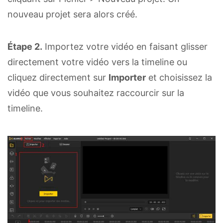
nouveau projet sera alors créé.
Étape 2.
Importez votre vidéo en faisant glisser
directement votre vidéo vers la timeline ou
cliquez directement sur
Importer
et choisissez la
vidéo que vous souhaitez raccourcir sur la
timeline.