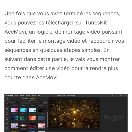
Une fois que vous avez terminé les séquences,
vous pouvez les télécharger sur TunesKit
AceMovi, un logiciel de montage vidéo puissant
pour faciliter le montage vidéo et raccourcir vos
séquences en quelques étapes simples. En
suivant dans cette partie, je vais vous montrer
comment éditer une vidéo pour la rendre plus
courte dans AceMovi.