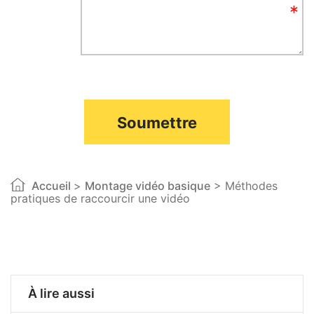
Soumettre
Accueil
>
Montage vidéo basique
> Méthodes
pratiques de raccourcir une vidéo
À lire aussi