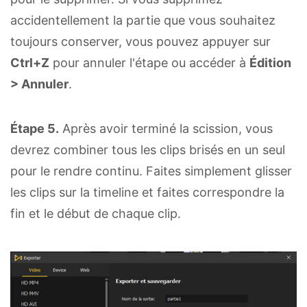
accidentellement la partie que vous souhaitez
toujours conserver, vous pouvez appuyer sur
Ctrl+Z
pour annuler l'étape ou accéder à
Édition
> Annuler
.
Étape 5.
Après avoir terminé la scission, vous
devrez combiner tous les clips brisés en un seul
pour le rendre continu. Faites simplement glisser
les clips sur la timeline et faites correspondre la
fin et le début de chaque clip.