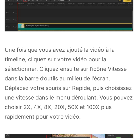
Une fois que vous avez ajouté la vidéo à la
timeline, cliquez sur votre vidéo pour la
sélectionner. Cliquez ensuite sur l’icône Vitesse
dans la barre d’outils au milieu de l'écran.
Déplacez votre souris sur Rapide, puis choisissez
une vitesse dans le menu déroulant. Vous pouvez
choisir 2X, 4X, 8X, 20X, 50X et 100X plus
rapidement pour votre vidéo.