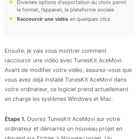
Diverses options d'exportation au choix parmi
le format, l’appareil, la plateforme sociale
Raccourcir une vidéo
en quelques clics
Ensuite, je vais vous montrer comment
raccourcir une vidéo avec TunesKit AceMovi.
Avant de modifier votre vidéo, assurez-vous que
vous avez déjà installé TunesKit AceMovi dans
votre ordinateur, ce logiciel prend actuellement
en charge les systèmes Windows et Mac.
Étape 1.
Ouvrez TunesKit AceMovi sur votre
ordinateur et démarrez un nouveau projet en
cliquant sur Fichier > Nouveau projet. Un