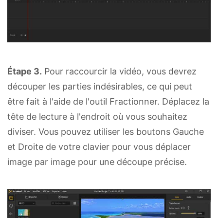
Étape 3.
Pour raccourcir la vidéo, vous devrez
découper les parties indésirables, ce qui peut
être fait à l'aide de l'outil Fractionner. Déplacez la
tête de lecture à l'endroit où vous souhaitez
diviser. Vous pouvez utiliser les boutons Gauche
et Droite de votre clavier pour vous déplacer
image par image pour une découpe précise.