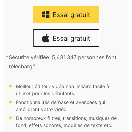
Essai gratuit
Essai gratuit
Sécurité vérifiée. 5,481,347 personnes l'ont
téléchargé.
Meilleur éditeur vidéo non linéaire facile à
utiliser pour les débutants
Fonctionnalités de base et avancées qui
améliorent votre vidéo
De nombreux filtres, transitions, musiques de
fond, effets sonores, modèles de texte etc.