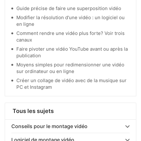
Guide précise de faire une superposition vidéo
Modifier la résolution d'une vidéo : un logiciel ou
en ligne
Comment rendre une vidéo plus forte? Voir trois
canaux
Faire pivoter une vidéo YouTube avant ou après la
publication
Moyens simples pour redimensionner une vidéo
sur ordinateur ou en ligne
Créer un collage de vidéo avec de la musique sur
PC et Instagram
Tous les sujets
Conseils pour le montage vidéo
Logiciel de montage vidéo