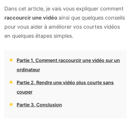
Dans cet article, je vais vous expliquer comment
raccourcir une vidéo
ainsi que quelques conseils
pour vous aider à améliorer vos courtes vidéos
en quelques étapes simples.
Partie 1. Comment raccourcir une vidéo sur un
ordinateur
Partie 2. Rendre une vidéo plus courte sans
couper
Partie 3. Conclusion