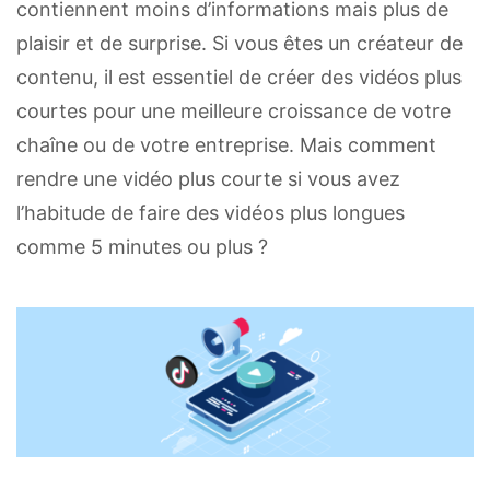
contiennent moins d’informations mais plus de
plaisir et de surprise. Si vous êtes un créateur de
contenu, il est essentiel de créer des vidéos plus
courtes pour une meilleure croissance de votre
chaîne ou de votre entreprise. Mais comment
rendre une vidéo plus courte si vous avez
l’habitude de faire des vidéos plus longues
comme 5 minutes ou plus ?