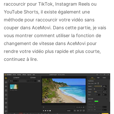
raccourcir pour TikTok, Instagram Reels ou
YouTube Shorts, il existe également une
méthode pour raccourcir votre vidéo sans
couper dans AceMovi. Dans cette partie, je vais
vous montrer comment utiliser la fonction de
changement de vitesse dans AceMovi pour
rendre votre vidéo plus rapide et plus courte,
continuez à lire.