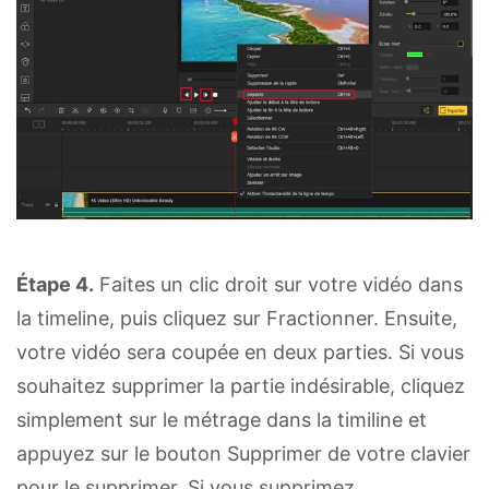
Étape 4.
Faites un clic droit sur votre vidéo dans
la timeline, puis cliquez sur Fractionner. Ensuite,
votre vidéo sera coupée en deux parties. Si vous
souhaitez supprimer la partie indésirable, cliquez
simplement sur le métrage dans la timiline et
appuyez sur le bouton Supprimer de votre clavier
pour le supprimer. Si vous supprimez