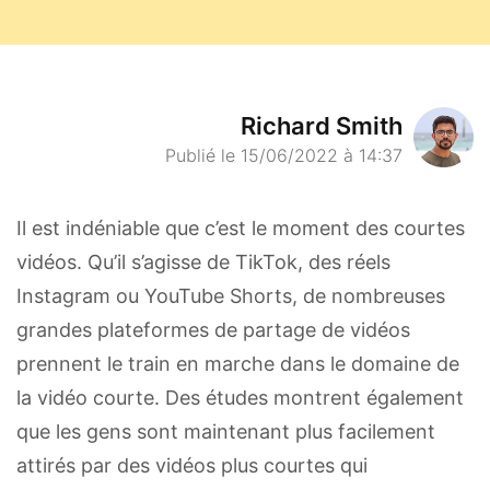
Richard Smith
Publié le 15/06/2022 à 14:37
Il est indéniable que c’est le moment des courtes
vidéos. Qu’il s’agisse de TikTok, des réels
Instagram ou YouTube Shorts, de nombreuses
grandes plateformes de partage de vidéos
prennent le train en marche dans le domaine de
la vidéo courte. Des études montrent également
que les gens sont maintenant plus facilement
attirés par des vidéos plus courtes qui