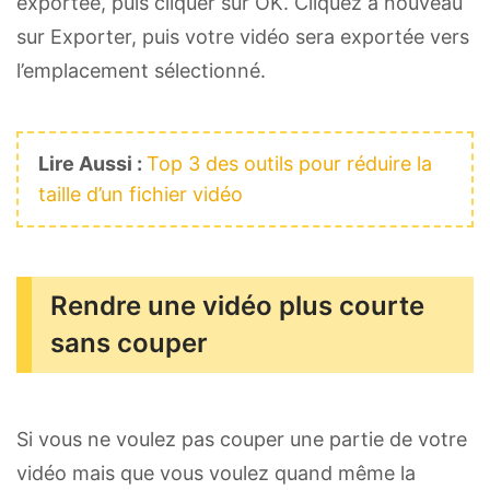
exportée, puis cliquer sur OK. Cliquez à nouveau
sur Exporter, puis votre vidéo sera exportée vers
l’emplacement sélectionné.
Lire Aussi :
Top 3 des outils pour réduire la
taille d’un fichier vidéo
Rendre une vidéo plus courte
sans couper
Si vous ne voulez pas couper une partie de votre
vidéo mais que vous voulez quand même la