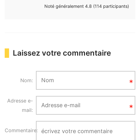
Noté généralement
4.8
(
114
participants)
Laissez votre commentaire
Nom:
Adresse e-
mail:
Commentaire: