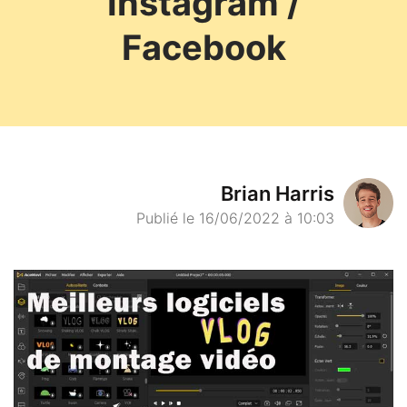
Instagram /
Facebook
Brian Harris
Publié le 16/06/2022 à 10:03