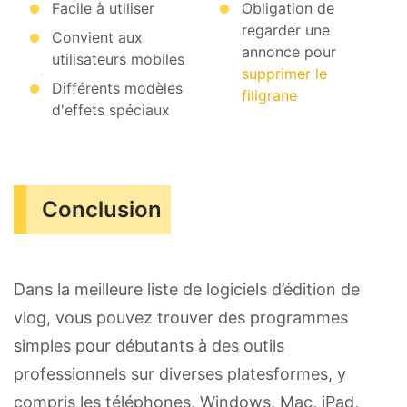
Facile à utiliser
Obligation de
regarder une
Convient aux
annonce pour
utilisateurs mobiles
supprimer le
Différents modèles
filigrane
d'effets spéciaux
Conclusion
Dans la meilleure liste de logiciels d’édition de
vlog, vous pouvez trouver des programmes
simples pour débutants à des outils
professionnels sur diverses platesformes, y
compris les téléphones, Windows, Mac, iPad,