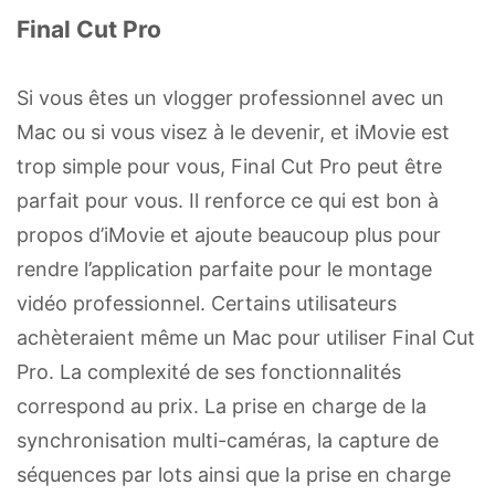
Final Cut Pro
Si vous êtes un vlogger professionnel avec un
Mac ou si vous visez à le devenir, et iMovie est
trop simple pour vous, Final Cut Pro peut être
parfait pour vous. Il renforce ce qui est bon à
propos d’iMovie et ajoute beaucoup plus pour
rendre l’application parfaite pour le montage
vidéo professionnel. Certains utilisateurs
achèteraient même un Mac pour utiliser Final Cut
Pro. La complexité de ses fonctionnalités
correspond au prix. La prise en charge de la
synchronisation multi-caméras, la capture de
séquences par lots ainsi que la prise en charge