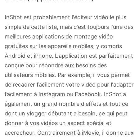
InShot est probablement l'éditeur vidéo le plus
simple de cette liste, mais c'est toujours l'une des
meilleures applications de montage vidéo
gratuites sur les appareils mobiles, y compris
Android et iPhone. L'application est parfaitement
conçue pour répondre aux besoins des
utilisateurs mobiles. Par exemple, il vous permet
de recadrer facilement votre vidéo pour l'adapter
facilement à Instagram ou Facebook. InShot a
également un grand nombre d'effets et tout ce
dont un vlogger débutant a besoin, ce qui peut
donner à vos vidéos un aspect spécial et
accrocheur. Contrairement à iMovie, il donne aux