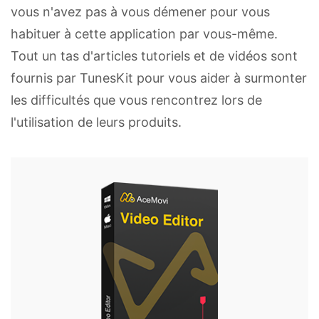
vous n'avez pas à vous démener pour vous
habituer à cette application par vous-même.
Tout un tas d'articles tutoriels et de vidéos sont
fournis par TunesKit pour vous aider à surmonter
les difficultés que vous rencontrez lors de
l'utilisation de leurs produits.