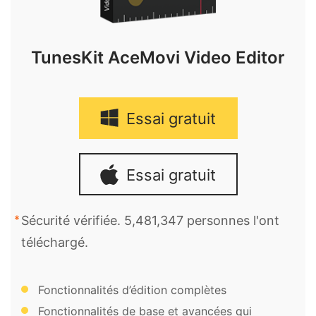
TunesKit AceMovi Video Editor
Essai gratuit
Essai gratuit
Sécurité vérifiée. 5,481,347 personnes l'ont
téléchargé.
Fonctionnalités d’édition complètes
Fonctionnalités de base et avancées qui