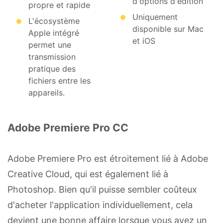
d'options d'édition
propre et rapide
Uniquement
L'écosystème
disponible sur Mac
Apple intégré
et iOS
permet une
transmission
pratique des
fichiers entre les
appareils.
Adobe Premiere Pro CC
Adobe Premiere Pro est étroitement lié à Adobe
Creative Cloud, qui est également lié à
Photoshop. Bien qu'il puisse sembler coûteux
d'acheter l'application individuellement, cela
devient une bonne affaire lorsque vous avez un