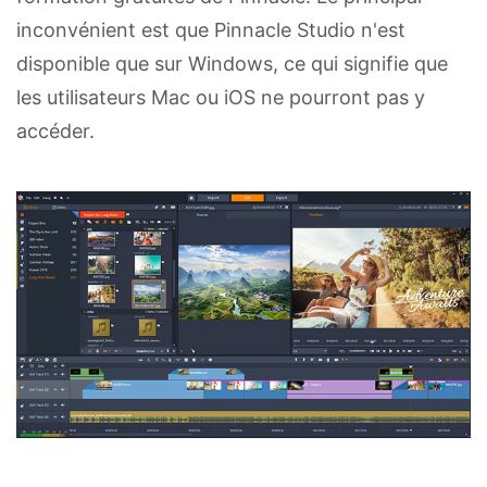
inconvénient est que Pinnacle Studio n'est
disponible que sur Windows, ce qui signifie que
les utilisateurs Mac ou iOS ne pourront pas y
accéder.