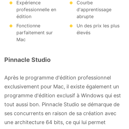
Expérience
Courbe
professionnelle en
d'apprentissage
édition
abrupte
Fonctionne
Un des prix les plus
parfaitement sur
élevés
Mac
Pinnacle Studio
Après le programme d'édition professionnel
exclusivement pour Mac, il existe également un
programme d'édition exclusif à Windows qui est
tout aussi bon. Pinnacle Studio se démarque de
ses concurrents en raison de sa création avec
une architecture 64 bits, ce qui lui permet