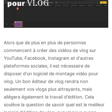
Alors que de plus en plus de personnes
commencent à créer des vidéos de vlog sur
YouTube, Facebook, Instagram et d'autres
plateformes sociales, il est nécessaire de
disposer d'un logiciel de montage vidéo pour
vlog. Un bon éditeur de vlog rendra non
seulement vos vlogs plus attrayants, mais
allégera également le travail d'édition. Cela
soulève la question de savoir quel est le meilleur