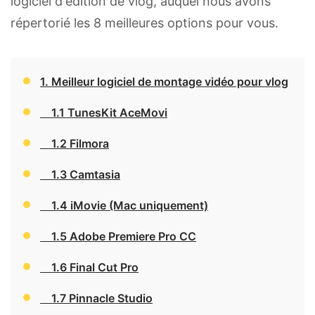
logiciel d'édition de vlog, auquel nous avons
répertorié les 8 meilleures options pour vous.
1. Meilleur logiciel de montage vidéo pour vlog
1.1 TunesKit AceMovi
1.2 Filmora
1.3 Camtasia
1.4 iMovie (Mac uniquement)
1.5 Adobe Premiere Pro CC
1.6 Final Cut Pro
1.7 Pinnacle Studio