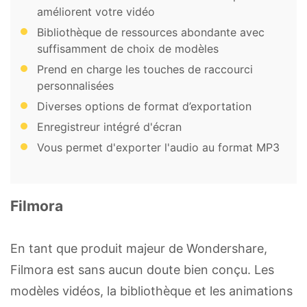
améliorent votre vidéo
Bibliothèque de ressources abondante avec
suffisamment de choix de modèles
Prend en charge les touches de raccourci
personnalisées
Diverses options de format d’exportation
Enregistreur intégré d'écran
Vous permet d'exporter l'audio au format MP3
Filmora
En tant que produit majeur de Wondershare,
Filmora est sans aucun doute bien conçu. Les
modèles vidéos, la bibliothèque et les animations