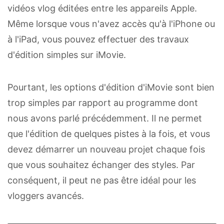
vidéos vlog éditées entre les appareils Apple.
Même lorsque vous n'avez accès qu'à l'iPhone ou
à l'iPad, vous pouvez effectuer des travaux
d'édition simples sur iMovie.
Pourtant, les options d'édition d'iMovie sont bien
trop simples par rapport au programme dont
nous avons parlé précédemment. Il ne permet
que l'édition de quelques pistes à la fois, et vous
devez démarrer un nouveau projet chaque fois
que vous souhaitez échanger des styles. Par
conséquent, il peut ne pas être idéal pour les
vloggers avancés.