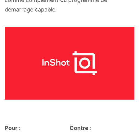
démarrage capable.
Pour
:
Contre
: