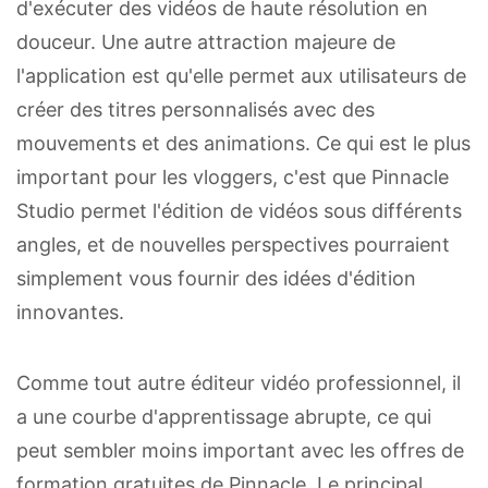
d'exécuter des vidéos de haute résolution en
douceur. Une autre attraction majeure de
l'application est qu'elle permet aux utilisateurs de
créer des titres personnalisés avec des
mouvements et des animations. Ce qui est le plus
important pour les vloggers, c'est que Pinnacle
Studio permet l'édition de vidéos sous différents
angles, et de nouvelles perspectives pourraient
simplement vous fournir des idées d'édition
innovantes.
Comme tout autre éditeur vidéo professionnel, il
a une courbe d'apprentissage abrupte, ce qui
peut sembler moins important avec les offres de
formation gratuites de Pinnacle. Le principal