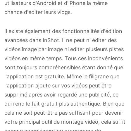
utilisateurs d'Android et d'iPhone la même
chance d'éditer leurs vlogs.
Il existe également des fonctionnalités d'édition
avancées dans InShot. Il ne peut ni éditer des
vidéos image par image ni éditer plusieurs pistes
vidéos en même temps. Tous ces inconvénients
sont toujours compréhensibles étant donné que
l'application est gratuite. Même le filigrane que
l'application ajoute sur vos vidéos peut être
supprimé après avoir regardé une publicité, ce
qui rend le fait gratuit plus authentique. Bien que
cela ne soit peut-être pas suffisant pour devenir
votre principal outil de montage vidéo, cela suffit
comme complément ou programme de