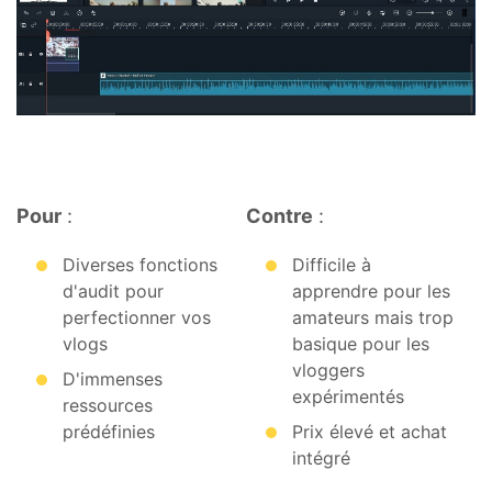
Pour
:
Contre
:
Diverses fonctions
Difficile à
d'audit pour
apprendre pour les
perfectionner vos
amateurs mais trop
vlogs
basique pour les
vloggers
D'immenses
expérimentés
ressources
prédéfinies
Prix élevé et achat
intégré