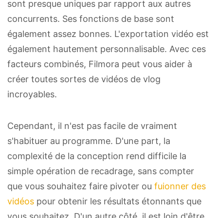
sont presque uniques par rapport aux autres
concurrents. Ses fonctions de base sont
également assez bonnes. L'exportation vidéo est
également hautement personnalisable. Avec ces
facteurs combinés, Filmora peut vous aider à
créer toutes sortes de vidéos de vlog
incroyables.
Cependant, il n'est pas facile de vraiment
s'habituer au programme. D'une part, la
complexité de la conception rend difficile la
simple opération de recadrage, sans compter
que vous souhaitez faire pivoter ou
fuionner des
vidéos
pour obtenir les résultats étonnants que
vous souhaitez. D'un autre côté, il est loin d'être