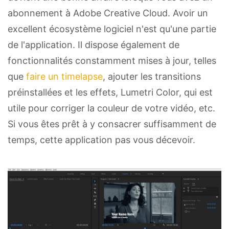
abonnement à Adobe Creative Cloud. Avoir un
excellent écosystème logiciel n'est qu'une partie
de l'application. Il dispose également de
fonctionnalités constamment mises à jour, telles
que
faire un timelapse
, ajouter les transitions
préinstallées et les effets, Lumetri Color, qui est
utile pour corriger la couleur de votre vidéo, etc.
Si vous êtes prêt à y consacrer suffisamment de
temps, cette application pas vous décevoir.