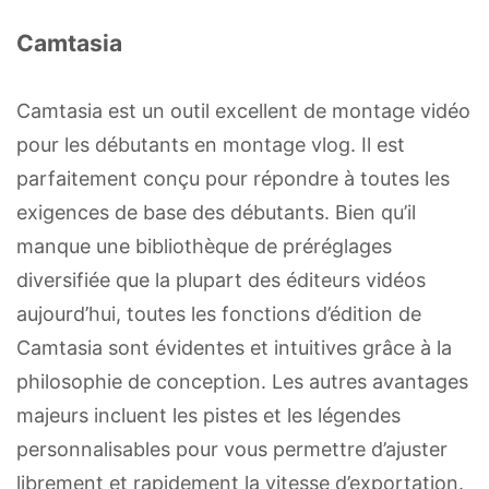
Camtasia
Camtasia est un outil excellent de montage vidéo
pour les débutants en montage vlog. Il est
parfaitement conçu pour répondre à toutes les
exigences de base des débutants. Bien qu’il
manque une bibliothèque de préréglages
diversifiée que la plupart des éditeurs vidéos
aujourd’hui, toutes les fonctions d’édition de
Camtasia sont évidentes et intuitives grâce à la
philosophie de conception. Les autres avantages
majeurs incluent les pistes et les légendes
personnalisables pour vous permettre d’ajuster
librement et rapidement la vitesse d’exportation.