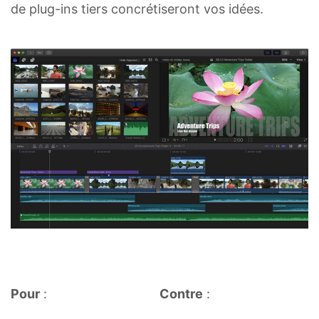
de plug-ins tiers concrétiseront vos idées.
Pour
:
Contre
: