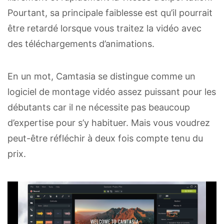
Pourtant, sa principale faiblesse est qu’il pourrait
être retardé lorsque vous traitez la vidéo avec
des téléchargements d’animations.
En un mot, Camtasia se distingue comme un
logiciel de montage vidéo assez puissant pour les
débutants car il ne nécessite pas beaucoup
d’expertise pour s’y habituer. Mais vous voudrez
peut-être réfléchir à deux fois compte tenu du
prix.