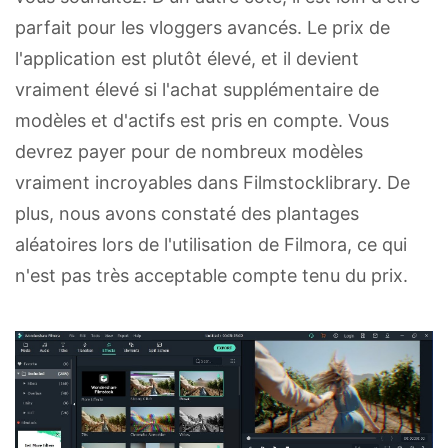
parfait pour les vloggers avancés. Le prix de
l'application est plutôt élevé, et il devient
vraiment élevé si l'achat supplémentaire de
modèles et d'actifs est pris en compte. Vous
devrez payer pour de nombreux modèles
vraiment incroyables dans Filmstocklibrary. De
plus, nous avons constaté des plantages
aléatoires lors de l'utilisation de Filmora, ce qui
n'est pas très acceptable compte tenu du prix.