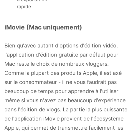
rapide
iMovie (Mac uniquement)
Bien qu'avec autant d'options d'édition vidéo,
l'application d'édition gratuite par défaut pour
Mac reste le choix de nombreux vloggers.
Comme la plupart des produits Apple, il est axé
sur le consommateur - il ne vous faudrait pas
beaucoup de temps pour apprendre à l'utiliser
même si vous n'avez pas beaucoup d'expérience
dans l'édition de vlogs. La partie la plus puissante
de l'application iMovie provient de l'écosystème
Apple, qui permet de transmettre facilement les