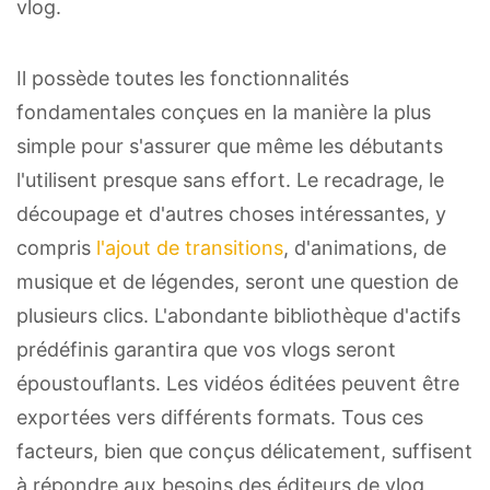
vlog.
Il possède toutes les fonctionnalités
fondamentales conçues en la manière la plus
simple pour s'assurer que même les débutants
l'utilisent presque sans effort. Le recadrage, le
découpage et d'autres choses intéressantes, y
compris
l'ajout de transitions
, d'animations, de
musique et de légendes, seront une question de
plusieurs clics. L'abondante bibliothèque d'actifs
prédéfinis garantira que vos vlogs seront
époustouflants. Les vidéos éditées peuvent être
exportées vers différents formats. Tous ces
facteurs, bien que conçus délicatement, suffisent
à répondre aux besoins des éditeurs de vlog