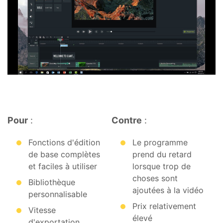
Pour
:
Contre
:
Fonctions d'édition
Le programme
de base complètes
prend du retard
et faciles à utiliser
lorsque trop de
choses sont
Bibliothèque
ajoutées à la vidéo
personnalisable
Prix relativement
Vitesse
élevé
d'exportation