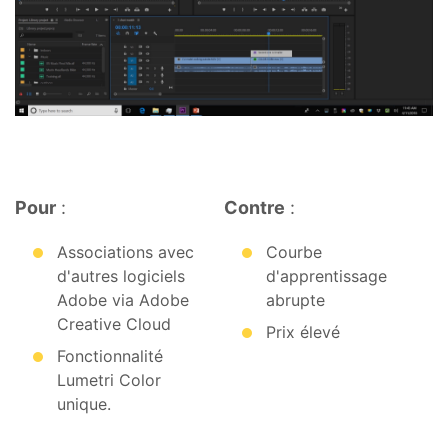
Pour
:
Contre
:
Associations avec
Courbe
d'autres logiciels
d'apprentissage
Adobe via Adobe
abrupte
Creative Cloud
Prix élevé
Fonctionnalité
Lumetri Color
unique.