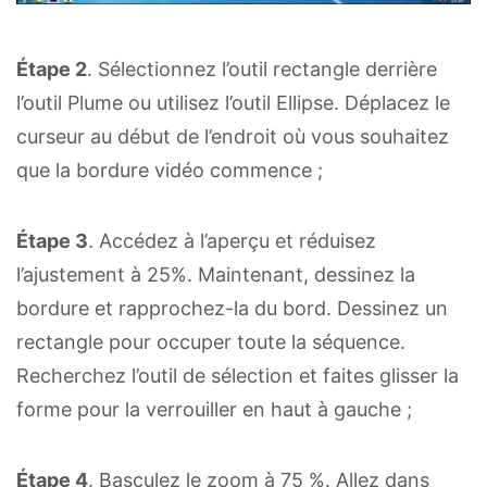
Étape 2
. Sélectionnez l’outil rectangle derrière
l’outil Plume ou utilisez l’outil Ellipse. Déplacez le
curseur au début de l’endroit où vous souhaitez
que la bordure vidéo commence ;
Étape 3
. Accédez à l’aperçu et réduisez
l’ajustement à 25%. Maintenant, dessinez la
bordure et rapprochez-la du bord. Dessinez un
rectangle pour occuper toute la séquence.
Recherchez l’outil de sélection et faites glisser la
forme pour la verrouiller en haut à gauche ;
Étape 4
. Basculez le zoom à 75 %. Allez dans