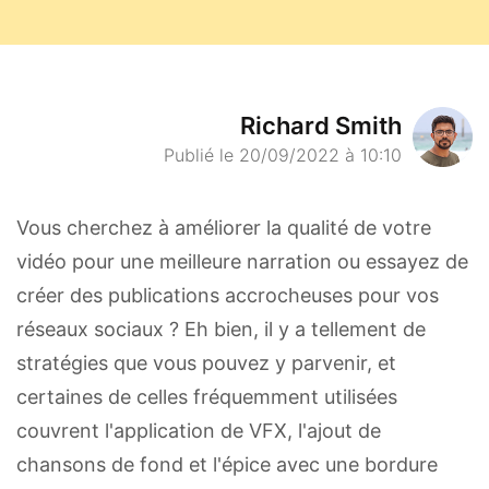
Richard Smith
Publié le 20/09/2022 à 10:10
Vous cherchez à améliorer la qualité de votre
vidéo pour une meilleure narration ou essayez de
créer des publications accrocheuses pour vos
réseaux sociaux ? Eh bien, il y a tellement de
stratégies que vous pouvez y parvenir, et
certaines de celles fréquemment utilisées
couvrent l'application de VFX, l'ajout de
chansons de fond et l'épice avec une bordure