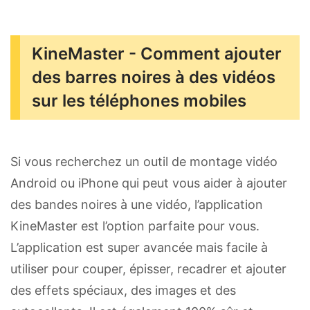
KineMaster - Comment ajouter
des barres noires à des vidéos
sur les téléphones mobiles
Si vous recherchez un outil de montage vidéo
Android ou iPhone qui peut vous aider à ajouter
des bandes noires à une vidéo, l’application
KineMaster est l’option parfaite pour vous.
L’application est super avancée mais facile à
utiliser pour couper, épisser, recadrer et ajouter
des effets spéciaux, des images et des