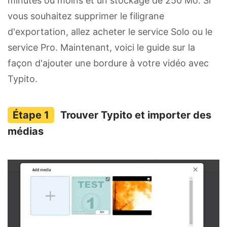
minutes ou moins et un stockage de 250 Mo. Si
vous souhaitez supprimer le filigrane
d'exportation, allez acheter le service Solo ou le
service Pro. Maintenant, voici le guide sur la
façon d'ajouter une bordure à votre vidéo avec
Typito.
Trouver Typito et importer des
médias