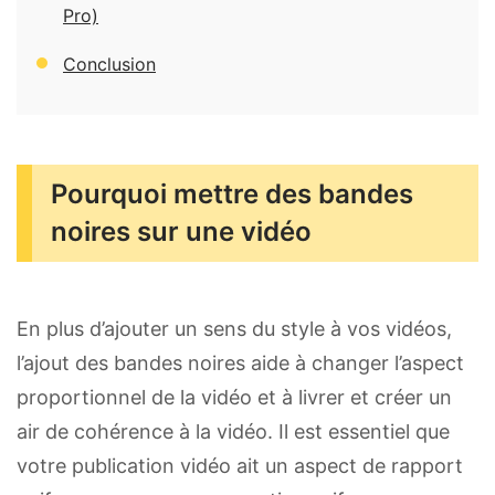
Pro)
Conclusion
Pourquoi mettre des bandes
noires sur une vidéo
En plus d’ajouter un sens du style à vos vidéos,
l’ajout des bandes noires aide à changer l’aspect
proportionnel de la vidéo et à livrer et créer un
air de cohérence à la vidéo. Il est essentiel que
votre publication vidéo ait un aspect de rapport