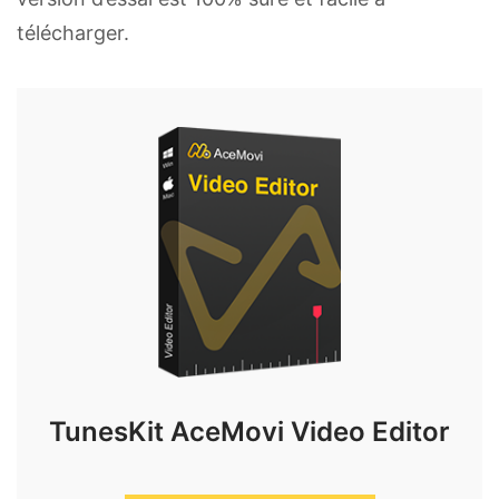
télécharger.
TunesKit AceMovi Video Editor