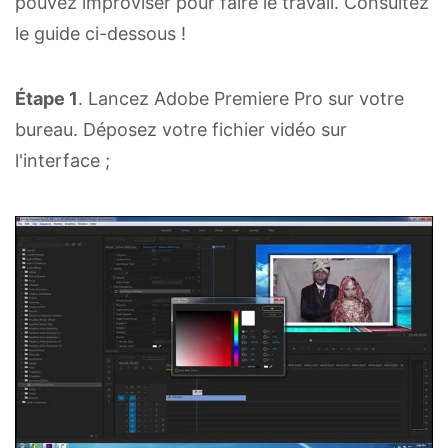
pouvez improviser pour faire le travail. Consultez
le guide ci-dessous !
Étape 1
. Lancez Adobe Premiere Pro sur votre
bureau. Déposez votre fichier vidéo sur
l'interface ;