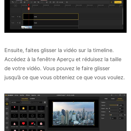
Ensuite, faites glisser la vidéo sur la timeline.
Accédez à la fenêtre Aperçu et réduisez la taille
de votre vidéo. Vous pouvez le faire glisser
jusqu’à ce que vous obteniez ce que vous voulez.