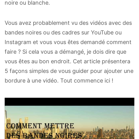
noire ou blanche.
Vous avez probablement vu des vidéos avec des
bandes noires ou des cadres sur YouTube ou
Instagram et vous vous êtes demandé comment
faire ? Si cela vous a démangé, je dois dire que
vous êtes au bon endroit. Cet article présentera
5 façons simples de vous guider pour ajouter une
bordure à une vidéo. Tout commence ici !