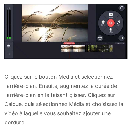
Cliquez sur le bouton Média et sélectionnez
l'arrière-plan. Ensuite, augmentez la durée de
l'arrière-plan en le faisant glisser. Cliquez sur
Calque, puis sélectionnez Média et choisissez la
vidéo à laquelle vous souhaitez ajouter une
bordure.