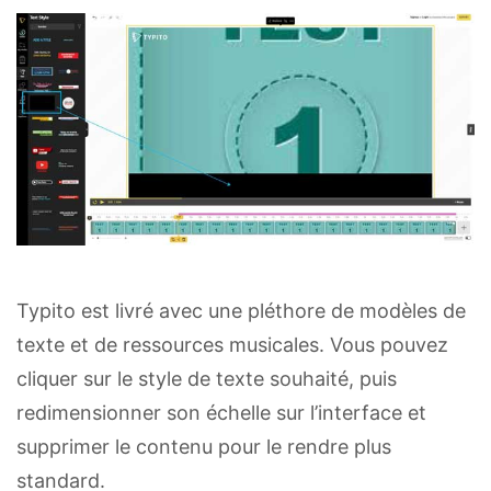
Typito est livré avec une pléthore de modèles de
texte et de ressources musicales. Vous pouvez
cliquer sur le style de texte souhaité, puis
redimensionner son échelle sur l’interface et
supprimer le contenu pour le rendre plus
standard.