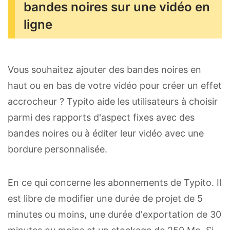
bandes noires sur une vidéo en
ligne
Vous souhaitez ajouter des bandes noires en
haut ou en bas de votre vidéo pour créer un effet
accrocheur ? Typito aide les utilisateurs à choisir
parmi des rapports d'aspect fixes avec des
bandes noires ou à éditer leur vidéo avec une
bordure personnalisée.
En ce qui concerne les abonnements de Typito. Il
est libre de modifier une durée de projet de 5
minutes ou moins, une durée d'exportation de 30