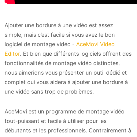
Ajouter une bordure à une vidéo est assez
simple, mais c’est facile si vous avez le bon
logiciel de montage vidéo -
AceMovi Video
Editor
. Et bien que différents logiciels offrent des
fonctionnalités de montage vidéo distinctes,
nous aimerions vous présenter un outil dédié et
complet qui vous aidera à ajouter une bordure à
une vidéo sans trop de problèmes.
AceMovi est un programme de montage vidéo
tout-puissant et facile à utiliser pour les
débutants et les professionnels. Contrairement à