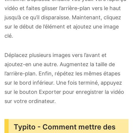
vidéo et faites glisser l’arrière-plan vers le haut
jusqu’à ce qu’il disparaisse. Maintenant, cliquez
sur le début de l’élément et ajoutez une image
clé.
Déplacez plusieurs images vers l’avant et
ajoutez-en une autre. Augmentez la taille de
l’arrière-plan. Enfin, répétez les mêmes étapes
sur le bord inférieur. Une fois terminé, appuyez
sur le bouton Exporter pour enregistrer la vidéo
sur votre ordinateur.
Typito - Comment mettre des