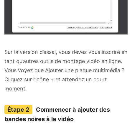
Sur la version d’essai, vous devez vous inscrire en
tant qu’autres outils de montage vidéo en ligne.
Vous voyez que Ajouter une plaque multimédia ?
Cliquez sur l’icône + et attendez un court
moment.
Commencer à ajouter des
bandes noires à la vidéo