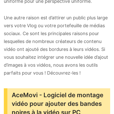
uniforme pour une perspective uniforme.
Une autre raison est d’attirer un public plus large
vers votre Vlog ou votre portefeuille de médias
sociaux. Ce sont les principales raisons pour
lesquelles de nombreux créateurs de contenu
vidéo ont ajouté des bordures à leurs vidéos. Si
vous souhaitez intégrer une nouvelle idée d’ajout
d’images à vos vidéos, nous avons les outils
parfaits pour vous ! Découvrez-les !
AceMovi - Logiciel de montage
vidéo pour ajouter des bandes
noires à la vidéo sur PC