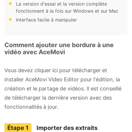
La version d'essai et la version complète
fonctionnent à la fois sur Windows et sur Mac
Interface facile à manipuler
Comment ajouter une bordure à une
vidéo avec AceMovi
Vous devez cliquer ici pour télécharger et
installer AceMovi Video Editor pour l'édition, la
création et le partage de vidéos. Il est conseillé
de télécharger la dernière version avec des
fonctionnalités à jour.
Importer des extraits