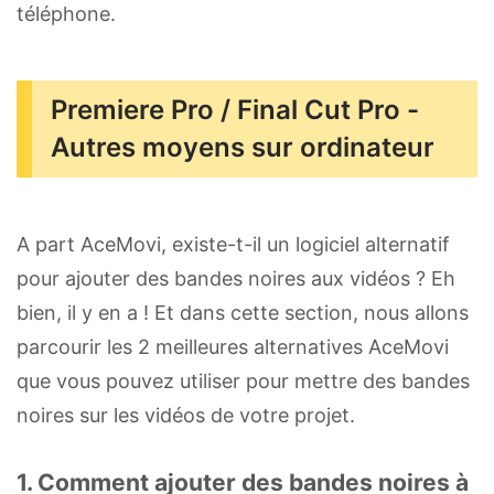
téléphone.
Premiere Pro / Final Cut Pro -
Autres moyens sur ordinateur
A part AceMovi, existe-t-il un logiciel alternatif
pour ajouter des bandes noires aux vidéos ? Eh
bien, il y en a ! Et dans cette section, nous allons
parcourir les 2 meilleures alternatives AceMovi
que vous pouvez utiliser pour mettre des bandes
noires sur les vidéos de votre projet.
1. Comment ajouter des bandes noires à