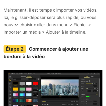
Maintenant, il est temps d’importer vos vidéos.
Ici, le glisser-déposer sera plus rapide, ou vous
pouvez choisir d’aller dans menu > Fichier >
Importer un média > Ajouter à la timeline.
Commencer à ajouter une
bordure à la vidéo