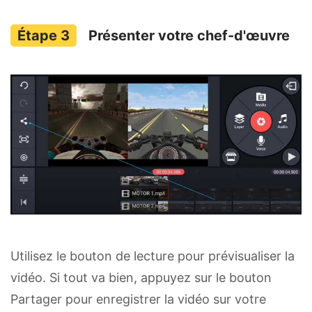
Présenter votre chef-d'œuvre
Utilisez le bouton de lecture pour prévisualiser la
vidéo. Si tout va bien, appuyez sur le bouton
Partager pour enregistrer la vidéo sur votre