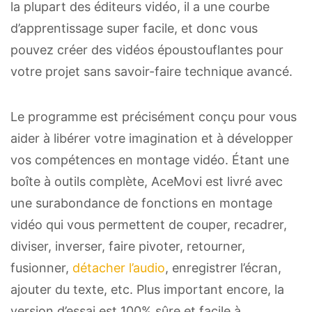
la plupart des éditeurs vidéo, il a une courbe
d’apprentissage super facile, et donc vous
pouvez créer des vidéos époustouflantes pour
votre projet sans savoir-faire technique avancé.
Le programme est précisément conçu pour vous
aider à libérer votre imagination et à développer
vos compétences en montage vidéo. Étant une
boîte à outils complète, AceMovi est livré avec
une surabondance de fonctions en montage
vidéo qui vous permettent de couper, recadrer,
diviser, inverser, faire pivoter, retourner,
fusionner,
détacher l’audio
, enregistrer l’écran,
ajouter du texte, etc. Plus important encore, la
version d’essai est 100% sûre et facile à