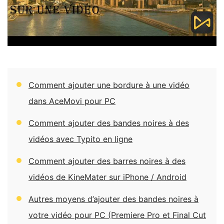
Comment ajouter une bordure à une vidéo
dans AceMovi pour PC
Comment ajouter des bandes noires à des
vidéos avec Typito en ligne
Comment ajouter des barres noires à des
vidéos de KineMater sur iPhone / Android
Autres moyens d’ajouter des bandes noires à
votre vidéo pour PC (Premiere Pro et Final Cut