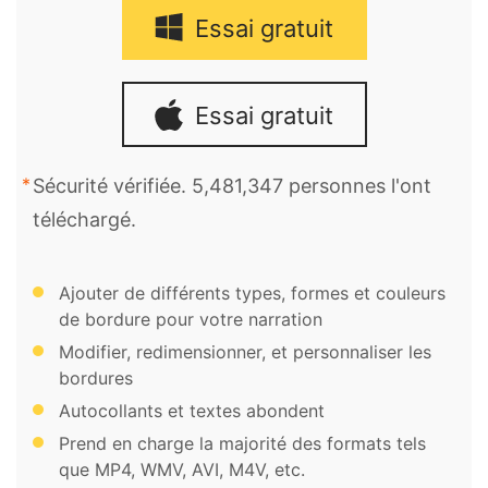
Essai gratuit
Essai gratuit
Sécurité vérifiée. 5,481,347 personnes l'ont
téléchargé.
Ajouter de différents types, formes et couleurs
de bordure pour votre narration
Modifier, redimensionner, et personnaliser les
bordures
Autocollants et textes abondent
Prend en charge la majorité des formats tels
que MP4, WMV, AVI, M4V, etc.