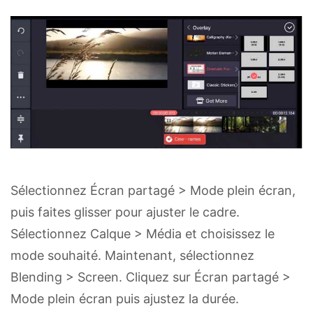
Sélectionnez Écran partagé > Mode plein écran,
puis faites glisser pour ajuster le cadre.
Sélectionnez Calque > Média et choisissez le
mode souhaité. Maintenant, sélectionnez
Blending > Screen. Cliquez sur Écran partagé >
Mode plein écran puis ajustez la durée.