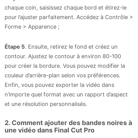
chaque coin, saisissez chaque bord et étirez-le
pour l’ajuster parfaitement. Accédez à Contrôle >
Forme > Apparence ;
Étape 5
. Ensuite, retirez le fond et créez un
contour. Ajustez le contour à environ 80-100
pour créer la bordure. Vous pouvez modifier la
couleur d’arrière-plan selon vos préférences.
Enfin, vous pouvez exporter la vidéo dans
n’importe quel format avec un rapport d’aspect
et une résolution personnalisés.
2. Comment ajouter des bandes noires à
une vidéo dans Final Cut Pro