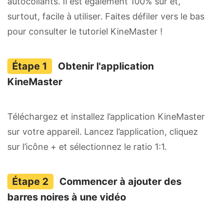
autocollants. Il est également 100% sûr et,
surtout, facile à utiliser. Faites défiler vers le bas
pour consulter le tutoriel KineMaster !
Obtenir l'application
KineMaster
Téléchargez et installez l’application KineMaster
sur votre appareil. Lancez l’application, cliquez
sur l’icône + et sélectionnez le ratio 1:1.
Commencer à ajouter des
barres noires à une vidéo