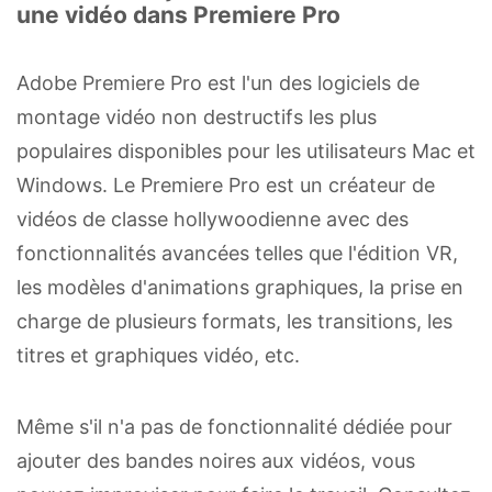
une vidéo dans Premiere Pro
Adobe Premiere Pro est l'un des logiciels de
montage vidéo non destructifs les plus
populaires disponibles pour les utilisateurs Mac et
Windows. Le Premiere Pro est un créateur de
vidéos de classe hollywoodienne avec des
fonctionnalités avancées telles que l'édition VR,
les modèles d'animations graphiques, la prise en
charge de plusieurs formats, les transitions, les
titres et graphiques vidéo, etc.
Même s'il n'a pas de fonctionnalité dédiée pour
ajouter des bandes noires aux vidéos, vous