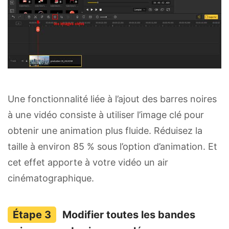
Une fonctionnalité liée à l’ajout des barres noires
à une vidéo consiste à utiliser l’image clé pour
obtenir une animation plus fluide. Réduisez la
taille à environ 85 % sous l’option d’animation. Et
cet effet apporte à votre vidéo un air
cinématographique.
Modifier toutes les bandes