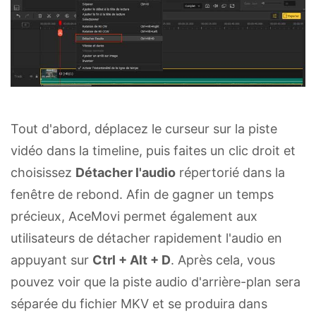
Tout d'abord, déplacez le curseur sur la piste
vidéo dans la timeline, puis faites un clic droit et
choisissez
Détacher l'audio
répertorié dans la
fenêtre de rebond. Afin de gagner un temps
précieux, AceMovi permet également aux
utilisateurs de détacher rapidement l'audio en
appuyant sur
Ctrl + Alt + D
. Après cela, vous
pouvez voir que la piste audio d'arrière-plan sera
séparée du fichier MKV et se produira dans