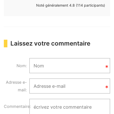
Noté généralement
4.8
(
114
participants)
Laissez votre commentaire
Nom:
Adresse e-
mail:
Commentaire: