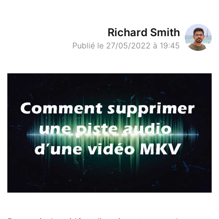
Richard Smith
Publié le 27/05/2022 à 19:45