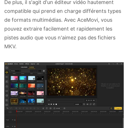
De plus, il s'agit d'un éditeur vidéo hautement
compatible qui prend en charge différents types
de formats multimédias. Avec AceMovi, vous
pouvez extraire facilement et rapidement les
pistes audio que vous n'aimez pas des fichiers
MKV.