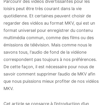
Parcourir des vidéos divertissantes pour les
loisirs peut être très courant dans la vie
quotidienne. Et certaines peuvent choisir de
regarder des vidéos au format MKV, qui est un
format universel pour enregistrer du contenu
multimédia commun, comme des films ou des
émissions de télévision. Mais comme nous le
savons tous, l'audio de fond de la vidéone
correspondent pas toujours à nos préférences.
De cette façon, il est nécessaire pour nous de
savoir comment supprimer l’audio de MKV afin
que nous puissions mieux profiter de nos vidéos
MKV.
Cet article se consacre à l’introduction d’un