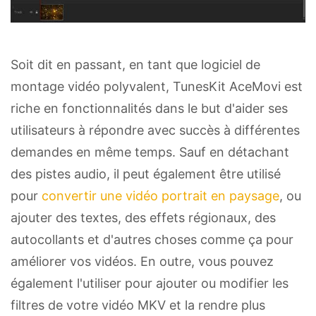
Soit dit en passant, en tant que logiciel de
montage vidéo polyvalent, TunesKit AceMovi est
riche en fonctionnalités dans le but d'aider ses
utilisateurs à répondre avec succès à différentes
demandes en même temps. Sauf en détachant
des pistes audio, il peut également être utilisé
pour
convertir une vidéo portrait en paysage
, ou
ajouter des textes, des effets régionaux, des
autocollants et d'autres choses comme ça pour
améliorer vos vidéos. En outre, vous pouvez
également l'utiliser pour ajouter ou modifier les
filtres de votre vidéo MKV et la rendre plus