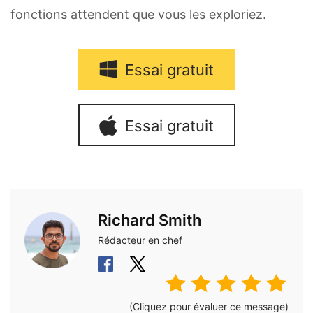
fonctions attendent que vous les exploriez.
Essai gratuit
Essai gratuit
Richard Smith
Rédacteur en chef
(Cliquez pour évaluer ce message)