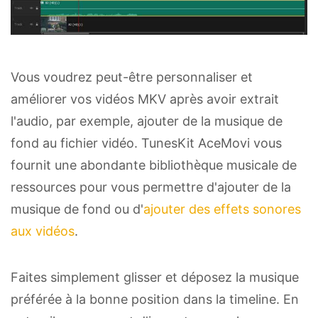
Vous voudrez peut-être personnaliser et
améliorer vos vidéos MKV après avoir extrait
l'audio, par exemple, ajouter de la musique de
fond au fichier vidéo. TunesKit AceMovi vous
fournit une abondante bibliothèque musicale de
ressources pour vous permettre d'ajouter de la
musique de fond ou d'
ajouter des effets sonores
aux vidéos
.
Faites simplement glisser et déposez la musique
préférée à la bonne position dans la timeline. En