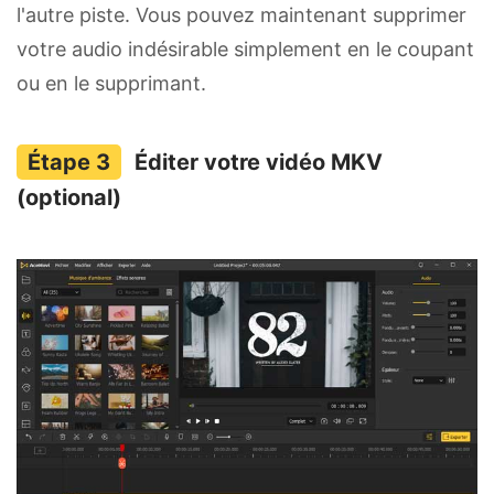
l'autre piste. Vous pouvez maintenant supprimer
votre audio indésirable simplement en le coupant
ou en le supprimant.
Éditer votre vidéo MKV
(optional)