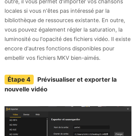
outre, il vous permet d'importer vos chansons
locales si vous n'êtes pas intéressé par la
bibliothèque de ressources existante. En outre,
vous pouvez également régler la saturation, la
luminosité ou l'opacité des fichiers vidéo. Il existe
encore d'autres fonctions disponibles pour
embellir vos fichiers MKV bien-aimés.
Prévisualiser et exporter la
nouvelle vidéo