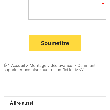
Soumettre
Accueil
>
Montage vidéo avancé
> Comment
supprimer une piste audio d'un fichier MKV
À lire aussi