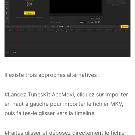
Il existe trois approches alternatives :
#Lancez TunesKit AceMovi, cliquez sur Importer
en haut à gauche pour importer le fichier MKV,
puis faites-le glisser vers la timeline.
#Faites glisser et déposez directement le fichier