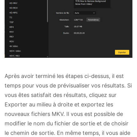
Après avoir terminé les étapes ci-dessus, il est
temps pour vous de prévisualiser vos résultats. Si
vous êtes satisfait des résultats, cliquez sur
Exporter au milieu à droite et exportez les
nouveaux fichiers MKV. Il vous est possible de
modifier le nom du fichier de sortie et de choisir
le chemin de sortie. En même temps, il vous aide