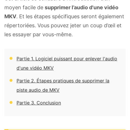
moyen facile de
supprimer l’audio d'une vidéo
MKV
. Et les étapes spécifiques seront également
répertoriées. Vous pouvez jeter un coup d’œil et
les essayer par vous-même.
Partie 1. Logiciel puissant pour enlever l'audio
d'une vidéo MKV
Partie 2. Étapes pratiques de supprimer la
piste audio de MKV
Partie 3. Conclusion