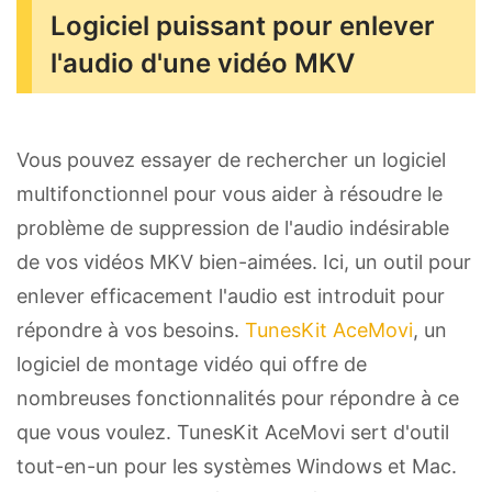
Logiciel puissant pour enlever
l'audio d'une vidéo MKV
Vous pouvez essayer de rechercher un logiciel
multifonctionnel pour vous aider à résoudre le
problème de suppression de l'audio indésirable
de vos vidéos MKV bien-aimées. Ici, un outil pour
enlever efficacement l'audio est introduit pour
répondre à vos besoins.
TunesKit AceMovi
, un
logiciel de montage vidéo qui offre de
nombreuses fonctionnalités pour répondre à ce
que vous voulez. TunesKit AceMovi sert d'outil
tout-en-un pour les systèmes Windows et Mac.