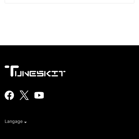
Langage