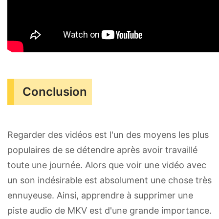
Conclusion
Regarder des vidéos est l'un des moyens les plus
populaires de se détendre après avoir travaillé
toute une journée. Alors que voir une vidéo avec
un son indésirable est absolument une chose très
ennuyeuse. Ainsi, apprendre à supprimer une
piste audio de MKV est d'une grande importance.