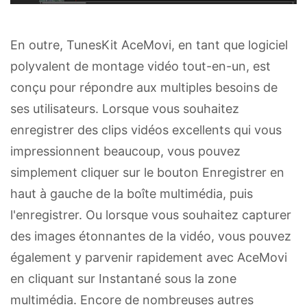
En outre, TunesKit AceMovi, en tant que logiciel
polyvalent de montage vidéo tout-en-un, est
conçu pour répondre aux multiples besoins de
ses utilisateurs. Lorsque vous souhaitez
enregistrer des clips vidéos excellents qui vous
impressionnent beaucoup, vous pouvez
simplement cliquer sur le bouton Enregistrer en
haut à gauche de la boîte multimédia, puis
l'enregistrer. Ou lorsque vous souhaitez capturer
des images étonnantes de la vidéo, vous pouvez
également y parvenir rapidement avec AceMovi
en cliquant sur Instantané sous la zone
multimédia. Encore de nombreuses autres