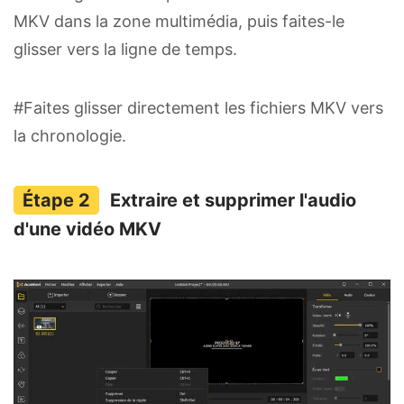
MKV dans la zone multimédia, puis faites-le
glisser vers la ligne de temps.
#Faites glisser directement les fichiers MKV vers
la chronologie.
Extraire et supprimer l'audio
d'une vidéo MKV