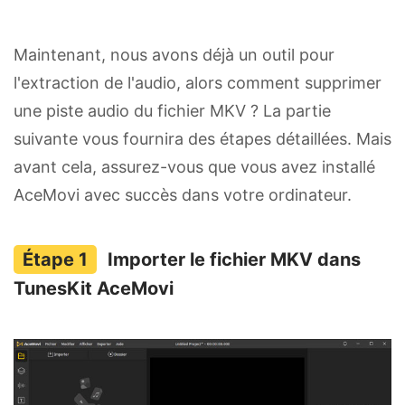
Maintenant, nous avons déjà un outil pour
l'extraction de l'audio, alors comment supprimer
une piste audio du fichier MKV ? La partie
suivante vous fournira des étapes détaillées. Mais
avant cela, assurez-vous que vous avez installé
AceMovi avec succès dans votre ordinateur.
Importer le fichier MKV dans
TunesKit AceMovi