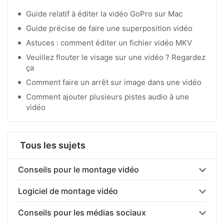
Guide relatif à éditer la vidéo GoPro sur Mac
Guide précise de faire une superposition vidéo
Astuces : comment éditer un fichier vidéo MKV
Veuillez flouter le visage sur une vidéo ? Regardez
ça
Comment faire un arrêt sur image dans une vidéo
Comment ajouter plusieurs pistes audio à une
vidéo
Tous les sujets
Conseils pour le montage vidéo
Logiciel de montage vidéo
Conseils pour les médias sociaux