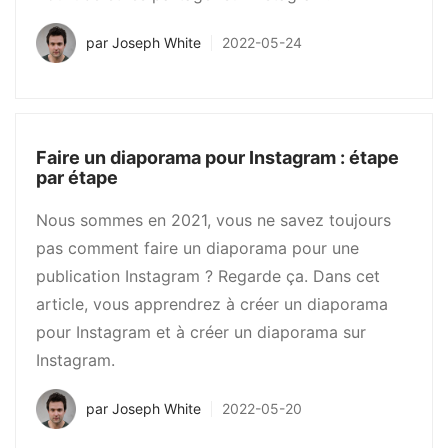
par
Joseph White
2022-05-24
Faire un diaporama pour Instagram : étape
par étape
Nous sommes en 2021, vous ne savez toujours
pas comment faire un diaporama pour une
publication Instagram ? Regarde ça. Dans cet
article, vous apprendrez à créer un diaporama
pour Instagram et à créer un diaporama sur
Instagram.
par
Joseph White
2022-05-20