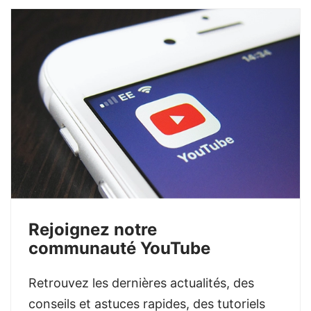
Rejoignez notre
communauté YouTube
Retrouvez les dernières actualités, des
conseils et astuces rapides, des tutoriels