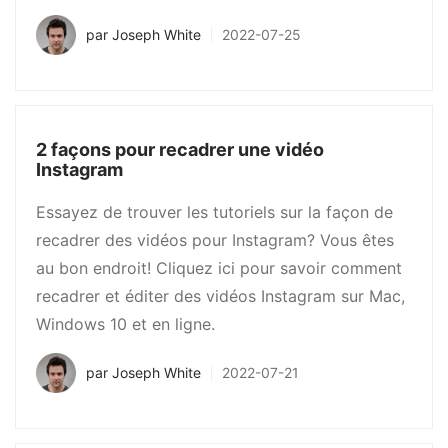
par
Joseph White
2022-07-25
2 façons pour recadrer une vidéo
Instagram
Essayez de trouver les tutoriels sur la façon de
recadrer des vidéos pour Instagram? Vous êtes
au bon endroit! Cliquez ici pour savoir comment
recadrer et éditer des vidéos Instagram sur Mac,
Windows 10 et en ligne.
par
Joseph White
2022-07-21