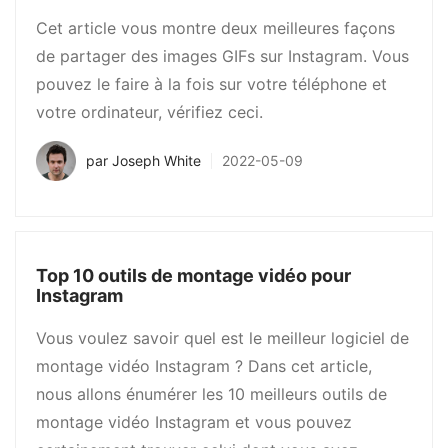
Cet article vous montre deux meilleures façons
de partager des images GIFs sur Instagram. Vous
pouvez le faire à la fois sur votre téléphone et
votre ordinateur, vérifiez ceci.
par
Joseph White
2022-05-09
Top 10 outils de montage vidéo pour
Instagram
Vous voulez savoir quel est le meilleur logiciel de
montage vidéo Instagram ? Dans cet article,
nous allons énumérer les 10 meilleurs outils de
montage vidéo Instagram et vous pouvez