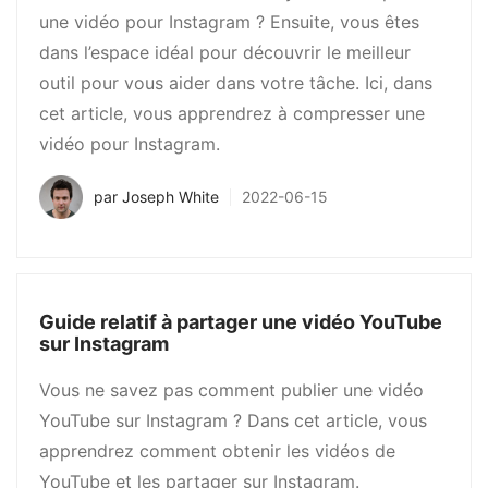
une vidéo pour Instagram ? Ensuite, vous êtes
dans l’espace idéal pour découvrir le meilleur
outil pour vous aider dans votre tâche. Ici, dans
cet article, vous apprendrez à compresser une
vidéo pour Instagram.
par
Joseph White
2022-06-15
Guide relatif à partager une vidéo YouTube
sur Instagram
Vous ne savez pas comment publier une vidéo
YouTube sur Instagram ? Dans cet article, vous
apprendrez comment obtenir les vidéos de
YouTube et les partager sur Instagram.