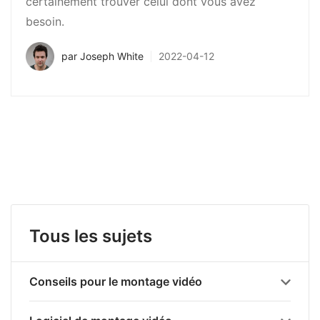
certainement trouver celui dont vous avez
besoin.
par
Joseph White
2022-04-12
Tous les sujets
Conseils pour le montage vidéo