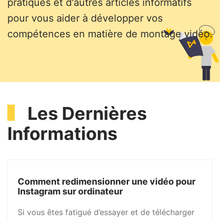
pratiques et d'autres articles informatifs
pour vous aider à développer vos
compétences en matière de montage vidéo.
Les Dernières
Informations
Comment redimensionner une vidéo pour
Instagram sur ordinateur
Si vous êtes fatigué d’essayer et de télécharger