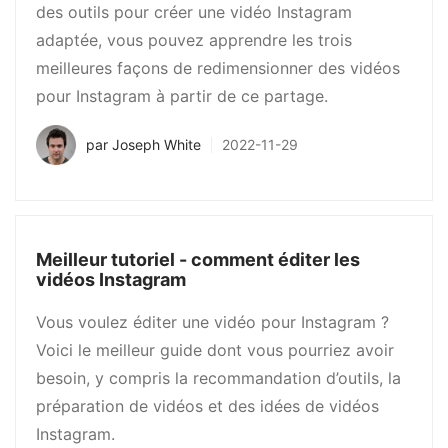
des outils pour créer une vidéo Instagram
adaptée, vous pouvez apprendre les trois
meilleures façons de redimensionner des vidéos
pour Instagram à partir de ce partage.
par
Joseph White
2022-11-29
Meilleur tutoriel - comment éditer les
vidéos Instagram
Vous voulez éditer une vidéo pour Instagram ?
Voici le meilleur guide dont vous pourriez avoir
besoin, y compris la recommandation d’outils, la
préparation de vidéos et des idées de vidéos
Instagram.