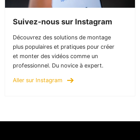
Suivez-nous sur Instagram
Découvrez des solutions de montage
plus populaires et pratiques pour créer
et monter des vidéos comme un
professionnel. Du novice à expert.
Aller sur Instagram