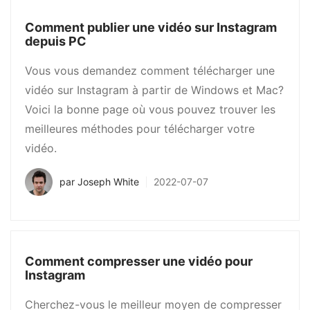
Comment publier une vidéo sur Instagram
depuis PC
Vous vous demandez comment télécharger une
vidéo sur Instagram à partir de Windows et Mac?
Voici la bonne page où vous pouvez trouver les
meilleures méthodes pour télécharger votre
vidéo.
par
Joseph White
2022-07-07
Comment compresser une vidéo pour
Instagram
Cherchez-vous le meilleur moyen de compresser