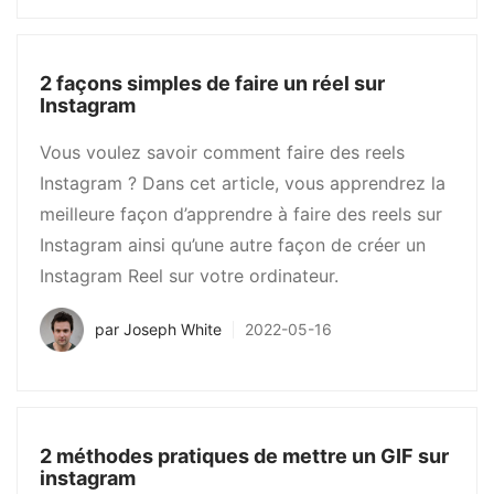
2 façons simples de faire un réel sur
Instagram
Vous voulez savoir comment faire des reels
Instagram ? Dans cet article, vous apprendrez la
meilleure façon d’apprendre à faire des reels sur
Instagram ainsi qu’une autre façon de créer un
Instagram Reel sur votre ordinateur.
par
Joseph White
2022-05-16
2 méthodes pratiques de mettre un GIF sur
instagram