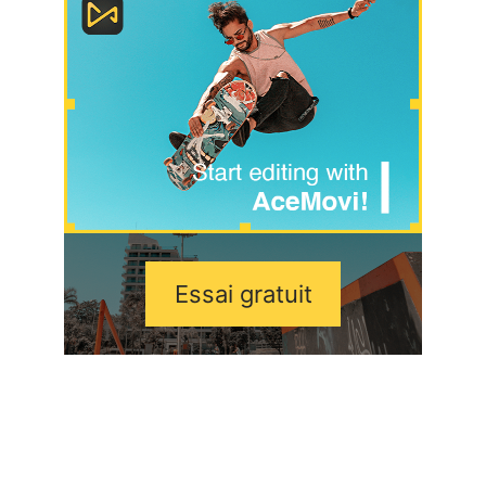
Essai gratuit