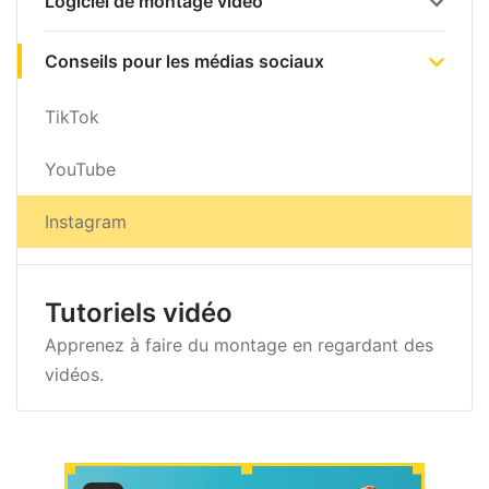
Logiciel de montage vidéo
Conseils pour les médias sociaux
TikTok
YouTube
Instagram
Tutoriels vidéo
Apprenez à faire du montage en regardant des
vidéos.