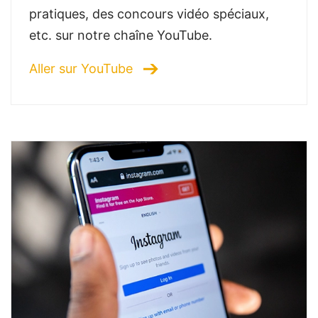
pratiques, des concours vidéo spéciaux,
etc. sur notre chaîne YouTube.
Aller sur YouTube