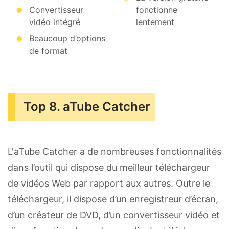
Convertisseur
fonctionne
vidéo intégré
lentement
Beaucoup d’options
de format
Top 8. aTube Catcher
L'aTube Catcher a de nombreuses fonctionnalités
dans l’outil qui dispose du meilleur téléchargeur
de vidéos Web par rapport aux autres. Outre le
téléchargeur, il dispose d’un enregistreur d’écran,
d’un créateur de DVD, d’un convertisseur vidéo et