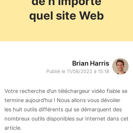
de n’importe
quel site Web
Brian Harris
Publié le 11/08/2022 à 15:18
Votre recherche d’un téléchargeur vidéo fiable se
termine aujourd’hui ! Nous allons vous dévoiler
les huit outils différents qui se démarquent des
nombreux outils disponibles sur Internet dans cet
article.