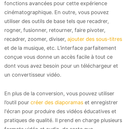
fonctions avancées pour cette expérience
cinématographique. En outre, vous pouvez
utiliser des outils de base tels que recadrer,
rogner, fusionner, retourner, faire pivoter,
recadrer, zoomer, diviser,
ajouter des sous-titres
et de la musique, etc. L’interface parfaitement
conçue vous donne un accès facile à tout ce
dont vous avez besoin pour un téléchargeur et
un convertisseur vidéo.
En plus de la conversion, vous pouvez utiliser
l’outil pour
créer des diaporamas
et enregistrer
l'écran pour produire des vidéos éducatives et
pratiques de qualité. Il prend en charge plusieurs