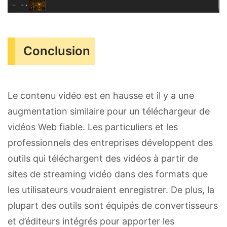
Conclusion
Le contenu vidéo est en hausse et il y a une
augmentation similaire pour un téléchargeur de
vidéos Web fiable. Les particuliers et les
professionnels des entreprises développent des
outils qui téléchargent des vidéos à partir de
sites de streaming vidéo dans des formats que
les utilisateurs voudraient enregistrer. De plus, la
plupart des outils sont équipés de convertisseurs
et d’éditeurs intégrés pour apporter les