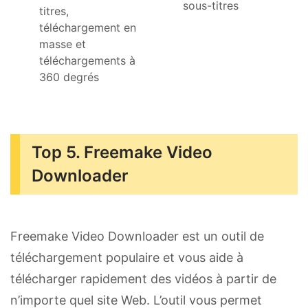
sous-titres
titres,
téléchargement en
masse et
téléchargements à
360 degrés
Top 5. Freemake Video
Downloader
Freemake Video Downloader est un outil de
téléchargement populaire et vous aide à
télécharger rapidement des vidéos à partir de
n’importe quel site Web. L’outil vous permet