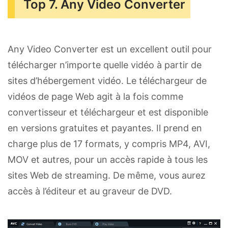
Top 7. Any Video Converter
Any Video Converter est un excellent outil pour
télécharger n’importe quelle vidéo à partir de
sites d’hébergement vidéo. Le téléchargeur de
vidéos de page Web agit à la fois comme
convertisseur et téléchargeur et est disponible
en versions gratuites et payantes. Il prend en
charge plus de 17 formats, y compris MP4, AVI,
MOV et autres, pour un accès rapide à tous les
sites Web de streaming. De même, vous aurez
accès à l’éditeur et au graveur de DVD.