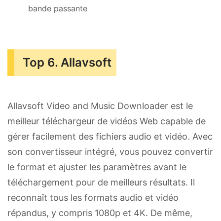
bande passante
Top 6. Allavsoft
Allavsoft Video and Music Downloader est le
meilleur téléchargeur de vidéos Web capable de
gérer facilement des fichiers audio et vidéo. Avec
son convertisseur intégré, vous pouvez convertir
le format et ajuster les paramètres avant le
téléchargement pour de meilleurs résultats. Il
reconnaît tous les formats audio et vidéo
répandus, y compris 1080p et 4K. De même,