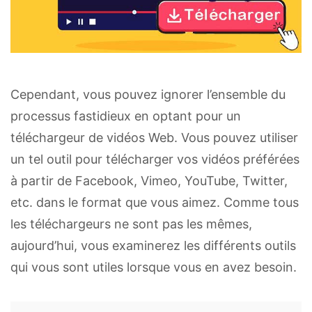
Cependant, vous pouvez ignorer l’ensemble du
processus fastidieux en optant pour un
téléchargeur de vidéos Web. Vous pouvez utiliser
un tel outil pour télécharger vos vidéos préférées
à partir de Facebook, Vimeo, YouTube, Twitter,
etc. dans le format que vous aimez. Comme tous
les téléchargeurs ne sont pas les mêmes,
aujourd’hui, vous examinerez les différents outils
qui vous sont utiles lorsque vous en avez besoin.