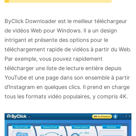
ByClick Downloader est le meilleur téléchargeur
de vidéos Web pour Windows. Il a un design
intrigant et présente des options pour le
téléchargement rapide de vidéos à partir du Web.
Par exemple, vous pouvez rapidement
télécharger une liste de lecture entière depuis
YouTube et une page dans son ensemble à partir
d’Instagram en quelques clics. Il prend en charge
tous les formats vidéo populaires, y compris 4K.