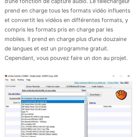
d’une fonction de capture audio. Le téléchargeur
prend en charge tous les formats vidéo influents
et convertit les vidéos en différentes formats, y
compris les formats pris en charge par les
mobiles. Il prend en charge plus d’une douzaine
de langues et est un programme gratuit.
Cependant, vous pouvez faire un don au projet.