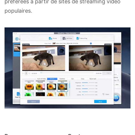
préférées à partir de sites de streaming vidéo
populaires.