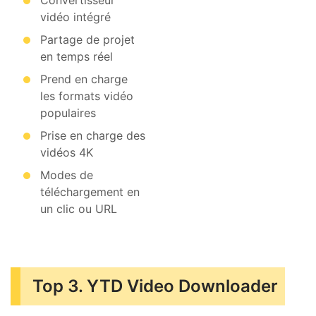
Convertisseur
vidéo intégré
Partage de projet
en temps réel
Prend en charge
les formats vidéo
populaires
Prise en charge des
vidéos 4K
Modes de
téléchargement en
un clic ou URL
Top 3. YTD Video Downloader