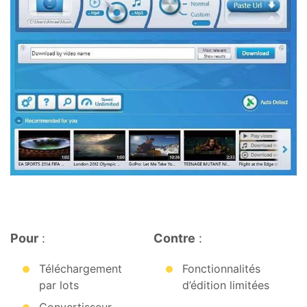
Pour
:
Contre
:
Téléchargement
Fonctionnalités
par lots
d’édition limitées