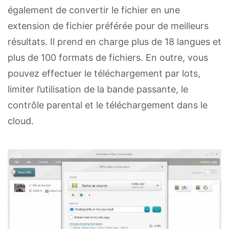
également de convertir le fichier en une
extension de fichier préférée pour de meilleurs
résultats. Il prend en charge plus de 18 langues et
plus de 100 formats de fichiers. En outre, vous
pouvez effectuer le téléchargement par lots,
limiter l’utilisation de la bande passante, le
contrôle parental et le téléchargement dans le
cloud.