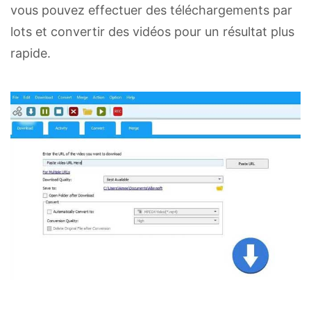
vous pouvez effectuer des téléchargements par
lots et convertir des vidéos pour un résultat plus
rapide.