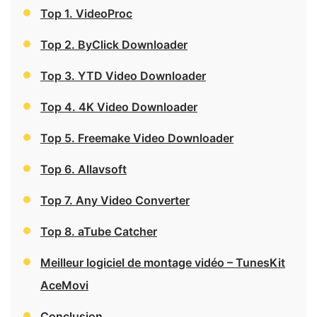
Top 1. VideoProc
Top 2. ByClick Downloader
Top 3. YTD Video Downloader
Top 4. 4K Video Downloader
Top 5. Freemake Video Downloader
Top 6. Allavsoft
Top 7. Any Video Converter
Top 8. aTube Catcher
Meilleur logiciel de montage vidéo – TunesKit
AceMovi
Conclusion