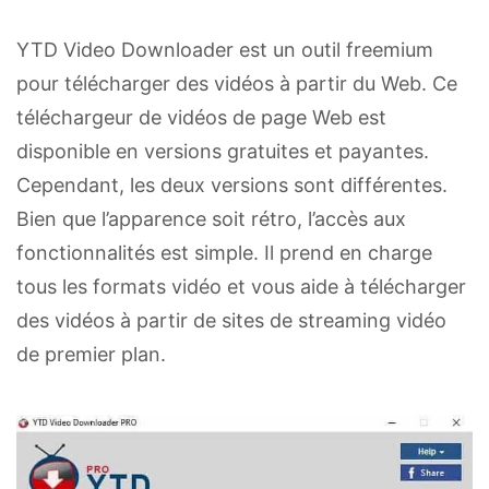
YTD Video Downloader est un outil freemium
pour télécharger des vidéos à partir du Web. Ce
téléchargeur de vidéos de page Web est
disponible en versions gratuites et payantes.
Cependant, les deux versions sont différentes.
Bien que l’apparence soit rétro, l’accès aux
fonctionnalités est simple. Il prend en charge
tous les formats vidéo et vous aide à télécharger
des vidéos à partir de sites de streaming vidéo
de premier plan.