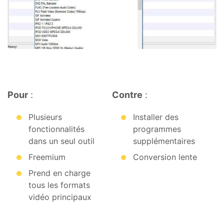
Pour
:
Contre
:
Plusieurs
Installer des
fonctionnalités
programmes
dans un seul outil
supplémentaires
Freemium
Conversion lente
Prend en charge
tous les formats
vidéo principaux