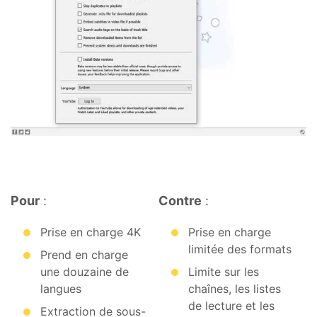
Pour
:
Contre
:
Prise en charge 4K
Prise en charge
limitée des formats
Prend en charge
une douzaine de
Limite sur les
langues
chaînes, les listes
de lecture et les
Extraction de sous-