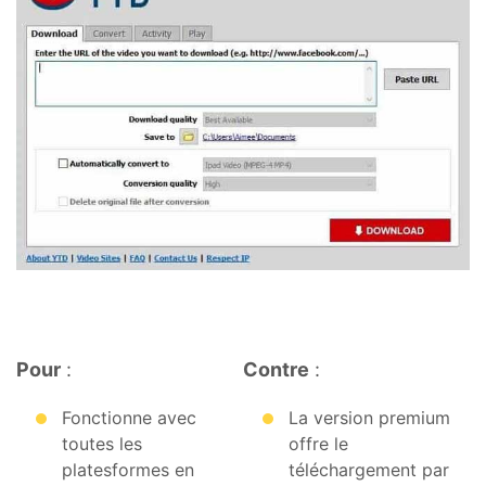
Pour
:
Contre
:
Fonctionne avec
La version premium
toutes les
offre le
platesformes en
téléchargement par