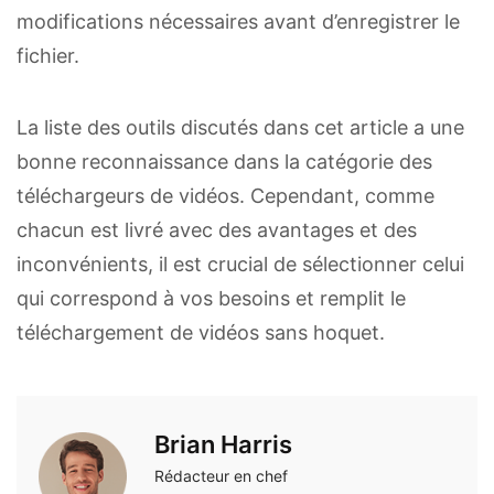
modifications nécessaires avant d’enregistrer le
fichier.
La liste des outils discutés dans cet article a une
bonne reconnaissance dans la catégorie des
téléchargeurs de vidéos. Cependant, comme
chacun est livré avec des avantages et des
inconvénients, il est crucial de sélectionner celui
qui correspond à vos besoins et remplit le
téléchargement de vidéos sans hoquet.
Brian Harris
Rédacteur en chef