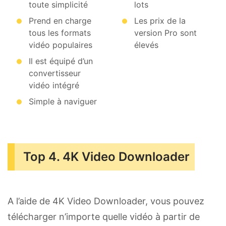
toute simplicité
lots
Prend en charge
Les prix de la
tous les formats
version Pro sont
vidéo populaires
élevés
Il est équipé d’un
convertisseur
vidéo intégré
Simple à naviguer
Top 4. 4K Video Downloader
A l’aide de 4K Video Downloader, vous pouvez
télécharger n’importe quelle vidéo à partir de