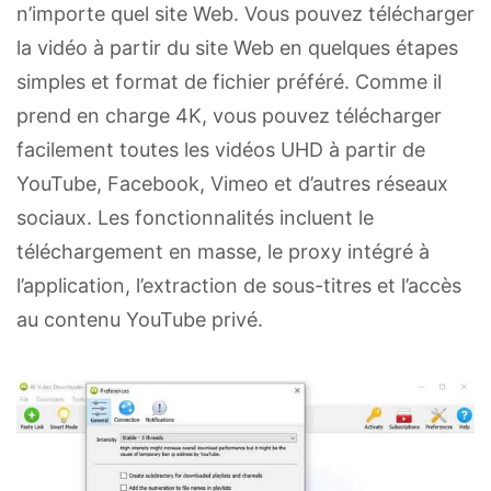
n’importe quel site Web. Vous pouvez télécharger
la vidéo à partir du site Web en quelques étapes
simples et format de fichier préféré. Comme il
prend en charge 4K, vous pouvez télécharger
facilement toutes les vidéos UHD à partir de
YouTube, Facebook, Vimeo et d’autres réseaux
sociaux. Les fonctionnalités incluent le
téléchargement en masse, le proxy intégré à
l’application, l’extraction de sous-titres et l’accès
au contenu YouTube privé.