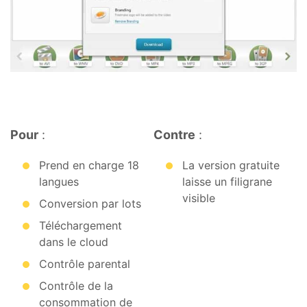
Pour
:
Contre
:
Prend en charge 18
La version gratuite
langues
laisse un filigrane
visible
Conversion par lots
Téléchargement
dans le cloud
Contrôle parental
Contrôle de la
consommation de