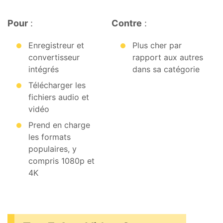
Pour
:
Contre
:
Enregistreur et
Plus cher par
convertisseur
rapport aux autres
intégrés
dans sa catégorie
Télécharger les
fichiers audio et
vidéo
Prend en charge
les formats
populaires, y
compris 1080p et
4K