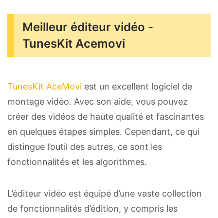
Meilleur éditeur vidéo -
TunesKit Acemovi
TunesKit AceMovi
est un excellent logiciel de
montage vidéo. Avec son aide, vous pouvez
créer des vidéos de haute qualité et fascinantes
en quelques étapes simples. Cependant, ce qui
distingue l’outil des autres, ce sont les
fonctionnalités et les algorithmes.
L’éditeur vidéo est équipé d’une vaste collection
de fonctionnalités d’édition, y compris les