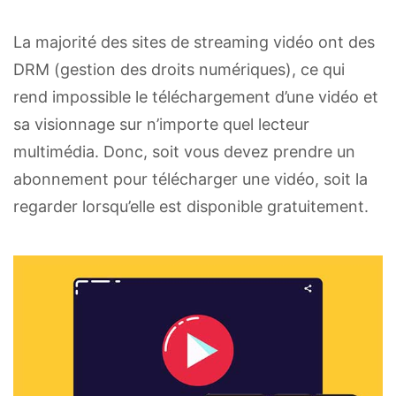
La majorité des sites de streaming vidéo ont des
DRM (gestion des droits numériques), ce qui
rend impossible le téléchargement d’une vidéo et
sa visionnage sur n’importe quel lecteur
multimédia. Donc, soit vous devez prendre un
abonnement pour télécharger une vidéo, soit la
regarder lorsqu’elle est disponible gratuitement.