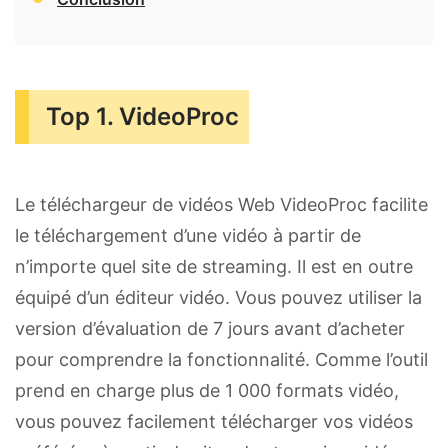
Top 1. VideoProc
Le téléchargeur de vidéos Web VideoProc facilite
le téléchargement d’une vidéo à partir de
n’importe quel site de streaming. Il est en outre
équipé d’un éditeur vidéo. Vous pouvez utiliser la
version d’évaluation de 7 jours avant d’acheter
pour comprendre la fonctionnalité. Comme l’outil
prend en charge plus de 1 000 formats vidéo,
vous pouvez facilement télécharger vos vidéos