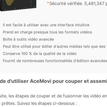
Sécurité vérifiée. 5,481,347
Il est facile à utiliser avec une interface intuitive
Prend en charge presque tous les formats vidéos
Boîte à outils vidéo avancée
Peut être utilisé pour éditer d'autres médias tels que des
Conserve 100 % de la qualité de la vidéo
Fournit de nombreuses fonctionnalités d'édition avancée
de d'utiliser AceMovi pour couper et assemb
ite, les étapes de couper et de fusionner les vidéo e
 prêtes. Suivez les étapes ci-dessous :