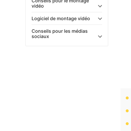
Conseils pour le montage
vidéo
Logiciel de montage vidéo
Conseils pour les médias
sociaux