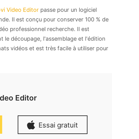
i Video Editor
passe pour un logiciel
de. Il est conçu pour conserver 100 % de
déo professionnel recherche. Il est
t le découpage, l'assemblage et l'édition
s vidéos et est très facile à utiliser pour
deo Editor
Essai gratuit