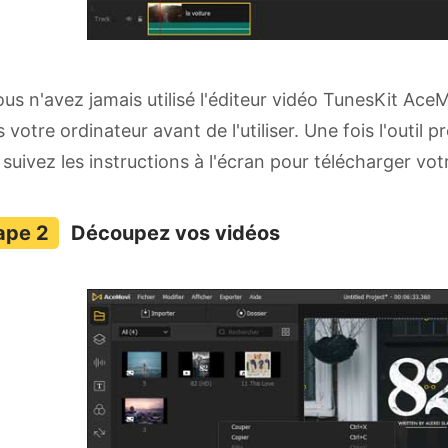
ous n'avez jamais utilisé l'éditeur vidéo TunesKit AceM
 votre ordinateur avant de l'utiliser. Une fois l'outil p
 suivez les instructions à l'écran pour télécharger vot
Découpez vos vidéos