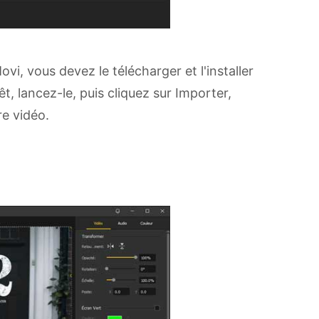
ovi, vous devez le télécharger et l'installer
rêt, lancez-le, puis cliquez sur Importer,
re vidéo.