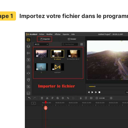
Importez votre fichier dans le progra