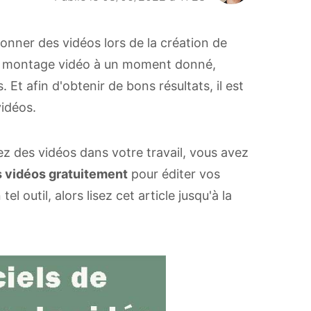
onner des vidéos lors de la création de
 du montage vidéo à un moment donné,
Et afin d'obtenir de bons résultats, il est
idéos.
ez des vidéos dans votre travail, vous avez
es vidéos gratuitement
pour éditer vos
 outil, alors lisez cet article jusqu'à la