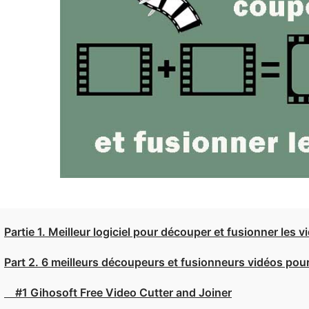
Partie 1. Meilleur logiciel pour découper et fusionner les
Part 2. 6 meilleurs découpeurs et fusionneurs vidéos po
#1 Gihosoft Free Video Cutter and Joiner