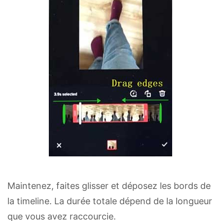
Maintenez, faites glisser et déposez les bords de
la timeline. La durée totale dépend de la longueur
que vous avez raccourcie.