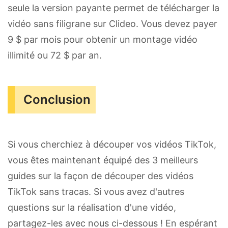
seule la version payante permet de télécharger la
vidéo sans filigrane sur Clideo. Vous devez payer
9 $ par mois pour obtenir un montage vidéo
illimité ou 72 $ par an.
Conclusion
Si vous cherchiez à découper vos vidéos TikTok,
vous êtes maintenant équipé des 3 meilleurs
guides sur la façon de découper des vidéos
TikTok sans tracas. Si vous avez d'autres
questions sur la réalisation d'une vidéo,
partagez-les avec nous ci-dessous ! En espérant