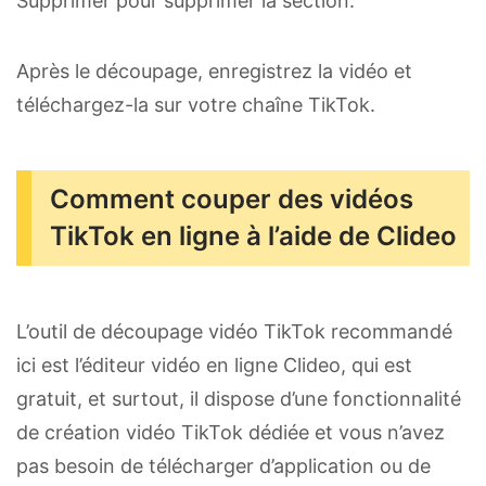
Supprimer pour supprimer la section.
Après le découpage, enregistrez la vidéo et
téléchargez-la sur votre chaîne TikTok.
Comment couper des vidéos
TikTok en ligne à l’aide de Clideo
L’outil de découpage vidéo TikTok recommandé
ici est l’éditeur vidéo en ligne Clideo, qui est
gratuit, et surtout, il dispose d’une fonctionnalité
de création vidéo TikTok dédiée et vous n’avez
pas besoin de télécharger d’application ou de