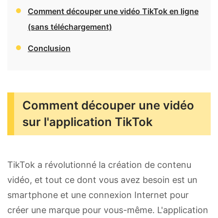
Comment découper une vidéo TikTok en ligne
(sans téléchargement)
Conclusion
Comment découper une vidéo
sur l'application TikTok
TikTok a révolutionné la création de contenu
vidéo, et tout ce dont vous avez besoin est un
smartphone et une connexion Internet pour
créer une marque pour vous-même. L'application