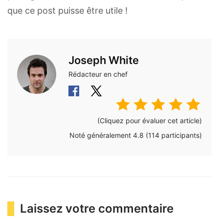
que ce post puisse être utile !
Joseph White
Rédacteur en chef
(Cliquez pour évaluer cet article)
Noté généralement
4.8
(
114
participants)
Laissez votre commentaire