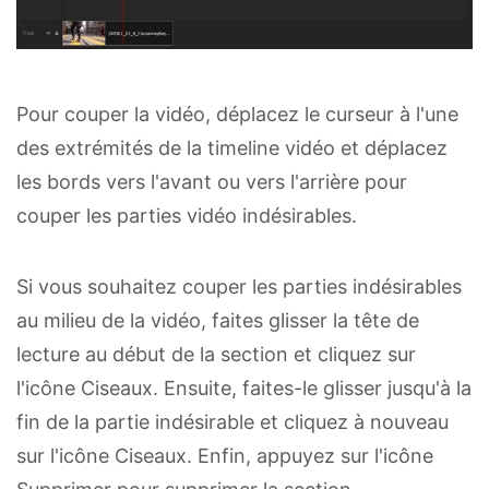
Pour couper la vidéo, déplacez le curseur à l'une
des extrémités de la timeline vidéo et déplacez
les bords vers l'avant ou vers l'arrière pour
couper les parties vidéo indésirables.
Si vous souhaitez couper les parties indésirables
au milieu de la vidéo, faites glisser la tête de
lecture au début de la section et cliquez sur
l'icône Ciseaux. Ensuite, faites-le glisser jusqu'à la
fin de la partie indésirable et cliquez à nouveau
sur l'icône Ciseaux. Enfin, appuyez sur l'icône