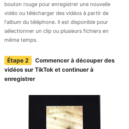
bouton rouge pour enregistrer une nouvelle
vidéo ou télécharger des vidéos à partir de
l'album du téléphone. Il est disponible pour
sélectionner un clip ou plusieurs fichiers en
même temps.
Commencer à découper des
vidéos sur TikTok et continuer à
enregistrer