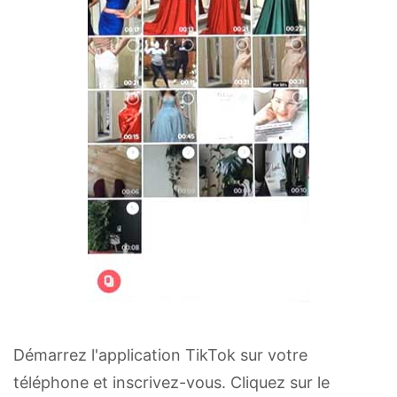
Démarrez l'application TikTok sur votre
téléphone et inscrivez-vous. Cliquez sur le