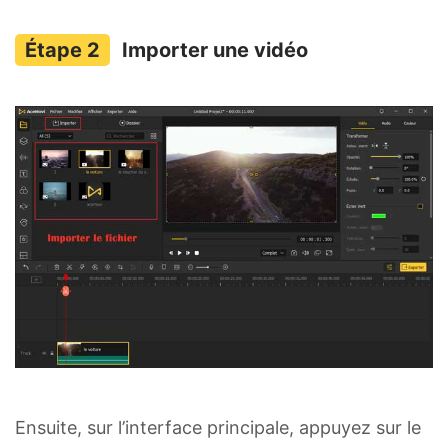
Importer une vidéo
Ensuite, sur l’interface principale, appuyez sur le