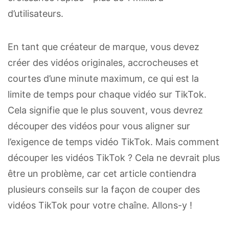
d’utilisateurs.
En tant que créateur de marque, vous devez
créer des vidéos originales, accrocheuses et
courtes d’une minute maximum, ce qui est la
limite de temps pour chaque vidéo sur TikTok.
Cela signifie que le plus souvent, vous devrez
découper des vidéos pour vous aligner sur
l’exigence de temps vidéo TikTok. Mais comment
découper les vidéos TikTok ? Cela ne devrait plus
être un problème, car cet article contiendra
plusieurs conseils sur la façon de couper des
vidéos TikTok pour votre chaîne. Allons-y !