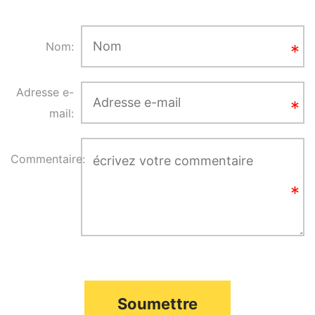
Nom:
Adresse e-
mail:
Commentaire:
Soumettre