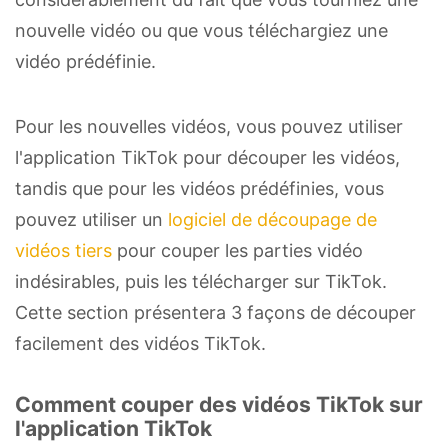
nouvelle vidéo ou que vous téléchargiez une
vidéo prédéfinie.
Pour les nouvelles vidéos, vous pouvez utiliser
l'application TikTok pour découper les vidéos,
tandis que pour les vidéos prédéfinies, vous
pouvez utiliser un
logiciel de découpage de
vidéos tiers
pour couper les parties vidéo
indésirables, puis les télécharger sur TikTok.
Cette section présentera 3 façons de découper
facilement des vidéos TikTok.
Comment couper des vidéos TikTok sur
l'application TikTok