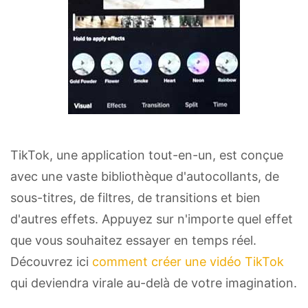
TikTok, une application tout-en-un, est conçue
avec une vaste bibliothèque d'autocollants, de
sous-titres, de filtres, de transitions et bien
d'autres effets. Appuyez sur n'importe quel effet
que vous souhaitez essayer en temps réel.
Découvrez ici
comment créer une vidéo TikTok
qui deviendra virale au-delà de votre imagination.