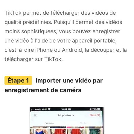
TikTok permet de télécharger des vidéos de
qualité prédéfinies. Puisqu'il permet des vidéos
moins sophistiquées, vous pouvez enregistrer
une vidéo à l'aide de votre appareil portable,
c'est-à-dire iPhone ou Android, la découper et la
télécharger sur TikTok.
Importer une vidéo par
enregistrement de caméra