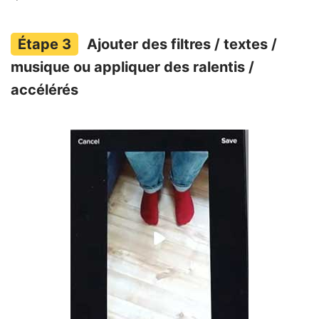
Ajouter des filtres / textes /
musique ou appliquer des ralentis /
accélérés