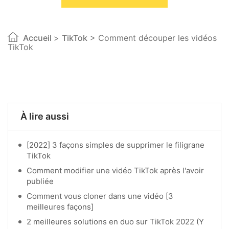
Accueil
>
TikTok
> Comment découper les vidéos
TikTok
À lire aussi
[2022] 3 façons simples de supprimer le filigrane
TikTok
Comment modifier une vidéo TikTok après l'avoir
publiée
Comment vous cloner dans une vidéo [3
meilleures façons]
2 meilleures solutions en duo sur TikTok 2022 (Y