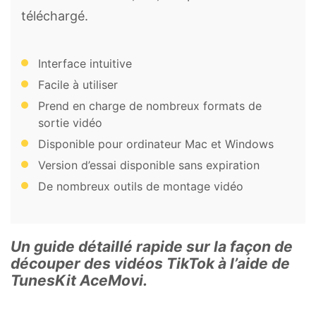
téléchargé.
Interface intuitive
Facile à utiliser
Prend en charge de nombreux formats de
sortie vidéo
Disponible pour ordinateur Mac et Windows
Version d’essai disponible sans expiration
De nombreux outils de montage vidéo
Un guide détaillé rapide sur la façon de
découper des vidéos TikTok à l’aide de
TunesKit AceMovi.