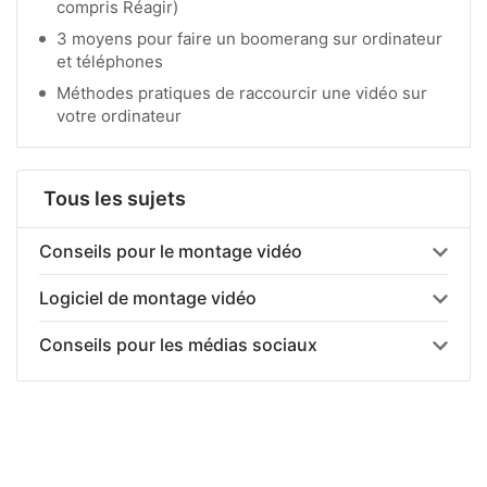
compris Réagir)
3 moyens pour faire un boomerang sur ordinateur
et téléphones
Méthodes pratiques de raccourcir une vidéo sur
votre ordinateur
Tous les sujets
Conseils pour le montage vidéo
Logiciel de montage vidéo
Conseils pour les médias sociaux