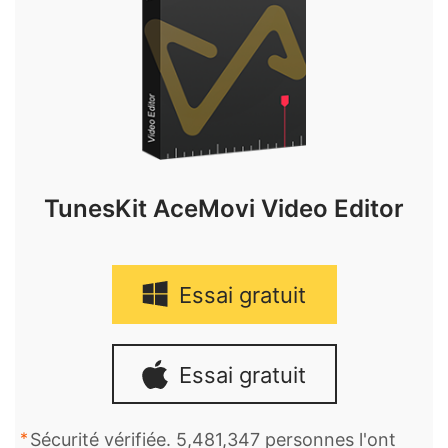
TunesKit AceMovi Video Editor
Essai gratuit
Essai gratuit
Sécurité vérifiée. 5,481,347 personnes l'ont