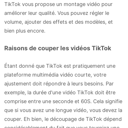
TikTok vous propose un montage vidéo pour
améliorer leur qualité. Vous pouvez régler le
volume, ajouter des effets et des modèles, et
bien plus encore.
Raisons de couper les vidéos TikTok
Étant donné que TikTok est pratiquement une
plateforme multimédia vidéo courte, votre
ajustement doit répondre à leurs besoins. Par
exemple, la durée d'une vidéo TikTok doit être
comprise entre une seconde et 60S. Cela signifie
que si vous avez une longue vidéo, vous devez la
couper. Eh bien, le découpage de TikTok dépend
considérablement du fait que vous tourniez une