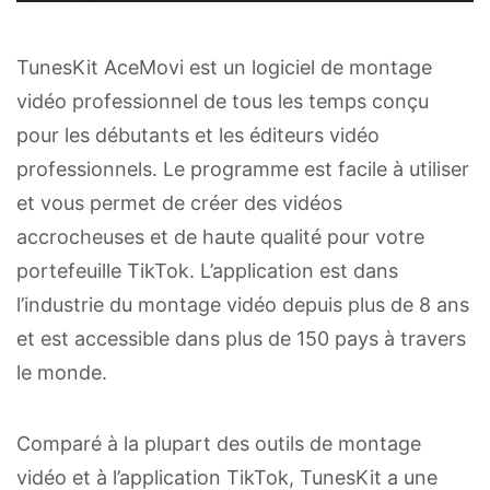
TunesKit AceMovi est un logiciel de montage
vidéo professionnel de tous les temps conçu
pour les débutants et les éditeurs vidéo
professionnels. Le programme est facile à utiliser
et vous permet de créer des vidéos
accrocheuses et de haute qualité pour votre
portefeuille TikTok. L’application est dans
l’industrie du montage vidéo depuis plus de 8 ans
et est accessible dans plus de 150 pays à travers
le monde.
Comparé à la plupart des outils de montage
vidéo et à l’application TikTok, TunesKit a une