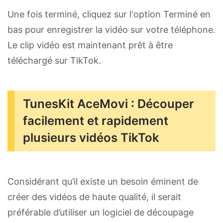
Une fois terminé, cliquez sur l'option Terminé en
bas pour enregistrer la vidéo sur votre téléphone.
Le clip vidéo est maintenant prêt à être
téléchargé sur TikTok.
TunesKit AceMovi : Découper
facilement et rapidement
plusieurs vidéos TikTok
Considérant qu’il existe un besoin éminent de
créer des vidéos de haute qualité, il serait
préférable d’utiliser un logiciel de découpage