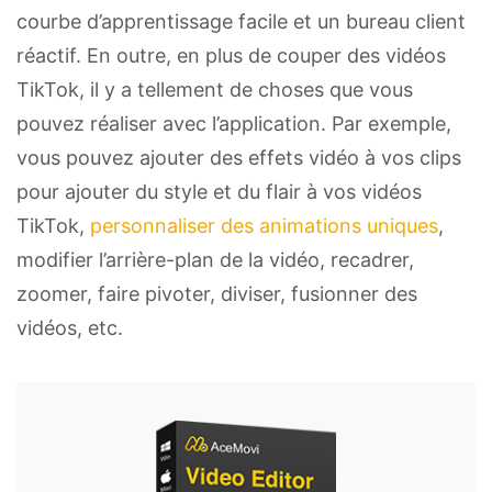
courbe d’apprentissage facile et un bureau client
réactif. En outre, en plus de couper des vidéos
TikTok, il y a tellement de choses que vous
pouvez réaliser avec l’application. Par exemple,
vous pouvez ajouter des effets vidéo à vos clips
pour ajouter du style et du flair à vos vidéos
TikTok,
personnaliser des animations uniques
,
modifier l’arrière-plan de la vidéo, recadrer,
zoomer, faire pivoter, diviser, fusionner des
vidéos, etc.