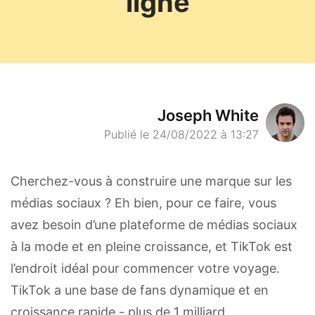
ligne
Joseph White
Publié le 24/08/2022 à 13:27
Cherchez-vous à construire une marque sur les
médias sociaux ? Eh bien, pour ce faire, vous
avez besoin d’une plateforme de médias sociaux
à la mode et en pleine croissance, et TikTok est
l’endroit idéal pour commencer votre voyage.
TikTok a une base de fans dynamique et en
croissance rapide - plus de 1 milliard