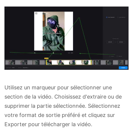
Utilisez un marqueur pour sélectionner une
section de la vidéo. Choisissez d'extraire ou de
supprimer la partie sélectionnée. Sélectionnez
votre format de sortie préféré et cliquez sur
Exporter pour télécharger la vidéo.