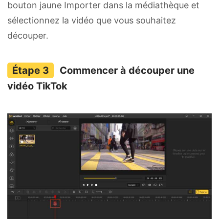
bouton jaune Importer dans la médiathèque et
sélectionnez la vidéo que vous souhaitez
découper.
Commencer à découper une
vidéo TikTok