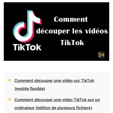
Comment découper une vidéo sur TikTok
(mobile flexible)
Comment découper une vidéo TikTok sur un
ordinateur (édition de plusieurs fichiers)