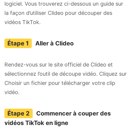
logiciel. Vous trouverez ci-dessous un guide sur
la façon d’utiliser Clideo pour découper des
vidéos TikTok.
Aller à Clideo
Rendez-vous sur le site officiel de Clideo et
sélectionnez l’outil de découpe vidéo. Cliquez sur
Choisir un fichier pour télécharger votre clip
vidéo.
Commencer à couper des
vidéos TikTok en ligne