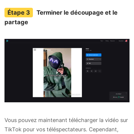
Terminer le découpage et le
partage
Vous pouvez maintenant télécharger la vidéo sur
TikTok pour vos téléspectateurs. Cependant,