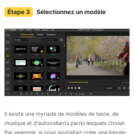
Sélectionnez un modèle
Il existe une myriade de modèles de texte, de
musique et d'autocollants parmi lesquels choisir.
Par exemple, si vous souhaitez créer une bande-