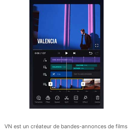
VN est un créateur de bandes-annonces de films