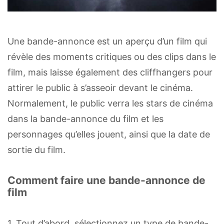
Une bande-annonce est un aperçu d’un film qui
révèle des moments critiques ou des clips dans le
film, mais laisse également des cliffhangers pour
attirer le public à s’asseoir devant le cinéma.
Normalement, le public verra les stars de cinéma
dans la bande-annonce du film et les
personnages qu’elles jouent, ainsi que la date de
sortie du film.
Comment faire une bande-annonce de
film
1. Tout d’abord, sélectionnez un type de bande-