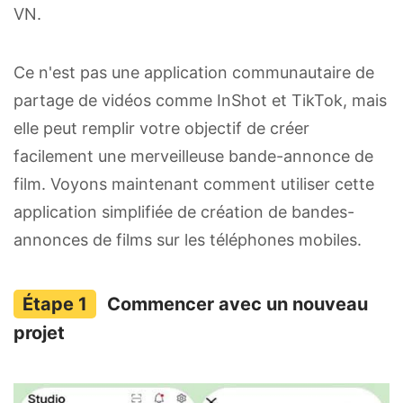
VN.
Ce n'est pas une application communautaire de
partage de vidéos comme InShot et TikTok, mais
elle peut remplir votre objectif de créer
facilement une merveilleuse bande-annonce de
film. Voyons maintenant comment utiliser cette
application simplifiée de création de bandes-
annonces de films sur les téléphones mobiles.
Commencer avec un nouveau
projet