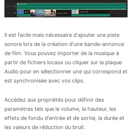
Il est facile mais nécessaire d'ajouter une piste
sonore lors de la création d'une bande-annonce
de film. Vous pouvez importer de la musique à
partir de fichiers locaux ou cliquer sur la plaque
Audio pour en sélectionner une qui correspond et
est synchronisée avec vos clips.
Accédez aux propriétés pour définir des
paramètres tels que le volume, la hauteur, les
effets de fondu d'entrée et de sortie, la durée et
les valeurs de réduction du bruit.