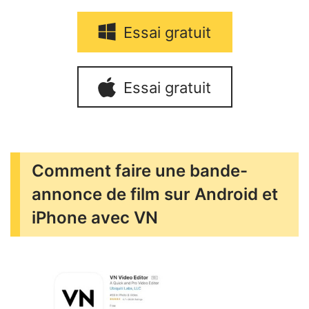
Essai gratuit
Essai gratuit
Comment faire une bande-
annonce de film sur Android et
iPhone avec VN