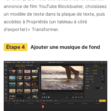
annonce de film YouTube Blockbuster, choisissez
un modèle de texte dans la plaque de texte, puis
accédez à Propriétés (un tableau à côté
d'exporter)> Transformer.
Ajouter une musique de fond