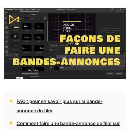
FAQ : pour en savoir plus sur la bande-
annonce du film
Comment faire une bande-annonce de film sur