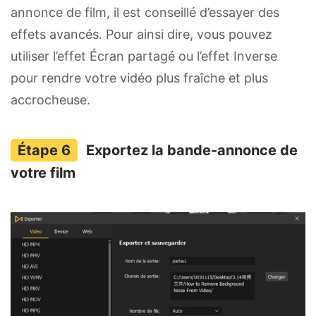
annonce de film, il est conseillé d’essayer des
effets avancés. Pour ainsi dire, vous pouvez
utiliser l’effet Écran partagé ou l’effet Inverse
pour rendre votre vidéo plus fraîche et plus
accrocheuse.
Exportez la bande-annonce de
votre film