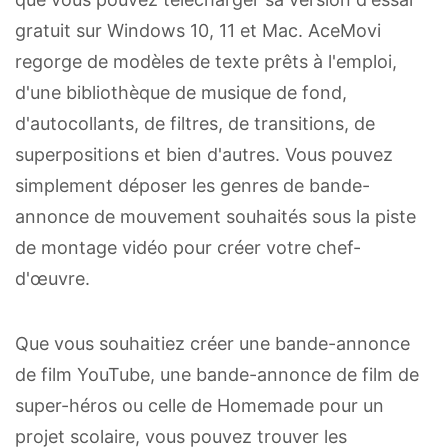
gratuit sur Windows 10, 11 et Mac. AceMovi
regorge de modèles de texte prêts à l'emploi,
d'une bibliothèque de musique de fond,
d'autocollants, de filtres, de transitions, de
superpositions et bien d'autres. Vous pouvez
simplement déposer les genres de bande-
annonce de mouvement souhaités sous la piste
de montage vidéo pour créer votre chef-
d'œuvre.
Que vous souhaitiez créer une bande-annonce
de film YouTube, une bande-annonce de film de
super-héros ou celle de Homemade pour un
projet scolaire, vous pouvez trouver les