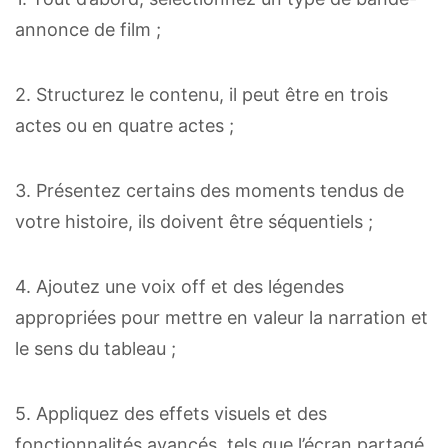
annonce de film ;
2. Structurez le contenu, il peut être en trois
actes ou en quatre actes ;
3. Présentez certains des moments tendus de
votre histoire, ils doivent être séquentiels ;
4. Ajoutez une voix off et des légendes
appropriées pour mettre en valeur la narration et
le sens du tableau ;
5. Appliquez des effets visuels et des
fonctionnalités avancés, tels que l’écran partagé