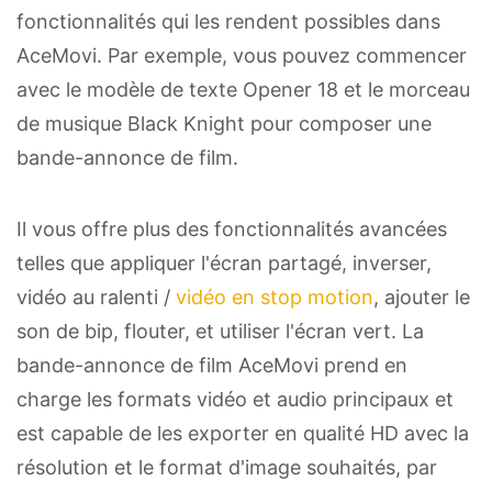
fonctionnalités qui les rendent possibles dans
AceMovi. Par exemple, vous pouvez commencer
avec le modèle de texte Opener 18 et le morceau
de musique Black Knight pour composer une
bande-annonce de film.
Il vous offre plus des fonctionnalités avancées
telles que appliquer l'écran partagé, inverser,
vidéo au ralenti /
vidéo en stop motion
, ajouter le
son de bip, flouter, et utiliser l'écran vert. La
bande-annonce de film AceMovi prend en
charge les formats vidéo et audio principaux et
est capable de les exporter en qualité HD avec la
résolution et le format d'image souhaités, par