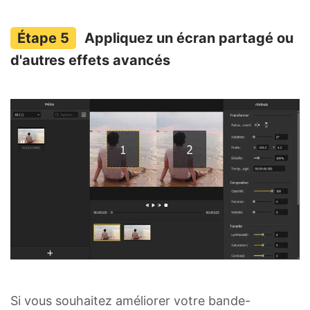
Appliquez un écran partagé ou
d'autres effets avancés
Si vous souhaitez améliorer votre bande-