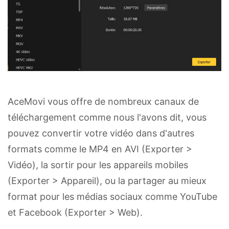
AceMovi vous offre de nombreux canaux de
téléchargement comme nous l'avons dit, vous
pouvez convertir votre vidéo dans d'autres
formats comme le MP4 en AVI (Exporter >
Vidéo), la sortir pour les appareils mobiles
(Exporter > Appareil), ou la partager au mieux
format pour les médias sociaux comme YouTube
et Facebook (Exporter > Web).