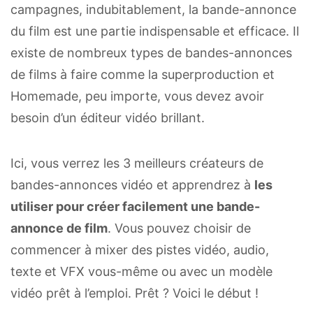
campagnes, indubitablement, la bande-annonce
du film est une partie indispensable et efficace. Il
existe de nombreux types de bandes-annonces
de films à faire comme la superproduction et
Homemade, peu importe, vous devez avoir
besoin d’un éditeur vidéo brillant.
Ici, vous verrez les 3 meilleurs créateurs de
bandes-annonces vidéo et apprendrez à
les
utiliser pour créer facilement une bande-
annonce de film
. Vous pouvez choisir de
commencer à mixer des pistes vidéo, audio,
texte et VFX vous-même ou avec un modèle
vidéo prêt à l’emploi. Prêt ? Voici le début !