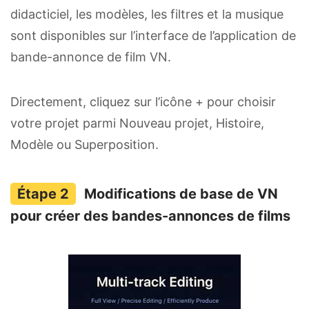
didacticiel, les modèles, les filtres et la musique
sont disponibles sur l’interface de l’application de
bande-annonce de film VN.
Directement, cliquez sur l’icône + pour choisir
votre projet parmi Nouveau projet, Histoire,
Modèle ou Superposition.
Modifications de base de VN
pour créer des bandes-annonces de films