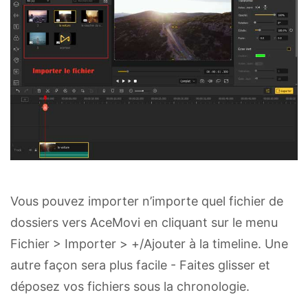
Vous pouvez importer n’importe quel fichier de
dossiers vers AceMovi en cliquant sur le menu
Fichier > Importer > +/Ajouter à la timeline. Une
autre façon sera plus facile - Faites glisser et
déposez vos fichiers sous la chronologie.