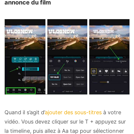
annonce du film
Quand il s’agit d’
ajouter des sous-titres
à votre
vidéo. Vous devez cliquer sur le T + appuyez sur
la timeline, puis allez à Aa tap pour sélectionner