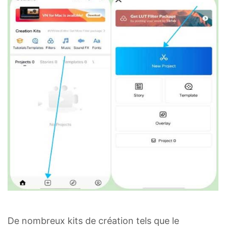
De nombreux kits de création tels que le