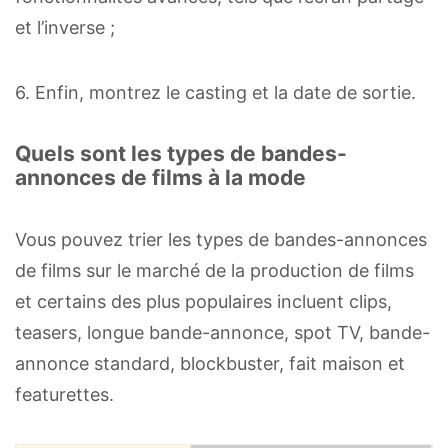
et l’inverse ;
6. Enfin, montrez le casting et la date de sortie.
Quels sont les types de bandes-
annonces de films à la mode
Vous pouvez trier les types de bandes-annonces
de films sur le marché de la production de films
et certains des plus populaires incluent clips,
teasers, longue bande-annonce, spot TV, bande-
annonce standard, blockbuster, fait maison et
featurettes.