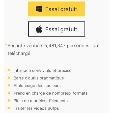
Essai gratuit
Essai gratuit
Sécurité vérifiée. 5,481,347 personnes l'ont
téléchargé.
Interface conviviale et précise
Barre d’outils pragmatique
Étalonnage des couleurs
Prend en charge de nombreux formats
Plein de modèles d’éléments
Traiter les vidéos 60fps