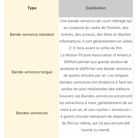
Type
Explication
Une bande-annonce de court métrage qui
se compose du cadre de l’histoire, des
Bande-annonce standard
scènes, des acteurs, des titres et d’autres
informations. Il sort généralement en salles
2-3 mois avant la sortie du film.
La Motion Picture Association of America
(MPAA) permet aux grands studios de
produire et d’afficher une bande-annonce
Bande-annonce longue
de quatre minutes par an. Les longues
bandes-annonces ont tendance à faire les
sorties les plus médiatisées des éditeurs.
Souvent, les Bandes-annonces annoncent
les attractions à venir, généralement de six
mois à un an, et ces courtes « annonces »
Bandes-annonces
à grand concept manquent de séquences
du film lui-même, qui n’a pas encore été
tourné ou monté.