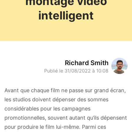
montage vidéo
intelligent
Richard Smith
Publié le 31/08/2022 à 10:08
Avant que chaque film ne passe sur grand écran,
les studios doivent dépenser des sommes
considérables pour les campagnes
promotionnelles, souvent autant qu’ils dépensent
pour produire le film lui-même. Parmi ces