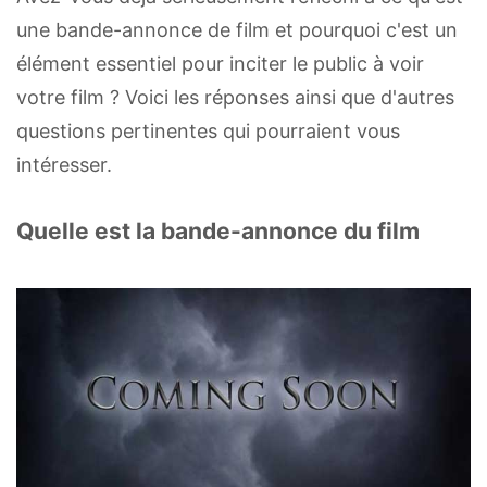
une bande-annonce de film et pourquoi c'est un
élément essentiel pour inciter le public à voir
votre film ? Voici les réponses ainsi que d'autres
questions pertinentes qui pourraient vous
intéresser.
Quelle est la bande-annonce du film