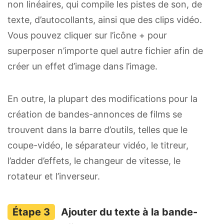
non linéaires, qui compile les pistes de son, de
texte, d’autocollants, ainsi que des clips vidéo.
Vous pouvez cliquer sur l’icône + pour
superposer n’importe quel autre fichier afin de
créer un effet d’image dans l’image.
En outre, la plupart des modifications pour la
création de bandes-annonces de films se
trouvent dans la barre d’outils, telles que le
coupe-vidéo, le séparateur vidéo, le titreur,
l’adder d’effets, le changeur de vitesse, le
rotateur et l’inverseur.
Ajouter du texte à la bande-