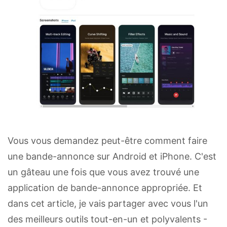
Vous vous demandez peut-être comment faire
une bande-annonce sur Android et iPhone. C'est
un gâteau une fois que vous avez trouvé une
application de bande-annonce appropriée. Et
dans cet article, je vais partager avec vous l'un
des meilleurs outils tout-en-un et polyvalents -