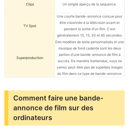
Clips
Un simple aperçu de la séquence.
Une courte bande-annonce conçue pour
être visionnée à la télévision avant et
TV Spot
pendant la sortie d'un film. C'est
généralement 10, 15, 30 et 60 secondes.
Des modèles de texte personnalisés et une
musique de fond cadente sont les deux
parties d'une bande-annonce de film à
Superproduction
succès. De manière inattendue, vous ne
verrez peut-être pas de superbes images
du film dans ce type de bande-annonce.
Comment faire une bande-
annonce de film sur des
ordinateurs