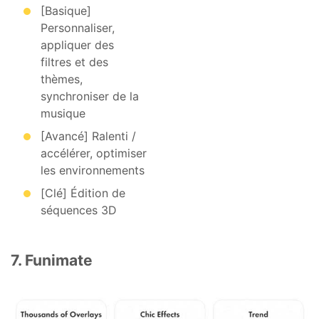
[Basique]
Personnaliser,
appliquer des
filtres et des
thèmes,
synchroniser de la
musique
[Avancé] Ralenti /
accélérer, optimiser
les environnements
[Clé] Édition de
séquences 3D
7. Funimate