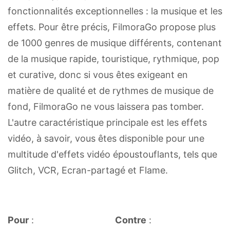
fonctionnalités exceptionnelles : la musique et les
effets. Pour être précis, FilmoraGo propose plus
de 1000 genres de musique différents, contenant
de la musique rapide, touristique, rythmique, pop
et curative, donc si vous êtes exigeant en
matière de qualité et de rythmes de musique de
fond, FilmoraGo ne vous laissera pas tomber.
L'autre caractéristique principale est les effets
vidéo, à savoir, vous êtes disponible pour une
multitude d'effets vidéo époustouflants, tels que
Glitch, VCR, Ecran-partagé et Flame.
Pour
:
Contre
: