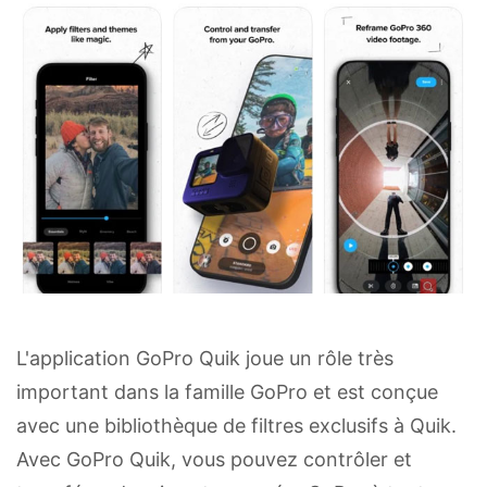
L'application GoPro Quik joue un rôle très
important dans la famille GoPro et est conçue
avec une bibliothèque de filtres exclusifs à Quik.
Avec GoPro Quik, vous pouvez contrôler et