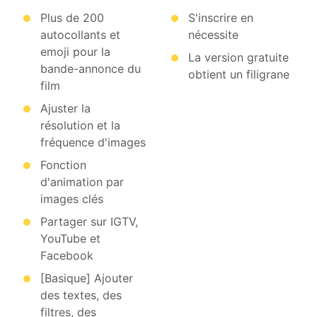
Plus de 200
S'inscrire en
autocollants et
nécessite
emoji pour la
La version gratuite
bande-annonce du
obtient un filigrane
film
Ajuster la
résolution et la
fréquence d'images
Fonction
d'animation par
images clés
Partager sur IGTV,
YouTube et
Facebook
[Basique] Ajouter
des textes, des
filtres, des