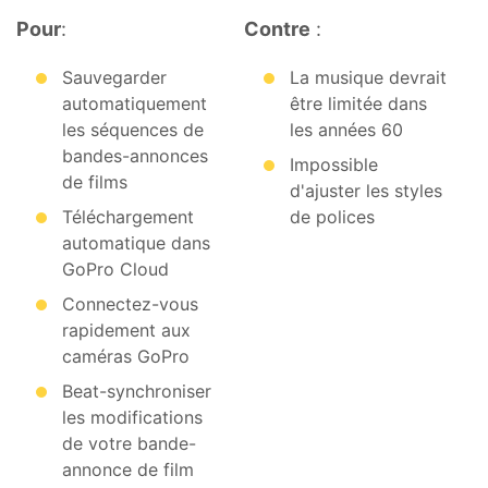
Pour
:
Contre
:
Sauvegarder
La musique devrait
automatiquement
être limitée dans
les séquences de
les années 60
bandes-annonces
Impossible
de films
d'ajuster les styles
Téléchargement
de polices
automatique dans
GoPro Cloud
Connectez-vous
rapidement aux
caméras GoPro
Beat-synchroniser
les modifications
de votre bande-
annonce de film