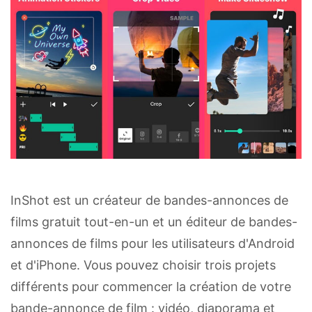
InShot est un créateur de bandes-annonces de
films gratuit tout-en-un et un éditeur de bandes-
annonces de films pour les utilisateurs d'Android
et d'iPhone. Vous pouvez choisir trois projets
différents pour commencer la création de votre
bande-annonce de film : vidéo, diaporama et