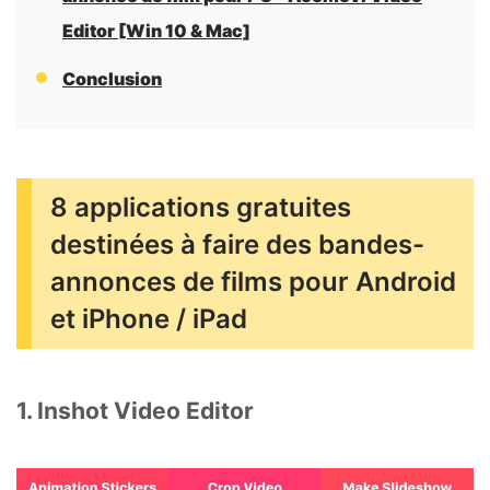
Editor [Win 10 & Mac]
Conclusion
8 applications gratuites
destinées à faire des bandes-
annonces de films pour Android
et iPhone / iPad
1. Inshot Video Editor