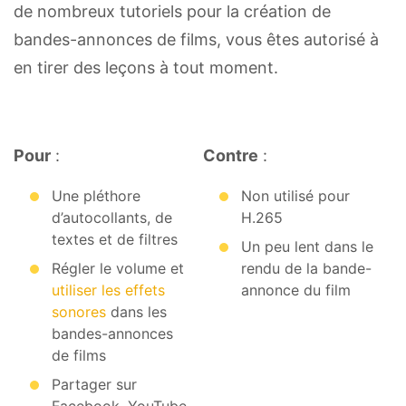
de nombreux tutoriels pour la création de
bandes-annonces de films, vous êtes autorisé à
en tirer des leçons à tout moment.
Pour
:
Contre
:
Une pléthore
Non utilisé pour
d’autocollants, de
H.265
textes et de filtres
Un peu lent dans le
Régler le volume et
rendu de la bande-
utiliser les effets
annonce du film
sonores
dans les
bandes-annonces
de films
Partager sur