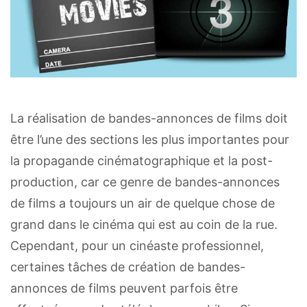
La réalisation de bandes-annonces de films doit
être l’une des sections les plus importantes pour
la propagande cinématographique et la post-
production, car ce genre de bandes-annonces
de films a toujours un air de quelque chose de
grand dans le cinéma qui est au coin de la rue.
Cependant, pour un cinéaste professionnel,
certaines tâches de création de bandes-
annonces de films peuvent parfois être