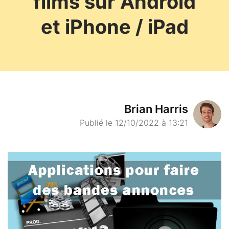
films sur Android
et iPhone / iPad
Brian Harris
Publié le 12/10/2022 à 13:21