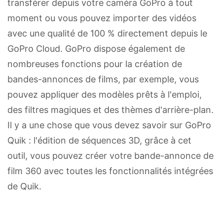
transférer depuis votre caméra GoPro à tout
moment ou vous pouvez importer des vidéos
avec une qualité de 100 % directement depuis le
GoPro Cloud. GoPro dispose également de
nombreuses fonctions pour la création de
bandes-annonces de films, par exemple, vous
pouvez appliquer des modèles prêts à l'emploi,
des filtres magiques et des thèmes d'arrière-plan.
Il y a une chose que vous devez savoir sur GoPro
Quik : l'édition de séquences 3D, grâce à cet
outil, vous pouvez créer votre bande-annonce de
film 360 avec toutes les fonctionnalités intégrées
de Quik.