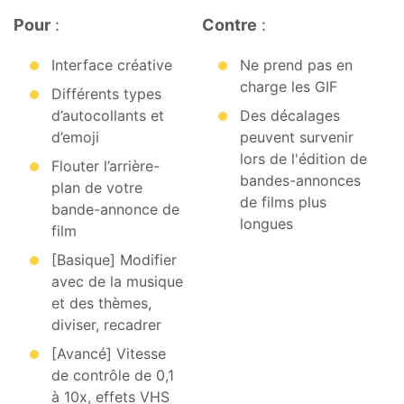
Pour
:
Contre
:
Interface créative
Ne prend pas en
charge les GIF
Différents types
d’autocollants et
Des décalages
d’emoji
peuvent survenir
lors de l'édition de
Flouter l’arrière-
bandes-annonces
plan de votre
de films plus
bande-annonce de
longues
film
[Basique] Modifier
avec de la musique
et des thèmes,
diviser, recadrer
[Avancé] Vitesse
de contrôle de 0,1
à 10x, effets VHS