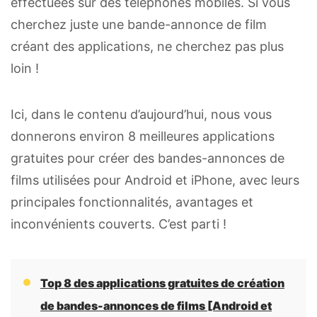
effectuées sur des téléphones mobiles. Si vous
cherchez juste une bande-annonce de film
créant des applications, ne cherchez pas plus
loin !
Ici, dans le contenu d’aujourd’hui, nous vous
donnerons environ 8 meilleures applications
gratuites pour créer des bandes-annonces de
films utilisées pour Android et iPhone, avec leurs
principales fonctionnalités, avantages et
inconvénients couverts. C’est parti !
Top 8 des applications gratuites de création
de bandes-annonces de films [Android et