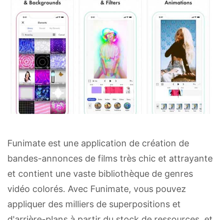
Funimate est une application de création de
bandes-annonces de films très chic et attrayante
et contient une vaste bibliothèque de genres
vidéo colorés. Avec Funimate, vous pouvez
appliquer des milliers de superpositions et
d'arrière-plans à partir du stock de ressources, et