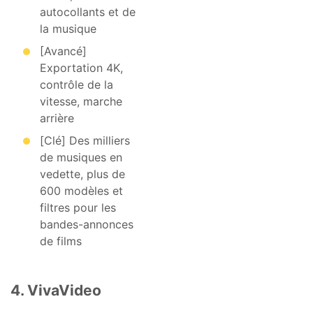
autocollants et de
la musique
[Avancé]
Exportation 4K,
contrôle de la
vitesse, marche
arrière
[Clé] Des milliers
de musiques en
vedette, plus de
600 modèles et
filtres pour les
bandes-annonces
de films
4. VivaVideo