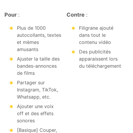
Pour
:
Contre
:
Plus de 1000
Filigrane ajouté
autocollants, textes
dans tout le
et mèmes
contenu vidéo
amusants
Des publicités
Ajuster la taille des
apparaissent lors
bandes-annonces
du téléchargement
de films
Partager sur
Instagram, TikTok,
Whatsapp, etc.
Ajouter une voix
off et des effets
sonores
[Basique] Couper,