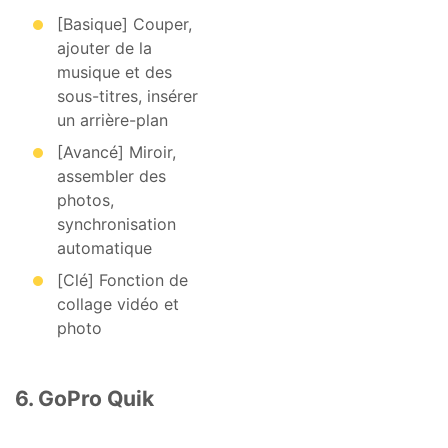
[Basique] Couper,
ajouter de la
musique et des
sous-titres, insérer
un arrière-plan
[Avancé] Miroir,
assembler des
photos,
synchronisation
automatique
[Clé] Fonction de
collage vidéo et
photo
6. GoPro Quik