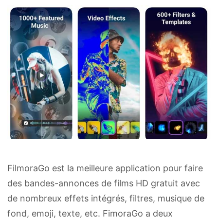
FilmoraGo est la meilleure application pour faire
des bandes-annonces de films HD gratuit avec
de nombreux effets intégrés, filtres, musique de
fond, emoji, texte, etc. FimoraGo a deux