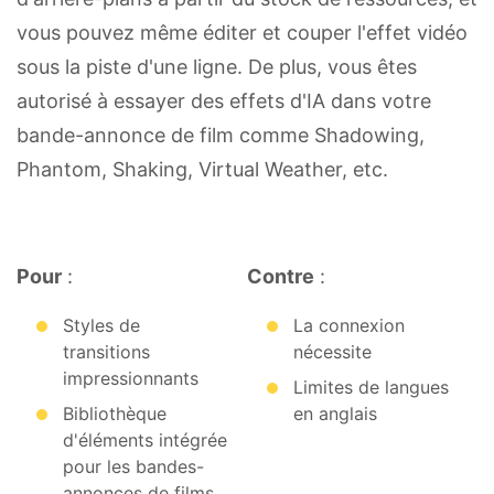
vous pouvez même éditer et couper l'effet vidéo
sous la piste d'une ligne. De plus, vous êtes
autorisé à essayer des effets d'IA dans votre
bande-annonce de film comme Shadowing,
Phantom, Shaking, Virtual Weather, etc.
Pour
:
Contre
:
Styles de
La connexion
transitions
nécessite
impressionnants
Limites de langues
Bibliothèque
en anglais
d'éléments intégrée
pour les bandes-
annonces de films