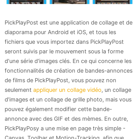
PickPlayPost est une application de collage et de
diaporama pour Android et iOS, et tous les
fichiers que vous importez dans PickPlayPost
seront suivis par le mouvement sous la forme
d'une série d'images clés. En ce qui concerne les
fonctionnalités de création de bandes-annonces
de films de PickPlayPost, vous pouvez non
seulement
appliquer un collage vidéo
, un collage
d'images et un collage de grille photo, mais vous
pouvez également modifier cette bande-
annonce avec des GIF et des mèmes. En outre,
PickPlayPosy a une mise en page très simple -
Canvas, Toolbar et Motion-Tracking, afin que