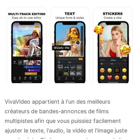
VivaVideo appartient à l'un des meilleurs
créateurs de bandes-annonces de films
multipistes afin que vous puissiez facilement
ajuster le texte, l'audio, la vidéo et l'image juste