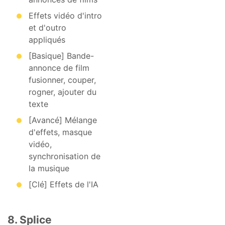
Effets vidéo d'intro
et d'outro
appliqués
[Basique] Bande-
annonce de film
fusionner, couper,
rogner, ajouter du
texte
[Avancé] Mélange
d'effets, masque
vidéo,
synchronisation de
la musique
[Clé] Effets de l'IA
8. Splice