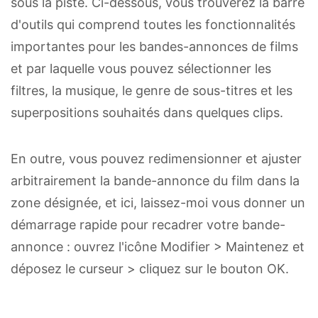
sous la piste. Ci-dessous, vous trouverez la barre
d'outils qui comprend toutes les fonctionnalités
importantes pour les bandes-annonces de films
et par laquelle vous pouvez sélectionner les
filtres, la musique, le genre de sous-titres et les
superpositions souhaités dans quelques clips.
En outre, vous pouvez redimensionner et ajuster
arbitrairement la bande-annonce du film dans la
zone désignée, et ici, laissez-moi vous donner un
démarrage rapide pour recadrer votre bande-
annonce : ouvrez l'icône Modifier > Maintenez et
déposez le curseur > cliquez sur le bouton OK.