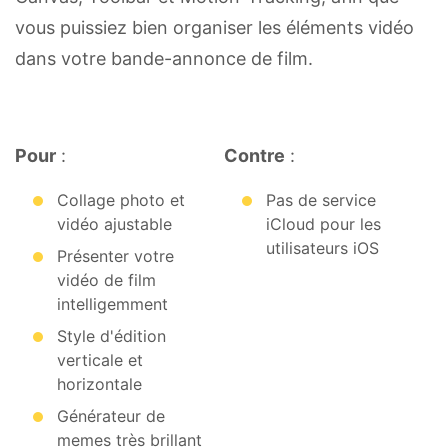
vous puissiez bien organiser les éléments vidéo
dans votre bande-annonce de film.
Pour
:
Contre
:
Collage photo et
Pas de service
vidéo ajustable
iCloud pour les
utilisateurs iOS
Présenter votre
vidéo de film
intelligemment
Style d'édition
verticale et
horizontale
Générateur de
memes très brillant