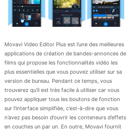
Movavi Video Editor Plus est l’une des meilleures
applications de création de bandes-annonces de
films qui propose les fonctionnalités vidéo les
plus essentielles que vous pouvez utiliser sur sa
version de bureau. Pendant ce temps, vous
trouverez qu’il est très facile à utiliser car vous
pouvez appliquer tous les boutons de fonction
sur l’interface simplifiée, c’est-à-dire que vous
n’avez pas besoin d’ouvrir les conteneurs d’effets
en couches un par un. En outre, Movavi fournit