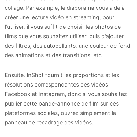
collage. Par exemple, le diaporama vous aide à
créer une lecture vidéo en streaming, pour
l'utiliser, il vous suffit de choisir les photos de
films que vous souhaitez utiliser, puis d'ajouter
des filtres, des autocollants, une couleur de fond,
des animations et des transitions, etc.
Ensuite, InShot fournit les proportions et les
résolutions correspondantes des vidéos
Facebook et Instagram, donc si vous souhaitez
publier cette bande-annonce de film sur ces
plateformes sociales, ouvrez simplement le
panneau de recadrage des vidéos.