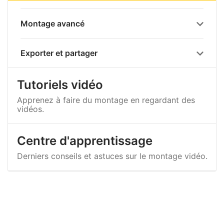
Montage avancé
Exporter et partager
Tutoriels vidéo
Apprenez à faire du montage en regardant des
vidéos.
Centre d'apprentissage
Derniers conseils et astuces sur le montage vidéo.