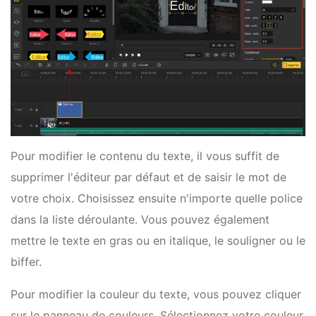
Pour modifier le contenu du texte, il vous suffit de
supprimer l'éditeur par défaut et de saisir le mot de
votre choix. Choisissez ensuite n'importe quelle police
dans la liste déroulante. Vous pouvez également
mettre le texte en gras ou en italique, le souligner ou le
biffer.
Pour modifier la couleur du texte, vous pouvez cliquer
sur le panneau de couleurs. Sélectionnez votre couleur