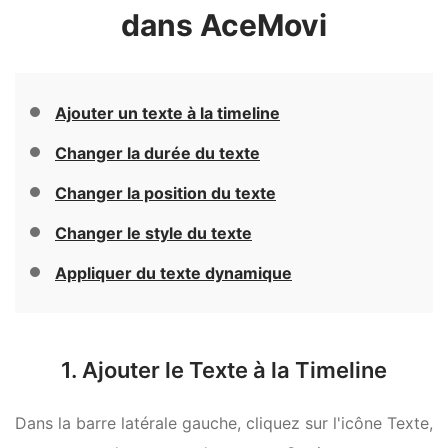
dans AceMovi
Ajouter un texte à la timeline
Changer la durée du texte
Changer la position du texte
Changer le style du texte
Appliquer du texte dynamique
1. Ajouter le Texte à la Timeline
Dans la barre latérale gauche, cliquez sur l'icône Texte,