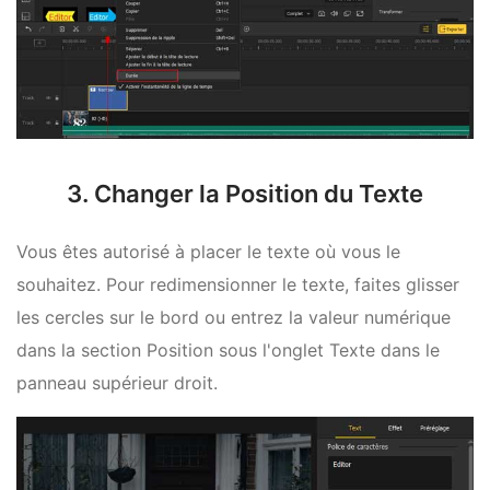
3. Changer la Position du Texte
Vous êtes autorisé à placer le texte où vous le
souhaitez. Pour redimensionner le texte, faites glisser
les cercles sur le bord ou entrez la valeur numérique
dans la section Position sous l'onglet Texte dans le
panneau supérieur droit.