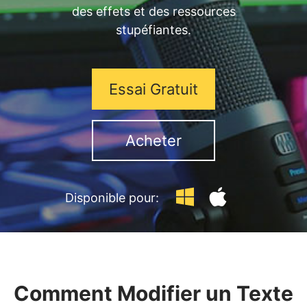
des effets et des ressources
stupéfiantes.
Essai Gratuit
Acheter
Disponible pour:
Comment Modifier un Texte