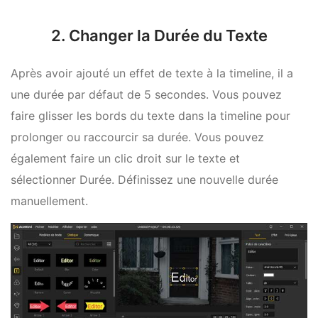
2. Changer la Durée du Texte
Après avoir ajouté un effet de texte à la timeline, il a
une durée par défaut de 5 secondes. Vous pouvez
faire glisser les bords du texte dans la timeline pour
prolonger ou raccourcir sa durée. Vous pouvez
également faire un clic droit sur le texte et
sélectionner Durée. Définissez une nouvelle durée
manuellement.