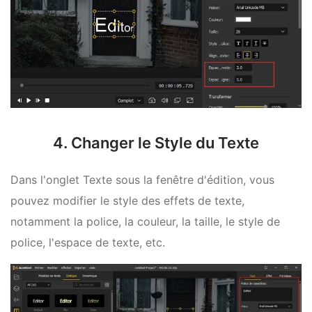
4. Changer le Style du Texte
Dans l'onglet Texte sous la fenêtre d'édition, vous
pouvez modifier le style des effets de texte,
notamment la police, la couleur, la taille, le style de
police, l'espace de texte, etc.