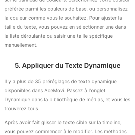
préférée parmi les couleurs de base, ou personnalisez
la couleur comme vous le souhaitez. Pour ajuster la
taille du texte, vous pouvez en sélectionner une dans
la liste déroulante ou saisir une taille spécifique
manuellement.
5. Appliquer du Texte Dynamique
Il y a plus de 35 préréglages de texte dynamique
disponibles dans AceMovi. Passez à l'onglet
Dynamique dans la bibliothèque de médias, et vous les
trouverez tous.
Après avoir fait glisser le texte cible sur la timeline,
vous pouvez commencer à le modifier. Les méthodes