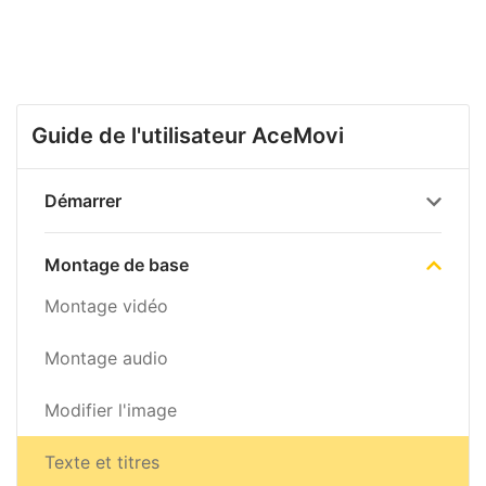
Guide de l'utilisateur AceMovi
Démarrer
Montage de base
Montage vidéo
Montage audio
Modifier l'image
Texte et titres