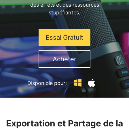
des effets et des ressources
stupéfiantes.
Essai Gratuit
Acheter
Disponible pour:
Exportation et Partage de la