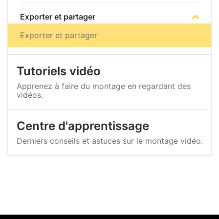
Exporter et partager
Exporter et partager
Tutoriels vidéo
Apprenez à faire du montage en regardant des
vidéos.
Centre d'apprentissage
Derniers conseils et astuces sur le montage vidéo.