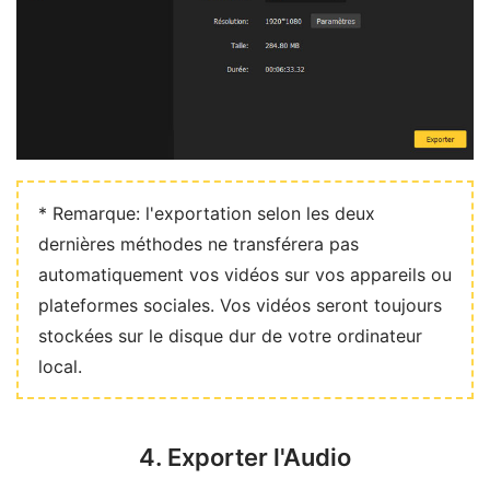
* Remarque: l'exportation selon les deux
dernières méthodes ne transférera pas
automatiquement vos vidéos sur vos appareils ou
plateformes sociales. Vos vidéos seront toujours
stockées sur le disque dur de votre ordinateur
local.
4. Exporter l'Audio