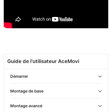
Guide de l'utilisateur AceMovi
Démarrer
Montage de base
Montage avancé