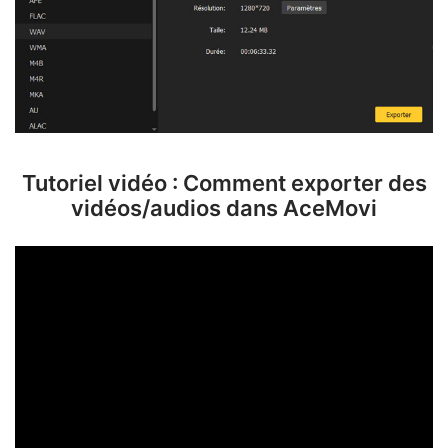
Tutoriel vidéo : Comment exporter des
vidéos/audios dans AceMovi