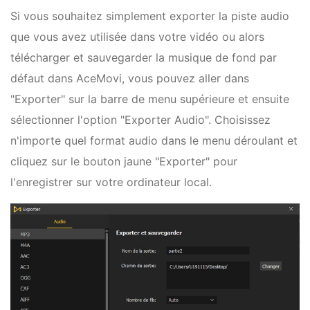
Si vous souhaitez simplement exporter la piste audio
que vous avez utilisée dans votre vidéo ou alors
télécharger et sauvegarder la musique de fond par
défaut dans AceMovi, vous pouvez aller dans
"Exporter" sur la barre de menu supérieure et ensuite
sélectionner l'option "Exporter Audio". Choisissez
n'importe quel format audio dans le menu déroulant et
cliquez sur le bouton jaune "Exporter" pour
l'enregistrer sur votre ordinateur local.