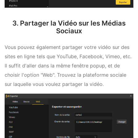
3. Partager la Vidéo sur les Médias
Sociaux
Vous pouvez également partager votre vidéo sur des
sites en ligne tels que YouTube, Facebook, Vimeo, etc.
Il suffit d'aller dans la même fenêtre popup, et de
choisir l'option "Web". Trouvez la plateforme sociale
sur laquelle vous voulez partager la vidéo.