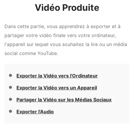
Vidéo Produite
Dans cette partie, vous apprendrez à exporter et à
partager votre vidéo finale vers votre ordinateur,
l'appareil sur lequel vous souhaitez la lire ou un média
social comme YouTube.
Exporter la Vidéo vers l'Ordinateur
Exporter la Vidéo vers un Appareil
Partager la Vidéo sur les Médias Sociaux
Exporter l'Audio