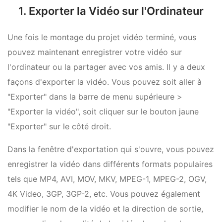
1. Exporter la Vidéo sur l'Ordinateur
Une fois le montage du projet vidéo terminé, vous
pouvez maintenant enregistrer votre vidéo sur
l'ordinateur ou la partager avec vos amis. Il y a deux
façons d'exporter la vidéo. Vous pouvez soit aller à
"Exporter" dans la barre de menu supérieure >
"Exporter la vidéo", soit cliquer sur le bouton jaune
"Exporter" sur le côté droit.
Dans la fenêtre d'exportation qui s'ouvre, vous pouvez
enregistrer la vidéo dans différents formats populaires
tels que MP4, AVI, MOV, MKV, MPEG-1, MPEG-2, OGV,
4K Video, 3GP, 3GP-2, etc. Vous pouvez également
modifier le nom de la vidéo et la direction de sortie,