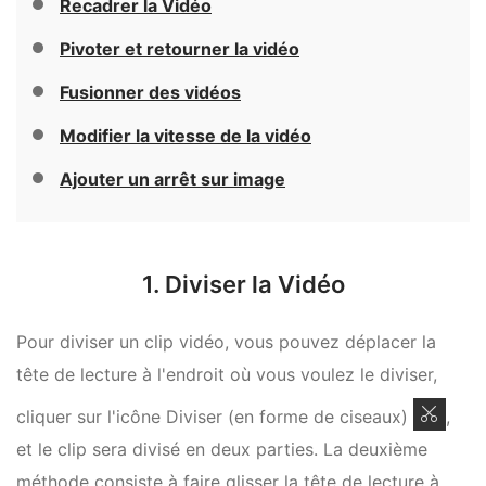
Recadrer la Vidéo
Pivoter et retourner la vidéo
Fusionner des vidéos
Modifier la vitesse de la vidéo
Ajouter un arrêt sur image
1. Diviser la Vidéo
Pour diviser un clip vidéo, vous pouvez déplacer la
tête de lecture à l'endroit où vous voulez le diviser,
cliquer sur l'icône Diviser (en forme de ciseaux)
,
et le clip sera divisé en deux parties. La deuxième
méthode consiste à faire glisser la tête de lecture à