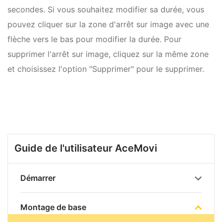
secondes. Si vous souhaitez modifier sa durée, vous
pouvez cliquer sur la zone d'arrêt sur image avec une
flèche vers le bas pour modifier la durée. Pour
supprimer l'arrêt sur image, cliquez sur la même zone
et choisissez l'option "Supprimer" pour le supprimer.
Guide de l'utilisateur AceMovi
Démarrer
Montage de base