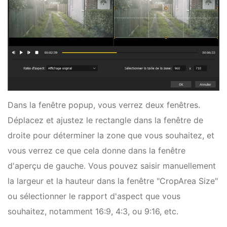
Dans la fenêtre popup, vous verrez deux fenêtres.
Déplacez et ajustez le rectangle dans la fenêtre de
droite pour déterminer la zone que vous souhaitez, et
vous verrez ce que cela donne dans la fenêtre
d'aperçu de gauche. Vous pouvez saisir manuellement
la largeur et la hauteur dans la fenêtre "CropArea Size"
ou sélectionner le rapport d'aspect que vous
souhaitez, notamment 16:9, 4:3, ou 9:16, etc.