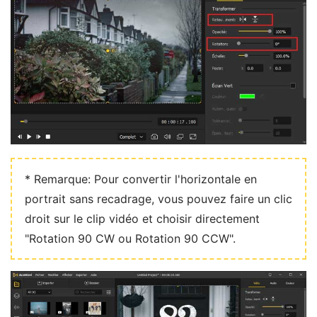
* Remarque: Pour convertir l'horizontale en
portrait sans recadrage, vous pouvez faire un clic
droit sur le clip vidéo et choisir directement
"Rotation 90 CW ou Rotation 90 CCW".