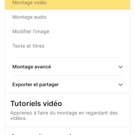
Montage vidéo
Montage audio
Modifier l'image
Texte et titres
Montage avancé
Exporter et partager
Tutoriels vidéo
Apprenez à faire du montage en regardant des
vidéos.