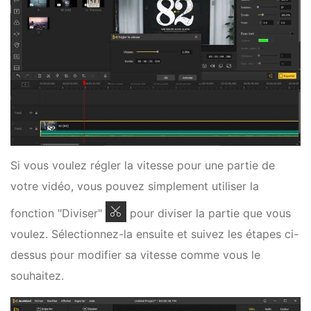
Si vous voulez régler la vitesse pour une partie de
votre vidéo, vous pouvez simplement utiliser la
fonction "Diviser"
pour diviser la partie que vous
voulez. Sélectionnez-la ensuite et suivez les étapes ci-
dessus pour modifier sa vitesse comme vous le
souhaitez.