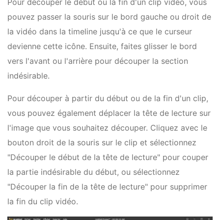
Pour découper le début ou la fin d'un clip vidéo, vous
pouvez passer la souris sur le bord gauche ou droit de
la vidéo dans la timeline jusqu'à ce que le curseur
devienne cette icône. Ensuite, faites glisser le bord
vers l'avant ou l'arrière pour découper la section
indésirable.
Pour découper à partir du début ou de la fin d'un clip,
vous pouvez également déplacer la tête de lecture sur
l'image que vous souhaitez découper. Cliquez avec le
bouton droit de la souris sur le clip et sélectionnez
"Découper le début de la tête de lecture" pour couper
la partie indésirable du début, ou sélectionnez
"Découper la fin de la tête de lecture" pour supprimer
la fin du clip vidéo.