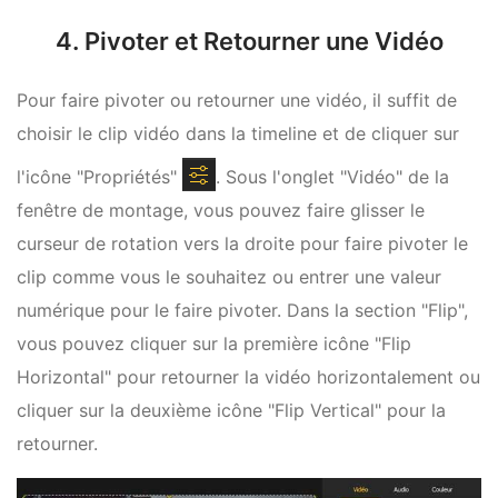
4. Pivoter et Retourner une Vidéo
Pour faire pivoter ou retourner une vidéo, il suffit de
choisir le clip vidéo dans la timeline et de cliquer sur
l'icône "Propriétés"
. Sous l'onglet "Vidéo" de la
fenêtre de montage, vous pouvez faire glisser le
curseur de rotation vers la droite pour faire pivoter le
clip comme vous le souhaitez ou entrer une valeur
numérique pour le faire pivoter. Dans la section "Flip",
vous pouvez cliquer sur la première icône "Flip
Horizontal" pour retourner la vidéo horizontalement ou
cliquer sur la deuxième icône "Flip Vertical" pour la
retourner.