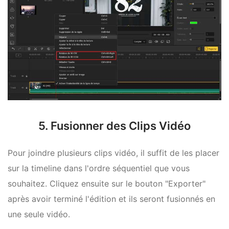
5. Fusionner des Clips Vidéo
Pour joindre plusieurs clips vidéo, il suffit de les placer
sur la timeline dans l'ordre séquentiel que vous
souhaitez. Cliquez ensuite sur le bouton "Exporter"
après avoir terminé l'édition et ils seront fusionnés en
une seule vidéo.