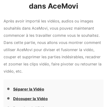
dans AceMovi
Après avoir importé les vidéos, audios ou images
souhaités dans AceMovi, vous pouvez maintenant
commencer à les travailler comme vous le souhaitez.
Dans cette partie, nous allons vous montrer comment
utiliser AceMovi pour diviser et fusionner la vidéo,
couper et supprimer les parties indésirables, recadrer
et zoomer les clips vidéo, faire pivoter ou retourner la
vidéo, etc.
Séparer la Vidéo
Découper la Vidéo