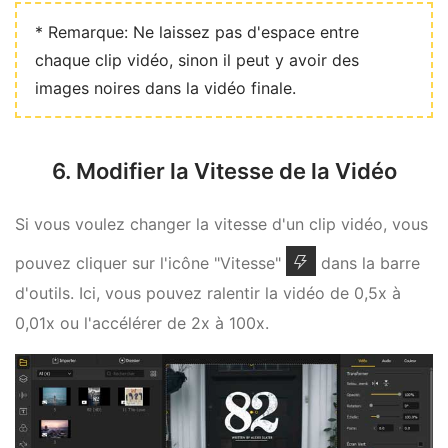
* Remarque: Ne laissez pas d'espace entre
chaque clip vidéo, sinon il peut y avoir des
images noires dans la vidéo finale.
6. Modifier la Vitesse de la Vidéo
Si vous voulez changer la vitesse d'un clip vidéo, vous
pouvez cliquer sur l'icône "Vitesse"
dans la barre
d'outils. Ici, vous pouvez ralentir la vidéo de 0,5x à
0,01x ou l'accélérer de 2x à 100x.