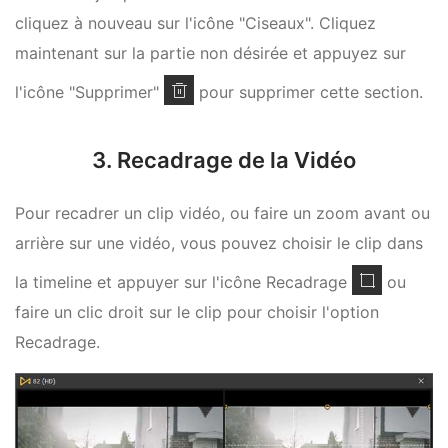
cliquez à nouveau sur l'icône "Ciseaux". Cliquez
maintenant sur la partie non désirée et appuyez sur
l'icône "Supprimer"
pour supprimer cette section.
3. Recadrage de la Vidéo
Pour recadrer un clip vidéo, ou faire un zoom avant ou
arrière sur une vidéo, vous pouvez choisir le clip dans
la timeline et appuyer sur l'icône Recadrage
ou
faire un clic droit sur le clip pour choisir l'option
Recadrage.