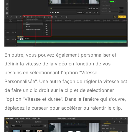
En outre, vous pouvez également personnaliser et
définir la vitesse de la vidéo en fonction de vos
besoins en sélectionnant l'option "Vitesse
Personnalisée". Une autre façon de régler la vitesse est
de faire un clic droit sur le clip et de sélectionner
l'option "Vitesse et durée". Dans la fenêtre qui s'ouvre,
déplacez le curseur pour accélérer ou ralentir le clip.