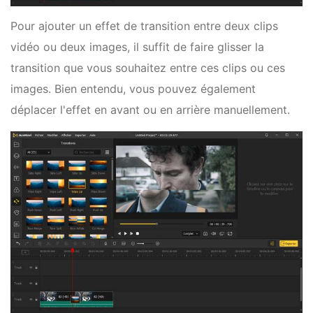
Pour ajouter un effet de transition entre deux clips
vidéo ou deux images, il suffit de faire glisser la
transition que vous souhaitez entre ces clips ou ces
images. Bien entendu, vous pouvez également
déplacer l'effet en avant ou en arrière manuellement.