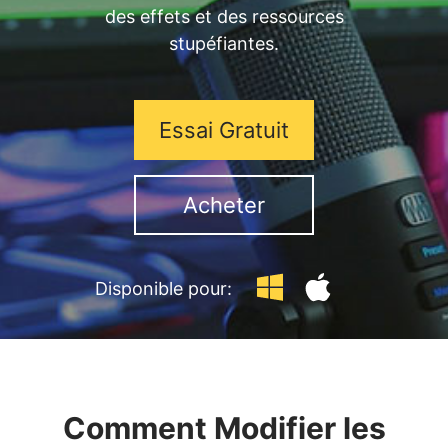
des effets et des ressources
stupéfiantes.
Essai Gratuit
Acheter
Disponible pour:
Comment Modifier les