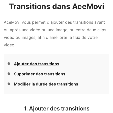
Transitions dans AceMovi
AceMovi vous permet d'ajouter des transitions avant
ou après une vidéo ou une image, ou entre deux clips
vidéo ou images, afin d'améliorer le flux de votre
vidéo.
Ajouter des transitions
Supprimer des transitions
Modifier la durée des transitions
1. Ajouter des transitions