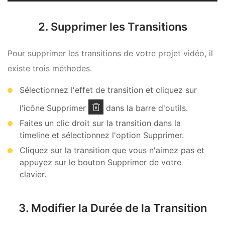
2. Supprimer les Transitions
Pour supprimer les transitions de votre projet vidéo, il
existe trois méthodes.
Sélectionnez l'effet de transition et cliquez sur
l'icône Supprimer
dans la barre d'outils.
Faites un clic droit sur la transition dans la
timeline et sélectionnez l'option Supprimer.
Cliquez sur la transition que vous n'aimez pas et
appuyez sur le bouton Supprimer de votre
clavier.
3. Modifier la Durée de la Transition