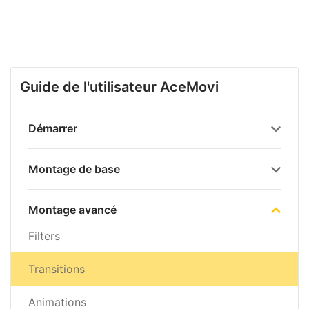
Guide de l'utilisateur AceMovi
Démarrer
Montage de base
Montage avancé
Filters
Transitions
Animations