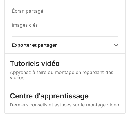
Écran partagé
Images clés
Exporter et partager
Tutoriels vidéo
Apprenez à faire du montage en regardant des
vidéos.
Centre d'apprentissage
Derniers conseils et astuces sur le montage vidéo.